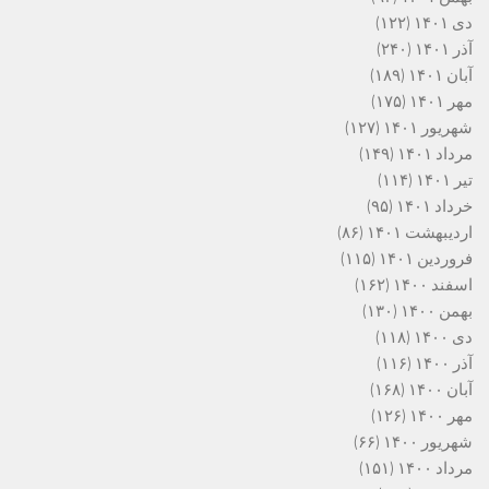
دی ۱۴۰۱
(۱۲۲)
آذر ۱۴۰۱
(۲۴۰)
آبان ۱۴۰۱
(۱۸۹)
مهر ۱۴۰۱
(۱۷۵)
شهریور ۱۴۰۱
(۱۲۷)
مرداد ۱۴۰۱
(۱۴۹)
تیر ۱۴۰۱
(۱۱۴)
خرداد ۱۴۰۱
(۹۵)
اردیبهشت ۱۴۰۱
(۸۶)
فروردین ۱۴۰۱
(۱۱۵)
اسفند ۱۴۰۰
(۱۶۲)
بهمن ۱۴۰۰
(۱۳۰)
دی ۱۴۰۰
(۱۱۸)
آذر ۱۴۰۰
(۱۱۶)
آبان ۱۴۰۰
(۱۶۸)
مهر ۱۴۰۰
(۱۲۶)
شهریور ۱۴۰۰
(۶۶)
مرداد ۱۴۰۰
(۱۵۱)