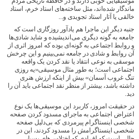
موسیقیایی خوبی دارند و در حافظه تاریخی مردم
ماندگار شده‌اند، مثل ساخته‌های استاد خرم، استاد
خالقی یا آثار استاد تجویدی و…
جنبه دیگر این ماجرا هم یادآور روزگاری است که
جامعه به گونه دیگری می‌اندیشیده و شاید شادی‌ها
و روابط اجتماعی به گونه‌ای بوده که امروز اثری از
آن روابط و شادی در جامعه نمی‌بینیم و این چرخش
موسقی به نوعی انتقاد یا نقد کردن یک واقعه
اجتماعی است؛ به طور مثال موسیقی«یه روزی
تنگ غروب آسمان» بیش از اینکه ارزش هنری
داشته باشد، بیشتر از منظر نقد اجتماعی باید آن را
دید.
در حقیقت امروز، کاربرد این موسیقی‌ها یک نوع
اعتراض اجتماعی به ماجرای مسدود کردن صفحه
شخصی اینستاگرام پیرمردی که بی‌دلیل صفحه
شخصی اینستاگرامش را مسدود کردند، این در
حالی است که افرادی که اختلاس‌های بسیار