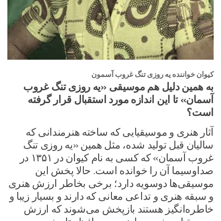
کیوان خواننده یه روزی تنگ غروب آسمون
به همین دلیل هم موسیقی «یه روزی تنگ غروب
آسمان» تا این اندازه مورد استقبال قرار گرفته
است؟
آثار هنری و موسیقیایی که ساخته هنرمندانی که
سالیان قبل تولید شده، مثل همین «یه روزی تنگ
غروب آسمان» که کسی به نام کیوان در ۱۳۵۱ در
صداوسیما آن را خوانده است. حالا پخش این
موسیقی‌ها دوسویه دارد؛ برخی بخاطر ارزش هنری
و سبقه هنری و تداعی معانی که دارند و بسیار زیبا و
خاطره‌انگیز هستند بازپخش می‌شوند که ارزش