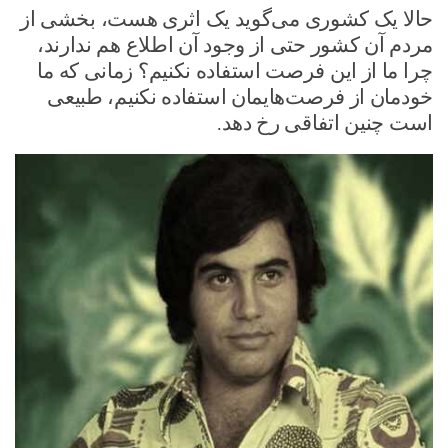
حالا یک کشوری می‌گوید یک اثری هست، بخشی از
مردم آن کشور حتی از وجود آن اطلاع هم ندارند،
چرا ما از این فرصت استفاده نکنیم؟ زمانی که ما
خودمان از فرصت‌هایمان استفاده نکنیم، طبیعی
است چنین اتفاقی رخ دهد.