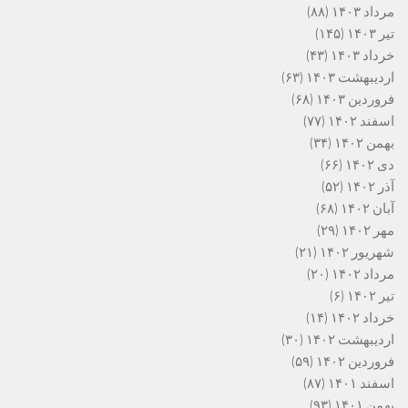
مرداد ۱۴۰۳
(۸۸)
تیر ۱۴۰۳
(۱۴۵)
خرداد ۱۴۰۳
(۴۳)
اردیبهشت ۱۴۰۳
(۶۳)
فروردین ۱۴۰۳
(۶۸)
اسفند ۱۴۰۲
(۷۷)
بهمن ۱۴۰۲
(۳۴)
دی ۱۴۰۲
(۶۶)
آذر ۱۴۰۲
(۵۲)
آبان ۱۴۰۲
(۶۸)
مهر ۱۴۰۲
(۲۹)
شهریور ۱۴۰۲
(۲۱)
مرداد ۱۴۰۲
(۲۰)
تیر ۱۴۰۲
(۶)
خرداد ۱۴۰۲
(۱۴)
اردیبهشت ۱۴۰۲
(۳۰)
فروردین ۱۴۰۲
(۵۹)
اسفند ۱۴۰۱
(۸۷)
بهمن ۱۴۰۱
(۹۳)