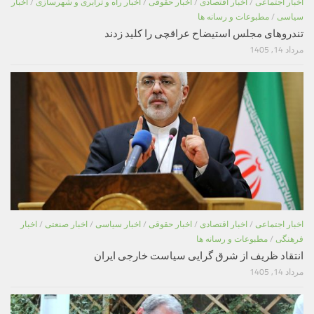
اخبار اجتماعی
/
اخبار اقتصادی
/
اخبار حقوقی
/
اخبار راه و ترابری و شهرسازی
/
اخبار
سیاسی
/
مطبوعات و رسانه ها
تندروهای مجلس استیضاح عراقچی را کلید زدند
مرداد 14, 1405
اخبار اجتماعی
/
اخبار اقتصادی
/
اخبار حقوقی
/
اخبار سیاسی
/
اخبار صنعتی
/
اخبار
فرهنگی
/
مطبوعات و رسانه ها
انتقاد ظریف از شرق گرایی سیاست خارجی ایران
مرداد 14, 1405