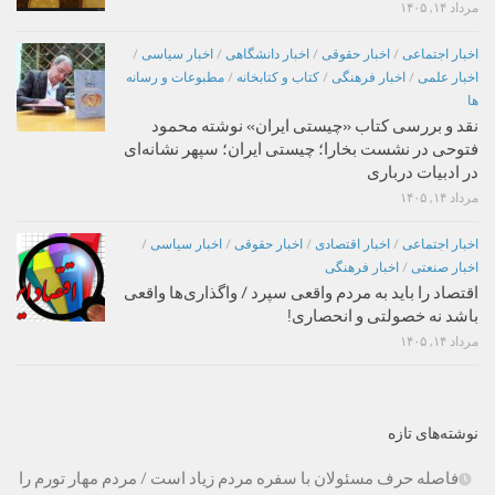
مرداد ۱۴, ۱۴۰۵
اخبار اجتماعی
/
اخبار حقوقی
/
اخبار دانشگاهی
/
اخبار سیاسی
/
اخبار علمی
/
اخبار فرهنگی
/
کتاب و کتابخانه
/
مطبوعات و رسانه
ها
نقد و بررسی کتاب «چیستی ایران» نوشته محمود
فتوحی در نشست بخارا؛ چیستی ایران؛ سپهر نشانه‌ای
در ادبیات درباری
مرداد ۱۴, ۱۴۰۵
اخبار اجتماعی
/
اخبار اقتصادی
/
اخبار حقوقی
/
اخبار سیاسی
/
اخبار صنعتی
/
اخبار فرهنگی
اقتصاد را باید به مردم واقعی سپرد / واگذاری‌ها واقعی
باشد نه خصولتی و انحصاری!
مرداد ۱۴, ۱۴۰۵
نوشته‌های تازه
فاصله حرف مسئولان با سفره مردم زیاد است / مردم مهار تورم را