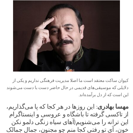
کیوان ساکت معتقد است ما اصلا مدیریت فرهنگی نداریم و یکی از
دلایلی که موسیقی‌های قدیمی در حال حاضر دست با دست می‌شوند
این است که از دل برآمده‌اند.
مهسا بهادری
: این روزها در هر کجا که پا می‌گذاریم،
از تاکسی گرفته تا باشگاه و عروسی و اینستاگرام
این ترانه را می‌شنویم(آهای سیاه زنگی دلمو نکن
خون، آی تو رفتی کجا منم چو مجنون، جمال جمالک