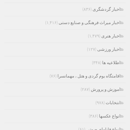
اخبار گردشگری
(۸۳۶)
اخبار میراث فرهنگی و صنایع دستی
(۱,۴۱۶)
اخبار هنری
(۱,۴۷۹)
اخبار ورزشی
(۱۲۷)
اطلاعیه ها
(۳۴۸)
اقامتگاه بوم گردی و هتل ، مهمانسرا
(۷۶)
اموزش و پرورش
(۲۸۷)
انتخابات
(۹۷۸)
انواع عکسها
(۳۸۶)
انواع فایلهای صوتی
(۶۱)