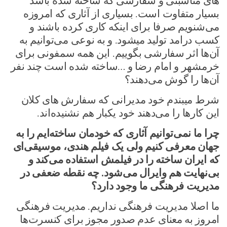
های مناسبتی و سفارشی که ساخته شده باشد
بسیار متفاوت است. بسیاری از آثاری که امروزه
می‌شنویم صرفا برای اینکه کاری کرده باشند و
کسب درامد تولید میشود. و به نوعی می‌توانیم به
آن‌ها اثر سفارشی بگوییم. این همه سمفونی برای
خرمشهر و امام رضا و …ساخته شده است چند نفر
آن‌ها را گوش می‌دهند؟
شرط میبندم خود مدیرانی که سفارش های کلان
این کارها را می‌دهند خود یکبار هم نشنیده‌اند.
چرا ما نمی‌توانیم آثاری که خودمان ساخته‌ایم را به
جهان معرفی کنیم ولی یک فیلم هندی، موسیقی‌ای
که ایران ساخته را در فیلمش استفاده می‌کند و
بی‌نهایت هم وایرال می‌شود. چه نقطه ضعفی در
مدیریت فرهنگی ما وجود دارد؟
ما اصلا مدیریت فرهنگی نداریم. مدیریت فرهنگی
امروز به معنای عدم صدور مجوز برای کنسرت‌ها