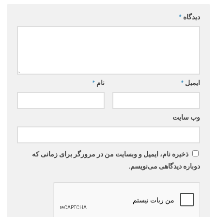
دیدگاه
*
ایمیل
*
نام
*
وب‌ سایت
ذخیره نام، ایمیل و وبسایت من در مرورگر برای زمانی که
دوباره دیدگاهی می‌نویسم.