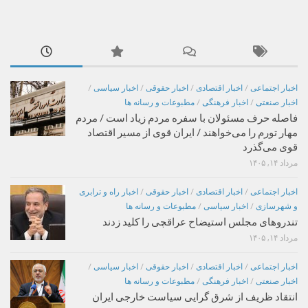
اخبار اجتماعی
/
اخبار اقتصادی
/
اخبار حقوقی
/
اخبار سیاسی
/
اخبار صنعتی
/
اخبار فرهنگی
/
مطبوعات و رسانه ها
فاصله حرف مسئولان با سفره مردم زیاد است / مردم
مهار تورم را می‌خواهند / ایران قوی از مسیر اقتصاد
قوی می‌گذرد
مرداد ۱۴, ۱۴۰۵
اخبار اجتماعی
/
اخبار اقتصادی
/
اخبار حقوقی
/
اخبار راه و ترابری
و شهرسازی
/
اخبار سیاسی
/
مطبوعات و رسانه ها
تندروهای مجلس استیضاح عراقچی را کلید زدند
مرداد ۱۴, ۱۴۰۵
اخبار اجتماعی
/
اخبار اقتصادی
/
اخبار حقوقی
/
اخبار سیاسی
/
اخبار صنعتی
/
اخبار فرهنگی
/
مطبوعات و رسانه ها
انتقاد ظریف از شرق گرایی سیاست خارجی ایران