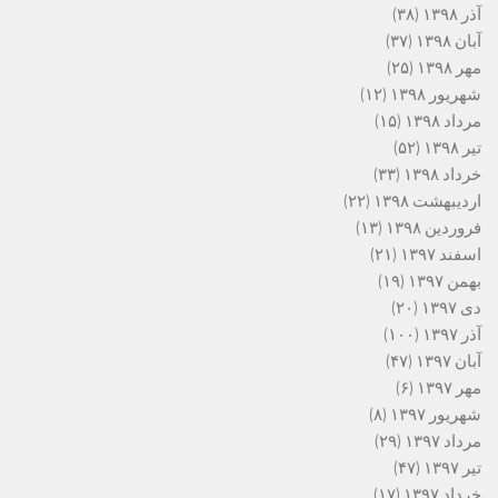
آذر ۱۳۹۸
(۳۸)
آبان ۱۳۹۸
(۳۷)
مهر ۱۳۹۸
(۲۵)
شهریور ۱۳۹۸
(۱۲)
مرداد ۱۳۹۸
(۱۵)
تیر ۱۳۹۸
(۵۲)
خرداد ۱۳۹۸
(۳۳)
اردیبهشت ۱۳۹۸
(۲۲)
فروردین ۱۳۹۸
(۱۳)
اسفند ۱۳۹۷
(۲۱)
بهمن ۱۳۹۷
(۱۹)
دی ۱۳۹۷
(۲۰)
آذر ۱۳۹۷
(۱۰۰)
آبان ۱۳۹۷
(۴۷)
مهر ۱۳۹۷
(۶)
شهریور ۱۳۹۷
(۸)
مرداد ۱۳۹۷
(۲۹)
تیر ۱۳۹۷
(۴۷)
خرداد ۱۳۹۷
(۱۷)