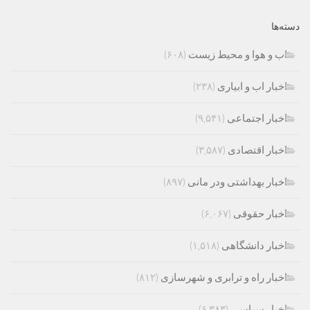
دسته‌ها
اب و هوا و محیط زیست
(۶۰۸)
اخبار اب و ابیاری
(۲۳۸)
اخبار اجتماعی
(۹,۵۴۱)
اخبار اقتصادی
(۳,۵۸۷)
اخبار بهداشتی ودر مانی
(۸۹۷)
اخبار حقوقی
(۶,۰۶۷)
اخبار دانشگاهی
(۱,۵۱۸)
اخبار راه و ترابری و شهرسازی
(۸۱۲)
اخبار سیاسی
(۶,۳۸۳)