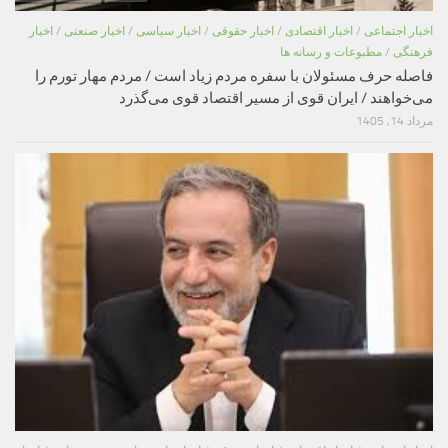
اخبار اجتماعی
/
اخبار اقتصادی
/
اخبار حقوقی
/
اخبار سیاسی
/
اخبار صنعتی
/
اخبار
فرهنگی
/
مطبوعات و رسانه ها
فاصله حرف مسئولان با سفره مردم زیاد است / مردم مهار تورم را
می‌خواهند / ایران قوی از مسیر اقتصاد قوی می‌گذرد
مرداد 14, 1405