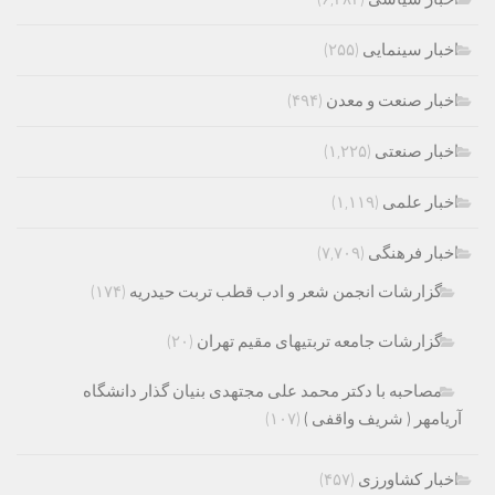
اخبار سینمایی
(۲۵۵)
اخبار صنعت و معدن
(۴۹۴)
اخبار صنعتی
(۱,۲۲۵)
اخبار علمی
(۱,۱۱۹)
اخبار فرهنگی
(۷,۷۰۹)
گزارشات انجمن شعر و ادب قطب تربت حیدریه
(۱۷۴)
گزارشات جامعه تربتیهای مقیم تهران
(۲۰)
مصاحبه با دکتر محمد علی مجتهدی بنیان گذار دانشگاه
آریامهر ( شریف واقفی )
(۱۰۷)
اخبار کشاورزی
(۴۵۷)