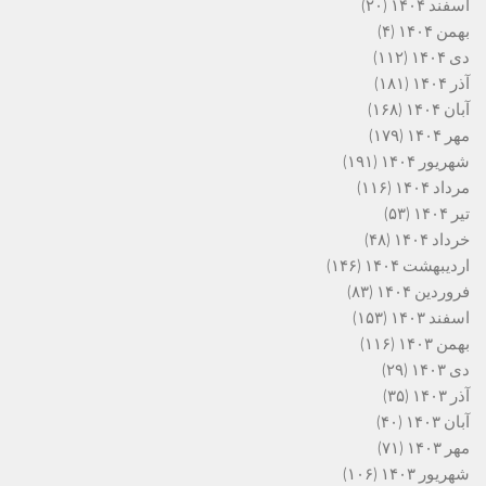
اسفند ۱۴۰۴
(۲۰)
بهمن ۱۴۰۴
(۴)
دی ۱۴۰۴
(۱۱۲)
آذر ۱۴۰۴
(۱۸۱)
آبان ۱۴۰۴
(۱۶۸)
مهر ۱۴۰۴
(۱۷۹)
شهریور ۱۴۰۴
(۱۹۱)
مرداد ۱۴۰۴
(۱۱۶)
تیر ۱۴۰۴
(۵۳)
خرداد ۱۴۰۴
(۴۸)
اردیبهشت ۱۴۰۴
(۱۴۶)
فروردین ۱۴۰۴
(۸۳)
اسفند ۱۴۰۳
(۱۵۳)
بهمن ۱۴۰۳
(۱۱۶)
دی ۱۴۰۳
(۲۹)
آذر ۱۴۰۳
(۳۵)
آبان ۱۴۰۳
(۴۰)
مهر ۱۴۰۳
(۷۱)
شهریور ۱۴۰۳
(۱۰۶)