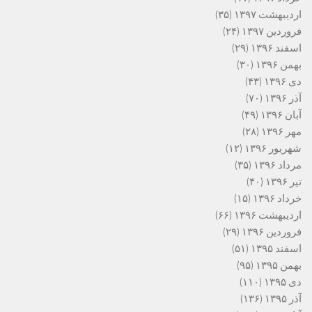
اردیبهشت ۱۳۹۷
(۳۵)
فروردین ۱۳۹۷
(۲۴)
اسفند ۱۳۹۶
(۲۹)
بهمن ۱۳۹۶
(۳۰)
دی ۱۳۹۶
(۴۳)
آذر ۱۳۹۶
(۷۰)
آبان ۱۳۹۶
(۴۹)
مهر ۱۳۹۶
(۲۸)
شهریور ۱۳۹۶
(۱۲)
مرداد ۱۳۹۶
(۳۵)
تیر ۱۳۹۶
(۴۰)
خرداد ۱۳۹۶
(۱۵)
اردیبهشت ۱۳۹۶
(۶۶)
فروردین ۱۳۹۶
(۲۹)
اسفند ۱۳۹۵
(۵۱)
بهمن ۱۳۹۵
(۹۵)
دی ۱۳۹۵
(۱۱۰)
آذر ۱۳۹۵
(۱۳۶)