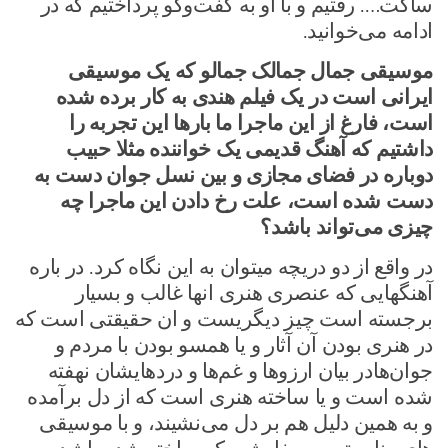
ساکت…. رفتیم و با او به گفت‌وگو پرداختیم که در
ادامه می‌خوانید.
موسیقی جمال جمالک جمالو که یک موسیقی
ایرانی است در یک فیلم هندی به کار برده شده
است، فارغ از این ماجرا ما بارها این تجربه را
داشتیم که آهنگ قدیمی یک خواننده مثلا حبیب
دوباره در فضای مجازی و بین نسل جوان دست به
دست شده است، علت رخ دادن این ماجرا چه
چیزی می‌تواند باشد؟
در واقع از دو دریچه میتوان به این نگاه کرد. در باره
آهنگهایی که عنصری هنری انها غالب و بسیار
برجسته است چیز دیگریست و ان حقیقتی است که
در هنری بودن آن آثار و یا همسو بودن با مردم و
جوان‌هادر بیان ارزوها و غم‌ها و دردهایشان نهفته
شده است و یا ساخته هنری است که از دل برآمده
و به همین دلیل هم بر دل می‌نشیند، و با موسیقی