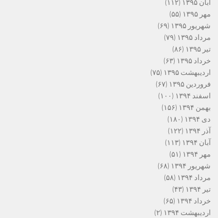
آبان ۱۳۹۵
(۱۱۲)
مهر ۱۳۹۵
(۵۵)
شهریور ۱۳۹۵
(۶۹)
مرداد ۱۳۹۵
(۷۹)
تیر ۱۳۹۵
(۸۶)
خرداد ۱۳۹۵
(۶۳)
اردیبهشت ۱۳۹۵
(۷۵)
فروردین ۱۳۹۵
(۶۷)
اسفند ۱۳۹۴
(۱۰۰)
بهمن ۱۳۹۴
(۱۵۶)
دی ۱۳۹۴
(۱۸۰)
آذر ۱۳۹۴
(۱۲۲)
آبان ۱۳۹۴
(۱۱۳)
مهر ۱۳۹۴
(۵۱)
شهریور ۱۳۹۴
(۶۸)
مرداد ۱۳۹۴
(۵۸)
تیر ۱۳۹۴
(۴۳)
خرداد ۱۳۹۴
(۶۵)
اردیبهشت ۱۳۹۴
(۲)