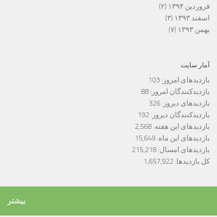
فروردین ۱۳۹۴
(۲)
اسفند ۱۳۹۳
(۳)
بهمن ۱۳۹۳
(۷)
آمار سایت
بازدیدهای امروز:
103
بازدیدکنندگان امروز:
88
بازدیدهای دیروز:
326
بازدیدکنندگان دیروز:
192
بازدیدهای این هفته:
2,568
بازدیدهای این ماه:
15,649
بازدیدهای امسال:
215,218
کل بازدیدها:
1,657,922
بیشتر