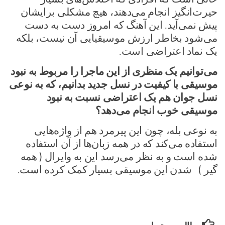
حیرت‌انگیز انجام می‌دهند، هیچ مشکلی برایشان
پیش نمی‌آید. این آهنگ که امروز دست به دست
می‌شود بخاطر ارزش موسیقیایی آن نیست، بلکه
یک نماد اعتراضی است.
می‌توانیم یک منظری از این ماجرا را مربوط به نبود
موسیقی با کیفیت در نسل جدید بدانیم، که به نوعی
نسل جوان هم یک اعتراضی نسبت به نبود
موسیقی خوب انجام می‌دهد؟
به نوعی بله، چون این پیرمرد هم از واژه‌هایی
استفاده می‌کند که در همه زبان‌ها از آن استفاده
شده است و به نظر می‌رسد این به وایرال ( همه
گیر ) شدن این موسیقی بسیار کمک کرده است.