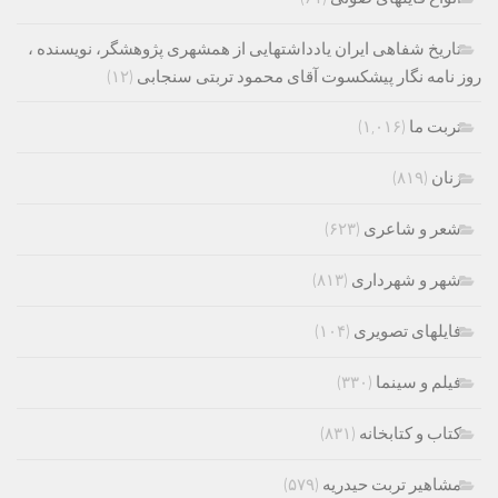
تاریخ شفاهی ایران یادداشتهایی از همشهری پژوهشگر، نویسنده ،
روز نامه نگار پیشکسوت آقای محمود تربتی سنجابی
(۱۲)
تربت ما
(۱,۰۱۶)
زنان
(۸۱۹)
شعر و شاعری
(۶۲۳)
شهر و شهرداری
(۸۱۳)
فایلهای تصویری
(۱۰۴)
فیلم و سینما
(۳۳۰)
کتاب و کتابخانه
(۸۳۱)
مشاهیر تربت حیدریه
(۵۷۹)