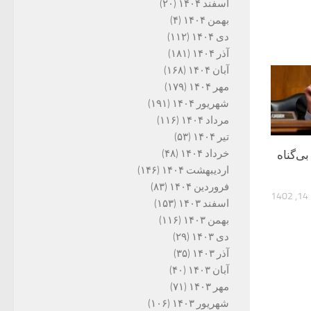
اسفند ۱۴۰۴
(۲۰)
بهمن ۱۴۰۴
(۴)
دی ۱۴۰۴
(۱۱۲)
آذر ۱۴۰۴
(۱۸۱)
آبان ۱۴۰۴
(۱۶۸)
مهر ۱۴۰۴
(۱۷۹)
شهریور ۱۴۰۴
(۱۹۱)
مرداد ۱۴۰۴
(۱۱۶)
تیر ۱۴۰۴
(۵۳)
خرداد ۱۴۰۴
(۴۸)
ی‌گناه
اردیبهشت ۱۴۰۴
(۱۴۶)
فروردین ۱۴۰۴
(۸۳)
14
اسفند ۱۴۰۳
(۱۵۳)
بهمن ۱۴۰۳
(۱۱۶)
دی ۱۴۰۳
(۲۹)
آذر ۱۴۰۳
(۳۵)
آبان ۱۴۰۳
(۴۰)
مهر ۱۴۰۳
(۷۱)
شهریور ۱۴۰۳
(۱۰۶)