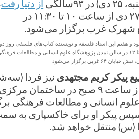
 ۹۳سالگی
از دتیا رفت
،
چهارشنبه، ۲۷ دی از ساعت ۱۰ تا ۱۱:۳۰ در
شهرک غرب برگزار می‌شود.
بهمن از ساعت ۱۰ تا ۱۲ در سالن تمدن پژوهشگاه علوم انسانی و مطالعات فرهن
۶۴ غربی برگزار می‌شود.
ع پیکر کریم مجتهدی
نیز فردا (سه‌شن
۲۶ دی‌ماه) از ساعت ۹ صبح در ساختمان مرکزی
لوم انسانی و مطالعات فرهنگی برگ
پس پیکر او برای خاکسپاری به سم
(س) منتقل خواهد شد.