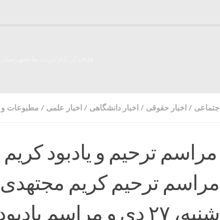
هدف از نام تربت ما شهرستان
اجتماعی
/
اخبار حقوقی
/
اخبار دانشگاهی
/
اخبار علمی
/
مطبوعات و ر
مراسم ترحیم و یادبود کریم
راسم ترحیم کریم مجتهدی
روز چهارشنبه، ۲۷ دی و مراسم یادبود