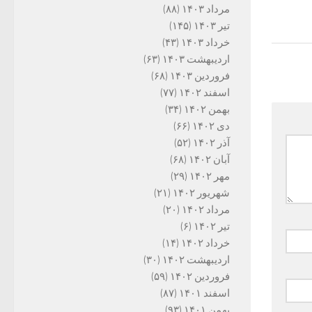
مرداد ۱۴۰۳
(۸۸)
تیر ۱۴۰۳
(۱۴۵)
خرداد ۱۴۰۳
(۴۳)
اردیبهشت ۱۴۰۳
(۶۳)
فروردین ۱۴۰۳
(۶۸)
اسفند ۱۴۰۲
(۷۷)
بهمن ۱۴۰۲
(۳۴)
دی ۱۴۰۲
(۶۶)
آذر ۱۴۰۲
(۵۲)
آبان ۱۴۰۲
(۶۸)
مهر ۱۴۰۲
(۲۹)
شهریور ۱۴۰۲
(۲۱)
مرداد ۱۴۰۲
(۲۰)
تیر ۱۴۰۲
(۶)
خرداد ۱۴۰۲
(۱۴)
اردیبهشت ۱۴۰۲
(۳۰)
فروردین ۱۴۰۲
(۵۹)
اسفند ۱۴۰۱
(۸۷)
بهمن ۱۴۰۱
(۹۳)