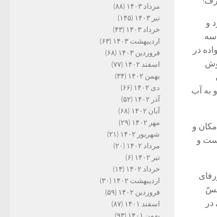
رف!
مرداد ۱۴۰۳
(۸۸)
تیر ۱۴۰۳
(۱۴۵)
د و
خرداد ۱۴۰۳
(۴۳)
 سه
اردیبهشت ۱۴۰۳
(۶۳)
اده در
فروردین ۱۴۰۳
(۶۸)
گوش
اسفند ۱۴۰۲
(۷۷)
بهمن ۱۴۰۲
(۳۴)
دی ۱۴۰۲
(۶۶)
و به آب
آذر ۱۴۰۲
(۵۲)
آبان ۱۴۰۲
(۶۸)
مهر ۱۴۰۲
(۲۹)
مکان و
شهریور ۱۴۰۲
(۲۱)
است و
مرداد ۱۴۰۲
(۲۰)
تیر ۱۴۰۲
(۶)
خرداد ۱۴۰۲
(۱۴)
رفای
اردیبهشت ۱۴۰۲
(۳۰)
سّ
فروردین ۱۴۰۲
(۵۹)
 در
اسفند ۱۴۰۱
(۸۷)
بهمن ۱۴۰۱
(۹۳)