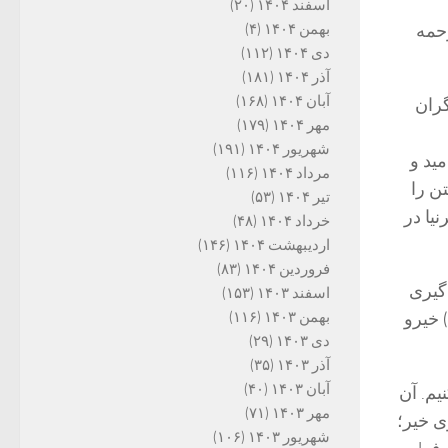
اسفند ۱۴۰۴
(۲۰)
رحمه
بهمن ۱۴۰۴
(۴)
دی ۱۴۰۴
(۱۱۲)
آذر ۱۴۰۴
(۱۸۱)
آبان ۱۴۰۴
(۱۶۸)
گران
مهر ۱۴۰۴
(۱۷۹)
شهریور ۱۴۰۴
(۱۹۱)
ید و
مرداد ۱۴۰۴
(۱۱۶)
ن را
تیر ۱۴۰۴
(۵۳)
یا در
خرداد ۱۴۰۴
(۴۸)
اردیبهشت ۱۴۰۴
(۱۴۶)
فروردین ۱۴۰۴
(۸۳)
‌گیری
اسفند ۱۴۰۳
(۱۵۳)
 خیرو
بهمن ۱۴۰۳
(۱۱۶)
دی ۱۴۰۳
(۲۹)
آذر ۱۴۰۳
(۳۵)
آبان ۱۴۰۳
(۴۰)
یم. آن
مهر ۱۴۰۳
(۷۱)
ی خیر؛
شهریور ۱۴۰۳
(۱۰۶)