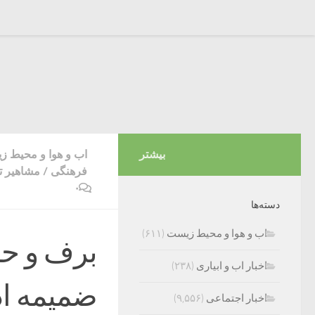
بیشتر
اب و هوا و محیط 
فرهنگی
/
مشاهیر ت
۰
دسته‌ها
اب و هوا و محیط زیست
(۶۱۱)
برف و حر
اخبار اب و ابیاری
(۲۳۸)
ضمیمه اد
اخبار اجتماعی
(۹,۵۵۶)