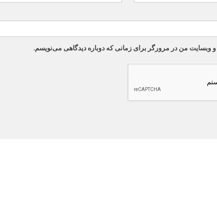
 و وبسایت من در مرورگر برای زمانی که دوباره دیدگاهی می‌نویسم.