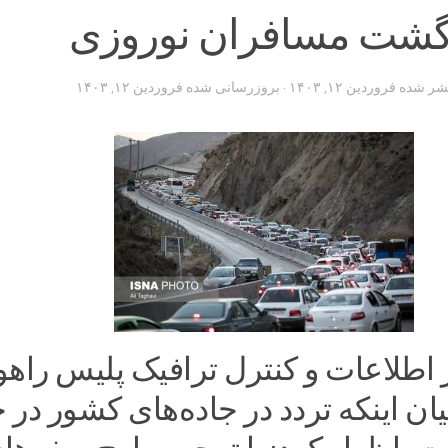
زگشت مسافران نوروزی
تشر شده
فروردین ۱۲, ۱۴۰۳
· بروزرسانی شده
فروردین ۱۲, ۱۴۰۳
اطلاعات و کنترل ترافیک پلیس راهو
بیان اینکه تردد در جاده‌های کشور در 