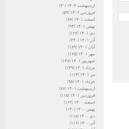
اردیبهشت ۱۴۰۲
(۳۰)
فروردین ۱۴۰۲
(۵۹)
اسفند ۱۴۰۱
(۸۷)
بهمن ۱۴۰۱
(۹۳)
دی ۱۴۰۱
(۱۲۲)
آذر ۱۴۰۱
(۲۴۰)
آبان ۱۴۰۱
(۱۸۹)
مهر ۱۴۰۱
(۱۷۵)
شهریور ۱۴۰۱
(۱۲۷)
مرداد ۱۴۰۱
(۱۴۹)
تیر ۱۴۰۱
(۱۱۴)
خرداد ۱۴۰۱
(۹۵)
اردیبهشت ۱۴۰۱
(۸۶)
فروردین ۱۴۰۱
(۱۱۵)
اسفند ۱۴۰۰
(۱۶۲)
بهمن ۱۴۰۰
(۱۳۰)
دی ۱۴۰۰
(۱۱۸)
آذر ۱۴۰۰
(۱۱۶)