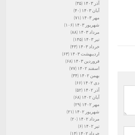
آذر ۱۴۰۳
(۳۵)
آبان ۱۴۰۳
(۴۰)
مهر ۱۴۰۳
(۷۱)
شهریور ۱۴۰۳
(۱۰۶)
مرداد ۱۴۰۳
(۸۸)
تیر ۱۴۰۳
(۱۴۵)
خرداد ۱۴۰۳
(۴۳)
اردیبهشت ۱۴۰۳
(۶۳)
فروردین ۱۴۰۳
(۶۸)
اسفند ۱۴۰۲
(۷۷)
بهمن ۱۴۰۲
(۳۴)
دی ۱۴۰۲
(۶۶)
آذر ۱۴۰۲
(۵۲)
آبان ۱۴۰۲
(۶۸)
مهر ۱۴۰۲
(۲۹)
شهریور ۱۴۰۲
(۲۱)
مرداد ۱۴۰۲
(۲۰)
تیر ۱۴۰۲
(۶)
خرداد ۱۴۰۲
(۱۴)