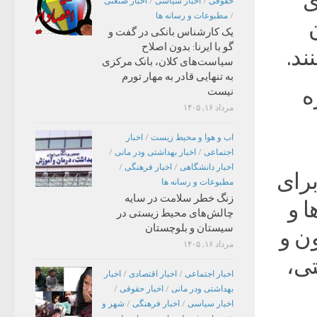
ی
حقوقی
/
اخبار سیاسی
/
اخبار صنعتی
/
مطبوعات و رسانه ها
یک کارشناس بانکی در گفت و
گو با ایرنا: بدون اصلاح
سیاست‌های کلان، بانک مرکزی
به تنهایی قادر به مهار تورم
ه
نیست
مرداد ۱۶, ۱۴۰۵
اب و هوا و محیط زیست
/
اخبار
اجتماعی
/
اخبار بهداشتی ودر مانی
/
اخبار دانشگاهی
/
اخبار فرهنگی
/
برای
مطبوعات و رسانه ها
زنگ خطر سلامت در سایه
ا و
چالش‌های محیط زیستی در
سیستان و بلوچستان
ون و
مرداد ۱۶, ۱۴۰۵
تی،
اخبار اجتماعی
/
اخبار اقتصادی
/
اخبار
۱۳
بهداشتی ودر مانی
/
اخبار حقوقی
/
اخبار سیاسی
/
اخبار فرهنگی
/
شهر و