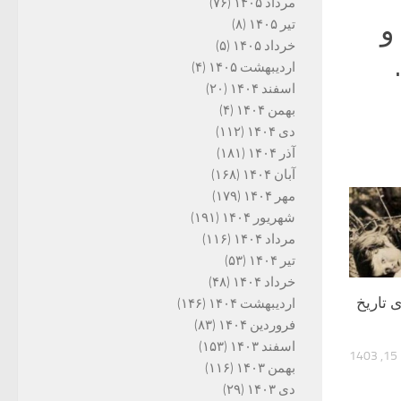
مرداد ۱۴۰۵
(۷۶)
و
تیر ۱۴۰۵
(۸)
خرداد ۱۴۰۵
(۵)
اردیبهشت ۱۴۰۵
(۴)
اسفند ۱۴۰۴
(۲۰)
بهمن ۱۴۰۴
(۴)
دی ۱۴۰۴
(۱۱۲)
آذر ۱۴۰۴
(۱۸۱)
آبان ۱۴۰۴
(۱۶۸)
مهر ۱۴۰۴
(۱۷۹)
شهریور ۱۴۰۴
(۱۹۱)
مرداد ۱۴۰۴
(۱۱۶)
تیر ۱۴۰۴
(۵۳)
خرداد ۱۴۰۴
(۴۸)
 تاریخ
اردیبهشت ۱۴۰۴
(۱۴۶)
فروردین ۱۴۰۴
(۸۳)
اسفند ۱۴۰۳
(۱۵۳)
1
بهمن ۱۴۰۳
(۱۱۶)
دی ۱۴۰۳
(۲۹)