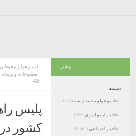
بیشتر
اب و هوا و محیط 
مطبوعات و رسانه ه
۰
دسته‌ها
اب و هوا و محیط زیست
(۶۱۱)
پلیس راهو
اخبار اب و ابیاری
(۲۳۸)
کشور در 
اخبار اجتماعی
(۹,۵۵۰)