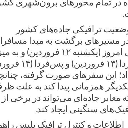
ه در تمام محورهای برون‌شهری کشو
.
وضعیت ترافیکی جاده‌های کشور
در مسیرهای برگشت به مبدا مسافرا
نوروزی طی امروز (یکشنبه ۱۲ فروردین) و ب
بیشتر در فردا (۱۳ فروردین) و پ
اد؛ این سفرهای صورت گرفته، چنانچه
کدیگر همزمانی پیدا کند به علت ظر
معابر جاده‌ای می‌تواند در برخی از
ک‌های سنگینی ایجاد کند.
اطلاعات و کنترل ترافیک پلیس راهو