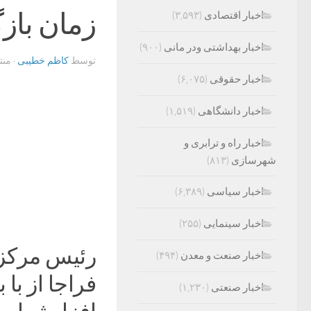
زمان با
اخبار اقتصادی
(۳,۵۹۳)
اخبار بهداشتی ودر مانی
(۹۰۰)
توسط
کاظم خطیبی
· من
اخبار حقوقی
(۶,۰۷۵)
اخبار دانشگاهی
(۱,۵۱۹)
اخبار راه و ترابری و
شهرسازی
(۸۱۳)
اخبار سیاسی
(۶,۳۸۹)
اخبار سینمایی
(۲۵۵)
رئیس مرکز 
اخبار صنعت و معدن
(۴۹۴)
فراجا از با 
اخبار صنعتی
(۱,۲۳۰)