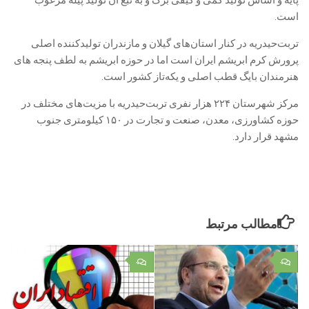
است.
تربت‌حیدریه در کنار استان‌های گیلان و مازندران تولیدکننده اصلی
پرورش کرم ابریشم ایران است اما در حوزه ابریشم به لطف پنجه های
هنرمندان بایگ قطب اصلی و یکه‌تاز کشور است.
مرکز شهرستان ۲۲۴ هزار نفری تربت‌حیدریه با مزیت‌های مختلف در
حوزه کشاورزی، معدن، صنعت و تجارت در ۱۵۰ کیلومتری جنوب
مشهد قرار دارد.
مطالب مرتبط
۰
۰