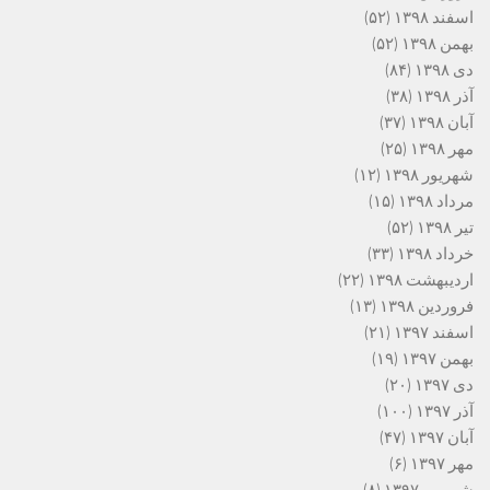
اسفند ۱۳۹۸
(۵۲)
بهمن ۱۳۹۸
(۵۲)
دی ۱۳۹۸
(۸۴)
آذر ۱۳۹۸
(۳۸)
آبان ۱۳۹۸
(۳۷)
مهر ۱۳۹۸
(۲۵)
شهریور ۱۳۹۸
(۱۲)
مرداد ۱۳۹۸
(۱۵)
تیر ۱۳۹۸
(۵۲)
خرداد ۱۳۹۸
(۳۳)
اردیبهشت ۱۳۹۸
(۲۲)
فروردین ۱۳۹۸
(۱۳)
اسفند ۱۳۹۷
(۲۱)
بهمن ۱۳۹۷
(۱۹)
دی ۱۳۹۷
(۲۰)
آذر ۱۳۹۷
(۱۰۰)
آبان ۱۳۹۷
(۴۷)
مهر ۱۳۹۷
(۶)