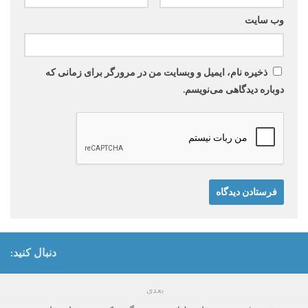
وب‌ سایت
ذخیره نام، ایمیل و وبسایت من در مرورگر برای زمانی که
دوباره دیدگاهی می‌نویسم.
دنبال کنید:
بعدی