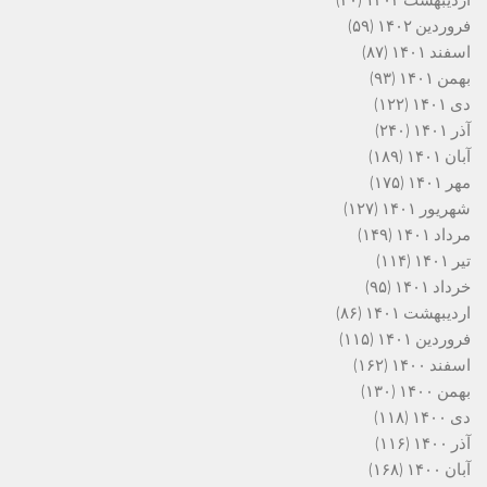
اردیبهشت ۱۴۰۲
(۳۰)
فروردین ۱۴۰۲
(۵۹)
اسفند ۱۴۰۱
(۸۷)
بهمن ۱۴۰۱
(۹۳)
دی ۱۴۰۱
(۱۲۲)
آذر ۱۴۰۱
(۲۴۰)
آبان ۱۴۰۱
(۱۸۹)
مهر ۱۴۰۱
(۱۷۵)
شهریور ۱۴۰۱
(۱۲۷)
مرداد ۱۴۰۱
(۱۴۹)
تیر ۱۴۰۱
(۱۱۴)
خرداد ۱۴۰۱
(۹۵)
اردیبهشت ۱۴۰۱
(۸۶)
فروردین ۱۴۰۱
(۱۱۵)
اسفند ۱۴۰۰
(۱۶۲)
بهمن ۱۴۰۰
(۱۳۰)
دی ۱۴۰۰
(۱۱۸)
آذر ۱۴۰۰
(۱۱۶)
آبان ۱۴۰۰
(۱۶۸)