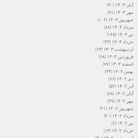
آبان ۱۴۰۳
(۴۰)
مهر ۱۴۰۳
(۷۱)
شهریور ۱۴۰۳
(۱۰۶)
مرداد ۱۴۰۳
(۸۸)
تیر ۱۴۰۳
(۱۴۵)
خرداد ۱۴۰۳
(۴۳)
اردیبهشت ۱۴۰۳
(۶۳)
فروردین ۱۴۰۳
(۶۸)
اسفند ۱۴۰۲
(۷۷)
بهمن ۱۴۰۲
(۳۴)
دی ۱۴۰۲
(۶۶)
آذر ۱۴۰۲
(۵۲)
آبان ۱۴۰۲
(۶۸)
مهر ۱۴۰۲
(۲۹)
شهریور ۱۴۰۲
(۲۱)
مرداد ۱۴۰۲
(۲۰)
تیر ۱۴۰۲
(۶)
خرداد ۱۴۰۲
(۱۴)