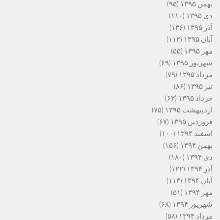
بهمن ۱۳۹۵
(۹۵)
دی ۱۳۹۵
(۱۱۰)
آذر ۱۳۹۵
(۱۳۶)
آبان ۱۳۹۵
(۱۱۲)
مهر ۱۳۹۵
(۵۵)
شهریور ۱۳۹۵
(۶۹)
مرداد ۱۳۹۵
(۷۹)
تیر ۱۳۹۵
(۸۶)
خرداد ۱۳۹۵
(۶۳)
اردیبهشت ۱۳۹۵
(۷۵)
فروردین ۱۳۹۵
(۶۷)
اسفند ۱۳۹۴
(۱۰۰)
بهمن ۱۳۹۴
(۱۵۶)
دی ۱۳۹۴
(۱۸۰)
آذر ۱۳۹۴
(۱۲۲)
آبان ۱۳۹۴
(۱۱۳)
مهر ۱۳۹۴
(۵۱)
شهریور ۱۳۹۴
(۶۸)
مرداد ۱۳۹۴
(۵۸)