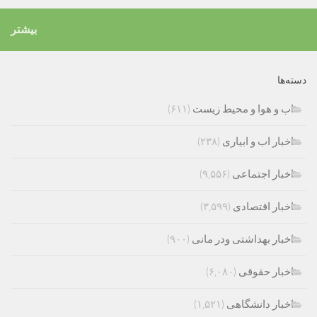
بیشتر
دسته‌ها
اب و هوا و محیط زیست
(۶۱۱)
اخبار اب و ابیاری
(۲۳۸)
اخبار اجتماعی
(۹,۵۵۶)
اخبار اقتصادی
(۳,۵۹۹)
اخبار بهداشتی ودر مانی
(۹۰۰)
اخبار حقوقی
(۶,۰۸۰)
اخبار دانشگاهی
(۱,۵۲۱)