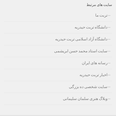
سایت های مرتبط
تربت ما
دانشگاه تربت حیدریه
دانشگاه آزاد اسلامی تربت حیدریه
سایت استاد محمد حسن ابریشمی
رسانه های ایران
اخبار تربت حیدریه
سایت شخصی ده بزرگی
وبلاگ هنری سلمان سلیمانی