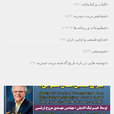
کتاب و کتابخانه
(۸۳۱)
مشاهیر تربت حیدریه
(۵۷۹)
مطبوعات و رسانه ها
(۶,۷۳۹)
منابع طبیعی و ابخیز داری
(۹۲)
موسیقی
(۵۹۳)
نوشته هایی در باره تاریخ گذشته تربت حیدریه
(۳۸)