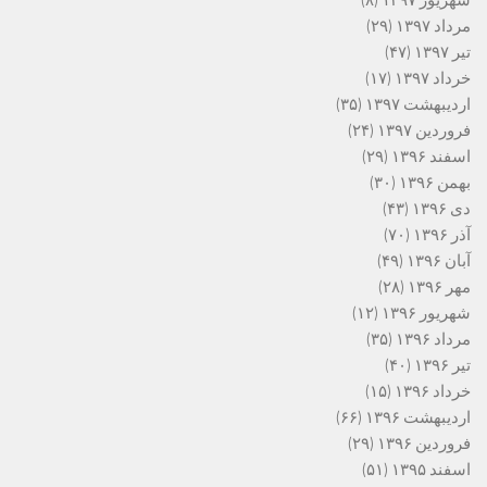
شهریور ۱۳۹۷
(۸)
مرداد ۱۳۹۷
(۲۹)
تیر ۱۳۹۷
(۴۷)
خرداد ۱۳۹۷
(۱۷)
اردیبهشت ۱۳۹۷
(۳۵)
فروردین ۱۳۹۷
(۲۴)
اسفند ۱۳۹۶
(۲۹)
بهمن ۱۳۹۶
(۳۰)
دی ۱۳۹۶
(۴۳)
آذر ۱۳۹۶
(۷۰)
آبان ۱۳۹۶
(۴۹)
مهر ۱۳۹۶
(۲۸)
شهریور ۱۳۹۶
(۱۲)
مرداد ۱۳۹۶
(۳۵)
تیر ۱۳۹۶
(۴۰)
خرداد ۱۳۹۶
(۱۵)
اردیبهشت ۱۳۹۶
(۶۶)
فروردین ۱۳۹۶
(۲۹)
اسفند ۱۳۹۵
(۵۱)