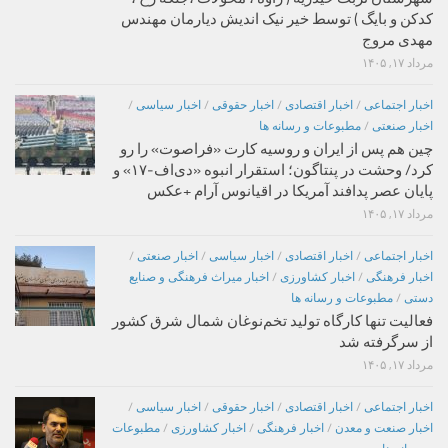
کدکن و بایگ ) توسط خیر نیک اندیش دیارمان مهندس
مهدی مروج
مرداد ۱۷, ۱۴۰۵
اخبار اجتماعی
/
اخبار اقتصادی
/
اخبار حقوقی
/
اخبار سیاسی
/
اخبار صنعتی
/
مطبوعات و رسانه ها
چین هم پس از ایران و روسیه کارت «فراصوت» را رو
کرد/ وحشت در پنتاگون؛ استقرار انبوه «دی‌اف‑۱۷» و
پایان عصر پدافند آمریکا در اقیانوس آرام +عکس
مرداد ۱۷, ۱۴۰۵
اخبار اجتماعی
/
اخبار اقتصادی
/
اخبار سیاسی
/
اخبار صنعتی
/
اخبار فرهنگی
/
اخبار کشاورزی
/
اخبار میراث فرهنگی و صنایع
دستی
/
مطبوعات و رسانه ها
فعالیت تنها کارگاه تولید تخم‌نوغان شمال شرق کشور
از سرگرفته شد
مرداد ۱۷, ۱۴۰۵
اخبار اجتماعی
/
اخبار اقتصادی
/
اخبار حقوقی
/
اخبار سیاسی
/
اخبار صنعت و معدن
/
اخبار فرهنگی
/
اخبار کشاورزی
/
مطبوعات