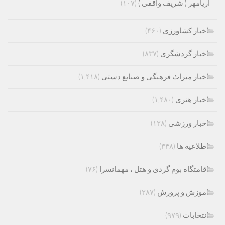
آریامهر ( شریف واقفی )
(۱۰۷)
اخبار کشاورزی
(۴۶۰)
اخبار گردشگری
(۸۳۷)
اخبار میراث فرهنگی و صنایع دستی
(۱,۴۱۸)
اخبار هنری
(۱,۴۸۰)
اخبار ورزشی
(۱۲۸)
اطلاعیه ها
(۳۴۸)
اقامتگاه بوم گردی و هتل ، مهمانسرا
(۷۶)
اموزش و پرورش
(۲۸۷)
انتخابات
(۹۷۹)