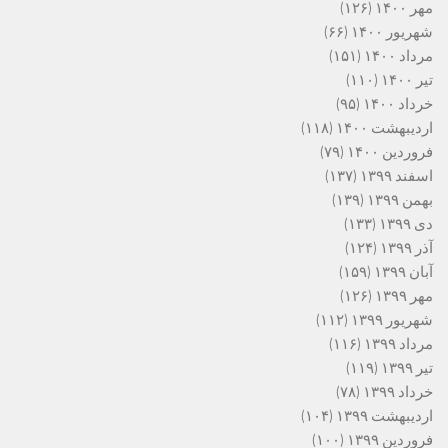
مهر ۱۴۰۰
(۱۲۶)
شهریور ۱۴۰۰
(۶۶)
مرداد ۱۴۰۰
(۱۵۱)
تیر ۱۴۰۰
(۱۱۰)
خرداد ۱۴۰۰
(۹۵)
اردیبهشت ۱۴۰۰
(۱۱۸)
فروردین ۱۴۰۰
(۷۹)
اسفند ۱۳۹۹
(۱۳۷)
بهمن ۱۳۹۹
(۱۳۹)
دی ۱۳۹۹
(۱۳۳)
آذر ۱۳۹۹
(۱۲۴)
آبان ۱۳۹۹
(۱۵۹)
مهر ۱۳۹۹
(۱۲۶)
شهریور ۱۳۹۹
(۱۱۲)
مرداد ۱۳۹۹
(۱۱۶)
تیر ۱۳۹۹
(۱۱۹)
خرداد ۱۳۹۹
(۷۸)
اردیبهشت ۱۳۹۹
(۱۰۴)
فروردین ۱۳۹۹
(۱۰۰)