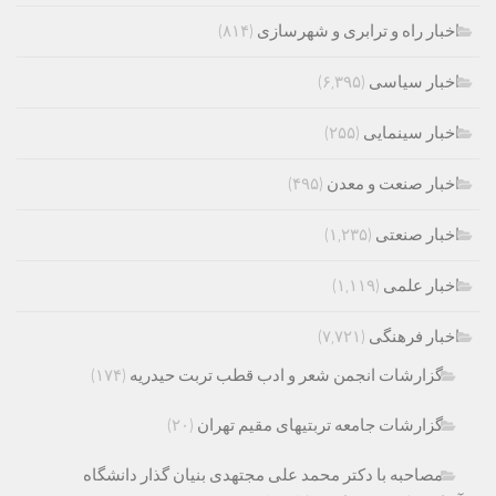
اخبار راه و ترابری و شهرسازی
(۸۱۴)
اخبار سیاسی
(۶,۳۹۵)
اخبار سینمایی
(۲۵۵)
اخبار صنعت و معدن
(۴۹۵)
اخبار صنعتی
(۱,۲۳۵)
اخبار علمی
(۱,۱۱۹)
اخبار فرهنگی
(۷,۷۲۱)
گزارشات انجمن شعر و ادب قطب تربت حیدریه
(۱۷۴)
گزارشات جامعه تربتیهای مقیم تهران
(۲۰)
مصاحبه با دکتر محمد علی مجتهدی بنیان گذار دانشگاه