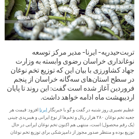
تربت‌حیدریه- ایرنا- مدیر مرکز توسعه
نوغانداری خراسان رضوی وابسته به وزارت
جهاد کشاورزی با بیان این که توزیع تخم نوغان
در سطح استان‌های سه‌گانه خراسان از پنجم
فروردین آغاز شده‌ است گفت: این روند تا پایان
اردیبهشت ماه ادامه خواهد داشت.
عظیم نصیری روز شنبه در گفت و گو با خبرنگار
ایرنا
افزود: قیمت هر
جعبه تخم نوغان ۲۸۰ هزار ریال و تخم‌ها از نوع ایرانی و هیبریدی چینی
(یک رقم محصول) است، منتهی هم اکنون تخم نوغان ایرانی در حال
توزیع بوده و منتظر صدور مجوز از دامپزشکی برای توزیع تخم نوغان