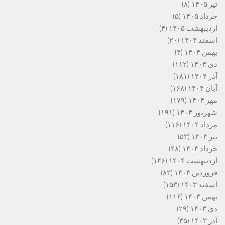
تیر ۱۴۰۵
(۸)
خرداد ۱۴۰۵
(۵)
اردیبهشت ۱۴۰۵
(۴)
اسفند ۱۴۰۴
(۲۰)
بهمن ۱۴۰۴
(۴)
دی ۱۴۰۴
(۱۱۲)
آذر ۱۴۰۴
(۱۸۱)
آبان ۱۴۰۴
(۱۶۸)
مهر ۱۴۰۴
(۱۷۹)
شهریور ۱۴۰۴
(۱۹۱)
مرداد ۱۴۰۴
(۱۱۶)
تیر ۱۴۰۴
(۵۳)
خرداد ۱۴۰۴
(۴۸)
اردیبهشت ۱۴۰۴
(۱۴۶)
فروردین ۱۴۰۴
(۸۳)
اسفند ۱۴۰۳
(۱۵۳)
بهمن ۱۴۰۳
(۱۱۶)
دی ۱۴۰۳
(۲۹)
آذر ۱۴۰۳
(۳۵)