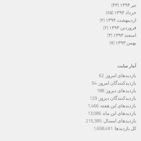
تیر ۱۳۹۴
(۴۳)
خرداد ۱۳۹۴
(۶۵)
اردیبهشت ۱۳۹۴
(۲)
فروردین ۱۳۹۴
(۲)
اسفند ۱۳۹۳
(۳)
بهمن ۱۳۹۳
(۷)
آمار سایت
بازدیدهای امروز:
62
بازدیدکنندگان امروز:
54
بازدیدهای دیروز:
188
بازدیدکنندگان دیروز:
129
بازدیدهای این هفته:
1,466
بازدیدهای این ماه:
13,086
بازدیدهای امسال:
215,385
کل بازدیدها:
1,658,491