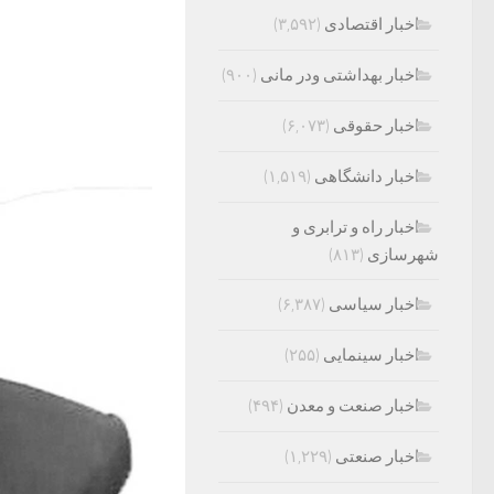
اخبار اقتصادی
(۳,۵۹۲)
اخبار بهداشتی ودر مانی
(۹۰۰)
اخبار حقوقی
(۶,۰۷۳)
اخبار دانشگاهی
(۱,۵۱۹)
اخبار راه و ترابری و
شهرسازی
(۸۱۳)
اخبار سیاسی
(۶,۳۸۷)
اخبار سینمایی
(۲۵۵)
اخبار صنعت و معدن
(۴۹۴)
اخبار صنعتی
(۱,۲۲۹)