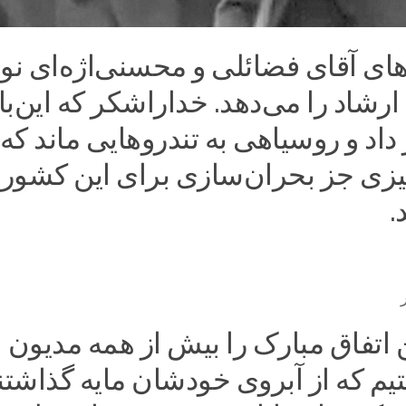
ی آقای فضائلی و محسنی‌اژه‌ای نوی
رشاد را می‌دهد. خداراشکر که این‌با
 داد و روسیاهی به تندروهایی ماند که 
چیزی جز بحران‌سازی برای این کشور
.
 اتفاق مبارک را بیش از همه مدیون
 که از آبروی خودشان مایه گذاشتند