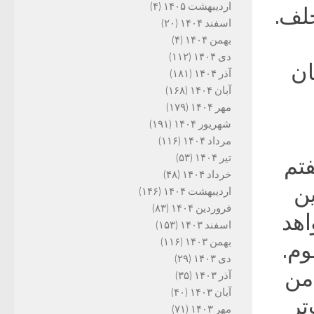
اردیبهشت ۱۴۰۵
(۴)
خلف.
اسفند ۱۴۰۴
(۲۰)
بهمن ۱۴۰۴
(۴)
دی ۱۴۰۴
(۱۱۲)
ان
آذر ۱۴۰۴
(۱۸۱)
آبان ۱۴۰۴
(۱۶۸)
مهر ۱۴۰۴
(۱۷۹)
شهریور ۱۴۰۴
(۱۹۱)
مرداد ۱۴۰۴
(۱۱۶)
تیر ۱۴۰۴
(۵۳)
تم
خرداد ۱۴۰۴
(۴۸)
ین
اردیبهشت ۱۴۰۴
(۱۴۶)
فروردین ۱۴۰۴
(۸۳)
اهد
اسفند ۱۴۰۳
(۱۵۳)
بهمن ۱۴۰۳
(۱۱۶)
وم.
دی ۱۴۰۳
(۲۹)
 من
آذر ۱۴۰۳
(۳۵)
آبان ۱۴۰۳
(۴۰)
تر
مهر ۱۴۰۳
(۷۱)