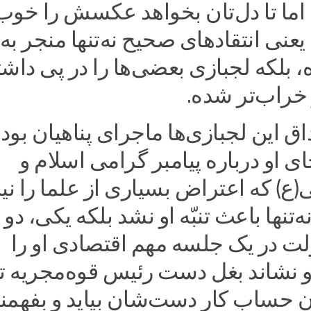
اما تا دل‌تان بخواهد عکسش را خوب
یعنی انتقادهای صحیح نه‌تنها منجر به
 بلکه لجبازی بعضی‌ها را در پی داشت
 خراب‌تر شده.
 این لجبازی‌ها ماجرای پناهیان بود.
ی او درباره پیامبر گرامی اسلام و
) که اعتراض بسیاری از علما را نی
‌تنها باعث تنبّه او نشد بلکه یکی، دو 
لت در یک جلسه مهم اقتصادی او را
 نشاند بغل دست رئیس قوه‌مجریه تا
ن حساب کار دست‌شان بیاید و بفهمند