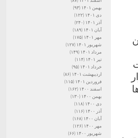
اسفند ۱۴۰۱
(۸۷)
بهمن ۱۴۰۱
(۹۳)
دی ۱۴۰۱
(۱۲۲)
آذر ۱۴۰۱
(۲۴۰)
آبان ۱۴۰۱
(۱۸۹)
ن
مهر ۱۴۰۱
(۱۷۵)
شهریور ۱۴۰۱
(۱۲۷)
مرداد ۱۴۰۱
(۱۴۹)
تیر ۱۴۰۱
(۱۱۴)
ت
خرداد ۱۴۰۱
(۹۵)
ر
اردیبهشت ۱۴۰۱
(۸۶)
فروردین ۱۴۰۱
(۱۱۵)
ا
اسفند ۱۴۰۰
(۱۶۲)
بهمن ۱۴۰۰
(۱۳۰)
دی ۱۴۰۰
(۱۱۸)
آذر ۱۴۰۰
(۱۱۶)
آبان ۱۴۰۰
(۱۶۸)
مهر ۱۴۰۰
(۱۲۶)
شهریور ۱۴۰۰
(۶۶)