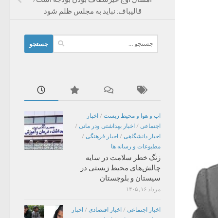
قالیباف: نباید به مجلس ظلم شود
جستجو
برای:
اب و هوا و محیط زیست
/
اخبار
اجتماعی
/
اخبار بهداشتی ودر مانی
/
اخبار دانشگاهی
/
اخبار فرهنگی
/
مطبوعات و رسانه ها
زنگ خطر سلامت در سایه
چالش‌های محیط زیستی در
سیستان و بلوچستان
مرداد ۱۶, ۱۴۰۵
اخبار اجتماعی
/
اخبار اقتصادی
/
اخبار