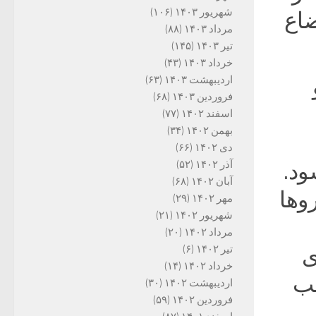
شهریور ۱۴۰۳
(۱۰۶)
ضاع
مرداد ۱۴۰۳
(۸۸)
تیر ۱۴۰۳
(۱۴۵)
خرداد ۱۴۰۳
(۴۳)
اردیبهشت ۱۴۰۳
(۶۳)
فروردین ۱۴۰۳
(۶۸)
اسفند ۱۴۰۲
(۷۷)
بهمن ۱۴۰۲
(۳۴)
دی ۱۴۰۲
(۶۶)
آذر ۱۴۰۲
(۵۲)
ود.
آبان ۱۴۰۲
(۶۸)
روها
مهر ۱۴۰۲
(۲۹)
شهریور ۱۴۰۲
(۲۱)
مرداد ۱۴۰۲
(۲۰)
تیر ۱۴۰۲
(۶)
ی
خرداد ۱۴۰۲
(۱۴)
لب
اردیبهشت ۱۴۰۲
(۳۰)
فروردین ۱۴۰۲
(۵۹)