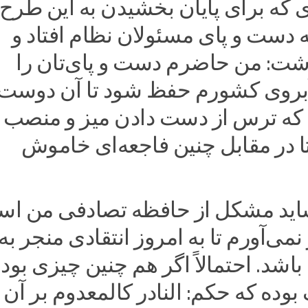
 که برای پایان بخشیدن به این طرح
 دست و پای مسئولان نظام افتاد و
شت: من حاضرم دست و پای‌تان را
آبروی کشورم حفظ شود تا آن دوست
که ترس از دست دادن میز و منصب
ا در مقابل چنین فاجعه‌ای خاموش
شاید مشکل از حافظه تصادفی من ا
می‌آورم تا به امروز انتقادی منجر به
اشد. احتمالاً اگر هم چنین چیزی بود
 بوده که حکم: النادر کالمعدوم بر آن