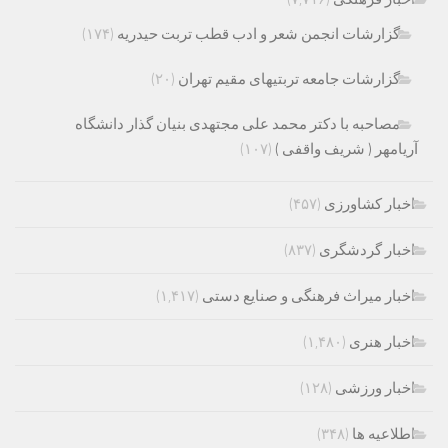
گزارشات انجمن شعر و ادب قطب تربت حیدریه
(۱۷۴)
گزارشات جامعه تربتیهای مقیم تهران
(۲۰)
مصاحبه با دکتر محمد علی مجتهدی بنیان گذار دانشگاه
آریامهر ( شریف واقفی )
(۱۰۷)
اخبار کشاورزی
(۴۵۷)
اخبار گردشگری
(۸۳۷)
اخبار میراث فرهنگی و صنایع دستی
(۱,۴۱۷)
اخبار هنری
(۱,۴۸۰)
اخبار ورزشی
(۱۲۸)
اطلاعیه ها
(۳۴۸)