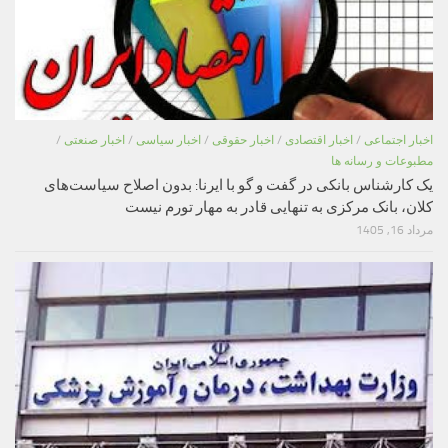
اخبار اجتماعی
/
اخبار اقتصادی
/
اخبار حقوقی
/
اخبار سیاسی
/
اخبار صنعتی
/
مطبوعات و رسانه ها
یک کارشناس بانکی در گفت و گو با ایرنا: بدون اصلاح سیاست‌های
کلان، بانک مرکزی به تنهایی قادر به مهار تورم نیست
مرداد 16, 1405