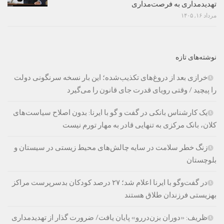
تهدیدمداری به فرصت‌مداری
مرداد ۱۶, ۱۴۰۵
نوشته‌های تازه
خرازی بعد از دروغ‌های تکذیب‌شده؛ این بار نسخه سرنگونی دولت
را پیچید / وقتی رویای قدرت جای قانون را می‌گیرد
یک کارشناس بانکی در گفت و گو با ایرنا: بدون اصلاح سیاست‌های
کلان، بانک مرکزی به تنهایی قادر به مهار تورم نیست
زنگ خطر سلامت در سایه چالش‌های محیط زیستی در سیستان و
بلوچستان
در گفت‌وگو با ایرنا اعلام شد؛ ۲۷ درصد کودکان بدسرپرست مراکز
بهزیستی فرزندان طلاق هستند
ظریف: «دوران بزن‌دررو» پایان یافت/ ضرورت گذار از تهدیدمداری