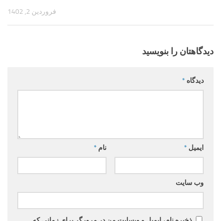
فروردین 2, 1402
دیدگاهتان را بنویسید
دیدگاه
*
ایمیل
*
نام
*
وب‌ سایت
ذخیره نام، ایمیل و وبسایت من در مرورگر برای زمانی که