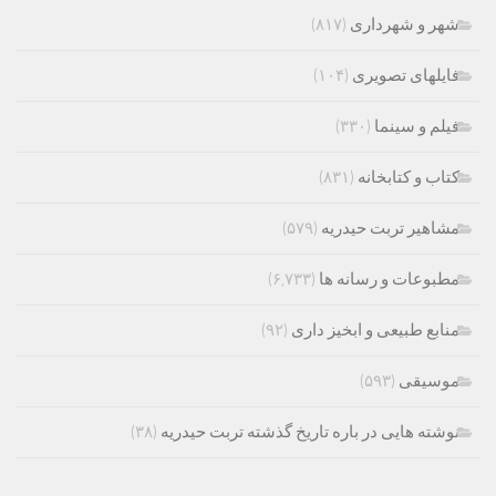
شهر و شهرداری
(۸۱۷)
فایلهای تصویری
(۱۰۴)
فیلم و سینما
(۳۳۰)
کتاب و کتابخانه
(۸۳۱)
مشاهیر تربت حیدریه
(۵۷۹)
مطبوعات و رسانه ها
(۶,۷۳۳)
منابع طبیعی و ابخیز داری
(۹۲)
موسیقی
(۵۹۳)
نوشته هایی در باره تاریخ گذشته تربت حیدریه
(۳۸)