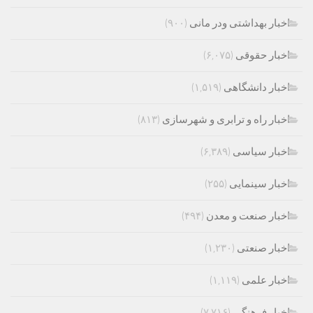
اخبار بهداشتی ودر مانی
(۹۰۰)
اخبار حقوقی
(۶,۰۷۵)
اخبار دانشگاهی
(۱,۵۱۹)
اخبار راه و ترابری و شهرسازی
(۸۱۳)
اخبار سیاسی
(۶,۳۸۹)
اخبار سینمایی
(۲۵۵)
اخبار صنعت و معدن
(۴۹۴)
اخبار صنعتی
(۱,۲۳۰)
اخبار علمی
(۱,۱۱۹)
اخبار فرهنگی
(۷,۷۱۶)