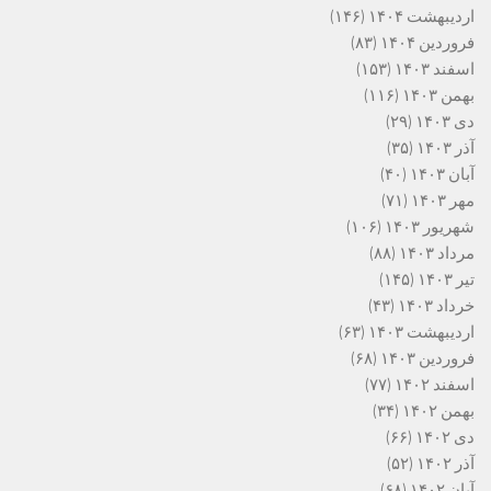
اردیبهشت ۱۴۰۴
(۱۴۶)
فروردین ۱۴۰۴
(۸۳)
اسفند ۱۴۰۳
(۱۵۳)
بهمن ۱۴۰۳
(۱۱۶)
دی ۱۴۰۳
(۲۹)
آذر ۱۴۰۳
(۳۵)
آبان ۱۴۰۳
(۴۰)
مهر ۱۴۰۳
(۷۱)
شهریور ۱۴۰۳
(۱۰۶)
مرداد ۱۴۰۳
(۸۸)
تیر ۱۴۰۳
(۱۴۵)
خرداد ۱۴۰۳
(۴۳)
اردیبهشت ۱۴۰۳
(۶۳)
فروردین ۱۴۰۳
(۶۸)
اسفند ۱۴۰۲
(۷۷)
بهمن ۱۴۰۲
(۳۴)
دی ۱۴۰۲
(۶۶)
آذر ۱۴۰۲
(۵۲)
آبان ۱۴۰۲
(۶۸)