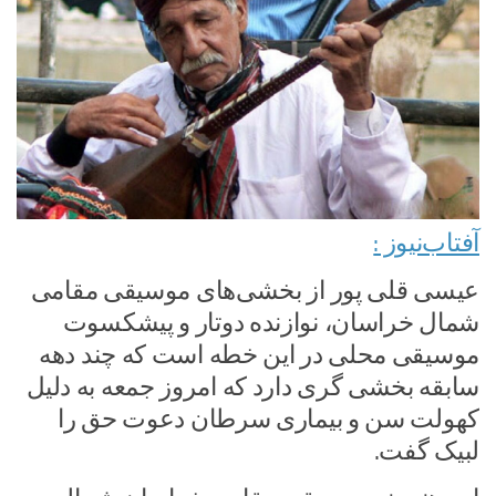
آفتاب‌‌نیوز :
عیسی قلی پور از بخشی‌های موسیقی مقامی
شمال خراسان، نوازنده دوتار و پیشکسوت
موسیقی محلی در این خطه است که چند دهه
سابقه بخشی گری دارد که امروز جمعه به دلیل
کهولت سن و بیماری سرطان دعوت حق را
لبیک گفت.