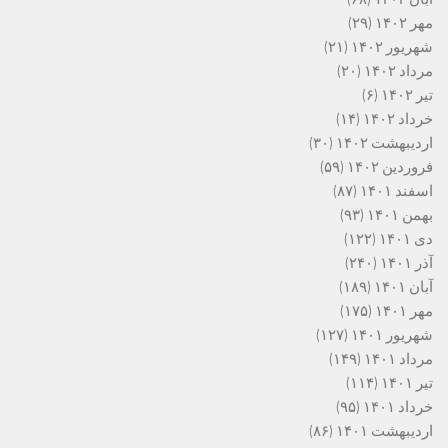
مهر ۱۴۰۲
(۲۹)
شهریور ۱۴۰۲
(۲۱)
مرداد ۱۴۰۲
(۲۰)
تیر ۱۴۰۲
(۶)
خرداد ۱۴۰۲
(۱۴)
اردیبهشت ۱۴۰۲
(۳۰)
فروردین ۱۴۰۲
(۵۹)
اسفند ۱۴۰۱
(۸۷)
بهمن ۱۴۰۱
(۹۳)
دی ۱۴۰۱
(۱۲۲)
آذر ۱۴۰۱
(۲۴۰)
آبان ۱۴۰۱
(۱۸۹)
مهر ۱۴۰۱
(۱۷۵)
شهریور ۱۴۰۱
(۱۲۷)
مرداد ۱۴۰۱
(۱۴۹)
تیر ۱۴۰۱
(۱۱۴)
خرداد ۱۴۰۱
(۹۵)
اردیبهشت ۱۴۰۱
(۸۶)