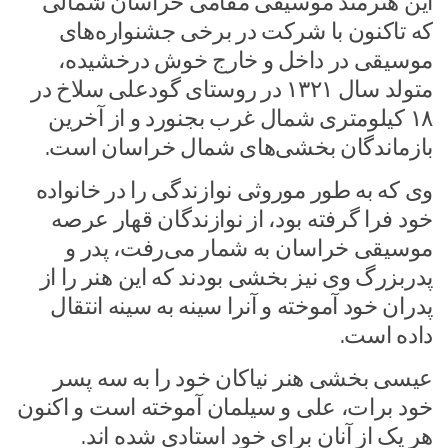
این هنرمند موسیقی مقامی خراسان شمالی
که تاکنون با شرکت در برخی جشنواره‌های
موسیقی در داخل و خارج خوش درخشیده،
متولد سال ۱۳۲۱ در روستای گودعلی سلاخ در
۱۸ کیلومتری شمال غرب بجنورد و از آخرین
بازماندگان بخشی‌های شمال خراسان است.
وی که به طور موروثی نوازندگی را در خانواده
خود فرا گرفته بود، از نوازندگان قهار عرصه
موسیقی خراسان به شمار می‌رفت، پدر و
پدربزرگ وی نیز بخشی بودند که این هنر را از
پدران خود آموخته و آنرا سینه به سینه انتقال
داده است.
عیسی بخشی هنر نیاکان خود را به سه پسر
خود برات، علی و سیلمان آموخته است و اکنون
هر یک از آنان برای خود استادی شده اند.