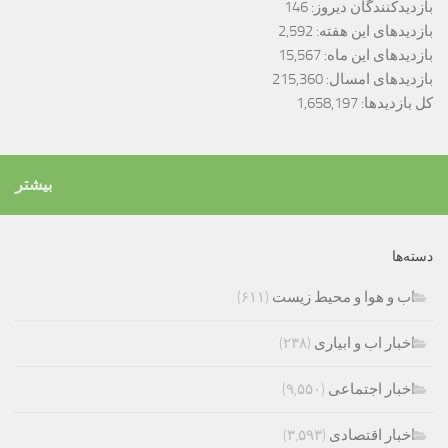
بازدیدکنندگان دیروز:
146
بازدیدهای این هفته:
2,592
بازدیدهای این ماه:
15,567
بازدیدهای امسال:
215,360
کل بازدیدها:
1,658,197
بیشتر
دسته‌ها
اب و هوا و محیط زیست
(۶۱۱)
اخبار اب و ابیاری
(۲۳۸)
اخبار اجتماعی
(۹,۵۵۰)
اخبار اقتصادی
(۳,۵۹۳)