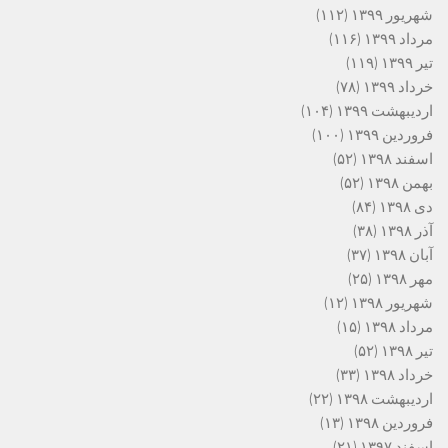
شهریور ۱۳۹۹
(۱۱۲)
مرداد ۱۳۹۹
(۱۱۶)
تیر ۱۳۹۹
(۱۱۹)
خرداد ۱۳۹۹
(۷۸)
اردیبهشت ۱۳۹۹
(۱۰۴)
فروردین ۱۳۹۹
(۱۰۰)
اسفند ۱۳۹۸
(۵۲)
بهمن ۱۳۹۸
(۵۲)
دی ۱۳۹۸
(۸۴)
آذر ۱۳۹۸
(۳۸)
آبان ۱۳۹۸
(۳۷)
مهر ۱۳۹۸
(۲۵)
شهریور ۱۳۹۸
(۱۲)
مرداد ۱۳۹۸
(۱۵)
تیر ۱۳۹۸
(۵۲)
خرداد ۱۳۹۸
(۳۳)
اردیبهشت ۱۳۹۸
(۲۲)
فروردین ۱۳۹۸
(۱۳)
اسفند ۱۳۹۷
(۲۱)