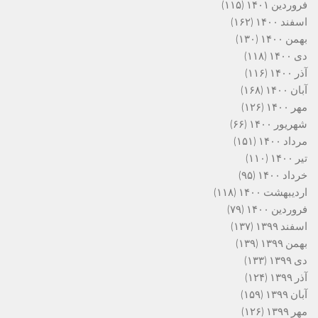
فروردین ۱۴۰۱
(۱۱۵)
اسفند ۱۴۰۰
(۱۶۲)
بهمن ۱۴۰۰
(۱۳۰)
دی ۱۴۰۰
(۱۱۸)
آذر ۱۴۰۰
(۱۱۶)
آبان ۱۴۰۰
(۱۶۸)
مهر ۱۴۰۰
(۱۲۶)
شهریور ۱۴۰۰
(۶۶)
مرداد ۱۴۰۰
(۱۵۱)
تیر ۱۴۰۰
(۱۱۰)
خرداد ۱۴۰۰
(۹۵)
اردیبهشت ۱۴۰۰
(۱۱۸)
فروردین ۱۴۰۰
(۷۹)
اسفند ۱۳۹۹
(۱۳۷)
بهمن ۱۳۹۹
(۱۳۹)
دی ۱۳۹۹
(۱۳۳)
آذر ۱۳۹۹
(۱۲۴)
آبان ۱۳۹۹
(۱۵۹)
مهر ۱۳۹۹
(۱۲۶)