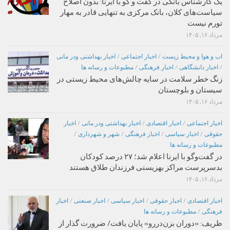
یک کارشناس بانکی در گفت و گو با ایرنا: بدون اصلاح
سیاست‌های کلان، بانک مرکزی به تنهایی قادر به مهار
تورم نیست
مرداد ۱۶, ۱۴۰۵
اب و هوا و محیط زیست
/
اخبار اجتماعی
/
اخبار بهداشتی ودر مانی
/
اخبار دانشگاهی
/
اخبار فرهنگی
/
مطبوعات و رسانه ها
زنگ خطر سلامت در سایه چالش‌های محیط زیستی در
سیستان و بلوچستان
مرداد ۱۶, ۱۴۰۵
اخبار اجتماعی
/
اخبار اقتصادی
/
اخبار بهداشتی ودر مانی
/
اخبار
حقوقی
/
اخبار سیاسی
/
اخبار فرهنگی
/
شهر و شهرداری
/
مطبوعات و رسانه ها
در گفت‌وگو با ایرنا اعلام شد؛ ۲۷ درصد کودکان
بدسرپرست مراکز بهزیستی فرزندان طلاق هستند
مرداد ۱۶, ۱۴۰۵
اخبار اقتصادی
/
اخبار حقوقی
/
اخبار سیاسی
/
اخبار صنعتی
/
اخبار
فرهنگی
/
مطبوعات و رسانه ها
ظریف: «دوران بزن‌دررو» پایان یافت/ ضرورت گذار از