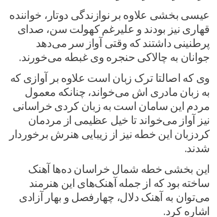
عیسی بخشی علاوه بر نوازندگی دوتار، خواننده
قهاری نیز بودند و علیرغم کهولت سن، صدای
پرطنینی داشتند که وقتی آواز سر می‌دهد
جوانان به چالاکی حنجره وی غبطه می‌خورند.
وی که اصالتا ترک زبان است علاوه بر آوازی که
به زبان مادری اش می‌خواند، چنانکه معمول
مردم این سامان است به زبان کردی خراسانی
نیز آواز می‌خواند تا خیل عظیمی از مردمان
کردزبان این خطه نیز از زیبایی هنرش برخوردار
شدند.
این بخشی خطه شمال خراسان ده‌ها آهنک
ساخته بود که از جمله آهنک‌های این هنرمند
می‌توان به آهنک دلال، چهارفصل و بهار آزادی
اشاره کرد.