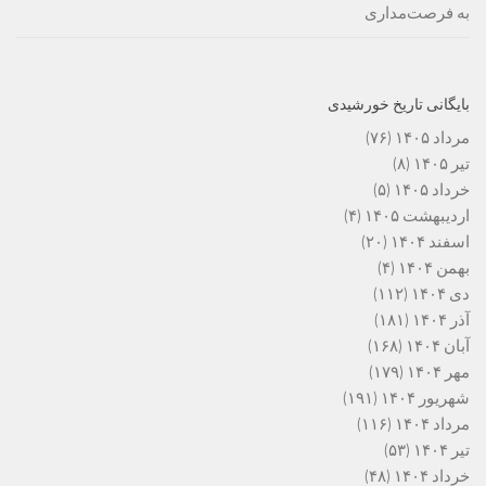
به فرصت‌مداری
بایگانی تاریخ خورشیدی
مرداد ۱۴۰۵
(۷۶)
تیر ۱۴۰۵
(۸)
خرداد ۱۴۰۵
(۵)
اردیبهشت ۱۴۰۵
(۴)
اسفند ۱۴۰۴
(۲۰)
بهمن ۱۴۰۴
(۴)
دی ۱۴۰۴
(۱۱۲)
آذر ۱۴۰۴
(۱۸۱)
آبان ۱۴۰۴
(۱۶۸)
مهر ۱۴۰۴
(۱۷۹)
شهریور ۱۴۰۴
(۱۹۱)
مرداد ۱۴۰۴
(۱۱۶)
تیر ۱۴۰۴
(۵۳)
خرداد ۱۴۰۴
(۴۸)