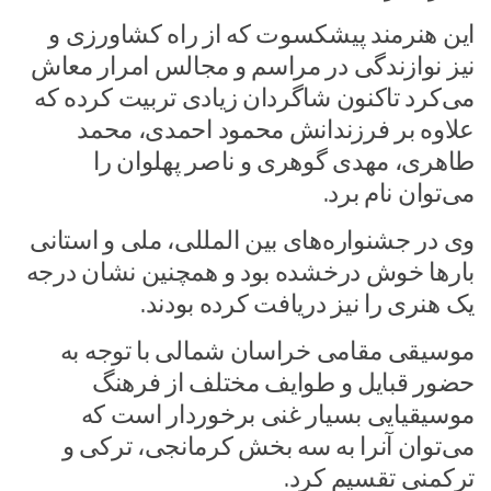
این هنرمند پیشکسوت که از راه کشاورزی و
نیز نوازندگی در مراسم و مجالس امرار معاش
می‌کرد تاکنون شاگردان زیادی تربیت کرده که
علاوه بر فرزندانش محمود احمدی، محمد
طاهری، مهدی گوهری و ناصر پهلوان را
می‌توان نام برد.
وی در جشنواره‌های بین المللی، ملی و استانی
بار‌ها خوش درخشده بود و همچنین نشان درجه
یک هنری را نیز دریافت کرده بودند.
موسیقی مقامی خراسان شمالی با توجه به
حضور قبایل و طوایف مختلف از فرهنگ
موسیقیایی بسیار غنی برخوردار است که
می‌توان آنرا به سه بخش کرمانجی، ترکی و
ترکمنی تقسیم کرد.