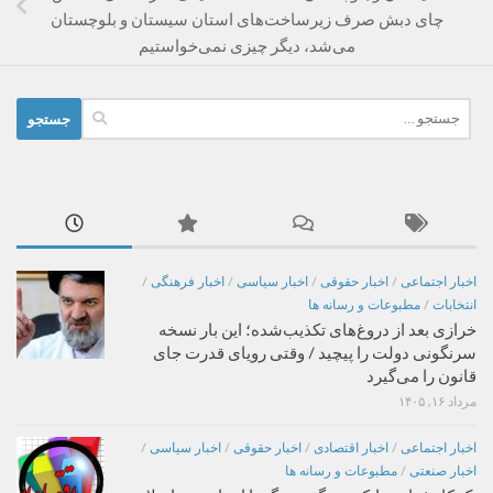
چای دبش صرف زیرساخت‌های استان سیستان و بلوچستان
می‌شد، دیگر چیزی نمی‌خواستیم
جستجو
برای:
اخبار اجتماعی
/
اخبار حقوقی
/
اخبار سیاسی
/
اخبار فرهنگی
/
انتخابات
/
مطبوعات و رسانه ها
خرازی بعد از دروغ‌های تکذیب‌شده؛ این بار نسخه
سرنگونی دولت را پیچید / وقتی رویای قدرت جای
قانون را می‌گیرد
مرداد ۱۶, ۱۴۰۵
اخبار اجتماعی
/
اخبار اقتصادی
/
اخبار حقوقی
/
اخبار سیاسی
/
اخبار صنعتی
/
مطبوعات و رسانه ها