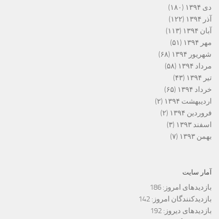
دی ۱۳۹۴
(۱۸۰)
آذر ۱۳۹۴
(۱۲۲)
آبان ۱۳۹۴
(۱۱۳)
مهر ۱۳۹۴
(۵۱)
شهریور ۱۳۹۴
(۶۸)
مرداد ۱۳۹۴
(۵۸)
تیر ۱۳۹۴
(۴۳)
خرداد ۱۳۹۴
(۶۵)
اردیبهشت ۱۳۹۴
(۲)
فروردین ۱۳۹۴
(۲)
اسفند ۱۳۹۳
(۳)
بهمن ۱۳۹۳
(۷)
آمار سایت
بازدیدهای امروز:
186
بازدیدکنندگان امروز:
142
بازدیدهای دیروز:
192