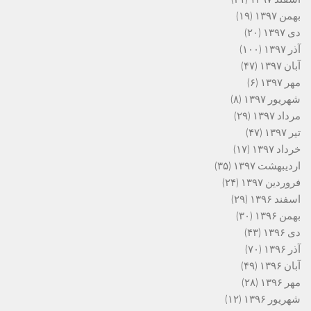
بهمن ۱۳۹۷
(۱۹)
دی ۱۳۹۷
(۲۰)
آذر ۱۳۹۷
(۱۰۰)
آبان ۱۳۹۷
(۴۷)
مهر ۱۳۹۷
(۶)
شهریور ۱۳۹۷
(۸)
مرداد ۱۳۹۷
(۲۹)
تیر ۱۳۹۷
(۴۷)
خرداد ۱۳۹۷
(۱۷)
اردیبهشت ۱۳۹۷
(۳۵)
فروردین ۱۳۹۷
(۲۴)
اسفند ۱۳۹۶
(۲۹)
بهمن ۱۳۹۶
(۳۰)
دی ۱۳۹۶
(۴۳)
آذر ۱۳۹۶
(۷۰)
آبان ۱۳۹۶
(۴۹)
مهر ۱۳۹۶
(۲۸)
شهریور ۱۳۹۶
(۱۲)