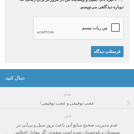
دوباره دیدگاهی می‌نویسم.
دنبال کنید:
بعدی
عجب توفیقی و عجب توقیفی!
قبلی
عدم مدیریت صحیح منابع آبی باعث بروز سیل و بی‌آبی در
سیستان و بلوچستان شده است سعیدی: اگر معادل اختلاس