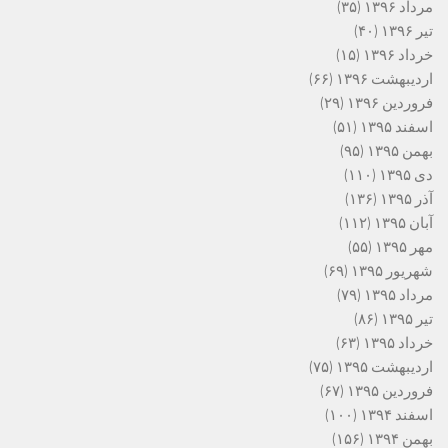
مرداد ۱۳۹۶
(۳۵)
تیر ۱۳۹۶
(۴۰)
خرداد ۱۳۹۶
(۱۵)
اردیبهشت ۱۳۹۶
(۶۶)
فروردین ۱۳۹۶
(۲۹)
اسفند ۱۳۹۵
(۵۱)
بهمن ۱۳۹۵
(۹۵)
دی ۱۳۹۵
(۱۱۰)
آذر ۱۳۹۵
(۱۳۶)
آبان ۱۳۹۵
(۱۱۲)
مهر ۱۳۹۵
(۵۵)
شهریور ۱۳۹۵
(۶۹)
مرداد ۱۳۹۵
(۷۹)
تیر ۱۳۹۵
(۸۶)
خرداد ۱۳۹۵
(۶۳)
اردیبهشت ۱۳۹۵
(۷۵)
فروردین ۱۳۹۵
(۶۷)
اسفند ۱۳۹۴
(۱۰۰)
بهمن ۱۳۹۴
(۱۵۶)