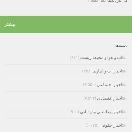
کل بازدیدها:
1,658,188
بیشتر
دسته‌ها
اب و هوا و محیط زیست
(۶۱۱)
اخبار اب و ابیاری
(۲۳۸)
اخبار اجتماعی
(۹,۵۵۰)
اخبار اقتصادی
(۳,۵۹۳)
اخبار بهداشتی ودر مانی
(۹۰۰)
اخبار حقوقی
(۶,۰۷۵)