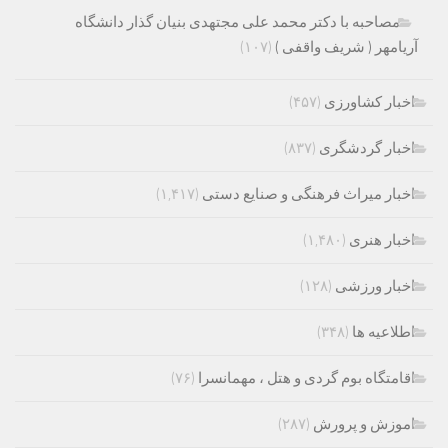
مصاحبه با دکتر محمد علی مجتهدی بنیان گذار دانشگاه
آریامهر ( شریف واقفی )
(۱۰۷)
اخبار کشاورزی
(۴۵۷)
اخبار گردشگری
(۸۳۷)
اخبار میراث فرهنگی و صنایع دستی
(۱,۴۱۷)
اخبار هنری
(۱,۴۸۰)
اخبار ورزشی
(۱۲۸)
اطلاعیه ها
(۳۴۸)
اقامتگاه بوم گردی و هتل ، مهمانسرا
(۷۶)
اموزش و پرورش
(۲۸۷)