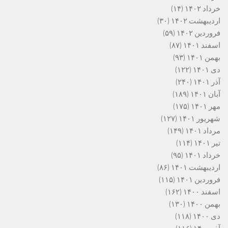
خرداد ۱۴۰۲
(۱۴)
اردیبهشت ۱۴۰۲
(۳۰)
فروردین ۱۴۰۲
(۵۹)
اسفند ۱۴۰۱
(۸۷)
بهمن ۱۴۰۱
(۹۳)
دی ۱۴۰۱
(۱۲۲)
آذر ۱۴۰۱
(۲۴۰)
آبان ۱۴۰۱
(۱۸۹)
مهر ۱۴۰۱
(۱۷۵)
شهریور ۱۴۰۱
(۱۲۷)
مرداد ۱۴۰۱
(۱۴۹)
تیر ۱۴۰۱
(۱۱۴)
خرداد ۱۴۰۱
(۹۵)
اردیبهشت ۱۴۰۱
(۸۶)
فروردین ۱۴۰۱
(۱۱۵)
اسفند ۱۴۰۰
(۱۶۲)
بهمن ۱۴۰۰
(۱۳۰)
دی ۱۴۰۰
(۱۱۸)