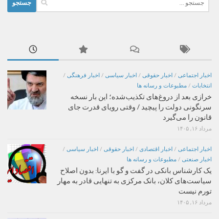
برای:
اخبار اجتماعی
/
اخبار حقوقی
/
اخبار سیاسی
/
اخبار فرهنگی
/
انتخابات
/
مطبوعات و رسانه ها
خرازی بعد از دروغ‌های تکذیب‌شده؛ این بار نسخه
سرنگونی دولت را پیچید / وقتی رویای قدرت جای
قانون را می‌گیرد
مرداد ۱۶, ۱۴۰۵
اخبار اجتماعی
/
اخبار اقتصادی
/
اخبار حقوقی
/
اخبار سیاسی
/
اخبار صنعتی
/
مطبوعات و رسانه ها
یک کارشناس بانکی در گفت و گو با ایرنا: بدون اصلاح
سیاست‌های کلان، بانک مرکزی به تنهایی قادر به مهار
تورم نیست
مرداد ۱۶, ۱۴۰۵