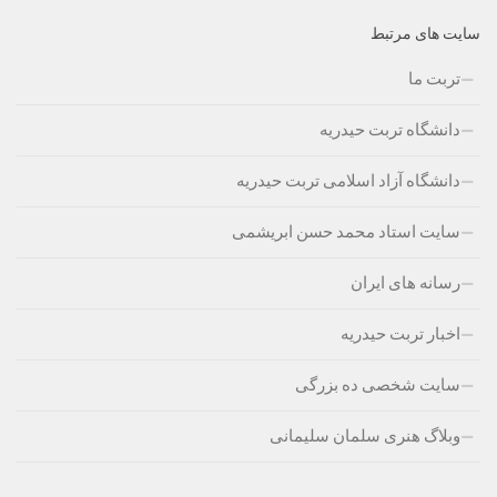
سایت های مرتبط
تربت ما
دانشگاه تربت حیدریه
دانشگاه آزاد اسلامی تربت حیدریه
سایت استاد محمد حسن ابریشمی
رسانه های ایران
اخبار تربت حیدریه
سایت شخصی ده بزرگی
وبلاگ هنری سلمان سلیمانی