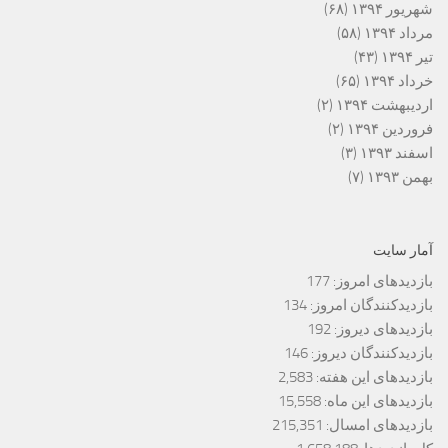
شهریور ۱۳۹۴
(۶۸)
مرداد ۱۳۹۴
(۵۸)
تیر ۱۳۹۴
(۴۳)
خرداد ۱۳۹۴
(۶۵)
اردیبهشت ۱۳۹۴
(۲)
فروردین ۱۳۹۴
(۲)
اسفند ۱۳۹۳
(۳)
بهمن ۱۳۹۳
(۷)
آمار سایت
بازدیدهای امروز:
177
بازدیدکنندگان امروز:
134
بازدیدهای دیروز:
192
بازدیدکنندگان دیروز:
146
بازدیدهای این هفته:
2,583
بازدیدهای این ماه:
15,558
بازدیدهای امسال:
215,351