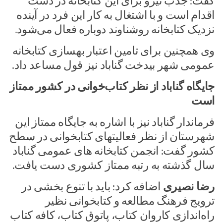
گفت: جذب نیرو برای این کتابخانه در دست
اقدام است و با اشتغال به کار این فرد در آینده
نزدیک کتابخانه روشناوند دوباره فعال می‌شود.
وی همچنین برای تامین اعتبار بهسازی کتابخانه
عمومی شهر بیدخت گناباد نیز قول مساعد داد.
جایگاه گناباد از نظر کتاب‌خوانی در کشور ممتاز
است
فرماندار گناباد نیز با اشاره به جایگاه ممتاز این
شهرستان از نظر فعالیتهای کتابخوانی در سطح
کشور گفت: انجمن کتابخانه های عمومی گناباد
سال گذشته به رتبه ممتاز کشوری دست یافت.
رضا نصیری
اضافه کرد: باید با تنوع بخشی در
ترویج فرهنگ مطالعه و کتابخوانی نظیر
راه‌اندازی کاروان کتاب، پاتوق کتاب، کافه کتاب