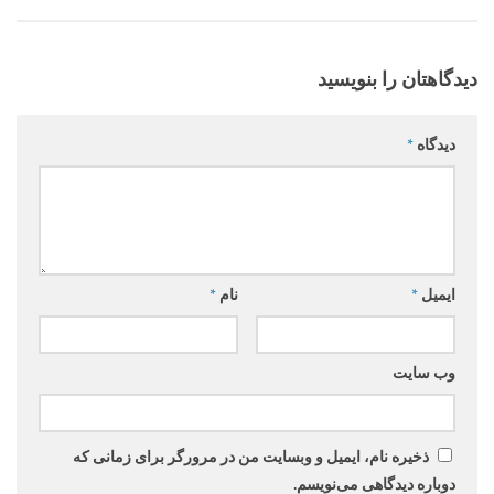
دیدگاهتان را بنویسید
دیدگاه
*
ایمیل
*
نام
*
وب‌ سایت
ذخیره نام، ایمیل و وبسایت من در مرورگر برای زمانی که
دوباره دیدگاهی می‌نویسم.