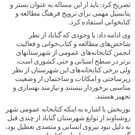
تصریح کرد: باید از این مساله به عنوان بستر و
پتانسیل مهمی برای ترویج فرهنگ مطالعه و
کتابخوانی استفاده کرد.
وی ادامه داد: یا وجودی که گناباد از نظر
شاخص‌های مطالعه و کتاب‌خوانی و فعالیت
انجمن کتابخانه‌های عمومی از شهرستانهای
برتر در سطح استانی و حتی کشوری است،
ولی برخی کتابخانه‌های این شهرستان از نظر
زیرساختی و امکانات و ساختمان از وضعیت
مناسبی برخوردار نیستند و نیازمند بهسازی و
تجهیز هستند.
نوربخش با اشاره به اینکه کتابخانه عمومی شهر
روشناوند از توابع شهرستان گناباد از چندی قبل
به دلیل نبود نیروی انسانی و متصدی تعطیل بود،