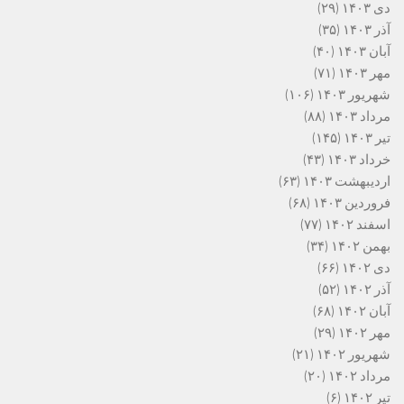
دی ۱۴۰۳
(۲۹)
آذر ۱۴۰۳
(۳۵)
آبان ۱۴۰۳
(۴۰)
مهر ۱۴۰۳
(۷۱)
شهریور ۱۴۰۳
(۱۰۶)
مرداد ۱۴۰۳
(۸۸)
تیر ۱۴۰۳
(۱۴۵)
خرداد ۱۴۰۳
(۴۳)
اردیبهشت ۱۴۰۳
(۶۳)
فروردین ۱۴۰۳
(۶۸)
اسفند ۱۴۰۲
(۷۷)
بهمن ۱۴۰۲
(۳۴)
دی ۱۴۰۲
(۶۶)
آذر ۱۴۰۲
(۵۲)
آبان ۱۴۰۲
(۶۸)
مهر ۱۴۰۲
(۲۹)
شهریور ۱۴۰۲
(۲۱)
مرداد ۱۴۰۲
(۲۰)
تیر ۱۴۰۲
(۶)