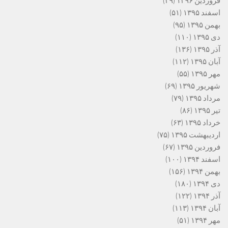
فروردین ۱۳۹۶
(۲۹)
اسفند ۱۳۹۵
(۵۱)
بهمن ۱۳۹۵
(۹۵)
دی ۱۳۹۵
(۱۱۰)
آذر ۱۳۹۵
(۱۳۶)
آبان ۱۳۹۵
(۱۱۲)
مهر ۱۳۹۵
(۵۵)
شهریور ۱۳۹۵
(۶۹)
مرداد ۱۳۹۵
(۷۹)
تیر ۱۳۹۵
(۸۶)
خرداد ۱۳۹۵
(۶۳)
اردیبهشت ۱۳۹۵
(۷۵)
فروردین ۱۳۹۵
(۶۷)
اسفند ۱۳۹۴
(۱۰۰)
بهمن ۱۳۹۴
(۱۵۶)
دی ۱۳۹۴
(۱۸۰)
آذر ۱۳۹۴
(۱۲۲)
آبان ۱۳۹۴
(۱۱۳)
مهر ۱۳۹۴
(۵۱)