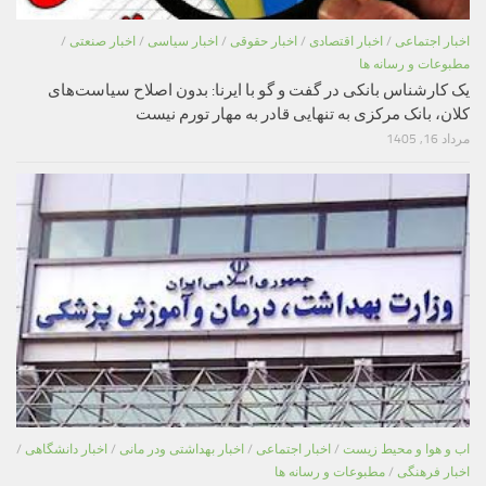
اخبار اجتماعی
/
اخبار اقتصادی
/
اخبار حقوقی
/
اخبار سیاسی
/
اخبار صنعتی
/
مطبوعات و رسانه ها
یک کارشناس بانکی در گفت و گو با ایرنا: بدون اصلاح سیاست‌های
کلان، بانک مرکزی به تنهایی قادر به مهار تورم نیست
مرداد 16, 1405
اب و هوا و محیط زیست
/
اخبار اجتماعی
/
اخبار بهداشتی ودر مانی
/
اخبار دانشگاهی
/
اخبار فرهنگی
/
مطبوعات و رسانه ها