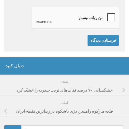
دنبال کنید:
بعدی
خشکسالی‌ ۷۰ درصد قنات‌های تربت‌حیدریه را خشک کرد
قبلی
قلعه مارکوه رامسر، دژی باشکوه در زیباترین نقطه ایران
جستجو