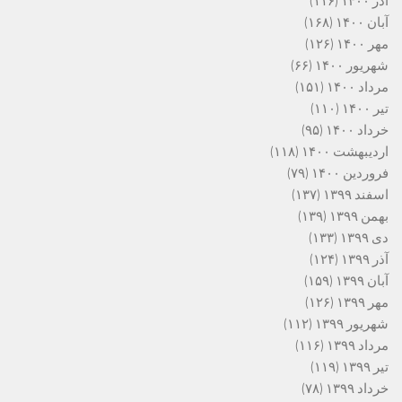
آذر ۱۴۰۰
(۱۱۶)
آبان ۱۴۰۰
(۱۶۸)
مهر ۱۴۰۰
(۱۲۶)
شهریور ۱۴۰۰
(۶۶)
مرداد ۱۴۰۰
(۱۵۱)
تیر ۱۴۰۰
(۱۱۰)
خرداد ۱۴۰۰
(۹۵)
اردیبهشت ۱۴۰۰
(۱۱۸)
فروردین ۱۴۰۰
(۷۹)
اسفند ۱۳۹۹
(۱۳۷)
بهمن ۱۳۹۹
(۱۳۹)
دی ۱۳۹۹
(۱۳۳)
آذر ۱۳۹۹
(۱۲۴)
آبان ۱۳۹۹
(۱۵۹)
مهر ۱۳۹۹
(۱۲۶)
شهریور ۱۳۹۹
(۱۱۲)
مرداد ۱۳۹۹
(۱۱۶)
تیر ۱۳۹۹
(۱۱۹)
خرداد ۱۳۹۹
(۷۸)