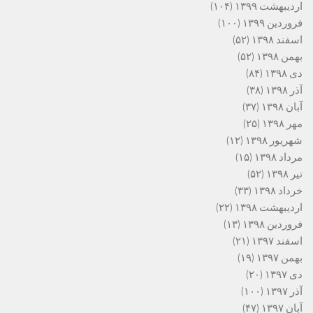
اردیبهشت ۱۳۹۹
(۱۰۴)
فروردین ۱۳۹۹
(۱۰۰)
اسفند ۱۳۹۸
(۵۲)
بهمن ۱۳۹۸
(۵۲)
دی ۱۳۹۸
(۸۴)
آذر ۱۳۹۸
(۳۸)
آبان ۱۳۹۸
(۳۷)
مهر ۱۳۹۸
(۲۵)
شهریور ۱۳۹۸
(۱۲)
مرداد ۱۳۹۸
(۱۵)
تیر ۱۳۹۸
(۵۲)
خرداد ۱۳۹۸
(۳۳)
اردیبهشت ۱۳۹۸
(۲۲)
فروردین ۱۳۹۸
(۱۳)
اسفند ۱۳۹۷
(۲۱)
بهمن ۱۳۹۷
(۱۹)
دی ۱۳۹۷
(۲۰)
آذر ۱۳۹۷
(۱۰۰)
آبان ۱۳۹۷
(۴۷)