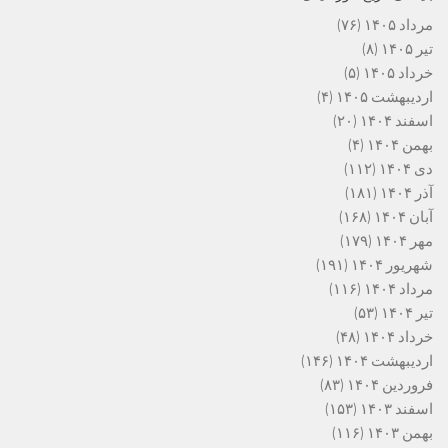
مرداد ۱۴۰۵
(۷۶)
تیر ۱۴۰۵
(۸)
خرداد ۱۴۰۵
(۵)
اردیبهشت ۱۴۰۵
(۴)
اسفند ۱۴۰۴
(۲۰)
بهمن ۱۴۰۴
(۴)
دی ۱۴۰۴
(۱۱۲)
آذر ۱۴۰۴
(۱۸۱)
آبان ۱۴۰۴
(۱۶۸)
مهر ۱۴۰۴
(۱۷۹)
شهریور ۱۴۰۴
(۱۹۱)
مرداد ۱۴۰۴
(۱۱۶)
تیر ۱۴۰۴
(۵۳)
خرداد ۱۴۰۴
(۴۸)
اردیبهشت ۱۴۰۴
(۱۴۶)
فروردین ۱۴۰۴
(۸۳)
اسفند ۱۴۰۳
(۱۵۳)
بهمن ۱۴۰۳
(۱۱۶)