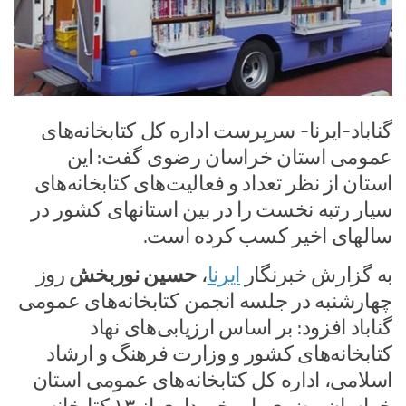
گناباد-ایرنا- سرپرست اداره کل کتابخانه‌های
عمومی استان خراسان رضوی گفت: این
استان از نظر تعداد و فعالیت‌های کتابخانه‌های
سیار رتبه نخست را در بین استانهای کشور در
سالهای اخیر کسب کرده است.
به گزارش خبرنگار
ایرنا
،
حسین نوربخش
روز
چهارشنبه در جلسه انجمن کتابخانه‌های عمومی
گناباد افزود: بر اساس ارزیابی‌های نهاد
کتابخانه‌های کشور و وزارت فرهنگ و ارشاد
اسلامی، اداره کل کتابخانه‌های عمومی استان