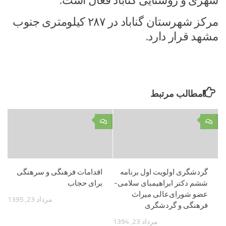
شهری و روستایی گناباد فعال است.
مرکز شهرستان گناباد در ۲۸۷ کیلومتری جنوب
مشهد قرار دارد.
مطالب مرتبط
۰
۰
گردشگری اولویت اول برنامه
اقدامات فرهنگی و سرهنگی
ششم دکتر ابراهیمبای سلامی-
برای حجاب
عضو شورای‌عالی میراث
مرداد 23, 1395
فرهنگی و گردشگری
مرداد 23, 1394