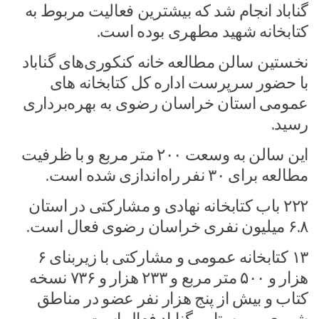
گناباد انجام شد که بیشترین فعالیت مربوط به
کتابخانه شهید مطهری بوده است.
نخستین سالن مطالعه خانه کنکوری‌های گناباد
با حضور سرپرست اداره کل کتابخانه های
عمومی استان خراسان رضوی به بهره‌برداری
رسید.
این سالن به وسعت ۲۰۰ متر مربع و با ظرفیت
مطالعه برای ۳۰ نفر راه‌اندازی شده است.
۲۲۲ باب کتابخانه نهادی و مشارکتی در استان
۶.۸ میلیون نفری خراسان رضوی فعال است.
۱۳ کتابخانه عمومی و مشارکتی با زیربنای ۶
هزار و ۵۰۰ متر مربع و ۲۳۳ هزار و ۷۳۶ نسخه
کتاب و بیش از پنج هزار نفر عضو در مناطق