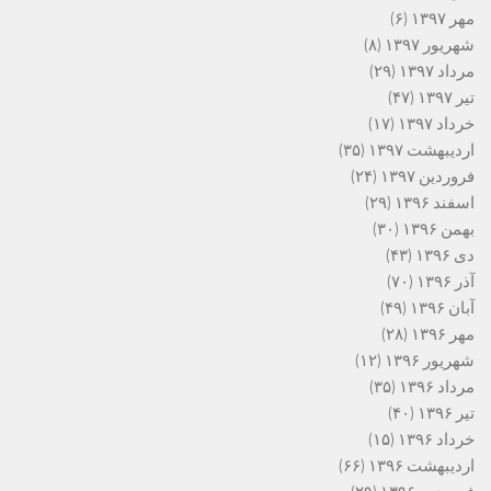
مهر ۱۳۹۷
(۶)
شهریور ۱۳۹۷
(۸)
مرداد ۱۳۹۷
(۲۹)
تیر ۱۳۹۷
(۴۷)
خرداد ۱۳۹۷
(۱۷)
اردیبهشت ۱۳۹۷
(۳۵)
فروردین ۱۳۹۷
(۲۴)
اسفند ۱۳۹۶
(۲۹)
بهمن ۱۳۹۶
(۳۰)
دی ۱۳۹۶
(۴۳)
آذر ۱۳۹۶
(۷۰)
آبان ۱۳۹۶
(۴۹)
مهر ۱۳۹۶
(۲۸)
شهریور ۱۳۹۶
(۱۲)
مرداد ۱۳۹۶
(۳۵)
تیر ۱۳۹۶
(۴۰)
خرداد ۱۳۹۶
(۱۵)
اردیبهشت ۱۳۹۶
(۶۶)