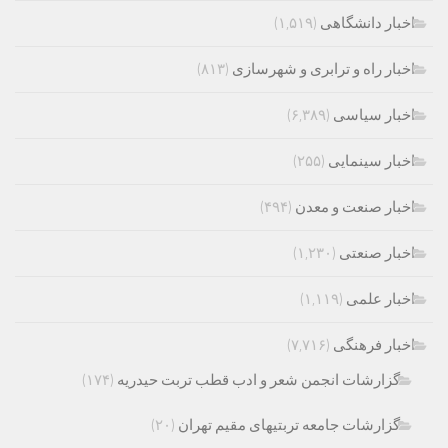
اخبار دانشگاهی
(۱,۵۱۹)
اخبار راه و ترابری و شهرسازی
(۸۱۳)
اخبار سیاسی
(۶,۳۸۹)
اخبار سینمایی
(۲۵۵)
اخبار صنعت و معدن
(۴۹۴)
اخبار صنعتی
(۱,۲۳۰)
اخبار علمی
(۱,۱۱۹)
اخبار فرهنگی
(۷,۷۱۶)
گزارشات انجمن شعر و ادب قطب تربت حیدریه
(۱۷۴)
گزارشات جامعه تربتیهای مقیم تهران
(۲۰)