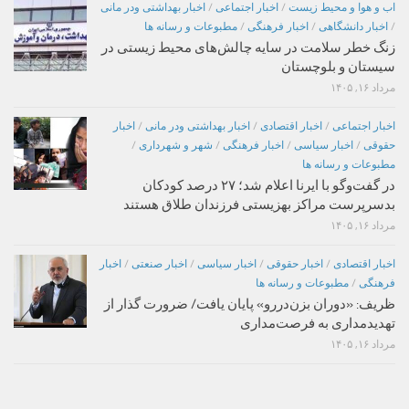
اب و هوا و محیط زیست
/
اخبار اجتماعی
/
اخبار بهداشتی ودر مانی
/
اخبار دانشگاهی
/
اخبار فرهنگی
/
مطبوعات و رسانه ها
زنگ خطر سلامت در سایه چالش‌های محیط زیستی در
سیستان و بلوچستان
مرداد ۱۶, ۱۴۰۵
اخبار اجتماعی
/
اخبار اقتصادی
/
اخبار بهداشتی ودر مانی
/
اخبار
حقوقی
/
اخبار سیاسی
/
اخبار فرهنگی
/
شهر و شهرداری
/
مطبوعات و رسانه ها
در گفت‌وگو با ایرنا اعلام شد؛ ۲۷ درصد کودکان
بدسرپرست مراکز بهزیستی فرزندان طلاق هستند
مرداد ۱۶, ۱۴۰۵
اخبار اقتصادی
/
اخبار حقوقی
/
اخبار سیاسی
/
اخبار صنعتی
/
اخبار
فرهنگی
/
مطبوعات و رسانه ها
ظریف: «دوران بزن‌دررو» پایان یافت/ ضرورت گذار از
تهدیدمداری به فرصت‌مداری
مرداد ۱۶, ۱۴۰۵