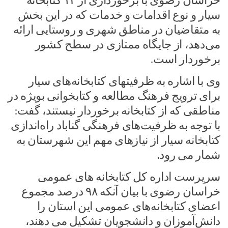
خراسان رضوی با برخورداری از ۱۳ کتابخانه
سیار و نوع اقدامات و خدمات که در این بخش
به متقاضیان در مناطق شهری و روستایی ارائه
می‌دهد، از جایگاه ممتازی در سطح کشور
برخوردار است.
وی با اشاره به ظرفیتهای کتابخانه‌های سیار
برای ترویج فرهنگ مطالعه و کتابخوانی بویژه در
مناطقی که از کتابخانه برخوردار نیستند، گفت:
با توجه به ظرفیت‌های فرهنگی گناباد راه‌اندازی
کتابخانه سیار از نیازهای مهم این شهرستان به
شمار می رود.
سرپرست اداره کل کتابخانه های عمومی
خراسان رضوی با بیان آنکه ۹۸ درصد مجموع
اعضای کتابخانه‌های عمومی این استان را
دانش‌آموزان و دانشجویان تشکیل می دهند،