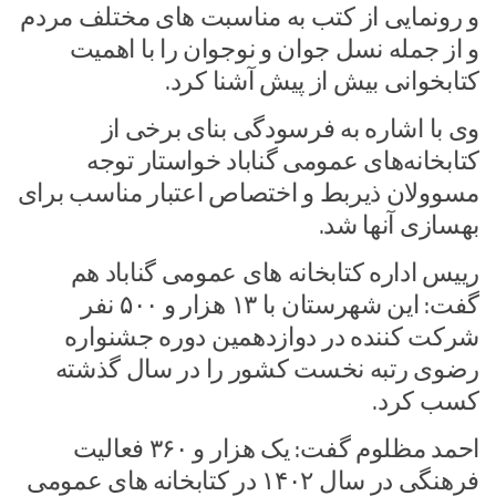
و رونمایی از کتب به مناسبت های مختلف مردم
و از جمله نسل جوان و نوجوان را با اهمیت
کتابخوانی بیش از پیش آشنا کرد.
وی با اشاره به فرسودگی بنای برخی از
کتابخانه‌های عمومی گناباد خواستار توجه
مسوولان ذیربط و اختصاص اعتبار مناسب برای
بهسازی آنها شد.
رییس اداره کتابخانه های عمومی گناباد هم
گفت: این شهرستان با ۱۳ هزار و ۵۰۰ نفر
شرکت کننده در دوازدهمین دوره جشنواره
رضوی رتبه نخست کشور را در سال گذشته
کسب کرد.
احمد مظلوم گفت: یک هزار و ۳۶۰ فعالیت
فرهنگی در سال ۱۴۰۲ در کتابخانه های عمومی