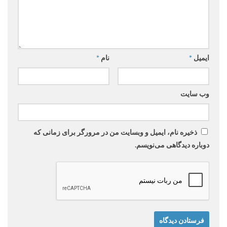
ایمیل
*
نام
*
وب‌ سایت
ذخیره نام، ایمیل و وبسایت من در مرورگر برای زمانی که
دوباره دیدگاهی می‌نویسم.