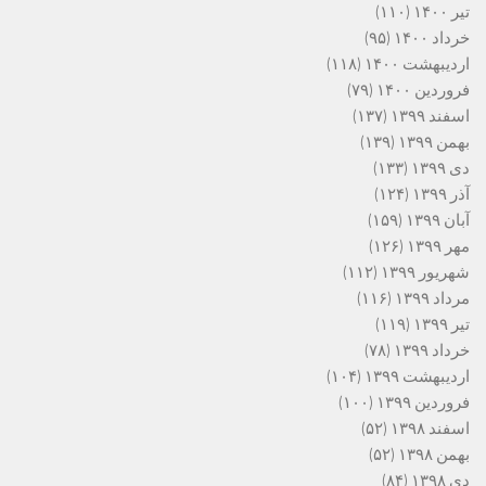
تیر ۱۴۰۰
(۱۱۰)
خرداد ۱۴۰۰
(۹۵)
اردیبهشت ۱۴۰۰
(۱۱۸)
فروردین ۱۴۰۰
(۷۹)
اسفند ۱۳۹۹
(۱۳۷)
بهمن ۱۳۹۹
(۱۳۹)
دی ۱۳۹۹
(۱۳۳)
آذر ۱۳۹۹
(۱۲۴)
آبان ۱۳۹۹
(۱۵۹)
مهر ۱۳۹۹
(۱۲۶)
شهریور ۱۳۹۹
(۱۱۲)
مرداد ۱۳۹۹
(۱۱۶)
تیر ۱۳۹۹
(۱۱۹)
خرداد ۱۳۹۹
(۷۸)
اردیبهشت ۱۳۹۹
(۱۰۴)
فروردین ۱۳۹۹
(۱۰۰)
اسفند ۱۳۹۸
(۵۲)
بهمن ۱۳۹۸
(۵۲)
دی ۱۳۹۸
(۸۴)