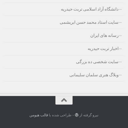
دانشگاه آزاد اسلامی تربت حیدریه
سایت استاد محمد حسن ابریشمی
رسانه های ایران
اخبار تربت حیدریه
سایت شخصی ده بزرگی
وبلاگ هنری سلمان سلیمانی
نیرو گرفته از
- طراحی شده با
قالب هیومن