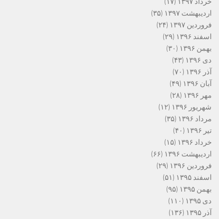
خرداد ۱۳۹۷
(۱۷)
اردیبهشت ۱۳۹۷
(۳۵)
فروردین ۱۳۹۷
(۲۴)
اسفند ۱۳۹۶
(۲۹)
بهمن ۱۳۹۶
(۳۰)
دی ۱۳۹۶
(۴۳)
آذر ۱۳۹۶
(۷۰)
آبان ۱۳۹۶
(۴۹)
مهر ۱۳۹۶
(۲۸)
شهریور ۱۳۹۶
(۱۲)
مرداد ۱۳۹۶
(۳۵)
تیر ۱۳۹۶
(۴۰)
خرداد ۱۳۹۶
(۱۵)
اردیبهشت ۱۳۹۶
(۶۶)
فروردین ۱۳۹۶
(۲۹)
اسفند ۱۳۹۵
(۵۱)
بهمن ۱۳۹۵
(۹۵)
دی ۱۳۹۵
(۱۱۰)
آذر ۱۳۹۵
(۱۳۶)