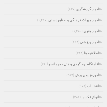
اخبار گردشگری
(۸۳۷)
اخبار میراث فرهنگی و صنایع دستی
(۱,۴۱۷)
اخبار هنری
(۱,۴۸۰)
اخبار ورزشی
(۱۲۸)
اطلاعیه ها
(۳۴۸)
اقامتگاه بوم گردی و هتل ، مهمانسرا
(۷۶)
اموزش و پرورش
(۲۸۷)
انتخابات
(۹۷۸)
انواع عکسها
(۳۸۶)