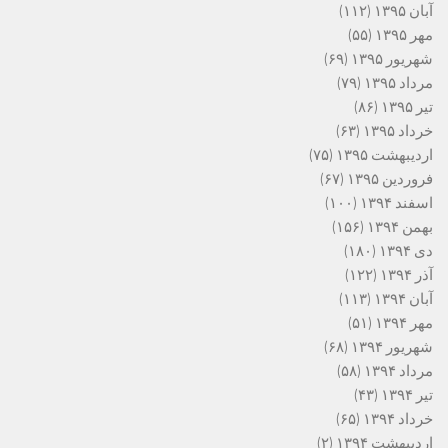
آبان ۱۳۹۵
(۱۱۲)
مهر ۱۳۹۵
(۵۵)
شهریور ۱۳۹۵
(۶۹)
مرداد ۱۳۹۵
(۷۹)
تیر ۱۳۹۵
(۸۶)
خرداد ۱۳۹۵
(۶۳)
اردیبهشت ۱۳۹۵
(۷۵)
فروردین ۱۳۹۵
(۶۷)
اسفند ۱۳۹۴
(۱۰۰)
بهمن ۱۳۹۴
(۱۵۶)
دی ۱۳۹۴
(۱۸۰)
آذر ۱۳۹۴
(۱۲۲)
آبان ۱۳۹۴
(۱۱۳)
مهر ۱۳۹۴
(۵۱)
شهریور ۱۳۹۴
(۶۸)
مرداد ۱۳۹۴
(۵۸)
تیر ۱۳۹۴
(۴۳)
خرداد ۱۳۹۴
(۶۵)
اردیبهشت ۱۳۹۴
(۲)