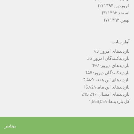
فروردین ۱۳۹۴
(۲)
اسفند ۱۳۹۳
(۳)
بهمن ۱۳۹۳
(۷)
آمار سایت
بازدیدهای امروز:
43
بازدیدکنندگان امروز:
36
بازدیدهای دیروز:
192
بازدیدکنندگان دیروز:
146
بازدیدهای این هفته:
2,449
بازدیدهای این ماه:
15,424
بازدیدهای امسال:
215,217
کل بازدیدها:
1,658,054
بیشتر