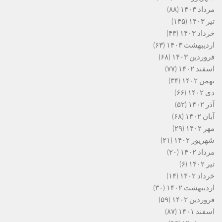
مرداد ۱۴۰۳
(۸۸)
تیر ۱۴۰۳
(۱۴۵)
خرداد ۱۴۰۳
(۴۳)
اردیبهشت ۱۴۰۳
(۶۳)
فروردین ۱۴۰۳
(۶۸)
اسفند ۱۴۰۲
(۷۷)
بهمن ۱۴۰۲
(۳۴)
دی ۱۴۰۲
(۶۶)
آذر ۱۴۰۲
(۵۲)
آبان ۱۴۰۲
(۶۸)
مهر ۱۴۰۲
(۲۹)
شهریور ۱۴۰۲
(۲۱)
مرداد ۱۴۰۲
(۲۰)
تیر ۱۴۰۲
(۶)
خرداد ۱۴۰۲
(۱۴)
اردیبهشت ۱۴۰۲
(۳۰)
فروردین ۱۴۰۲
(۵۹)
اسفند ۱۴۰۱
(۸۷)