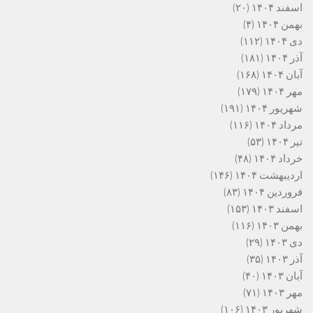
اسفند ۱۴۰۴
(۲۰)
بهمن ۱۴۰۴
(۴)
دی ۱۴۰۴
(۱۱۲)
آذر ۱۴۰۴
(۱۸۱)
آبان ۱۴۰۴
(۱۶۸)
مهر ۱۴۰۴
(۱۷۹)
شهریور ۱۴۰۴
(۱۹۱)
مرداد ۱۴۰۴
(۱۱۶)
تیر ۱۴۰۴
(۵۳)
خرداد ۱۴۰۴
(۴۸)
اردیبهشت ۱۴۰۴
(۱۴۶)
فروردین ۱۴۰۴
(۸۳)
اسفند ۱۴۰۳
(۱۵۳)
بهمن ۱۴۰۳
(۱۱۶)
دی ۱۴۰۳
(۲۹)
آذر ۱۴۰۳
(۳۵)
آبان ۱۴۰۳
(۴۰)
مهر ۱۴۰۳
(۷۱)
شهریور ۱۴۰۳
(۱۰۶)