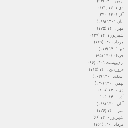
بهمن ۱۴۰۱
(۹۳)
دی ۱۴۰۱
(۱۲۲)
آذر ۱۴۰۱
(۲۴۰)
آبان ۱۴۰۱
(۱۸۹)
مهر ۱۴۰۱
(۱۷۵)
شهریور ۱۴۰۱
(۱۲۷)
مرداد ۱۴۰۱
(۱۴۹)
تیر ۱۴۰۱
(۱۱۴)
خرداد ۱۴۰۱
(۹۵)
اردیبهشت ۱۴۰۱
(۸۶)
فروردین ۱۴۰۱
(۱۱۵)
اسفند ۱۴۰۰
(۱۶۲)
بهمن ۱۴۰۰
(۱۳۰)
دی ۱۴۰۰
(۱۱۸)
آذر ۱۴۰۰
(۱۱۶)
آبان ۱۴۰۰
(۱۶۸)
مهر ۱۴۰۰
(۱۲۶)
شهریور ۱۴۰۰
(۶۶)
مرداد ۱۴۰۰
(۱۵۱)