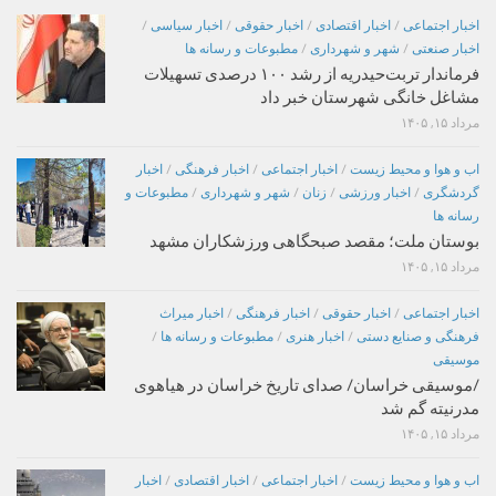
اخبار اجتماعی
/
اخبار اقتصادی
/
اخبار حقوقی
/
اخبار سیاسی
/
اخبار صنعتی
/
شهر و شهرداری
/
مطبوعات و رسانه ها
فرماندار تربت‌حیدریه از رشد ۱۰۰ درصدی تسهیلات
مشاغل خانگی شهرستان خبر داد
مرداد ۱۵, ۱۴۰۵
اب و هوا و محیط زیست
/
اخبار اجتماعی
/
اخبار فرهنگی
/
اخبار
گردشگری
/
اخبار ورزشی
/
زنان
/
شهر و شهرداری
/
مطبوعات و
رسانه ها
بوستان ملت؛ مقصد صبحگاهی ورزشکاران مشهد
مرداد ۱۵, ۱۴۰۵
اخبار اجتماعی
/
اخبار حقوقی
/
اخبار فرهنگی
/
اخبار میراث
فرهنگی و صنایع دستی
/
اخبار هنری
/
مطبوعات و رسانه ها
/
موسیقی
/موسیقی خراسان/ صدای تاریخ خراسان در هیاهوی
مدرنیته گم شد
مرداد ۱۵, ۱۴۰۵
اب و هوا و محیط زیست
/
اخبار اجتماعی
/
اخبار اقتصادی
/
اخبار