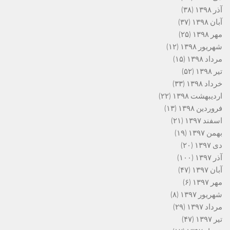
آذر ۱۳۹۸
(۳۸)
آبان ۱۳۹۸
(۳۷)
مهر ۱۳۹۸
(۲۵)
شهریور ۱۳۹۸
(۱۲)
مرداد ۱۳۹۸
(۱۵)
تیر ۱۳۹۸
(۵۲)
خرداد ۱۳۹۸
(۳۳)
اردیبهشت ۱۳۹۸
(۲۲)
فروردین ۱۳۹۸
(۱۳)
اسفند ۱۳۹۷
(۲۱)
بهمن ۱۳۹۷
(۱۹)
دی ۱۳۹۷
(۲۰)
آذر ۱۳۹۷
(۱۰۰)
آبان ۱۳۹۷
(۴۷)
مهر ۱۳۹۷
(۶)
شهریور ۱۳۹۷
(۸)
مرداد ۱۳۹۷
(۲۹)
تیر ۱۳۹۷
(۴۷)