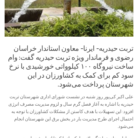
تربت حیدریه- ایرنا- معاون استاندار خراسان
رضوی و فرماندار ویژه تربت حیدریه گفت: وام
ساخت نیروگاه ۱۰۰ کیلوواتی خورشیدی با نرخ
سود کم برای کمک به کشاورزان در این
شهرستان پرداخت می‌شود.
علی اکبر کی‌پور روز شنبه در نشست شورای اداری شهرستان تربت
حیدریه با اشاره به آغاز فصل گرم سال و لزوم مدیریت مصرف انرژی
افزود: این تسهیلات با هدف کاستن از مشکلات کشاورزان با توجه به
احتمال اجرای طرح مدیریت بار در بخش برق این شهرستان انجام
می‌شود.