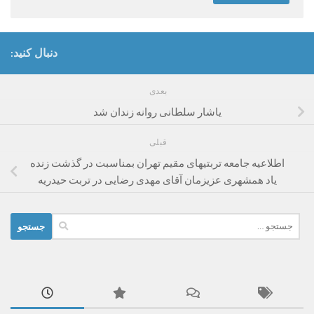
دنبال کنید:
بعدی
یاشار سلطانی روانه زندان شد
قبلی
اطلاعیه جامعه تربتیهای مقیم تهران بمناسبت در گذشت زنده
یاد همشهری عزیزمان آقای مهدی رضایی در تربت حیدریه
جستجو
برای: