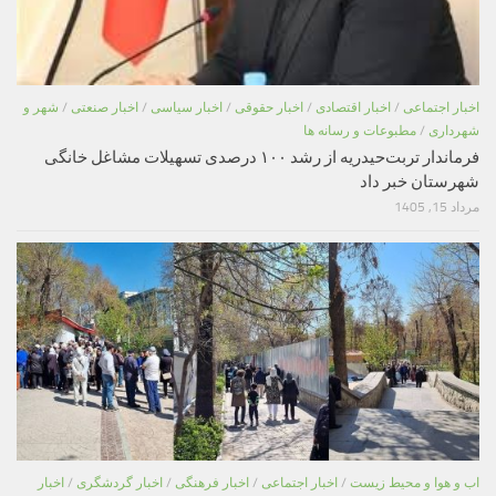
اخبار اجتماعی
/
اخبار اقتصادی
/
اخبار حقوقی
/
اخبار سیاسی
/
اخبار صنعتی
/
شهر و
شهرداری
/
مطبوعات و رسانه ها
فرماندار تربت‌حیدریه از رشد ۱۰۰ درصدی تسهیلات مشاغل خانگی
شهرستان خبر داد
مرداد 15, 1405
اب و هوا و محیط زیست
/
اخبار اجتماعی
/
اخبار فرهنگی
/
اخبار گردشگری
/
اخبار