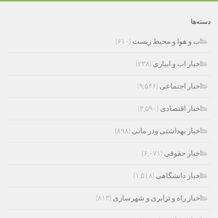
دسته‌ها
اب و هوا و محیط زیست
(۶۱۰)
اخبار اب و ابیاری
(۲۳۸)
اخبار اجتماعی
(۹,۵۴۶)
اخبار اقتصادی
(۳,۵۹۰)
اخبار بهداشتی ودر مانی
(۸۹۸)
اخبار حقوقی
(۶,۰۷۱)
اخبار دانشگاهی
(۱,۵۱۸)
اخبار راه و ترابری و شهرسازی
(۸۱۳)