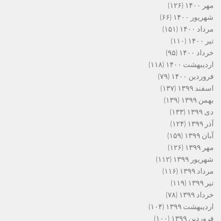
مهر ۱۴۰۰
(۱۲۶)
شهریور ۱۴۰۰
(۶۶)
مرداد ۱۴۰۰
(۱۵۱)
تیر ۱۴۰۰
(۱۱۰)
خرداد ۱۴۰۰
(۹۵)
اردیبهشت ۱۴۰۰
(۱۱۸)
فروردین ۱۴۰۰
(۷۹)
اسفند ۱۳۹۹
(۱۳۷)
بهمن ۱۳۹۹
(۱۳۹)
دی ۱۳۹۹
(۱۳۳)
آذر ۱۳۹۹
(۱۲۴)
آبان ۱۳۹۹
(۱۵۹)
مهر ۱۳۹۹
(۱۲۶)
شهریور ۱۳۹۹
(۱۱۲)
مرداد ۱۳۹۹
(۱۱۶)
تیر ۱۳۹۹
(۱۱۹)
خرداد ۱۳۹۹
(۷۸)
اردیبهشت ۱۳۹۹
(۱۰۴)
فروردین ۱۳۹۹
(۱۰۰)