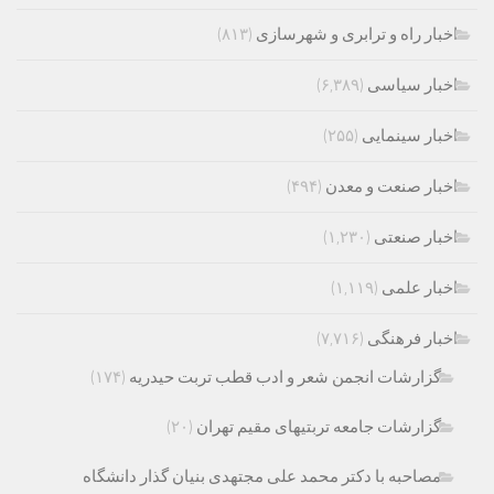
اخبار راه و ترابری و شهرسازی
(۸۱۳)
اخبار سیاسی
(۶,۳۸۹)
اخبار سینمایی
(۲۵۵)
اخبار صنعت و معدن
(۴۹۴)
اخبار صنعتی
(۱,۲۳۰)
اخبار علمی
(۱,۱۱۹)
اخبار فرهنگی
(۷,۷۱۶)
گزارشات انجمن شعر و ادب قطب تربت حیدریه
(۱۷۴)
گزارشات جامعه تربتیهای مقیم تهران
(۲۰)
مصاحبه با دکتر محمد علی مجتهدی بنیان گذار دانشگاه