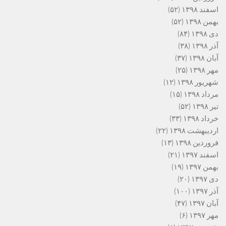
اسفند ۱۳۹۸
(۵۲)
بهمن ۱۳۹۸
(۵۲)
دی ۱۳۹۸
(۸۴)
آذر ۱۳۹۸
(۳۸)
آبان ۱۳۹۸
(۳۷)
مهر ۱۳۹۸
(۲۵)
شهریور ۱۳۹۸
(۱۲)
مرداد ۱۳۹۸
(۱۵)
تیر ۱۳۹۸
(۵۲)
خرداد ۱۳۹۸
(۳۳)
اردیبهشت ۱۳۹۸
(۲۲)
فروردین ۱۳۹۸
(۱۳)
اسفند ۱۳۹۷
(۲۱)
بهمن ۱۳۹۷
(۱۹)
دی ۱۳۹۷
(۲۰)
آذر ۱۳۹۷
(۱۰۰)
آبان ۱۳۹۷
(۴۷)
مهر ۱۳۹۷
(۶)