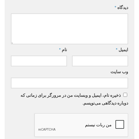
دیدگاه
*
ایمیل
*
نام
*
وب‌ سایت
ذخیره نام، ایمیل و وبسایت من در مرورگر برای زمانی که
دوباره دیدگاهی می‌نویسم.