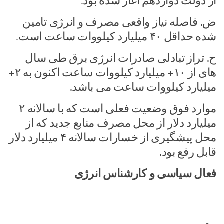
از دولت دوازدهم آغاز شده بود.
ض. فاصله نیاز واقعی مصرف و انرژی تامین
شده حداقل ۴۰ میلیارد کیلووات ساعت است.
ح. تراز تبادلی صادرات انرژی برق طی سال
های از ۱۰+ میلیارد کیلووات ساعت اکنون به ۲+
میلیارد کیلووات ساعت می باشد.
موارد فوق وضعیت فعلی است که با سالانه ۲
میلیارد دلار از محل مصرف منابع جدید که از
محل پیشگیری از خسارات سالانه ۴ میلیارد دلار
قابل رفع بود.
فعال سیاسی و کارشناس انرژی