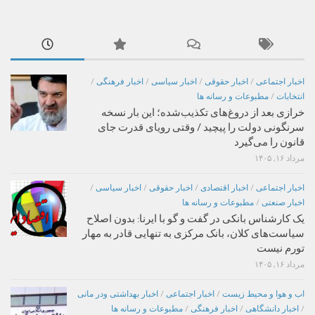
اخبار اجتماعی
/
اخبار حقوقی
/
اخبار سیاسی
/
اخبار فرهنگی
/
انتخابات
/
مطبوعات و رسانه ها
خرازی بعد از دروغ‌های تکذیب‌شده؛ این بار نسخه
سرنگونی دولت را پیچید / وقتی رویای قدرت جای
قانون را می‌گیرد
مرداد ۱۶, ۱۴۰۵
اخبار اجتماعی
/
اخبار اقتصادی
/
اخبار حقوقی
/
اخبار سیاسی
/
اخبار صنعتی
/
مطبوعات و رسانه ها
یک کارشناس بانکی در گفت و گو با ایرنا: بدون اصلاح
سیاست‌های کلان، بانک مرکزی به تنهایی قادر به مهار
تورم نیست
مرداد ۱۶, ۱۴۰۵
اب و هوا و محیط زیست
/
اخبار اجتماعی
/
اخبار بهداشتی ودر مانی
/
اخبار دانشگاهی
/
اخبار فرهنگی
/
مطبوعات و رسانه ها