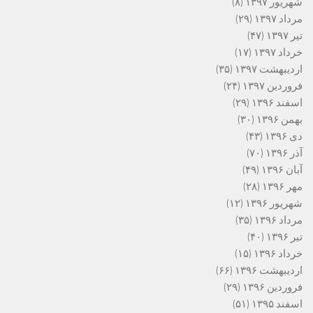
شهریور ۱۳۹۷
(۸)
مرداد ۱۳۹۷
(۲۹)
تیر ۱۳۹۷
(۴۷)
خرداد ۱۳۹۷
(۱۷)
اردیبهشت ۱۳۹۷
(۳۵)
فروردین ۱۳۹۷
(۲۴)
اسفند ۱۳۹۶
(۲۹)
بهمن ۱۳۹۶
(۳۰)
دی ۱۳۹۶
(۴۳)
آذر ۱۳۹۶
(۷۰)
آبان ۱۳۹۶
(۴۹)
مهر ۱۳۹۶
(۲۸)
شهریور ۱۳۹۶
(۱۲)
مرداد ۱۳۹۶
(۳۵)
تیر ۱۳۹۶
(۴۰)
خرداد ۱۳۹۶
(۱۵)
اردیبهشت ۱۳۹۶
(۶۶)
فروردین ۱۳۹۶
(۲۹)
اسفند ۱۳۹۵
(۵۱)