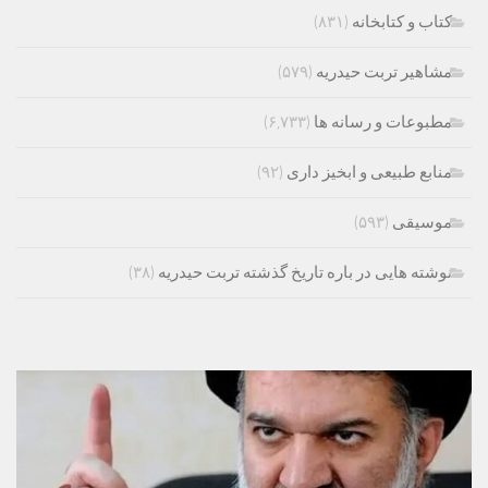
کتاب و کتابخانه
(۸۳۱)
مشاهیر تربت حیدریه
(۵۷۹)
مطبوعات و رسانه ها
(۶,۷۳۳)
منابع طبیعی و ابخیز داری
(۹۲)
موسیقی
(۵۹۳)
نوشته هایی در باره تاریخ گذشته تربت حیدریه
(۳۸)