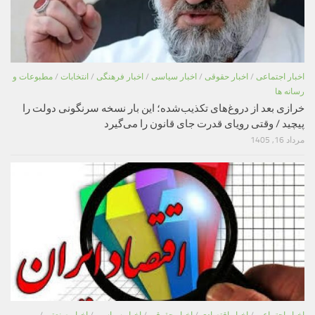
اخبار اجتماعی
/
اخبار حقوقی
/
اخبار سیاسی
/
اخبار فرهنگی
/
انتخابات
/
مطبوعات و
رسانه ها
خرازی بعد از دروغ‌های تکذیب‌شده؛ این بار نسخه سرنگونی دولت را
پیچید / وقتی رویای قدرت جای قانون را می‌گیرد
مرداد 16, 1405