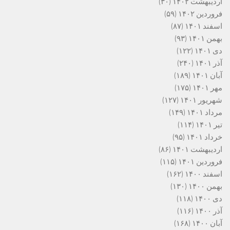
اردیبهشت ۱۴۰۲
(۳۰)
فروردین ۱۴۰۲
(۵۹)
اسفند ۱۴۰۱
(۸۷)
بهمن ۱۴۰۱
(۹۳)
دی ۱۴۰۱
(۱۲۲)
آذر ۱۴۰۱
(۲۴۰)
آبان ۱۴۰۱
(۱۸۹)
مهر ۱۴۰۱
(۱۷۵)
شهریور ۱۴۰۱
(۱۲۷)
مرداد ۱۴۰۱
(۱۴۹)
تیر ۱۴۰۱
(۱۱۴)
خرداد ۱۴۰۱
(۹۵)
اردیبهشت ۱۴۰۱
(۸۶)
فروردین ۱۴۰۱
(۱۱۵)
اسفند ۱۴۰۰
(۱۶۲)
بهمن ۱۴۰۰
(۱۳۰)
دی ۱۴۰۰
(۱۱۸)
آذر ۱۴۰۰
(۱۱۶)
آبان ۱۴۰۰
(۱۶۸)