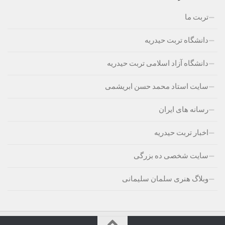
تربت ما
دانشگاه تربت حیدریه
دانشگاه آزاد اسلامی تربت حیدریه
سایت استاد محمد حسن ابریشمی
رسانه های ایران
اخبار تربت حیدریه
سایت شخصی ده بزرگی
وبلاگ هنری سلمان سلیمانی