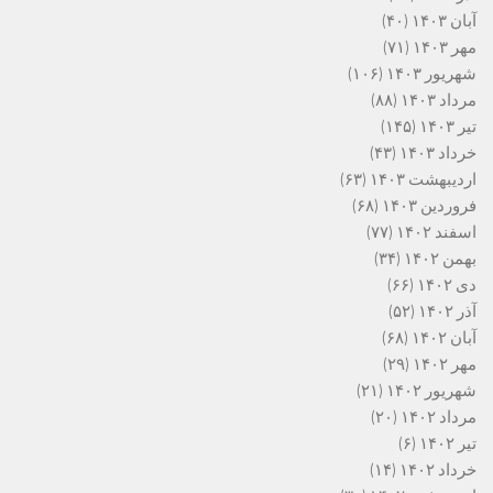
آبان ۱۴۰۳
(۴۰)
مهر ۱۴۰۳
(۷۱)
شهریور ۱۴۰۳
(۱۰۶)
مرداد ۱۴۰۳
(۸۸)
تیر ۱۴۰۳
(۱۴۵)
خرداد ۱۴۰۳
(۴۳)
اردیبهشت ۱۴۰۳
(۶۳)
فروردین ۱۴۰۳
(۶۸)
اسفند ۱۴۰۲
(۷۷)
بهمن ۱۴۰۲
(۳۴)
دی ۱۴۰۲
(۶۶)
آذر ۱۴۰۲
(۵۲)
آبان ۱۴۰۲
(۶۸)
مهر ۱۴۰۲
(۲۹)
شهریور ۱۴۰۲
(۲۱)
مرداد ۱۴۰۲
(۲۰)
تیر ۱۴۰۲
(۶)
خرداد ۱۴۰۲
(۱۴)