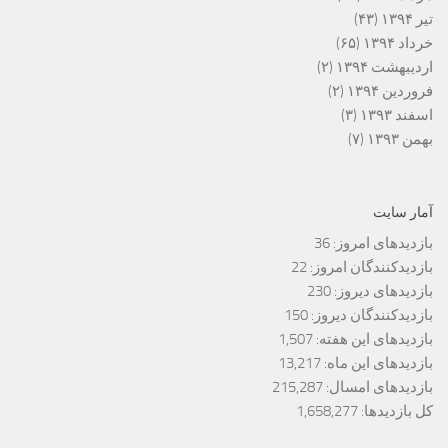
تیر ۱۳۹۴
(۴۳)
خرداد ۱۳۹۴
(۶۵)
اردیبهشت ۱۳۹۴
(۲)
فروردین ۱۳۹۴
(۲)
اسفند ۱۳۹۳
(۳)
بهمن ۱۳۹۳
(۷)
آمار سایت
بازدیدهای امروز:
36
بازدیدکنندگان امروز:
22
بازدیدهای دیروز:
230
بازدیدکنندگان دیروز:
150
بازدیدهای این هفته:
1,507
بازدیدهای این ماه:
13,217
بازدیدهای امسال:
215,287
کل بازدیدها:
1,658,277