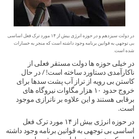
در دولت سیزدهم و در حوزه انرژی بیش از ۱۴ مورد ترک فعل اساسی
بی توجهی به قوانین برنامه وجود داشته است که منجر به خسارات
شده است.
در خیلی حوزه ها دولت مستقر فعلی از
ناکارآمدی دستاورد ساخته است! / در حال
کاستن بی رویه از تراز آب پشت سدها برای
خروج حدود ۱۰ هزار مگاوات نیروگاه های
برقابی هستند و این علاوه بر ناترازی موجود
است‌.
در حوزه انرژی بیش از ۱۴ مورد ترک فعل
اساسی بی توجهی به قوانین برنامه وجود داشته