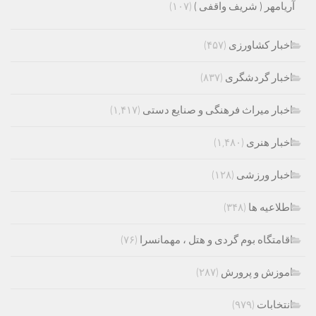
آریامهر ( شریف واقفی )
(۱۰۷)
اخبار کشاورزی
(۴۵۷)
اخبار گردشگری
(۸۳۷)
اخبار میراث فرهنگی و صنایع دستی
(۱,۴۱۷)
اخبار هنری
(۱,۴۸۰)
اخبار ورزشی
(۱۲۸)
اطلاعیه ها
(۳۴۸)
اقامتگاه بوم گردی و هتل ، مهمانسرا
(۷۶)
اموزش و پرورش
(۲۸۷)
انتخابات
(۹۷۹)