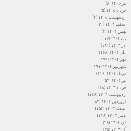
تیر ۱۴۰۵
(۸)
خرداد ۱۴۰۵
(۵)
اردیبهشت ۱۴۰۵
(۴)
اسفند ۱۴۰۴
(۲۰)
بهمن ۱۴۰۴
(۴)
دی ۱۴۰۴
(۱۱۲)
آذر ۱۴۰۴
(۱۸۱)
آبان ۱۴۰۴
(۱۶۸)
مهر ۱۴۰۴
(۱۷۹)
شهریور ۱۴۰۴
(۱۹۱)
مرداد ۱۴۰۴
(۱۱۶)
تیر ۱۴۰۴
(۵۳)
خرداد ۱۴۰۴
(۴۸)
اردیبهشت ۱۴۰۴
(۱۴۶)
فروردین ۱۴۰۴
(۸۳)
اسفند ۱۴۰۳
(۱۵۳)
بهمن ۱۴۰۳
(۱۱۶)
دی ۱۴۰۳
(۲۹)
آذر ۱۴۰۳
(۳۵)