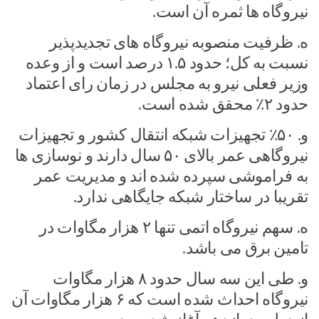
نیروگاه ها ثمره آن است.
ه. ظرفیت منصوبه نیروگاه های تجدیدپذیر
نسبت به کل؛ حدود ۱.۵ درصد است و از وعده
وزیر فعلی نیرو به مجلس در زمان رای اعتماد
حدود ۲٪ محقق شده است.
و. ۵۰٪ تجهیزات شبکه انتقال کشور و تجهیزات
نیروگاهی عمر بالای ۵۰ سال دارند و نوسازی ها
به فراموشی سپرده شده اند و مدیریت عمر
تقریبا در ساختار شبکه جایگاهی ندارد.
ه. سهم نیروگاه اتمی تنها ۲ هزار مگاوات در
تامین برق می باشد.
و. طی این سه سال حدود ۸ هزار مگاوات
نیروگاه احداث شده است که ۶ هزار مگاوات آن