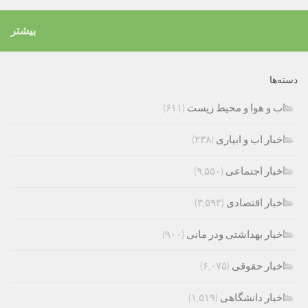
بیشتر
دسته‌ها
اب و هوا و محیط زیست
(۶۱۱)
اخبار اب و ابیاری
(۲۳۸)
اخبار اجتماعی
(۹,۵۵۰)
اخبار اقتصادی
(۳,۵۹۳)
اخبار بهداشتی ودر مانی
(۹۰۰)
اخبار حقوقی
(۶,۰۷۵)
اخبار دانشگاهی
(۱,۵۱۹)