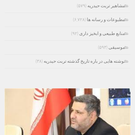
مشاهیر تربت حیدریه
(۵۷۹)
مطبوعات و رسانه ها
(۶,۷۲۸)
منابع طبیعی و ابخیز داری
(۹۲)
موسیقی
(۵۹۳)
نوشته هایی در باره تاریخ گذشته تربت حیدریه
(۳۸)