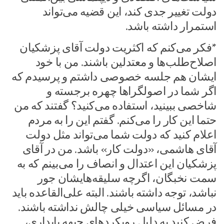
دولت تغییر جدی کند، این قضیه می‌تواند
استمرار داشته باشد.
*فکر می‌کنم که اکثریت دولت آقای پزشکیان
اصلاح‌طلب‌ها و معتدلین باشند. من با خود
ایشان هم جلسه خصوصی داشتم و پرسیدم که
اگر شما در اصولگراها چهره برجسته و
شاخصی ببینید، استفاده می‌کنید؟ گفتند که من
حتما این کار را می‌کنم. گفتم این را به مردم
اعلام کنید که دولت شما می‌تواند مثل دولت
آقای هاشمی، «دولت کار» باشد. من در آقای
پزشکیان این اعتدال و انصاف را می‌بینم که به
سمت نخبگان، اگرچه سلیقه‌هایشان جور
نباشد، توجه داشته باشند. البته علی‌القاعده باید
در مسائل سیاسی خیلی چالش نداشته باشند.
فرض کنید به دلیل رویکردهای جبهه پایداری،