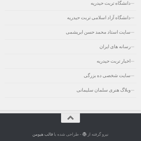
دانشگاه تربت حیدریه
دانشگاه آزاد اسلامی تربت حیدریه
سایت استاد محمد حسن ابریشمی
رسانه های ایران
اخبار تربت حیدریه
سایت شخصی ده بزرگی
وبلاگ هنری سلمان سلیمانی
نیرو گرفته از
- طراحی شده با
قالب هیومن