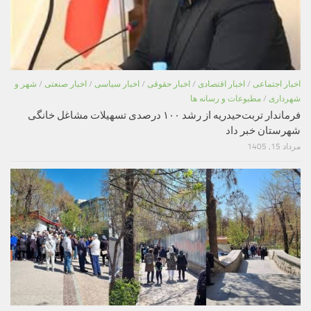
اخبار اجتماعی
/
اخبار اقتصادی
/
اخبار حقوقی
/
اخبار سیاسی
/
اخبار صنعتی
/
شهر و
شهرداری
/
مطبوعات و رسانه ها
فرماندار تربت‌حیدریه از رشد ۱۰۰ درصدی تسهیلات مشاغل خانگی
شهرستان خبر داد
مرداد 15, 1405