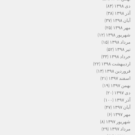
دی ۱۳۹۸
(۸۴)
آذر ۱۳۹۸
(۳۸)
آبان ۱۳۹۸
(۳۷)
مهر ۱۳۹۸
(۲۵)
شهریور ۱۳۹۸
(۱۲)
مرداد ۱۳۹۸
(۱۵)
تیر ۱۳۹۸
(۵۲)
خرداد ۱۳۹۸
(۳۳)
اردیبهشت ۱۳۹۸
(۲۲)
فروردین ۱۳۹۸
(۱۳)
اسفند ۱۳۹۷
(۲۱)
بهمن ۱۳۹۷
(۱۹)
دی ۱۳۹۷
(۲۰)
آذر ۱۳۹۷
(۱۰۰)
آبان ۱۳۹۷
(۴۷)
مهر ۱۳۹۷
(۶)
شهریور ۱۳۹۷
(۸)
مرداد ۱۳۹۷
(۲۹)