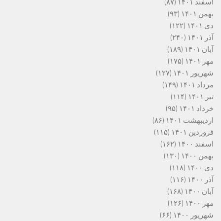
اسفند ۱۴۰۱
(۸۷)
بهمن ۱۴۰۱
(۹۳)
دی ۱۴۰۱
(۱۲۲)
آذر ۱۴۰۱
(۲۴۰)
آبان ۱۴۰۱
(۱۸۹)
مهر ۱۴۰۱
(۱۷۵)
شهریور ۱۴۰۱
(۱۲۷)
مرداد ۱۴۰۱
(۱۴۹)
تیر ۱۴۰۱
(۱۱۴)
خرداد ۱۴۰۱
(۹۵)
اردیبهشت ۱۴۰۱
(۸۶)
فروردین ۱۴۰۱
(۱۱۵)
اسفند ۱۴۰۰
(۱۶۲)
بهمن ۱۴۰۰
(۱۳۰)
دی ۱۴۰۰
(۱۱۸)
آذر ۱۴۰۰
(۱۱۶)
آبان ۱۴۰۰
(۱۶۸)
مهر ۱۴۰۰
(۱۲۶)
شهریور ۱۴۰۰
(۶۶)