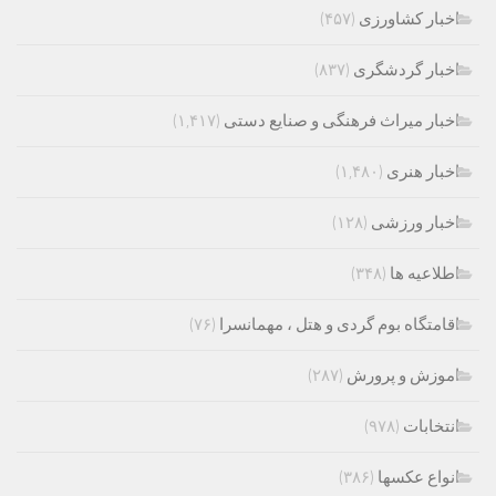
اخبار کشاورزی
(۴۵۷)
اخبار گردشگری
(۸۳۷)
اخبار میراث فرهنگی و صنایع دستی
(۱,۴۱۷)
اخبار هنری
(۱,۴۸۰)
اخبار ورزشی
(۱۲۸)
اطلاعیه ها
(۳۴۸)
اقامتگاه بوم گردی و هتل ، مهمانسرا
(۷۶)
اموزش و پرورش
(۲۸۷)
انتخابات
(۹۷۸)
انواع عکسها
(۳۸۶)