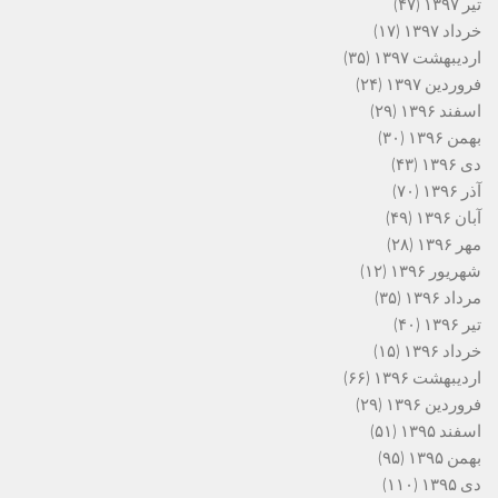
تیر ۱۳۹۷
(۴۷)
خرداد ۱۳۹۷
(۱۷)
اردیبهشت ۱۳۹۷
(۳۵)
فروردین ۱۳۹۷
(۲۴)
اسفند ۱۳۹۶
(۲۹)
بهمن ۱۳۹۶
(۳۰)
دی ۱۳۹۶
(۴۳)
آذر ۱۳۹۶
(۷۰)
آبان ۱۳۹۶
(۴۹)
مهر ۱۳۹۶
(۲۸)
شهریور ۱۳۹۶
(۱۲)
مرداد ۱۳۹۶
(۳۵)
تیر ۱۳۹۶
(۴۰)
خرداد ۱۳۹۶
(۱۵)
اردیبهشت ۱۳۹۶
(۶۶)
فروردین ۱۳۹۶
(۲۹)
اسفند ۱۳۹۵
(۵۱)
بهمن ۱۳۹۵
(۹۵)
دی ۱۳۹۵
(۱۱۰)