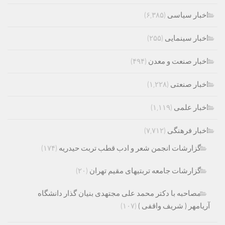
اخبار سیاسی
(۶,۳۸۵)
اخبار سینمایی
(۲۵۵)
اخبار صنعت و معدن
(۴۹۴)
اخبار صنعتی
(۱,۲۲۸)
اخبار علمی
(۱,۱۱۹)
اخبار فرهنگی
(۷,۷۱۲)
گزارشات انجمن شعر و ادب قطب تربت حیدریه
(۱۷۴)
گزارشات جامعه تربتیهای مقیم تهران
(۲۰)
مصاحبه با دکتر محمد علی مجتهدی بنیان گذار دانشگاه
آریامهر ( شریف واقفی )
(۱۰۷)