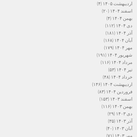
اردیبهشت ۱۴۰۵
(۴)
اسفند ۱۴۰۴
(۲۰)
بهمن ۱۴۰۴
(۴)
دی ۱۴۰۴
(۱۱۲)
آذر ۱۴۰۴
(۱۸۱)
آبان ۱۴۰۴
(۱۶۸)
مهر ۱۴۰۴
(۱۷۹)
شهریور ۱۴۰۴
(۱۹۱)
مرداد ۱۴۰۴
(۱۱۶)
تیر ۱۴۰۴
(۵۳)
خرداد ۱۴۰۴
(۴۸)
اردیبهشت ۱۴۰۴
(۱۴۶)
فروردین ۱۴۰۴
(۸۳)
اسفند ۱۴۰۳
(۱۵۳)
بهمن ۱۴۰۳
(۱۱۶)
دی ۱۴۰۳
(۲۹)
آذر ۱۴۰۳
(۳۵)
آبان ۱۴۰۳
(۴۰)
مهر ۱۴۰۳
(۷۱)