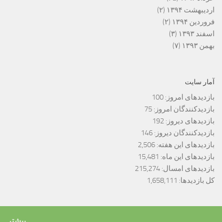
اردیبهشت ۱۳۹۴
(۲)
فروردین ۱۳۹۴
(۲)
اسفند ۱۳۹۳
(۳)
بهمن ۱۳۹۳
(۷)
آمار سایت
بازدیدهای امروز:
100
بازدیدکنندگان امروز:
75
بازدیدهای دیروز:
192
بازدیدکنندگان دیروز:
146
بازدیدهای این هفته:
2,506
بازدیدهای این ماه:
15,481
بازدیدهای امسال:
215,274
کل بازدیدها:
1,658,111
بیشتر