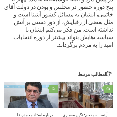
پنج دوره حضور در مجلس و بودن در دولت آقای
خاتمی، ایشان به مسائل کشور آشنا است و
مثل بعضی از رقبایش، از دور دستی بر آتش
نداشته است. من فکر می‌کنم ایشان با
سیاست‌هایش بتواند بیشتر از دوره انتخابات
امید را به مردم برگرداند.
مطالب مرتبط
۰
۰
آینه‌خانه مفخم؛ نگین معماری
درباره استاد محمدرضا