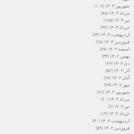
شهریور ۱۴۰۳
(۱۰۶)
مرداد ۱۴۰۳
(۸۸)
تیر ۱۴۰۳
(۱۴۵)
خرداد ۱۴۰۳
(۴۳)
اردیبهشت ۱۴۰۳
(۶۳)
فروردین ۱۴۰۳
(۶۸)
اسفند ۱۴۰۲
(۷۷)
بهمن ۱۴۰۲
(۳۴)
دی ۱۴۰۲
(۶۶)
آذر ۱۴۰۲
(۵۲)
آبان ۱۴۰۲
(۶۸)
مهر ۱۴۰۲
(۲۹)
شهریور ۱۴۰۲
(۲۱)
مرداد ۱۴۰۲
(۲۰)
تیر ۱۴۰۲
(۶)
خرداد ۱۴۰۲
(۱۴)
اردیبهشت ۱۴۰۲
(۳۰)
فروردین ۱۴۰۲
(۵۹)