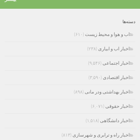
دسته‌ها
اب و هوا و محیط زیست
(۶۱۰)
اخبار اب و ابیاری
(۲۳۸)
اخبار اجتماعی
(۹,۵۴۶)
اخبار اقتصادی
(۳,۵۹۰)
اخبار بهداشتی ودر مانی
(۸۹۸)
اخبار حقوقی
(۶,۰۷۱)
اخبار دانشگاهی
(۱,۵۱۸)
اخبار راه و ترابری و شهرسازی
(۸۱۳)