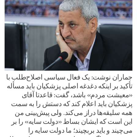
جماران نوشت: یک فعال سیاسی اصلاح‌طلب با
تأکید بر اینکه دغدغه اصلی پزشکیان باید مسأله
«معیشت مردم» باشد، گفت: قاعدتا آقای
پزشکیان باید اعلام کند که دستش را به سمت
همه سلیقه‌ها دراز می‌کند. ولی پیش‌بینی من
این است که ایشان بساط «دولت سایه» را بر
می‌چیند و باید بربچیند؛ ما دولت سایه را