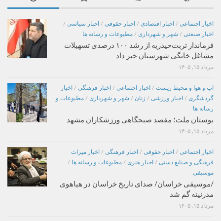
اخبار اجتماعی
/
اخبار اقتصادی
/
اخبار حقوقی
/
اخبار سیاسی
/
اخبار صنعتی
/
شهر و شهرداری
/
مطبوعات و رسانه ها
فرماندار تربت‌حیدریه از رشد ۱۰۰ درصدی تسهیلات
مشاغل خانگی شهرستان خبر داد
مرداد ۱۵, ۱۴۰۵
اب و هوا و محیط زیست
/
اخبار اجتماعی
/
اخبار فرهنگی
/
اخبار
گردشگری
/
اخبار ورزشی
/
زنان
/
شهر و شهرداری
/
مطبوعات و
رسانه ها
بوستان ملت؛ مقصد صبحگاهی ورزشکاران مشهد
مرداد ۱۵, ۱۴۰۵
اخبار اجتماعی
/
اخبار حقوقی
/
اخبار فرهنگی
/
اخبار میراث
فرهنگی و صنایع دستی
/
اخبار هنری
/
مطبوعات و رسانه ها
/
موسیقی
/موسیقی خراسان/ صدای تاریخ خراسان در هیاهوی
مدرنیته گم شد
مرداد ۱۵, ۱۴۰۵