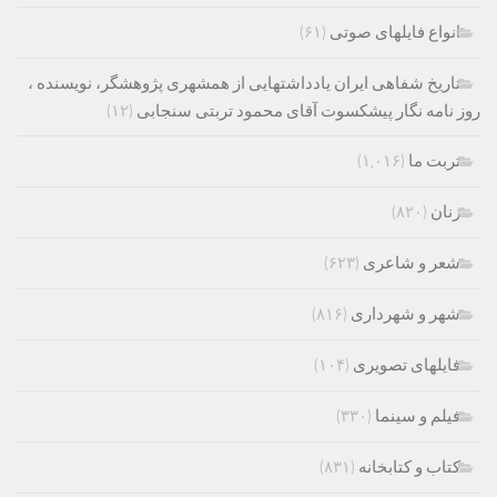
انواع فایلهای صوتی
(۶۱)
تاریخ شفاهی ایران یادداشتهایی از همشهری پژوهشگر، نویسنده ،
روز نامه نگار پیشکسوت آقای محمود تربتی سنجابی
(۱۲)
تربت ما
(۱,۰۱۶)
زنان
(۸۲۰)
شعر و شاعری
(۶۲۳)
شهر و شهرداری
(۸۱۶)
فایلهای تصویری
(۱۰۴)
فیلم و سینما
(۳۳۰)
کتاب و کتابخانه
(۸۳۱)