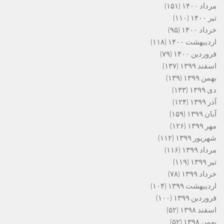
مرداد ۱۴۰۰
(۱۵۱)
تیر ۱۴۰۰
(۱۱۰)
خرداد ۱۴۰۰
(۹۵)
اردیبهشت ۱۴۰۰
(۱۱۸)
فروردین ۱۴۰۰
(۷۹)
اسفند ۱۳۹۹
(۱۳۷)
بهمن ۱۳۹۹
(۱۳۹)
دی ۱۳۹۹
(۱۳۳)
آذر ۱۳۹۹
(۱۲۴)
آبان ۱۳۹۹
(۱۵۹)
مهر ۱۳۹۹
(۱۲۶)
شهریور ۱۳۹۹
(۱۱۲)
مرداد ۱۳۹۹
(۱۱۶)
تیر ۱۳۹۹
(۱۱۹)
خرداد ۱۳۹۹
(۷۸)
اردیبهشت ۱۳۹۹
(۱۰۴)
فروردین ۱۳۹۹
(۱۰۰)
اسفند ۱۳۹۸
(۵۲)
بهمن ۱۳۹۸
(۵۲)