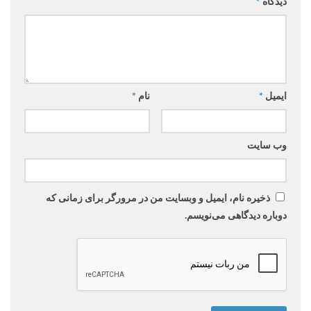
دیدگاه
*
ایمیل
*
نام
*
وب‌ سایت
ذخیره نام، ایمیل و وبسایت من در مرورگر برای زمانی که
دوباره دیدگاهی می‌نویسم.