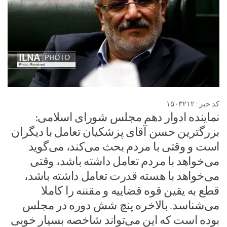
کد خبر : ۱۵۰۳۲۱۲
نماینده ادوار دهم مجلس شورای اسلامی:
بزرگترین حسن آقای پزشکیان تعامل با دیگران
است و وقتی با مردم بحث می‌کند، می‌گوید
می‌خواهد با مردم تعامل داشته باشد، وقتی
می‌خواهد با هسته قدرت تعامل داشته باشد،
قطع به یقین قوه قضاییه و مقننه را کاملا
می‌شناسد. بالاخره پنچ شش دوره در مجلس
بوده است که این می‌تواند شاخصه بسیار خوبی