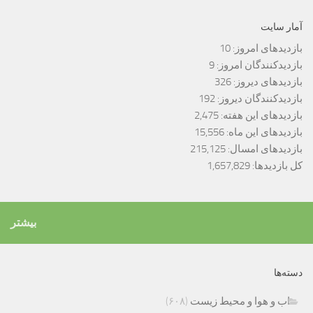
آمار سایت
بازدیدهای امروز:
10
بازدیدکنندگان امروز:
9
بازدیدهای دیروز:
326
بازدیدکنندگان دیروز:
192
بازدیدهای این هفته:
2,475
بازدیدهای این ماه:
15,556
بازدیدهای امسال:
215,125
کل بازدیدها:
1,657,829
بیشتر
دسته‌ها
اب و هوا و محیط زیست
(۶۰۸)