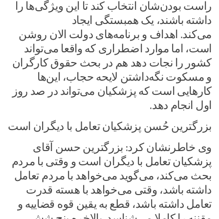
راست بودن‌شان انتخاب کند تا این ویژگی‌ها را
داشته باشند، یک همبستگی ایجاد
می‌کند. اهداف و برنامه‌های دولت الان روشن
است، اما موارد اضطراری که واقعا می‌تواند
کشور را نجات دهد هم در بحث حقوق کارگران
و مسکوت نگه‌داشتن لایحه حجاب، این‌ها
کارهایی است که پزشکیان می‌تواند در صد روز
اول انجام دهد.
بزرگترین حُسن پزشکیان تعامل با دیگران است
وی خاطرنشان کرد:‌ بزرگترین حسن آقای
پزشکیان تعامل با دیگران است و وقتی با مردم
بحث می‌کند، می‌گوید می‌خواهد با مردم تعامل
داشته باشد، وقتی می‌خواهد با هسته قدرت
تعامل داشته باشد، قطع به یقین قوه قضاییه و
مقننه را کاملا می‌شناسد. بالاخره پنچ شش