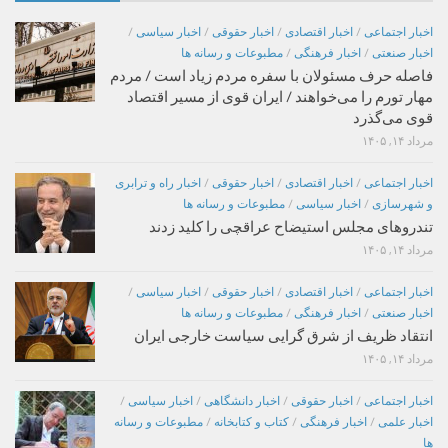
اخبار اجتماعی
/
اخبار اقتصادی
/
اخبار حقوقی
/
اخبار سیاسی
/
اخبار صنعتی
/
اخبار فرهنگی
/
مطبوعات و رسانه ها
فاصله حرف مسئولان با سفره مردم زیاد است / مردم
مهار تورم را می‌خواهند / ایران قوی از مسیر اقتصاد
قوی می‌گذرد
مرداد ۱۴, ۱۴۰۵
اخبار اجتماعی
/
اخبار اقتصادی
/
اخبار حقوقی
/
اخبار راه و ترابری
و شهرسازی
/
اخبار سیاسی
/
مطبوعات و رسانه ها
تندروهای مجلس استیضاح عراقچی را کلید زدند
مرداد ۱۴, ۱۴۰۵
اخبار اجتماعی
/
اخبار اقتصادی
/
اخبار حقوقی
/
اخبار سیاسی
/
اخبار صنعتی
/
اخبار فرهنگی
/
مطبوعات و رسانه ها
انتقاد ظریف از شرق گرایی سیاست خارجی ایران
مرداد ۱۴, ۱۴۰۵
اخبار اجتماعی
/
اخبار حقوقی
/
اخبار دانشگاهی
/
اخبار سیاسی
/
اخبار علمی
/
اخبار فرهنگی
/
کتاب و کتابخانه
/
مطبوعات و رسانه
ها