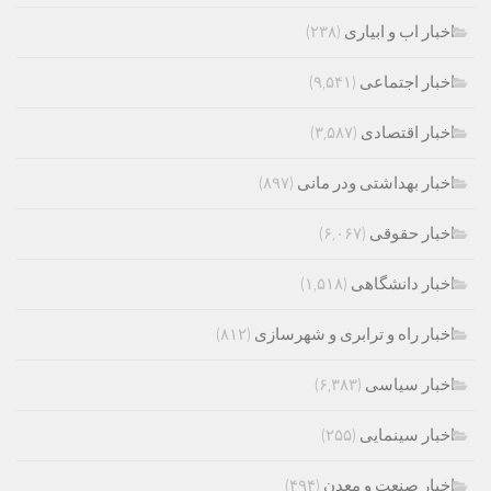
اخبار اب و ابیاری
(۲۳۸)
اخبار اجتماعی
(۹,۵۴۱)
اخبار اقتصادی
(۳,۵۸۷)
اخبار بهداشتی ودر مانی
(۸۹۷)
اخبار حقوقی
(۶,۰۶۷)
اخبار دانشگاهی
(۱,۵۱۸)
اخبار راه و ترابری و شهرسازی
(۸۱۲)
اخبار سیاسی
(۶,۳۸۳)
اخبار سینمایی
(۲۵۵)
اخبار صنعت و معدن
(۴۹۴)