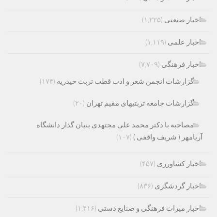
اخبار صنعتی
(۱,۲۲۵)
اخبار علمی
(۱,۱۱۹)
اخبار فرهنگی
(۷,۷۰۹)
گزارشات انجمن شعر و ادب قطب تربت حیدریه
(۱۷۴)
گزارشات جامعه تربتیهای مقیم تهران
(۲۰)
مصاحبه با دکتر محمد علی مجتهدی بنیان گذار دانشگاه
آریامهر ( شریف واقفی )
(۱۰۷)
اخبار کشاورزی
(۴۵۷)
اخبار گردشگری
(۸۳۶)
اخبار میراث فرهنگی و صنایع دستی
(۱,۴۱۶)