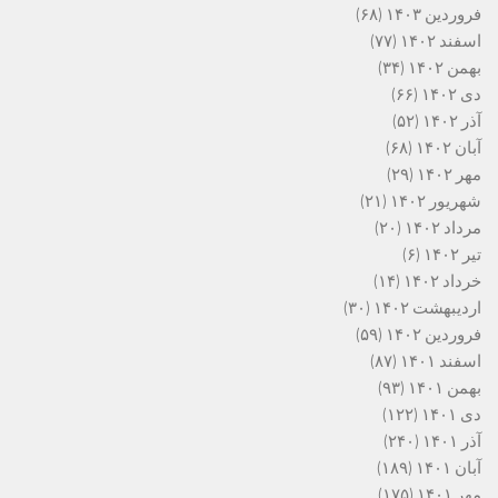
فروردین ۱۴۰۳
(۶۸)
اسفند ۱۴۰۲
(۷۷)
بهمن ۱۴۰۲
(۳۴)
دی ۱۴۰۲
(۶۶)
آذر ۱۴۰۲
(۵۲)
آبان ۱۴۰۲
(۶۸)
مهر ۱۴۰۲
(۲۹)
شهریور ۱۴۰۲
(۲۱)
مرداد ۱۴۰۲
(۲۰)
تیر ۱۴۰۲
(۶)
خرداد ۱۴۰۲
(۱۴)
اردیبهشت ۱۴۰۲
(۳۰)
فروردین ۱۴۰۲
(۵۹)
اسفند ۱۴۰۱
(۸۷)
بهمن ۱۴۰۱
(۹۳)
دی ۱۴۰۱
(۱۲۲)
آذر ۱۴۰۱
(۲۴۰)
آبان ۱۴۰۱
(۱۸۹)
مهر ۱۴۰۱
(۱۷۵)