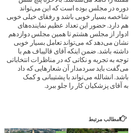
دوره در مجلس بوده است که این می‌تواند
شاخصه بسیار خوبی باشد و رفقای خیلی خوبی
هم دارد. حضور این تعداد عظیم نماینده‌های
ادوار از مجلس هشتم تا همین مجلس دوازدهم
نشان می‌دهد که می‌تواند تعامل بسیار خوبی
داشته باشد. ضمن اینکه آقای قالیباف هم با
توجه به تجربه و نکاتی که در مناظرات انتخاباتی
می‌گفت باید سردمدار آن شعار‌هایی که داد
باشد. انشالله می‌تواند با پشتیبانی و کمک
به آقای پزشکیان کار را جلو ببرد.
مطالب مرتبط