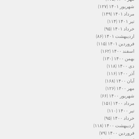
شهریور ۱۴۰۱
(۱۲۷)
مرداد ۱۴۰۱
(۱۴۹)
تیر ۱۴۰۱
(۱۱۴)
خرداد ۱۴۰۱
(۹۵)
اردیبهشت ۱۴۰۱
(۸۶)
فروردین ۱۴۰۱
(۱۱۵)
اسفند ۱۴۰۰
(۱۶۲)
بهمن ۱۴۰۰
(۱۳۰)
دی ۱۴۰۰
(۱۱۸)
آذر ۱۴۰۰
(۱۱۶)
آبان ۱۴۰۰
(۱۶۸)
مهر ۱۴۰۰
(۱۲۶)
شهریور ۱۴۰۰
(۶۶)
مرداد ۱۴۰۰
(۱۵۱)
تیر ۱۴۰۰
(۱۱۰)
خرداد ۱۴۰۰
(۹۵)
اردیبهشت ۱۴۰۰
(۱۱۸)
فروردین ۱۴۰۰
(۷۹)