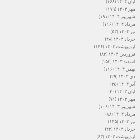
آبان ۱۴۰۴
(۱۶۸)
مهر ۱۴۰۴
(۱۷۹)
شهریور ۱۴۰۴
(۱۹۱)
مرداد ۱۴۰۴
(۱۱۶)
تیر ۱۴۰۴
(۵۳)
خرداد ۱۴۰۴
(۴۸)
اردیبهشت ۱۴۰۴
(۱۴۶)
فروردین ۱۴۰۴
(۸۳)
اسفند ۱۴۰۳
(۱۵۳)
بهمن ۱۴۰۳
(۱۱۶)
دی ۱۴۰۳
(۲۹)
آذر ۱۴۰۳
(۳۵)
آبان ۱۴۰۳
(۴۰)
مهر ۱۴۰۳
(۷۱)
شهریور ۱۴۰۳
(۱۰۶)
مرداد ۱۴۰۳
(۸۸)
تیر ۱۴۰۳
(۱۴۵)
خرداد ۱۴۰۳
(۴۳)
اردیبهشت ۱۴۰۳
(۶۳)