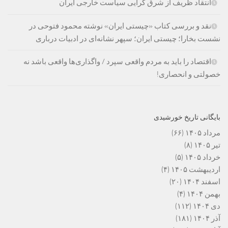
انتقاد ظریف از شرق گرایی سیاست خارجی ایران
نقد و بررسی کتاب «چیستی ایران» نوشته محمود فتوحی در
نشست بخارا؛ چیستی ایران؛ سپهر نشانه‌ای در ادبیات درباری
اقتصاد را باید به مردم واقعی سپرد / واگذاری‌ها واقعی باشد نه
خصولتی و انحصاری!
بایگانی تاریخ خورشیدی
مرداد ۱۴۰۵
(۶۶)
تیر ۱۴۰۵
(۸)
خرداد ۱۴۰۵
(۵)
اردیبهشت ۱۴۰۵
(۴)
اسفند ۱۴۰۴
(۲۰)
بهمن ۱۴۰۴
(۴)
دی ۱۴۰۴
(۱۱۲)
آذر ۱۴۰۴
(۱۸۱)