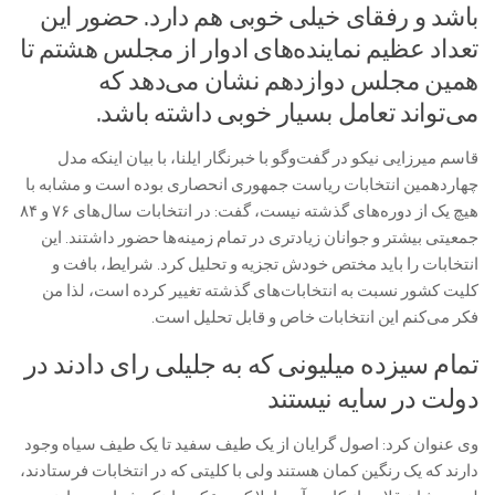
باشد و رفقای خیلی خوبی هم دارد. حضور این
تعداد عظیم نماینده‌های ادوار از مجلس هشتم تا
همین مجلس دوازدهم نشان می‌دهد که
می‌تواند تعامل بسیار خوبی داشته باشد.
قاسم میرزایی نیکو در گفت‌وگو با خبرنگار ایلنا، با بیان اینکه مدل
چهاردهمین انتخابات ریاست جمهوری انحصاری بوده است و مشابه با
هیچ یک از دوره‌های گذشته نیست، گفت: در انتخابات سال‌های ۷۶ و ۸۴
جمعیتی بیشتر و جوانان زیادتری در تمام زمینه‌ها حضور داشتند. این
انتخابات را باید مختص خودش تجزیه و تحلیل کرد. شرایط، بافت و
کلیت کشور نسبت به انتخابات‌های گذشته تغییر کرده است، لذا من
فکر می‌کنم این انتخابات خاص و قابل تحلیل است.
تمام سیزده میلیونی که به جلیلی رای دادند در
دولت در سایه نیستند
وی عنوان کرد: اصول گرایان از یک طیف سفید تا یک طیف سیاه وجود
دارند که یک رنگین کمان هستند ولی با کلیتی که در انتخابات فرستادند،