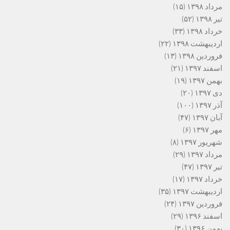
مرداد ۱۳۹۸
(۱۵)
تیر ۱۳۹۸
(۵۲)
خرداد ۱۳۹۸
(۳۳)
اردیبهشت ۱۳۹۸
(۲۲)
فروردین ۱۳۹۸
(۱۳)
اسفند ۱۳۹۷
(۲۱)
بهمن ۱۳۹۷
(۱۹)
دی ۱۳۹۷
(۲۰)
آذر ۱۳۹۷
(۱۰۰)
آبان ۱۳۹۷
(۴۷)
مهر ۱۳۹۷
(۶)
شهریور ۱۳۹۷
(۸)
مرداد ۱۳۹۷
(۲۹)
تیر ۱۳۹۷
(۴۷)
خرداد ۱۳۹۷
(۱۷)
اردیبهشت ۱۳۹۷
(۳۵)
فروردین ۱۳۹۷
(۲۴)
اسفند ۱۳۹۶
(۲۹)
بهمن ۱۳۹۶
(۳۰)