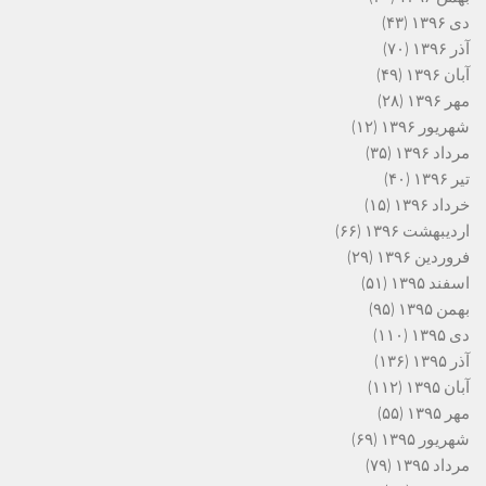
دی ۱۳۹۶
(۴۳)
آذر ۱۳۹۶
(۷۰)
آبان ۱۳۹۶
(۴۹)
مهر ۱۳۹۶
(۲۸)
شهریور ۱۳۹۶
(۱۲)
مرداد ۱۳۹۶
(۳۵)
تیر ۱۳۹۶
(۴۰)
خرداد ۱۳۹۶
(۱۵)
اردیبهشت ۱۳۹۶
(۶۶)
فروردین ۱۳۹۶
(۲۹)
اسفند ۱۳۹۵
(۵۱)
بهمن ۱۳۹۵
(۹۵)
دی ۱۳۹۵
(۱۱۰)
آذر ۱۳۹۵
(۱۳۶)
آبان ۱۳۹۵
(۱۱۲)
مهر ۱۳۹۵
(۵۵)
شهریور ۱۳۹۵
(۶۹)
مرداد ۱۳۹۵
(۷۹)