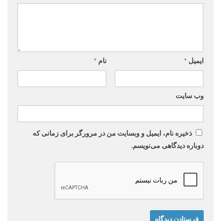
ایمیل
*
نام
*
وب‌ سایت
ذخیره نام، ایمیل و وبسایت من در مرورگر برای زمانی که
دوباره دیدگاهی می‌نویسم.