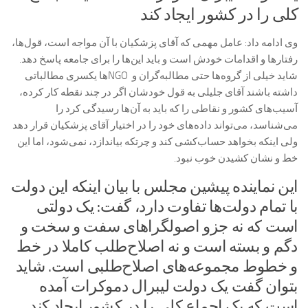
کلی را در کشور ایجاد کند
وی ادامه داد: عامل مهمی که آقای پزشکیان با آن مواجه است، قول‌ها،
رفتارها و اقدامات خودش است و باید این‌ها را برای جامعه پاسخ دهد.
شاید خیلی از گروه‌ها حتی مطالبه‌گران و NGOها یکسری‌ مطالباتی
داشته باشند آقای جلیلی به قول خودشان اگر در چند نقطه کار کرده،
آسیب‌های کشور و نقاطی را که باید به آن‌ها رسیدگی کرد را
می‌شناسد،‌ می‌تواند داده‌های خود را در اختیار آقای پزشکیان قرار دهد
ولی اینکه بخواهد حساب‌کشی کند و چرتکه بیاندازد، نمی‌شود،‌ اما این
خط و نشان کشیدن خوب نبود.
این نماینده پیشین مجلس با بیان اینکه این دولت
با تمام دولت‌ها تفاوت دارد،‌ گفت: یک دولتی
است که نه جزو اصولگراهای سفت و سخت و
دگم و بسته است و نه اصلاح‌طلب کاملا در خط
و خطوط مجموعه‌های اصلاح‌طلبی است. شاید
بتوان گفت یک دولت لیبرال دموکرات آمده
است که یک اجماع کلی را در کشور ایجاد کند.