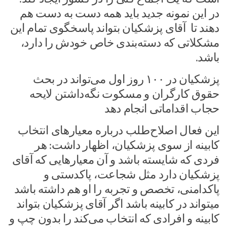
در این نمونه جدید باید همه دست به دست هم
دهند تا آقای پزشکیان بتواند پاسخگوی تمام این
مشکلاتی که دسته‌بندی خاص خودش را دارد،‌
باشد.
پزشکیان در ۱۰۰ روز اول می‌تواند در بحث
حقوق کارگران و مسکوت نگه‌داشتن لایحه
حجاب اقداماتی انجام دهد
این فعال اصلاح‌طلب درباره معیارهای انتخاب
کابینه از سوی پزشکیان، اظهار داشت: هر
فردی که شایسته باشد و آن معیارهایی که آقای
پزشکیان دارد مثل شجاعت،‌ پاکدستی و
پاکدامنی، تخصص و تجربه را او هم داشته باشد
میتواند در کابینه باشد اگر آقای پزشکیان بتواند
کابینه و افرادی که انتخاب می‌کند را بدون چپ و