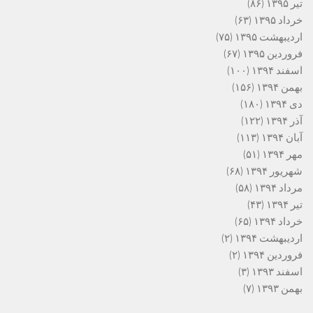
تیر ۱۳۹۵
(۸۶)
خرداد ۱۳۹۵
(۶۳)
اردیبهشت ۱۳۹۵
(۷۵)
فروردین ۱۳۹۵
(۶۷)
اسفند ۱۳۹۴
(۱۰۰)
بهمن ۱۳۹۴
(۱۵۶)
دی ۱۳۹۴
(۱۸۰)
آذر ۱۳۹۴
(۱۲۲)
آبان ۱۳۹۴
(۱۱۳)
مهر ۱۳۹۴
(۵۱)
شهریور ۱۳۹۴
(۶۸)
مرداد ۱۳۹۴
(۵۸)
تیر ۱۳۹۴
(۴۳)
خرداد ۱۳۹۴
(۶۵)
اردیبهشت ۱۳۹۴
(۲)
فروردین ۱۳۹۴
(۲)
اسفند ۱۳۹۳
(۳)
بهمن ۱۳۹۳
(۷)