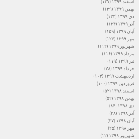
اسفند ۱۳۹۹
(۱۳۷)
بهمن ۱۳۹۹
(۱۳۹)
دی ۱۳۹۹
(۱۳۳)
آذر ۱۳۹۹
(۱۲۴)
آبان ۱۳۹۹
(۱۵۹)
مهر ۱۳۹۹
(۱۲۶)
شهریور ۱۳۹۹
(۱۱۲)
مرداد ۱۳۹۹
(۱۱۶)
تیر ۱۳۹۹
(۱۱۹)
خرداد ۱۳۹۹
(۷۸)
اردیبهشت ۱۳۹۹
(۱۰۴)
فروردین ۱۳۹۹
(۱۰۰)
اسفند ۱۳۹۸
(۵۲)
بهمن ۱۳۹۸
(۵۲)
دی ۱۳۹۸
(۸۴)
آذر ۱۳۹۸
(۳۸)
آبان ۱۳۹۸
(۳۷)
مهر ۱۳۹۸
(۲۵)
شهریور ۱۳۹۸
(۱۲)