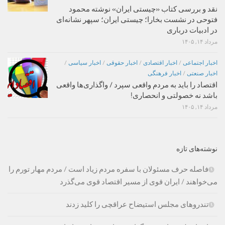
نقد و بررسی کتاب «چیستی ایران» نوشته محمود
فتوحی در نشست بخارا؛ چیستی ایران؛ سپهر نشانه‌ای
در ادبیات درباری
مرداد ۱۴, ۱۴۰۵
اخبار اجتماعی
/
اخبار اقتصادی
/
اخبار حقوقی
/
اخبار سیاسی
/
اخبار صنعتی
/
اخبار فرهنگی
اقتصاد را باید به مردم واقعی سپرد / واگذاری‌ها واقعی
باشد نه خصولتی و انحصاری!
مرداد ۱۴, ۱۴۰۵
نوشته‌های تازه
فاصله حرف مسئولان با سفره مردم زیاد است / مردم مهار تورم را
می‌خواهند / ایران قوی از مسیر اقتصاد قوی می‌گذرد
تندروهای مجلس استیضاح عراقچی را کلید زدند