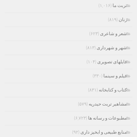
تربت ما
(۱,۰۱۶)
زنان
(۸۱۹)
شعر و شاعری
(۶۲۳)
شهر و شهرداری
(۸۱۳)
فایلهای تصویری
(۱۰۴)
فیلم و سینما
(۳۳۰)
کتاب و کتابخانه
(۸۳۱)
مشاهیر تربت حیدریه
(۵۷۹)
مطبوعات و رسانه ها
(۶,۷۲۳)
منابع طبیعی و ابخیز داری
(۹۲)