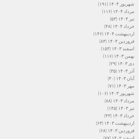
شهریور ۱۴۰۴
(۱۹۱)
مرداد ۱۴۰۴
(۱۱۶)
تیر ۱۴۰۴
(۵۳)
خرداد ۱۴۰۴
(۴۸)
اردیبهشت ۱۴۰۴
(۱۴۶)
فروردین ۱۴۰۴
(۸۳)
اسفند ۱۴۰۳
(۱۵۳)
بهمن ۱۴۰۳
(۱۱۶)
دی ۱۴۰۳
(۲۹)
آذر ۱۴۰۳
(۳۵)
آبان ۱۴۰۳
(۴۰)
مهر ۱۴۰۳
(۷۱)
شهریور ۱۴۰۳
(۱۰۶)
مرداد ۱۴۰۳
(۸۸)
تیر ۱۴۰۳
(۱۴۵)
خرداد ۱۴۰۳
(۴۳)
اردیبهشت ۱۴۰۳
(۶۳)
فروردین ۱۴۰۳
(۶۸)
اسفند ۱۴۰۲
(۷۷)