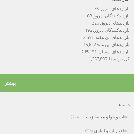
بازدیدهای امروز:
76
بازدیدکنندگان امروز:
68
بازدیدهای دیروز:
326
بازدیدکنندگان دیروز:
192
بازدیدهای این هفته:
2,541
بازدیدهای این ماه:
15,622
بازدیدهای امسال:
215,191
کل بازدیدها:
1,657,895
بیشتر
دسته‌ها
اب و هوا و محیط زیست
(۶۰۸)
اخبار اب و ابیاری
(۲۳۸)