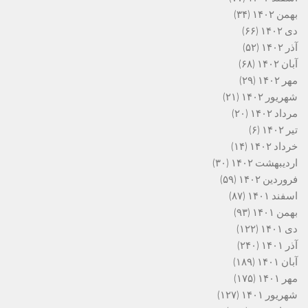
بهمن ۱۴۰۲
(۳۴)
دی ۱۴۰۲
(۶۶)
آذر ۱۴۰۲
(۵۲)
آبان ۱۴۰۲
(۶۸)
مهر ۱۴۰۲
(۲۹)
شهریور ۱۴۰۲
(۲۱)
مرداد ۱۴۰۲
(۲۰)
تیر ۱۴۰۲
(۶)
خرداد ۱۴۰۲
(۱۴)
اردیبهشت ۱۴۰۲
(۳۰)
فروردین ۱۴۰۲
(۵۹)
اسفند ۱۴۰۱
(۸۷)
بهمن ۱۴۰۱
(۹۳)
دی ۱۴۰۱
(۱۲۲)
آذر ۱۴۰۱
(۲۴۰)
آبان ۱۴۰۱
(۱۸۹)
مهر ۱۴۰۱
(۱۷۵)
شهریور ۱۴۰۱
(۱۲۷)