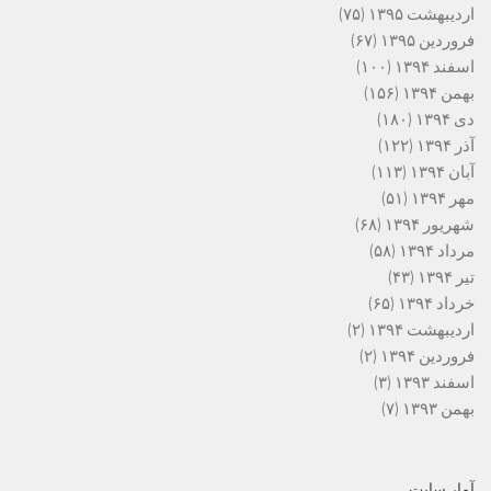
اردیبهشت ۱۳۹۵
(۷۵)
فروردین ۱۳۹۵
(۶۷)
اسفند ۱۳۹۴
(۱۰۰)
بهمن ۱۳۹۴
(۱۵۶)
دی ۱۳۹۴
(۱۸۰)
آذر ۱۳۹۴
(۱۲۲)
آبان ۱۳۹۴
(۱۱۳)
مهر ۱۳۹۴
(۵۱)
شهریور ۱۳۹۴
(۶۸)
مرداد ۱۳۹۴
(۵۸)
تیر ۱۳۹۴
(۴۳)
خرداد ۱۳۹۴
(۶۵)
اردیبهشت ۱۳۹۴
(۲)
فروردین ۱۳۹۴
(۲)
اسفند ۱۳۹۳
(۳)
بهمن ۱۳۹۳
(۷)
آمار سایت