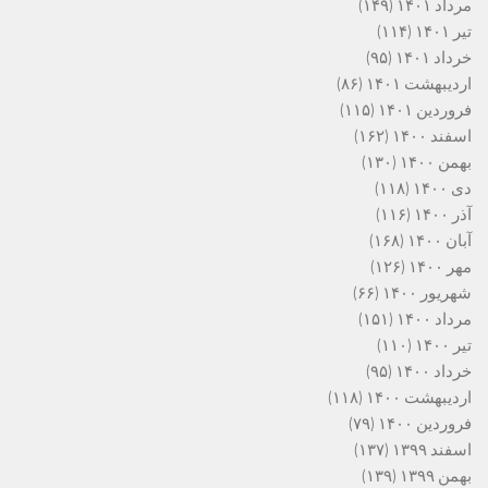
مرداد ۱۴۰۱
(۱۴۹)
تیر ۱۴۰۱
(۱۱۴)
خرداد ۱۴۰۱
(۹۵)
اردیبهشت ۱۴۰۱
(۸۶)
فروردین ۱۴۰۱
(۱۱۵)
اسفند ۱۴۰۰
(۱۶۲)
بهمن ۱۴۰۰
(۱۳۰)
دی ۱۴۰۰
(۱۱۸)
آذر ۱۴۰۰
(۱۱۶)
آبان ۱۴۰۰
(۱۶۸)
مهر ۱۴۰۰
(۱۲۶)
شهریور ۱۴۰۰
(۶۶)
مرداد ۱۴۰۰
(۱۵۱)
تیر ۱۴۰۰
(۱۱۰)
خرداد ۱۴۰۰
(۹۵)
اردیبهشت ۱۴۰۰
(۱۱۸)
فروردین ۱۴۰۰
(۷۹)
اسفند ۱۳۹۹
(۱۳۷)
بهمن ۱۳۹۹
(۱۳۹)