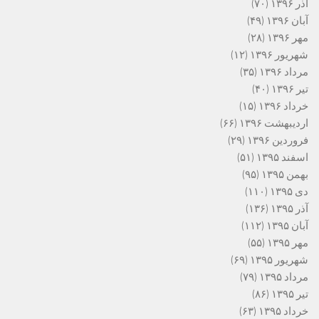
آذر ۱۳۹۶
(۷۰)
آبان ۱۳۹۶
(۴۹)
مهر ۱۳۹۶
(۲۸)
شهریور ۱۳۹۶
(۱۲)
مرداد ۱۳۹۶
(۳۵)
تیر ۱۳۹۶
(۴۰)
خرداد ۱۳۹۶
(۱۵)
اردیبهشت ۱۳۹۶
(۶۶)
فروردین ۱۳۹۶
(۲۹)
اسفند ۱۳۹۵
(۵۱)
بهمن ۱۳۹۵
(۹۵)
دی ۱۳۹۵
(۱۱۰)
آذر ۱۳۹۵
(۱۳۶)
آبان ۱۳۹۵
(۱۱۲)
مهر ۱۳۹۵
(۵۵)
شهریور ۱۳۹۵
(۶۹)
مرداد ۱۳۹۵
(۷۹)
تیر ۱۳۹۵
(۸۶)
خرداد ۱۳۹۵
(۶۳)