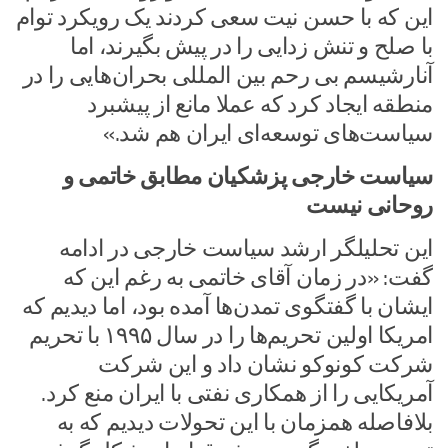
این که با حسن نیت سعی کردند یک رویکرد توام
با صلح و تنش زدایی را در پیش بگیرند، اما
آنارشیسم بی رحم بین المللی بحران‌هایی را در
منطقه ایجاد کرد که عملا مانع از پیشبرد
سیاست‌های توسعه‌ای ایران هم شد.»
سیاست خارجی پزشکیان مطابق خاتمی و
روحانی نیست
این تحلیلگر ارشد سیاست خارجی در ادامه
گفت: «در زمان آقای خاتمی به رغم این که
ایشان با گفتگوی تمدن‌ها آمده بود، اما دیدیم که
امریکا اولین تحریم‌ها را در سال ۱۹۹۵ با تحریم
شرکت کونوکو نشان داد و این شرکت
آمریکایی را از همکاری نفتی با ایران منع کرد.
بلافاصله همزمان با این تحولات دیدیم که به