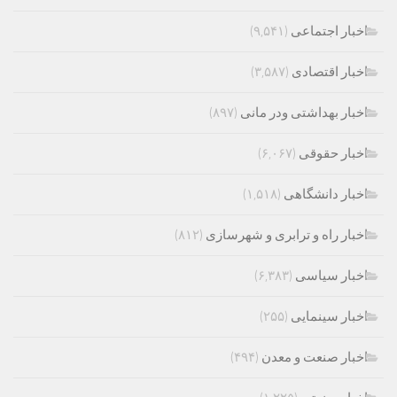
اخبار اجتماعی
(۹,۵۴۱)
اخبار اقتصادی
(۳,۵۸۷)
اخبار بهداشتی ودر مانی
(۸۹۷)
اخبار حقوقی
(۶,۰۶۷)
اخبار دانشگاهی
(۱,۵۱۸)
اخبار راه و ترابری و شهرسازی
(۸۱۲)
اخبار سیاسی
(۶,۳۸۳)
اخبار سینمایی
(۲۵۵)
اخبار صنعت و معدن
(۴۹۴)