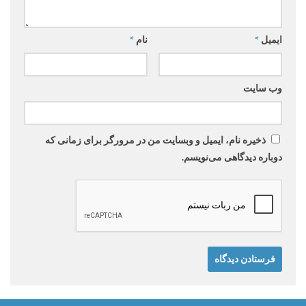
ایمیل
*
نام
*
وب‌ سایت
ذخیره نام، ایمیل و وبسایت من در مرورگر برای زمانی که
دوباره دیدگاهی می‌نویسم.