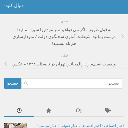
دنبال کنید:
بعدی
به قول ظریف، اگر می‌خواهید سر مردم را شیره بمالید؛
درست بمالید! شیطنت آماری سخنگوی دولت / نمودارسازی
هم بلد نیستید!
قبلی
وضعیت اسف‌بار دارالمجانین تهران در تابستان ۱۳۲۸ + عکس
جستجو
برای:
اخبار اجتماعی
/
اخبار اقتصادی
/
اخبار حقوقی
/
اخبار سیاسی
/