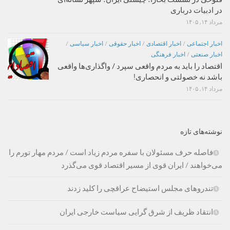
در ادبیات درباری
مرداد ۱۴, ۱۴۰۵
اخبار اجتماعی
/
اخبار اقتصادی
/
اخبار حقوقی
/
اخبار سیاسی
/
اخبار صنعتی
/
اخبار فرهنگی
اقتصاد را باید به مردم واقعی سپرد / واگذاری‌ها واقعی
باشد نه خصولتی و انحصاری!
مرداد ۱۴, ۱۴۰۵
نوشته‌های تازه
فاصله حرف مسئولان با سفره مردم زیاد است / مردم مهار تورم را
می‌خواهند / ایران قوی از مسیر اقتصاد قوی می‌گذرد
تندروهای مجلس استیضاح عراقچی را کلید زدند
انتقاد ظریف از شرق گرایی سیاست خارجی ایران