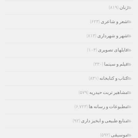
زنان
(۸۱۹)
شعر و شاعری
(۶۲۳)
شهر و شهرداری
(۸۱۳)
فایلهای تصویری
(۱۰۴)
فیلم و سینما
(۳۳۰)
کتاب و کتابخانه
(۸۳۱)
مشاهیر تربت حیدریه
(۵۷۹)
مطبوعات و رسانه ها
(۶,۷۲۳)
منابع طبیعی و ابخیز داری
(۹۲)
موسیقی
(۵۹۲)