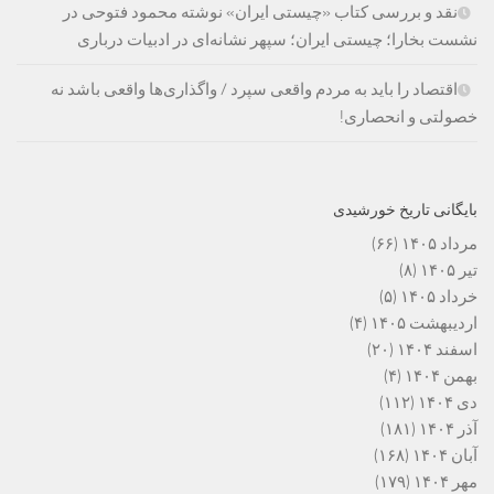
نقد و بررسی کتاب «چیستی ایران» نوشته محمود فتوحی در
نشست بخارا؛ چیستی ایران؛ سپهر نشانه‌ای در ادبیات درباری
اقتصاد را باید به مردم واقعی سپرد / واگذاری‌ها واقعی باشد نه
خصولتی و انحصاری!
بایگانی تاریخ خورشیدی
مرداد ۱۴۰۵
(۶۶)
تیر ۱۴۰۵
(۸)
خرداد ۱۴۰۵
(۵)
اردیبهشت ۱۴۰۵
(۴)
اسفند ۱۴۰۴
(۲۰)
بهمن ۱۴۰۴
(۴)
دی ۱۴۰۴
(۱۱۲)
آذر ۱۴۰۴
(۱۸۱)
آبان ۱۴۰۴
(۱۶۸)
مهر ۱۴۰۴
(۱۷۹)