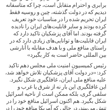
برابری و احترام متقابل است، چرا که متاسفانه
دیدیم که در دولت گذشته، چین و روسیه فقط
ایران تحریم شده را در مناسبات خود تعریف
کرده بودند و سایر قابلیت‌های ایران را نادیده
گرفته بودند. اما آقای پزشکیان تاکید دارد که
ایران قابلیت‌ها و توانایی‌های زیادی دارد که در
راستای منافع ملی و با هدف مقابله با آنارشی
بین المللی حاضر است به کار بگیرد»
رئیس کمیسیون امنیت ملی مجلس دهم تاکید
کرد: «در دولت آقای پزشکیان تلاش خواهد شد،
علیه منافع ملی ایران، غافلگیری شکل نگیرد.
این غافلگیری این بار نه از شرق یا غرب و
سلفی گری، بلکه ممکن است از ناحیه اسرائیل
شکل بگیرد. هم اکنون اسرائیل منافع خود را در
تنش می‌بیند، در حالی که آمریکا منافع خود را در