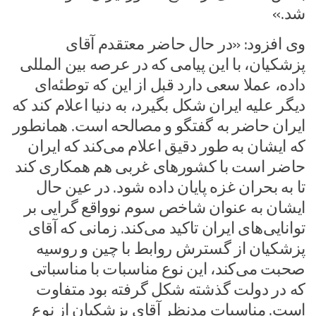
شد.»
وی افزود: «در حال حاضر معتقدم آقای
پزشکیان، با این پیامی که در عرصه بین المللی
داده، عملا سعی دارد قبل از این که توطئه‌ای
دیگر علیه ایران شکل بگیرد، به دنیا اعلام کند که
ایران حاضر به گفتگو و مصالحه است. همانطور
که ایشان به طور دقیق اعلام می‌کند که ایران
حاضر است با کشور‌های غربی هم همکاری کند
تا به بحران غزه پایان داده شود. در عین حال
ایشان به عنوان شاخص سوم نوواقع گرایی بر
توانایی‌های ایران تاکید می‌کند. زمانی که آقای
پزشکیان از گسترش روابط با چین و روسیه
صحبت می‌کند، این نوع مناسبات با مناسباتی
که در دولت گذشته شکل گرفته بود متفاوت
است. مناسبات مدنظر آقای پزشکیان از نوع