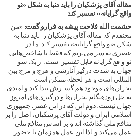
مقاله آقای پزشکیان را باید دنیا به شکل «نو
واقع گرایانه» تفسیر کند
حشمت الله فلاحت پیشه به فرارو گفت:
«من
معتقدم که مقاله آقای پزشکیان را باید دنیا به
شکل «نو واقع گرایانه» تفسیر کند. ما در
عصری به سر می‌بریم که فقط با شاخص‌هایی
نو واقع گرایانه قابل تفسیر است. از یک سو
جهان به شدت درگیر آنارشی و هرج و مرج بین
المللی است و هر لحظه ممکن است
بحران‌های موجود هم گسترش پیدا کند و امیدی
به حل زودهنگام بحران‌ها و درگیری‌های امروز
جهان نیست. دوم این که در این عصر، جمهوری
اسلامی ایران و دولت آقای پزشکیان، اصل را بر
منافع ملی گذاشته اند و بر اساس منافع ملی
عمل می‌کند و لذا این عمل همزمان با حضور