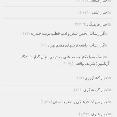
اخبار صنعتی
(۱,۲۲۵)
اخبار علمی
(۱,۱۱۹)
اخبار فرهنگی
(۷,۷۰۹)
گزارشات انجمن شعر و ادب قطب تربت حیدریه
(۱۷۴)
گزارشات جامعه تربتیهای مقیم تهران
(۲۰)
مصاحبه با دکتر محمد علی مجتهدی بنیان گذار دانشگاه
آریامهر ( شریف واقفی )
(۱۰۷)
اخبار کشاورزی
(۴۵۷)
اخبار گردشگری
(۸۳۶)
اخبار میراث فرهنگی و صنایع دستی
(۱,۴۱۶)
اخبار هنری
(۱,۴۷۹)