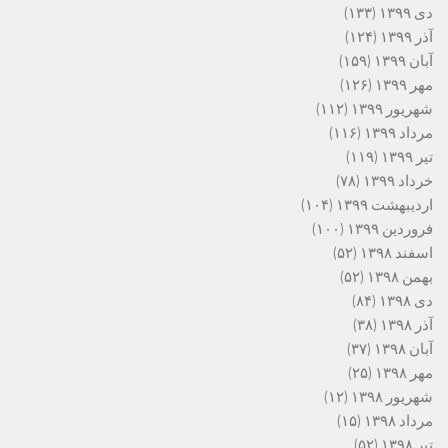
دی ۱۳۹۹
(۱۳۳)
آذر ۱۳۹۹
(۱۲۴)
آبان ۱۳۹۹
(۱۵۹)
مهر ۱۳۹۹
(۱۲۶)
شهریور ۱۳۹۹
(۱۱۲)
مرداد ۱۳۹۹
(۱۱۶)
تیر ۱۳۹۹
(۱۱۹)
خرداد ۱۳۹۹
(۷۸)
اردیبهشت ۱۳۹۹
(۱۰۴)
فروردین ۱۳۹۹
(۱۰۰)
اسفند ۱۳۹۸
(۵۲)
بهمن ۱۳۹۸
(۵۲)
دی ۱۳۹۸
(۸۴)
آذر ۱۳۹۸
(۳۸)
آبان ۱۳۹۸
(۳۷)
مهر ۱۳۹۸
(۲۵)
شهریور ۱۳۹۸
(۱۲)
مرداد ۱۳۹۸
(۱۵)
تیر ۱۳۹۸
(۵۲)