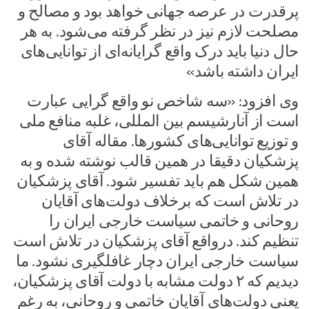
پرقدرت در عرصه جهانی خواهد بود و مصالح و
مصلحت لازم نیز در نظر گرفته می‌شود. به هر
حال دنیا باید درک واقع گرایانه‌ای از توانایی‌های
ایران داشته باشد»
وی افزود: «سه شاخص نو واقع گرایی عبارت
است از آنارشیسم بین المللی، غلبه منافع ملی
و توزیع توانایی‌های کشورها. مقاله آقای
پزشکیان دقیقا در همین قالب نوشته شده و به
همین شکل هم باید تفسیر شود. آقای پزشکیان
در تلاش است که برخلاف دولت‌های آقایان
روحانی و خاتمی سیاست خارجی ایران را
تنظیم کند. درواقع آقای پزشکیان در تلاش است
سیاست خارجی ایران دچار غافلگیری نشود. ما
دیدیم که ۲ دولت مشابه با دولت آقای پزشکیان،
یعنی دولت‌های آقایان خاتمی و روحانی، به رغم