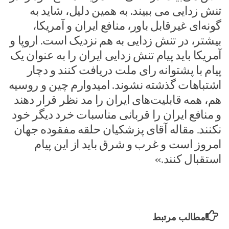
تنش زدایی می ببیند. به همین دلیل، شاید به
گونه‌ای غیرقابل باور، منافع ایران و آمریکا،
بیشتر، در تنش زدایی به هم نزدیک است. اروپا و
آمریکا باید پیام تنش زدایی ایران را به عنوان یک
پیام با پشتوانه رای ملت دریافت کنند و دچار
اشتباهات گذشته نشوند. امیدوارم چین و روسیه
هم، همه قابلیت‌های ایران را مد نظر قرار دهند
و منافع ایران را قربانی مناسبات خرد دیگر خود
نکنند. مقاله آقای پزشکیان حلقه مفقوده جهان
امروز است و غرب و شرق باید از این پیام
استقبال کنند.»
مطالب مرتبط