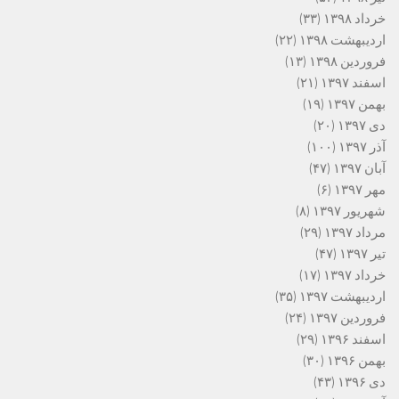
خرداد ۱۳۹۸
(۳۳)
اردیبهشت ۱۳۹۸
(۲۲)
فروردین ۱۳۹۸
(۱۳)
اسفند ۱۳۹۷
(۲۱)
بهمن ۱۳۹۷
(۱۹)
دی ۱۳۹۷
(۲۰)
آذر ۱۳۹۷
(۱۰۰)
آبان ۱۳۹۷
(۴۷)
مهر ۱۳۹۷
(۶)
شهریور ۱۳۹۷
(۸)
مرداد ۱۳۹۷
(۲۹)
تیر ۱۳۹۷
(۴۷)
خرداد ۱۳۹۷
(۱۷)
اردیبهشت ۱۳۹۷
(۳۵)
فروردین ۱۳۹۷
(۲۴)
اسفند ۱۳۹۶
(۲۹)
بهمن ۱۳۹۶
(۳۰)
دی ۱۳۹۶
(۴۳)