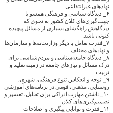
نهادهای غیرانتفاعی
۶_ دیدگاه سیاسی و فرهنگی همسو با
جهت‌گیری‌های کلان کشور به نحوی که
دیدگاهش راهگشای بسیاری از مسائل پیچیده
کنونی باشد.
۷_قدرت تعامل با دیگر وزارتخانه‌‌ها و سازمان‌ها
و نهادهای مختلف
۸_ دیدگاه جامعه‌شناسی و مردم‌شناسی برای
درک مسائل و نیازهای جامعه در زمینه تعلیم و
تربیت
۹_ توجه و انعکاس تنوع فرهنگی، شهری،
روستایی، مذهبی، قومی در برنامه‌های آموزشی
۱۰_داشتن مهارت ادراکی برای تحلیل، تفسیر و
تصمیم‌گیری‌های کلان
۱۱_قدرت و توانایی پیگیری و اصلاحات