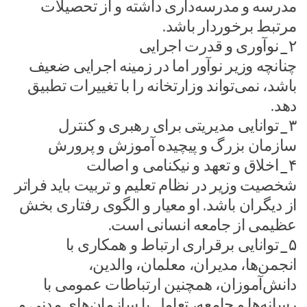
مدرسه و مدرسه‌داری داشته و از تحصیلات
مرتبط برخوردار باشد.
۲_نوآوری و قدرت اجرایی
چنانچه وزیر نوآور اما در زمینه اجرایی ضعیف
باشد، نمی‌تواند وزارتخانه را با تغییرات تطبیق
دهد.
۳_توانایی مدیریتی برای رهبری و کنترل
سازمان بزرگ و پیچیده آموزش و پرورش
۴_اخلاق و تعهد و نیکنامی و اصالت
شخصیت وزیر در نظام تعلیم و تربیت باید فراتر
از دیگران باشد. او معیار و الگوی رفتاری بخش
عظیمی از جامعه انسانی ‌است.
۵_توانایی برقراری ارتباط و همکاری با
انجمن‌ها، مدیران، معلمان، والدین،
دانش‌آموزان، همچنین ارتباطات عمومی با
رسانه‌ها و جامعه، تعامل با سازمان‌های مدنی و