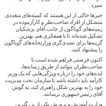
سپرد .
خبرها حاکی از این هستند که کمیته‌های متعددی
متشکل از افراد صاحب‌نظر و کارآزموده در
زمینه‌های گوناگون از جانب آقای پزشکیان
تشکیل شده‌اند تا با همفکری هم، بهترین
گزینه‌ها برای تصدی‌گری وزارتخانه‌های گوناگون
را پیشنهاد کنند.
اکنون فرصتی فراهم شده است تا
صاحب‌نظران بتوانند از طریق رسانه‌ها،
ایده‌های خود را درباره ویژگی‌هایی که یک وزیر
کارآمد باید داشته باشد تا سازمان تحت مدیریت
خود را به بهترین شکل راهبری کند، به گوش
آقای رئیس‌جمهوری برسانند.
وزارت آموزش و پرورش یکی از بزرگترین