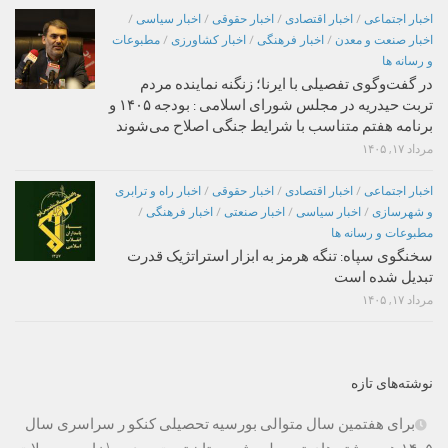
اخبار اجتماعی
/
اخبار اقتصادی
/
اخبار حقوقی
/
اخبار سیاسی
/
اخبار صنعت و معدن
/
اخبار فرهنگی
/
اخبار کشاورزی
/
مطبوعات
و رسانه ها
در گفت‌وگوی تفصیلی با ایرنا؛ زنگنه نماینده مردم
تربت حیدریه در مجلس شورای اسلامی : بودجه ۱۴۰۵ و
برنامه هفتم متناسب با شرایط جنگی اصلاح می‌شوند
مرداد ۱۷, ۱۴۰۵
اخبار اجتماعی
/
اخبار اقتصادی
/
اخبار حقوقی
/
اخبار راه و ترابری
و شهرسازی
/
اخبار سیاسی
/
اخبار صنعتی
/
اخبار فرهنگی
/
مطبوعات و رسانه ها
سخنگوی سپاه: تنگه هرمز به ابزار استراتژیک قدرت
تبدیل شده است
مرداد ۱۷, ۱۴۰۵
نوشته‌های تازه
برای هفتمین سال متوالی بورسیه تحصیلی کنکو ر سراسری سال