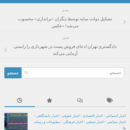
بعدی
تشکیل دولت سایه توسط دیگران «براندازی» محسوب
می‌شد! +عکس
قبلی
دادگستری تهران ادعای فروش پست در شهرداری را راستی
آزمایی می‌کند
جستجو
برای:
اخبار اجتماعی
/
اخبار اقتصادی
/
اخبار حقوقی
/
اخبار دانشگاهی
/
اخبار سیاسی
/
اخبار صنعتی
/
اخبار فرهنگی
/
مطبوعات و رسانه
ها