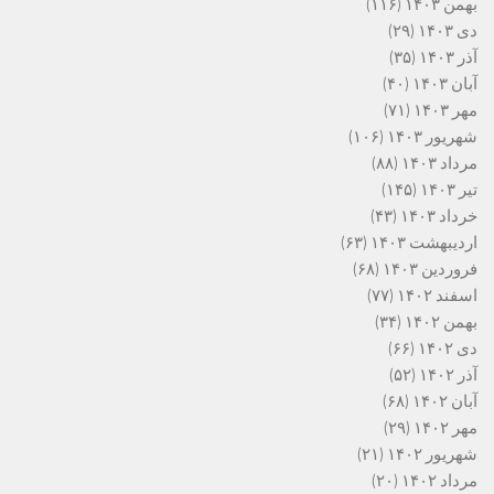
بهمن ۱۴۰۳
(۱۱۶)
دی ۱۴۰۳
(۲۹)
آذر ۱۴۰۳
(۳۵)
آبان ۱۴۰۳
(۴۰)
مهر ۱۴۰۳
(۷۱)
شهریور ۱۴۰۳
(۱۰۶)
مرداد ۱۴۰۳
(۸۸)
تیر ۱۴۰۳
(۱۴۵)
خرداد ۱۴۰۳
(۴۳)
اردیبهشت ۱۴۰۳
(۶۳)
فروردین ۱۴۰۳
(۶۸)
اسفند ۱۴۰۲
(۷۷)
بهمن ۱۴۰۲
(۳۴)
دی ۱۴۰۲
(۶۶)
آذر ۱۴۰۲
(۵۲)
آبان ۱۴۰۲
(۶۸)
مهر ۱۴۰۲
(۲۹)
شهریور ۱۴۰۲
(۲۱)
مرداد ۱۴۰۲
(۲۰)