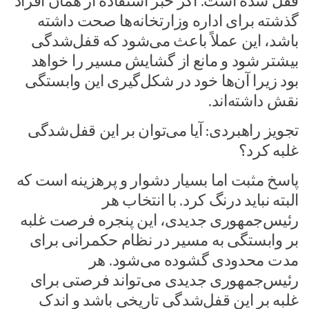
قفل شده‌ است. اگر خبر استفاده از همان افراد
گذشته برای اداره وزارتخانه‌ها صحت داشته
باشد، این عملاً باعث می‌شود که قفل‌شدگی
بیشتر شود و مانع از گشایش مسیر را خواهد
بود زیرا آن‌ها خود در شکل‌گیری این وابستگی
نقش داشته‌اند.
تجویز راهبردی: آیا می‌توان بر این قفل‌شدگی
غلبه کرد؟
پاسخ مثبت اما بسیار دشوار و پرهزینه است که
البته نباید درنگ کرد. با انتخاب هر
رئیس‌جمهوری جدیدی، این پنجره فرصت غلبه
بر وابستگی به مسیر در نظام حکمرانی برای
مدت محدودی گشوده می‌شود. هر
رئیس‌جمهوری جدیدی می‌تواند فرصتی برای
غلبه بر این قفل‌شدگی تاریخی باشد و اندک