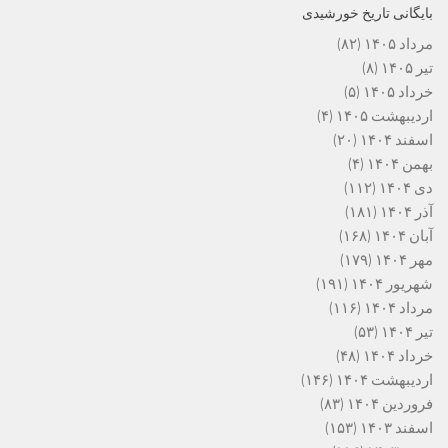
بایگانی تاریخ خورشیدی
مرداد ۱۴۰۵
(۸۲)
تیر ۱۴۰۵
(۸)
خرداد ۱۴۰۵
(۵)
اردیبهشت ۱۴۰۵
(۴)
اسفند ۱۴۰۴
(۲۰)
بهمن ۱۴۰۴
(۴)
دی ۱۴۰۴
(۱۱۲)
آذر ۱۴۰۴
(۱۸۱)
آبان ۱۴۰۴
(۱۶۸)
مهر ۱۴۰۴
(۱۷۹)
شهریور ۱۴۰۴
(۱۹۱)
مرداد ۱۴۰۴
(۱۱۶)
تیر ۱۴۰۴
(۵۳)
خرداد ۱۴۰۴
(۴۸)
اردیبهشت ۱۴۰۴
(۱۴۶)
فروردین ۱۴۰۴
(۸۳)
اسفند ۱۴۰۳
(۱۵۳)