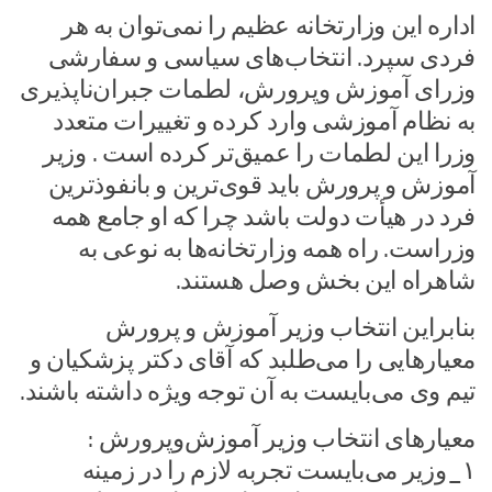
اداره این وزارتخانه عظیم را نمی‌توان به هر
فردی سپرد. انتخاب‌های سیاسی و سفارشی
وزرای آموزش وپرورش، لطمات جبران‌ناپذیری
به نظام آموزشی وارد کرده و تغییرات متعدد
وزرا این لطمات را عمیق‌تر کرده است . وزیر
آموزش و پرورش باید قوی‌ترین و بانفوذ‌ترین
فرد در هیأت دولت باشد چرا که او جامع همه
وزراست. راه همه وزارتخانه‌ها به نوعی به
شاهراه این بخش وصل هستند.
بنابراین انتخاب وزیر آموزش و پرورش
معیارهایی را می‌طلبد که آقای دکتر پزشکیان و
تیم وی می‌بایست به آن توجه ویژه داشته باشند.
معیارهای انتخاب وزیر آموزش‌و‌پرورش :
۱_وزیر می‌بایست تجربه لازم را در زمینه