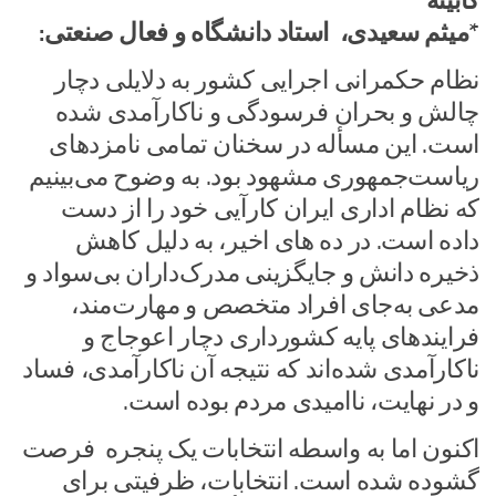
کابینه
*میثم سعیدی، استاد دانشگاه و فعال صنعتی:
نظام حکمرانی اجرایی کشور به دلایلی دچار
چالش و بحران فرسودگی و ناکارآمدی شده
است. این مسأله در سخنان تمامی نامزدهای
ریاست‌جمهوری مشهود بود. به وضوح می‌بینیم
که نظام اداری ایران کارآیی خود را از دست
داده‌ است. در ده های اخیر، به دلیل کاهش
ذخیره دانش و جایگزینی مدرک‌داران بی‌سواد و
مدعی به‌جای افراد متخصص و مهارت‌مند،
فرایندهای پایه کشورداری دچار اعوجاج و
ناکارآمدی شده‌اند که نتیجه آن ناکارآمدی، فساد
و در نهایت، ناامیدی مردم بوده است.
اکنون اما به واسطه انتخابات‌ یک پنجره فرصت
گشوده شده است. انتخابات، ظرفیتی برای