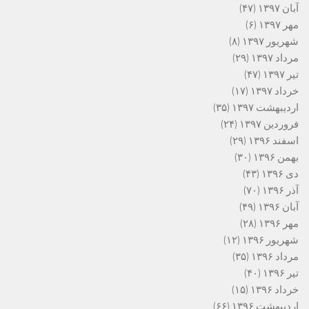
آبان ۱۳۹۷
(۴۷)
مهر ۱۳۹۷
(۶)
شهریور ۱۳۹۷
(۸)
مرداد ۱۳۹۷
(۲۹)
تیر ۱۳۹۷
(۴۷)
خرداد ۱۳۹۷
(۱۷)
اردیبهشت ۱۳۹۷
(۳۵)
فروردین ۱۳۹۷
(۲۴)
اسفند ۱۳۹۶
(۲۹)
بهمن ۱۳۹۶
(۳۰)
دی ۱۳۹۶
(۴۳)
آذر ۱۳۹۶
(۷۰)
آبان ۱۳۹۶
(۴۹)
مهر ۱۳۹۶
(۲۸)
شهریور ۱۳۹۶
(۱۲)
مرداد ۱۳۹۶
(۳۵)
تیر ۱۳۹۶
(۴۰)
خرداد ۱۳۹۶
(۱۵)
اردیبهشت ۱۳۹۶
(۶۶)