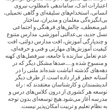
اعتبارات اندک، ساماندهی نامطلوب نیروی
انسانی، استخدام‌‌های سلیقه‌ای و گاهی تحمیلی،
بی‌انگیزه‌گی معلمان و مدیران، ساختار
غیرمنعطف، چالش‌های فرهنگی و اجتماعی
نسل جدید، بی‌عدالتی آموزشی، مدارس متنوع
و چند‌پارگی آموزش، افت مدارس دولتی، افت
کیفیت آموزش‌های مهارتی و فنی‌ و حرفه‌ای،
عدم تعامل سازنده با جامعه، سرفصل‌های کهنه
و منسوخ شده و…..صدها مشکل دیگر که در
دهه‌های گذشته انباشت شده‌اند ملتی را در
آستانه خطر قرار داده است. از طرف دیگر
اندیشمندان و کارشناسان معتقدند که : راه
توسعه هر کشوری از درون کلاس‌های درس و
مدرسه آغاز می‌شود.هیچ توسعه‌ای‌ بدون توجه
به نظام تعلیم و تربیت امکان‌پذیر نیست.