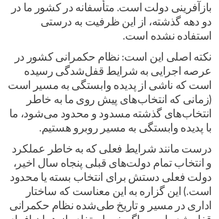
بازآفرینی دولت است. متأسفانه در کشور ما در
دو دهه گذشته، از این ظرفیت به درستی
استفاده نشده است.
نکته اصلی این است: نظام حکمرانی کشور در
عرصه اجرایی به شرایط قفل‌شدگی رسیده
است که ناشی از پدیده وابستگی به مسیر است
(زمانی که انتخاب‌های پیش روی ما به خاطر
انتخاب‌های گذشته مسدود و محدود می‌شود، ما
با پدیده وابستگی به مسیر روبرو هستیم.
درست مانند شرایط فعلی که به خاطر عملکرد
و انتخاب تمام دولت‌های قبلی پنجاه سال اخیر،
دولت فعلی دستش برای انتخاب بسته یا محدود
است.) این گزاره به این معناست که ساختار
اداری در مسیر و تاریخ طی‌شده نظام حکمرانی