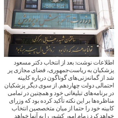
اطلاعات نوشت: بعد از انتخاب دکتر مسعود
پزشکیان به ریاست‌جمهوری، فضای مجازی پر
شد از گمانه‌زنی‌های گوناگون درباره کابینه
احتمالی دولت چهاردهم. از سوی دیگر پزشکیان
در برنامه‌های تبلیغاتی خود و همچنین در تمامی
مناظره‌ها بر این نکته تأکید کرده بود که وزرای
کابینه خود را حتما از میان متخصصین انتخاب
خواهد کرد زمام امور کشور را به آنها خواهد