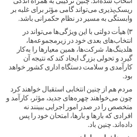
انتخاب شده‌اند. چنین ترکیبی به همراه اندکی
ریسک‌پذیری می‌تواند گامی مؤثر برای غلبه بر
وابستگی به مسیر در نظام حکمرانی باشد.
۳) هیأت دولتی با این ویژگی‌ها می‌تواند در
انتخاب‌های بعدی خود در زیرمجموعه‌ها،
هلدینگ‌ها، شرکت‌ها، همین معیارها را به‌کار
گیرد و تحولی بزرگ ایجاد کند که نتیجه آن
کارآمدی و سلامت دستگاه اداری کشور خواهد
بود.
مردم هم از چنین انتخابی استقبال خواهند کرد
چون می‌خواهند چهره‌های جدید، مؤثر، کارآمد و
متخصص را در صدر امور اجرایی ببینند نه
افرادی که بارها و بارها، امتحان خود را پس
داده‌اند. چنین باد.