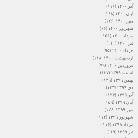
آذر ۱۴۰۰
(۱۱۶)
آبان ۱۴۰۰
(۱۶۸)
مهر ۱۴۰۰
(۱۲۶)
شهریور ۱۴۰۰
(۶۶)
مرداد ۱۴۰۰
(۱۵۱)
تیر ۱۴۰۰
(۱۱۰)
خرداد ۱۴۰۰
(۹۵)
اردیبهشت ۱۴۰۰
(۱۱۸)
فروردین ۱۴۰۰
(۷۹)
اسفند ۱۳۹۹
(۱۳۷)
بهمن ۱۳۹۹
(۱۳۹)
دی ۱۳۹۹
(۱۳۳)
آذر ۱۳۹۹
(۱۲۴)
آبان ۱۳۹۹
(۱۵۹)
مهر ۱۳۹۹
(۱۲۶)
شهریور ۱۳۹۹
(۱۱۲)
مرداد ۱۳۹۹
(۱۱۶)
تیر ۱۳۹۹
(۱۱۹)