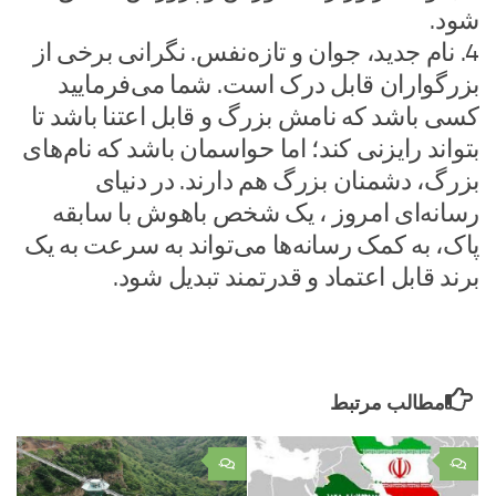
شود.
4. نام جدید، جوان و تازه‌نفس. نگرانی برخی از
بزرگواران قابل درک است. شما می‌فرمایید
کسی باشد که نامش بزرگ و قابل اعتنا باشد تا
بتواند رایزنی کند؛ اما حواسمان باشد که نام‌های
بزرگ، دشمنان بزرگ هم دارند. در دنیای
رسانه‌ای امروز ، یک شخص باهوش با سابقه
پاک، به کمک رسانه‌ها می‌تواند به سرعت به یک
برند قابل اعتماد و قدرتمند تبدیل شود.
مطالب مرتبط
۰
۰