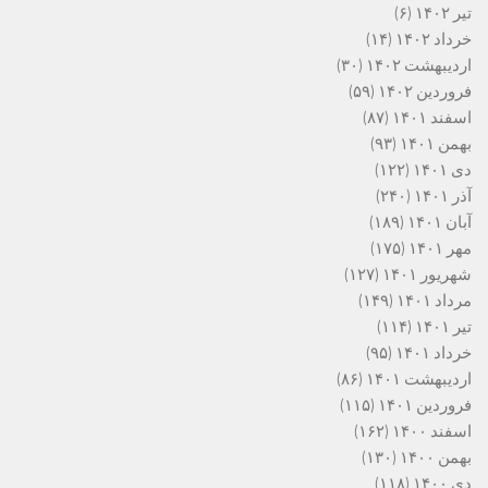
تیر ۱۴۰۲
(۶)
خرداد ۱۴۰۲
(۱۴)
اردیبهشت ۱۴۰۲
(۳۰)
فروردین ۱۴۰۲
(۵۹)
اسفند ۱۴۰۱
(۸۷)
بهمن ۱۴۰۱
(۹۳)
دی ۱۴۰۱
(۱۲۲)
آذر ۱۴۰۱
(۲۴۰)
آبان ۱۴۰۱
(۱۸۹)
مهر ۱۴۰۱
(۱۷۵)
شهریور ۱۴۰۱
(۱۲۷)
مرداد ۱۴۰۱
(۱۴۹)
تیر ۱۴۰۱
(۱۱۴)
خرداد ۱۴۰۱
(۹۵)
اردیبهشت ۱۴۰۱
(۸۶)
فروردین ۱۴۰۱
(۱۱۵)
اسفند ۱۴۰۰
(۱۶۲)
بهمن ۱۴۰۰
(۱۳۰)
دی ۱۴۰۰
(۱۱۸)