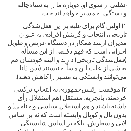
غفلتی از سوی او، دوباره ما را به سیاه‌چاله
وابستگی به مسیر خواهد انداخت.
۱) اولین گام برای غلبه بر این قفل‌شدگی
تاریخی، انتخاب و گزینش افرادی به عنوان
مدیران ارشد همکار در دستگاه عریض و طویل
اجرایی است که فهم دقیقی از این مسأله
(قفل‌شدگی تاریخی) دارند و البته خودشان هم
بخشی از علت این مسأله نیستند (پس ذاتا
می‌توانند وابستگی به مسیر را کاهش دهند).
۲) موفقیت رئیس‌جمهوری به انتخاب ترکیبی
خردمند، باتجربه، مستقل (هم استقلال رأی
داشته باشند و هم استقلال سیاسی و جناحی) و
بدون یال و کوپال وابسته است که نه بر اساس
لابی و سفارش، بلکه بر اساس شایستگی