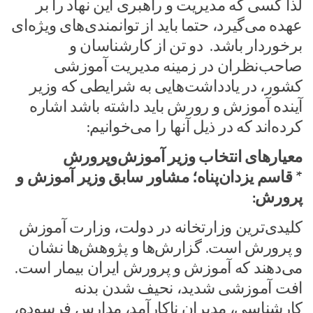
لذا کسی که مدیریت و راهبری این نهاد را بر
عهده می‌گیرد، حتما باید از توانمندی‌های ویژه‌ای
برخوردار باشد. دو تن از کارشناسان و
صاحب‌نظران در زمینه مدیریت آموزشی
کشور، در یادداشت‌هایی به شرایطی که وزیر
آینده آموزش و رورش باید داشته باشد اشاره
کرده‌اند که در ذیل آنها را می‌خوانیم:
معیارهای انتخاب وزیر آموزش‌و‌پرورش
* قاسم یزدان‌پناه؛ مشاور سابق وزیر آموزش و
پرورش:
کلیدی‌ترین وزارتخانه‌ در دولت، وزارت آموزش
و پرورش است. گزارش‌ها و پژوهش‌ها نشان
می‌دهند که آموزش و پرورش ایران بیمار است.
افت آموزشی شدید، نحیف شدن بدنه
کارشناسی، مدیران ناکارآمد، مدارس فرسوده،