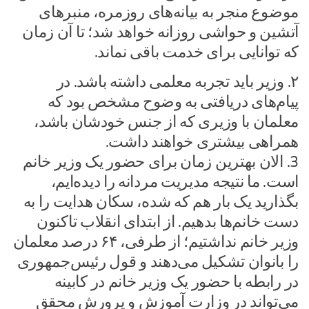
موضوع منجر به بیانه‌های روزمره، منبرهای
آتشین و حواشی روزانه خواهد شد؛ تا آن زمان
که توانایی برای خدمت باقی نماند.
۲. وزیر باید تجربه معلمی داشته باشد. در
پیام‌های دریافتی به وضوح مشخص بود که
معلمان با وزیری که از جنس خودشان باشد،
همراهی بیشتری خواهند داشت.
3. الان بهترین زمان برای حضور یک وزیر خانم
است. ما نتیجه مدیریت مردانه را دیده‌ایم،
بگذارید یک بار هم که شده، سکان هدایت را به
دست خانم‌ها بدهیم. از ابتدای انقلاب تاکنون
وزیر خانم نداشتیم؛ از طرفی، ۶۴ درصد معلمان
را بانوان تشکیل می‌دهند و قول رئیس‌جمهوری
در رابطه با حضور یک وزیر خانم در کابینه
می‌تواند در وزارت آموزش و پرورش محقق