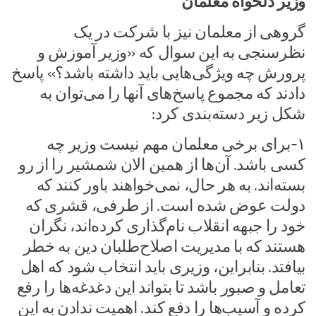
وزیر دلخواه معلمان
گروهی از معلمان نیز با شرکت در یک
نظرسنجی به این سوال که «وزیر آموزش و
پرورش چه ویژگی‌هایی باید داشته باشد؟» پاسخ
دادند که مجموع پاسخ‌های آنها را می‌توان به
شکل زیر دسته‌بندی کرد:
۱-برای برخی معلمان مهم نیست وزیر چه
کسی باشد. آن‌ها از همین الان شمشیر را از رو
بسته‌اند. به هر حال، نمی‌خواهند باور کنند که
دولت عوض شده است. از طرفی، قشری که
خود را جبهه انقلاب نام‌گذاری کرده‌اند، نگران
هستند که با مدیریت اصلاح‌طلبان دین به خطر
بیافتد. بنابراین، وزیری باید انتخاب شود که اهل
تعامل و صبور باشد تا بتواند این دغدغه‌ها را رفع
کرده و آسیب‌ها را دفع کند. اهمیت ندادن به این