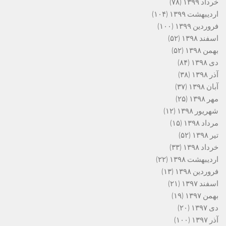
خرداد ۱۳۹۹
(۷۸)
اردیبهشت ۱۳۹۹
(۱۰۴)
فروردین ۱۳۹۹
(۱۰۰)
اسفند ۱۳۹۸
(۵۲)
بهمن ۱۳۹۸
(۵۲)
دی ۱۳۹۸
(۸۴)
آذر ۱۳۹۸
(۳۸)
آبان ۱۳۹۸
(۳۷)
مهر ۱۳۹۸
(۲۵)
شهریور ۱۳۹۸
(۱۲)
مرداد ۱۳۹۸
(۱۵)
تیر ۱۳۹۸
(۵۲)
خرداد ۱۳۹۸
(۳۳)
اردیبهشت ۱۳۹۸
(۲۲)
فروردین ۱۳۹۸
(۱۳)
اسفند ۱۳۹۷
(۲۱)
بهمن ۱۳۹۷
(۱۹)
دی ۱۳۹۷
(۲۰)
آذر ۱۳۹۷
(۱۰۰)