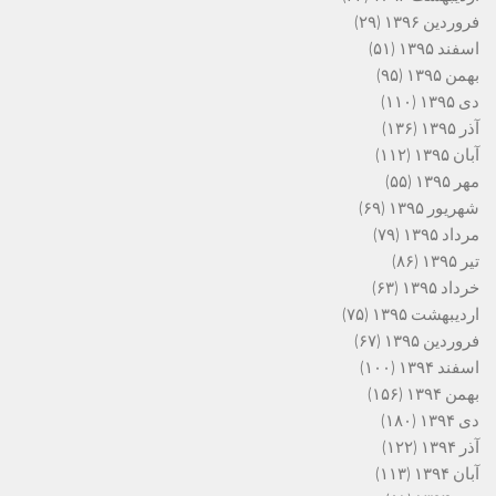
فروردین ۱۳۹۶
(۲۹)
اسفند ۱۳۹۵
(۵۱)
بهمن ۱۳۹۵
(۹۵)
دی ۱۳۹۵
(۱۱۰)
آذر ۱۳۹۵
(۱۳۶)
آبان ۱۳۹۵
(۱۱۲)
مهر ۱۳۹۵
(۵۵)
شهریور ۱۳۹۵
(۶۹)
مرداد ۱۳۹۵
(۷۹)
تیر ۱۳۹۵
(۸۶)
خرداد ۱۳۹۵
(۶۳)
اردیبهشت ۱۳۹۵
(۷۵)
فروردین ۱۳۹۵
(۶۷)
اسفند ۱۳۹۴
(۱۰۰)
بهمن ۱۳۹۴
(۱۵۶)
دی ۱۳۹۴
(۱۸۰)
آذر ۱۳۹۴
(۱۲۲)
آبان ۱۳۹۴
(۱۱۳)