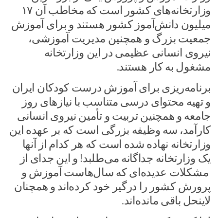
وزارتخانه‌های کشور است که مخاطب آن ۱۷
میلیون دانش‌آموز کشور هستند و برای آموزش
جمعیت بزرگ و همچنین مدیریت آموزشی،
نیروی انسانی عظیمی در این وزارتخانه
مشغول به کار هستند.
برنامه‌ریزی برای آموزش درست کودکان ایران
و تهیه محتوای درسی متناسب با نیازهای روز
جامعه و همچنین تربیت و تأمین نیروی انسانی
کارآمد، سه وظیفه بزرگی است که بر عهده این
وزارتخانه نهاده شده است که هر کدام از آنها
یک وزارتخانه جداگانه می‌طلبد! و این جدای از
مشکلات عدیده‌ای که سال‌هاست آموزش و
پرورش کشور را درگیر خود کرده‌اند و همچنان
لاینحل باقی مانده‌اند.