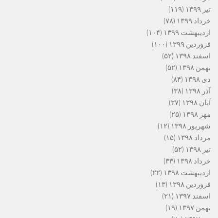
تیر ۱۳۹۹
(۱۱۹)
خرداد ۱۳۹۹
(۷۸)
اردیبهشت ۱۳۹۹
(۱۰۴)
فروردین ۱۳۹۹
(۱۰۰)
اسفند ۱۳۹۸
(۵۲)
بهمن ۱۳۹۸
(۵۲)
دی ۱۳۹۸
(۸۴)
آذر ۱۳۹۸
(۳۸)
آبان ۱۳۹۸
(۳۷)
مهر ۱۳۹۸
(۲۵)
شهریور ۱۳۹۸
(۱۲)
مرداد ۱۳۹۸
(۱۵)
تیر ۱۳۹۸
(۵۲)
خرداد ۱۳۹۸
(۳۳)
اردیبهشت ۱۳۹۸
(۲۲)
فروردین ۱۳۹۸
(۱۳)
اسفند ۱۳۹۷
(۲۱)
بهمن ۱۳۹۷
(۱۹)