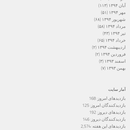
آبان ۱۳۹۴
(۱۱۳)
مهر ۱۳۹۴
(۵۱)
شهریور ۱۳۹۴
(۶۸)
مرداد ۱۳۹۴
(۵۸)
تیر ۱۳۹۴
(۴۳)
خرداد ۱۳۹۴
(۶۵)
اردیبهشت ۱۳۹۴
(۲)
فروردین ۱۳۹۴
(۲)
اسفند ۱۳۹۳
(۳)
بهمن ۱۳۹۳
(۷)
آمار سایت
بازدیدهای امروز:
168
بازدیدکنندگان امروز:
125
بازدیدهای دیروز:
192
بازدیدکنندگان دیروز:
146
بازدیدهای این هفته:
2,574