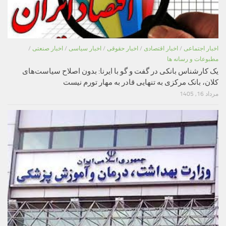
اخبار اجتماعی
/
اخبار اقتصادی
/
اخبار حقوقی
/
اخبار سیاسی
/
اخبار صنعتی
/
مطبوعات و رسانه ها
یک کارشناس بانکی در گفت و گو با ایرنا: بدون اصلاح سیاست‌های
کلان، بانک مرکزی به تنهایی قادر به مهار تورم نیست
مرداد 16, 1405