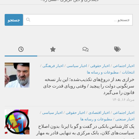
جستجو
برای:
اخبار اجتماعی
/
اخبار حقوقی
/
اخبار سیاسی
/
اخبار فرهنگی
/
انتخابات
/
مطبوعات و رسانه ها
خرازی بعد از دروغ‌های تکذیب‌شده؛ این بار نسخه
سرنگونی دولت را پیچید / وقتی رویای قدرت جای
قانون را می‌گیرد
مرداد ۱۶, ۱۴۰۵
اخبار اجتماعی
/
اخبار اقتصادی
/
اخبار حقوقی
/
اخبار سیاسی
/
اخبار صنعتی
/
مطبوعات و رسانه ها
یک کارشناس بانکی در گفت و گو با ایرنا: بدون اصلاح
سیاست‌های کلان، بانک مرکزی به تنهایی قادر به مهار