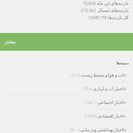
بازدیدهای این ماه:
15,549
بازدیدهای امسال:
215,342
کل بازدیدها:
1,658,179
بیشتر
دسته‌ها
اب و هوا و محیط زیست
(۶۱۱)
اخبار اب و ابیاری
(۲۳۸)
اخبار اجتماعی
(۹,۵۵۰)
اخبار اقتصادی
(۳,۵۹۳)
اخبار بهداشتی ودر مانی
(۹۰۰)