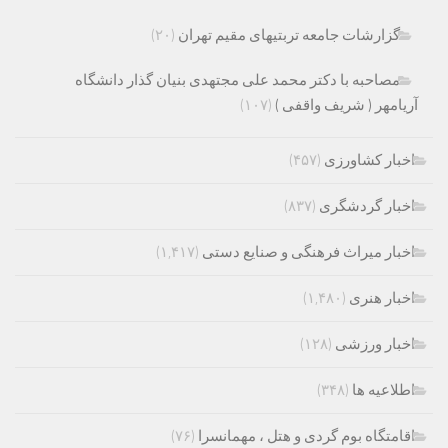
گزارشات جامعه تربتیهای مقیم تهران
(۲۰)
مصاحبه با دکتر محمد علی مجتهدی بنیان گذار دانشگاه
آریامهر ( شریف واقفی )
(۱۰۷)
اخبار کشاورزی
(۴۵۷)
اخبار گردشگری
(۸۳۷)
اخبار میراث فرهنگی و صنایع دستی
(۱,۴۱۷)
اخبار هنری
(۱,۴۸۰)
اخبار ورزشی
(۱۲۸)
اطلاعیه ها
(۳۴۸)
اقامتگاه بوم گردی و هتل ، مهمانسرا
(۷۶)