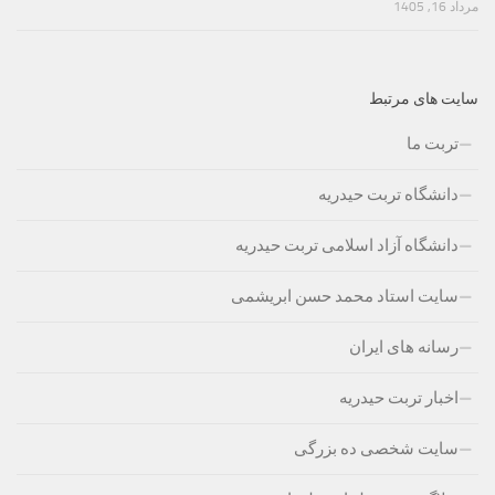
مرداد 16, 1405
سایت های مرتبط
تربت ما
دانشگاه تربت حیدریه
دانشگاه آزاد اسلامی تربت حیدریه
سایت استاد محمد حسن ابریشمی
رسانه های ایران
اخبار تربت حیدریه
سایت شخصی ده بزرگی