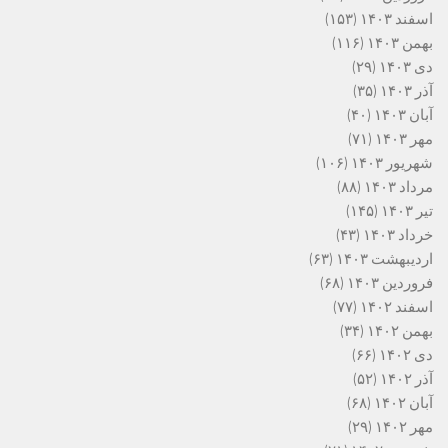
اسفند ۱۴۰۳
(۱۵۳)
بهمن ۱۴۰۳
(۱۱۶)
دی ۱۴۰۳
(۲۹)
آذر ۱۴۰۳
(۳۵)
آبان ۱۴۰۳
(۴۰)
مهر ۱۴۰۳
(۷۱)
شهریور ۱۴۰۳
(۱۰۶)
مرداد ۱۴۰۳
(۸۸)
تیر ۱۴۰۳
(۱۴۵)
خرداد ۱۴۰۳
(۴۳)
اردیبهشت ۱۴۰۳
(۶۳)
فروردین ۱۴۰۳
(۶۸)
اسفند ۱۴۰۲
(۷۷)
بهمن ۱۴۰۲
(۳۴)
دی ۱۴۰۲
(۶۶)
آذر ۱۴۰۲
(۵۲)
آبان ۱۴۰۲
(۶۸)
مهر ۱۴۰۲
(۲۹)