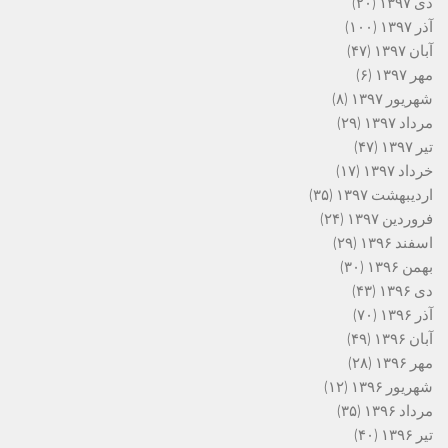
دی ۱۳۹۷
(۲۰)
آذر ۱۳۹۷
(۱۰۰)
آبان ۱۳۹۷
(۴۷)
مهر ۱۳۹۷
(۶)
شهریور ۱۳۹۷
(۸)
مرداد ۱۳۹۷
(۲۹)
تیر ۱۳۹۷
(۴۷)
خرداد ۱۳۹۷
(۱۷)
اردیبهشت ۱۳۹۷
(۳۵)
فروردین ۱۳۹۷
(۲۴)
اسفند ۱۳۹۶
(۲۹)
بهمن ۱۳۹۶
(۳۰)
دی ۱۳۹۶
(۴۳)
آذر ۱۳۹۶
(۷۰)
آبان ۱۳۹۶
(۴۹)
مهر ۱۳۹۶
(۲۸)
شهریور ۱۳۹۶
(۱۲)
مرداد ۱۳۹۶
(۳۵)
تیر ۱۳۹۶
(۴۰)