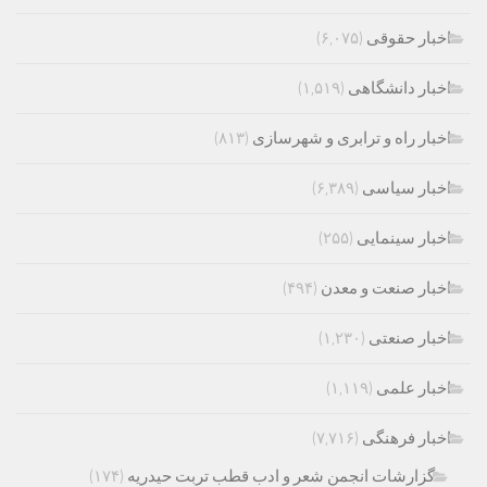
اخبار حقوقی
(۶,۰۷۵)
اخبار دانشگاهی
(۱,۵۱۹)
اخبار راه و ترابری و شهرسازی
(۸۱۳)
اخبار سیاسی
(۶,۳۸۹)
اخبار سینمایی
(۲۵۵)
اخبار صنعت و معدن
(۴۹۴)
اخبار صنعتی
(۱,۲۳۰)
اخبار علمی
(۱,۱۱۹)
اخبار فرهنگی
(۷,۷۱۶)
گزارشات انجمن شعر و ادب قطب تربت حیدریه
(۱۷۴)