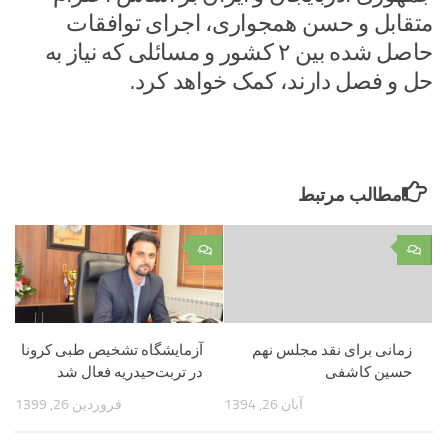
متقابل و حسن همجواری، اجرای توافقات
حاصل شده بین ۲ کشور و مسائلی که نیاز به
حل و فصل دارند، کمک خواهد کرد.
مطالب مرتبط
۰
۰
زمانی برای نقد مجلس نهم
آزمایشگاه تشخیص طبی کرونا
حسین کاشفی
در تربت‌حیدریه فعال شد
آبان 26, 1394
فروردین 26, 1399