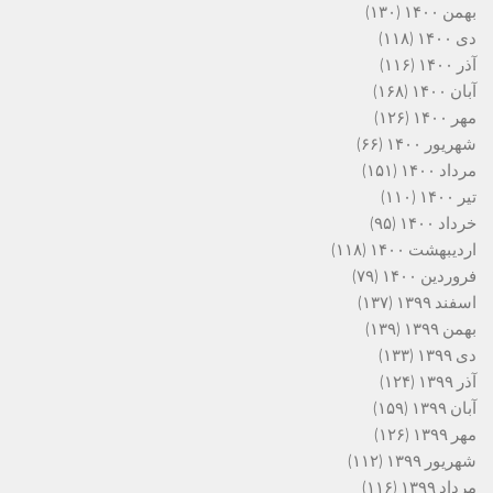
بهمن ۱۴۰۰
(۱۳۰)
دی ۱۴۰۰
(۱۱۸)
آذر ۱۴۰۰
(۱۱۶)
آبان ۱۴۰۰
(۱۶۸)
مهر ۱۴۰۰
(۱۲۶)
شهریور ۱۴۰۰
(۶۶)
مرداد ۱۴۰۰
(۱۵۱)
تیر ۱۴۰۰
(۱۱۰)
خرداد ۱۴۰۰
(۹۵)
اردیبهشت ۱۴۰۰
(۱۱۸)
فروردین ۱۴۰۰
(۷۹)
اسفند ۱۳۹۹
(۱۳۷)
بهمن ۱۳۹۹
(۱۳۹)
دی ۱۳۹۹
(۱۳۳)
آذر ۱۳۹۹
(۱۲۴)
آبان ۱۳۹۹
(۱۵۹)
مهر ۱۳۹۹
(۱۲۶)
شهریور ۱۳۹۹
(۱۱۲)
مرداد ۱۳۹۹
(۱۱۶)