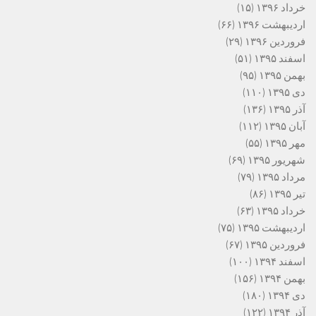
خرداد ۱۳۹۶
(۱۵)
اردیبهشت ۱۳۹۶
(۶۶)
فروردین ۱۳۹۶
(۲۹)
اسفند ۱۳۹۵
(۵۱)
بهمن ۱۳۹۵
(۹۵)
دی ۱۳۹۵
(۱۱۰)
آذر ۱۳۹۵
(۱۳۶)
آبان ۱۳۹۵
(۱۱۲)
مهر ۱۳۹۵
(۵۵)
شهریور ۱۳۹۵
(۶۹)
مرداد ۱۳۹۵
(۷۹)
تیر ۱۳۹۵
(۸۶)
خرداد ۱۳۹۵
(۶۳)
اردیبهشت ۱۳۹۵
(۷۵)
فروردین ۱۳۹۵
(۶۷)
اسفند ۱۳۹۴
(۱۰۰)
بهمن ۱۳۹۴
(۱۵۶)
دی ۱۳۹۴
(۱۸۰)
آذر ۱۳۹۴
(۱۲۲)