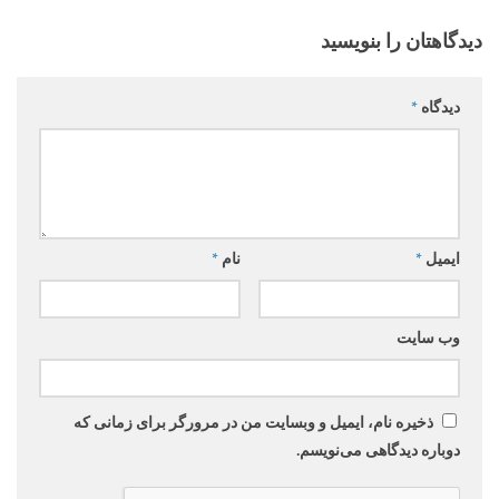
دیدگاهتان را بنویسید
دیدگاه
*
ایمیل
*
نام
*
وب‌ سایت
ذخیره نام، ایمیل و وبسایت من در مرورگر برای زمانی که
دوباره دیدگاهی می‌نویسم.