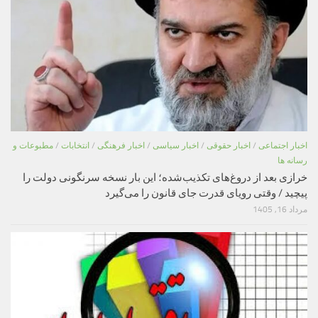
اخبار اجتماعی
/
اخبار حقوقی
/
اخبار سیاسی
/
اخبار فرهنگی
/
انتخابات
/
مطبوعات و
رسانه ها
خرازی بعد از دروغ‌های تکذیب‌شده؛ این بار نسخه سرنگونی دولت را
پیچید / وقتی رویای قدرت جای قانون را می‌گیرد
مرداد 16, 1405