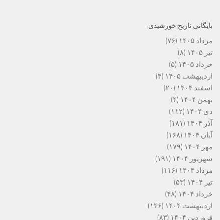
بایگانی تاریخ خورشیدی
مرداد ۱۴۰۵
(۷۶)
تیر ۱۴۰۵
(۸)
خرداد ۱۴۰۵
(۵)
اردیبهشت ۱۴۰۵
(۴)
اسفند ۱۴۰۴
(۲۰)
بهمن ۱۴۰۴
(۴)
دی ۱۴۰۴
(۱۱۲)
آذر ۱۴۰۴
(۱۸۱)
آبان ۱۴۰۴
(۱۶۸)
مهر ۱۴۰۴
(۱۷۹)
شهریور ۱۴۰۴
(۱۹۱)
مرداد ۱۴۰۴
(۱۱۶)
تیر ۱۴۰۴
(۵۳)
خرداد ۱۴۰۴
(۴۸)
اردیبهشت ۱۴۰۴
(۱۴۶)
فروردین ۱۴۰۴
(۸۳)