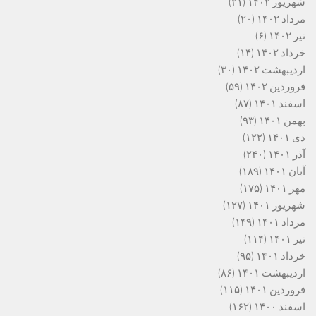
شهریور ۱۴۰۲
(۲۱)
مرداد ۱۴۰۲
(۲۰)
تیر ۱۴۰۲
(۶)
خرداد ۱۴۰۲
(۱۴)
اردیبهشت ۱۴۰۲
(۳۰)
فروردین ۱۴۰۲
(۵۹)
اسفند ۱۴۰۱
(۸۷)
بهمن ۱۴۰۱
(۹۳)
دی ۱۴۰۱
(۱۲۲)
آذر ۱۴۰۱
(۲۴۰)
آبان ۱۴۰۱
(۱۸۹)
مهر ۱۴۰۱
(۱۷۵)
شهریور ۱۴۰۱
(۱۲۷)
مرداد ۱۴۰۱
(۱۴۹)
تیر ۱۴۰۱
(۱۱۴)
خرداد ۱۴۰۱
(۹۵)
اردیبهشت ۱۴۰۱
(۸۶)
فروردین ۱۴۰۱
(۱۱۵)
اسفند ۱۴۰۰
(۱۶۲)