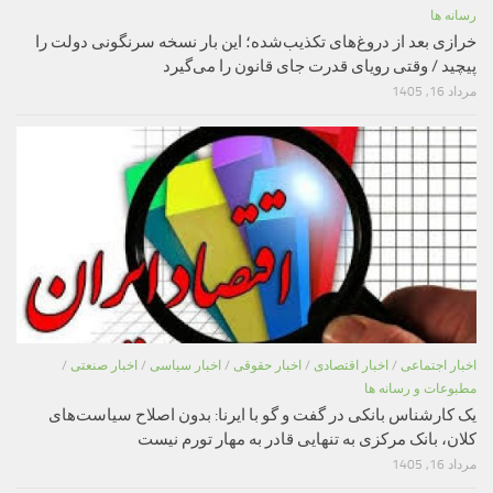
رسانه ها
خرازی بعد از دروغ‌های تکذیب‌شده؛ این بار نسخه سرنگونی دولت را
پیچید / وقتی رویای قدرت جای قانون را می‌گیرد
مرداد 16, 1405
اخبار اجتماعی
/
اخبار اقتصادی
/
اخبار حقوقی
/
اخبار سیاسی
/
اخبار صنعتی
/
مطبوعات و رسانه ها
یک کارشناس بانکی در گفت و گو با ایرنا: بدون اصلاح سیاست‌های
کلان، بانک مرکزی به تنهایی قادر به مهار تورم نیست
مرداد 16, 1405