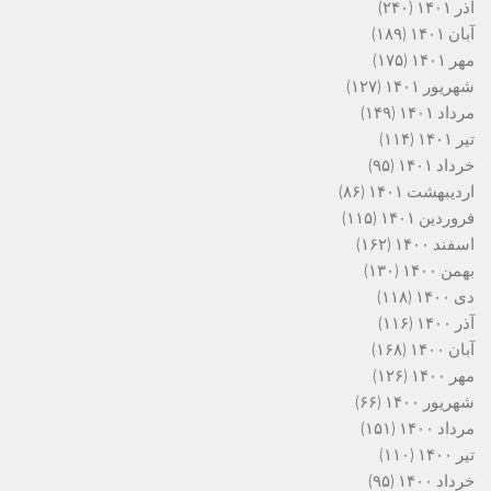
آذر ۱۴۰۱
(۲۴۰)
آبان ۱۴۰۱
(۱۸۹)
مهر ۱۴۰۱
(۱۷۵)
شهریور ۱۴۰۱
(۱۲۷)
مرداد ۱۴۰۱
(۱۴۹)
تیر ۱۴۰۱
(۱۱۴)
خرداد ۱۴۰۱
(۹۵)
اردیبهشت ۱۴۰۱
(۸۶)
فروردین ۱۴۰۱
(۱۱۵)
اسفند ۱۴۰۰
(۱۶۲)
بهمن ۱۴۰۰
(۱۳۰)
دی ۱۴۰۰
(۱۱۸)
آذر ۱۴۰۰
(۱۱۶)
آبان ۱۴۰۰
(۱۶۸)
مهر ۱۴۰۰
(۱۲۶)
شهریور ۱۴۰۰
(۶۶)
مرداد ۱۴۰۰
(۱۵۱)
تیر ۱۴۰۰
(۱۱۰)
خرداد ۱۴۰۰
(۹۵)