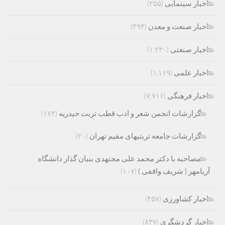
اخبار سینمایی
(۲۵۵)
اخبار صنعت و معدن
(۴۹۴)
اخبار صنعتی
(۱,۲۳۰)
اخبار علمی
(۱,۱۱۹)
اخبار فرهنگی
(۷,۷۱۶)
گزارشات انجمن شعر و ادب قطب تربت حیدریه
(۱۷۴)
گزارشات جامعه تربتیهای مقیم تهران
(۲۰)
مصاحبه با دکتر محمد علی مجتهدی بنیان گذار دانشگاه
آریامهر ( شریف واقفی )
(۱۰۷)
اخبار کشاورزی
(۴۵۷)
اخبار گردشگری
(۸۳۷)