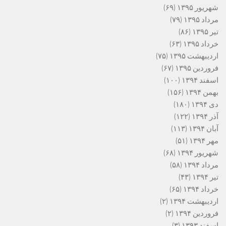
شهریور ۱۳۹۵
(۶۹)
مرداد ۱۳۹۵
(۷۹)
تیر ۱۳۹۵
(۸۶)
خرداد ۱۳۹۵
(۶۳)
اردیبهشت ۱۳۹۵
(۷۵)
فروردین ۱۳۹۵
(۶۷)
اسفند ۱۳۹۴
(۱۰۰)
بهمن ۱۳۹۴
(۱۵۶)
دی ۱۳۹۴
(۱۸۰)
آذر ۱۳۹۴
(۱۲۲)
آبان ۱۳۹۴
(۱۱۳)
مهر ۱۳۹۴
(۵۱)
شهریور ۱۳۹۴
(۶۸)
مرداد ۱۳۹۴
(۵۸)
تیر ۱۳۹۴
(۴۳)
خرداد ۱۳۹۴
(۶۵)
اردیبهشت ۱۳۹۴
(۲)
فروردین ۱۳۹۴
(۲)
اسفند ۱۳۹۳
(۳)