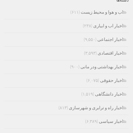
دسته‌ها
اب و هوا و محیط زیست
(۶۱۱)
اخبار اب و ابیاری
(۲۳۸)
اخبار اجتماعی
(۹,۵۵۰)
اخبار اقتصادی
(۳,۵۹۳)
اخبار بهداشتی ودر مانی
(۹۰۰)
اخبار حقوقی
(۶,۰۷۵)
اخبار دانشگاهی
(۱,۵۱۹)
اخبار راه و ترابری و شهرسازی
(۸۱۳)
اخبار سیاسی
(۶,۳۸۹)