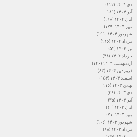
دی ۱۴۰۴
(۱۱۲)
آذر ۱۴۰۴
(۱۸۱)
آبان ۱۴۰۴
(۱۶۸)
مهر ۱۴۰۴
(۱۷۹)
شهریور ۱۴۰۴
(۱۹۱)
مرداد ۱۴۰۴
(۱۱۶)
تیر ۱۴۰۴
(۵۳)
خرداد ۱۴۰۴
(۴۸)
اردیبهشت ۱۴۰۴
(۱۴۶)
فروردین ۱۴۰۴
(۸۳)
اسفند ۱۴۰۳
(۱۵۳)
بهمن ۱۴۰۳
(۱۱۶)
دی ۱۴۰۳
(۲۹)
آذر ۱۴۰۳
(۳۵)
آبان ۱۴۰۳
(۴۰)
مهر ۱۴۰۳
(۷۱)
شهریور ۱۴۰۳
(۱۰۶)
مرداد ۱۴۰۳
(۸۸)
تیر ۱۴۰۳
(۱۴۵)