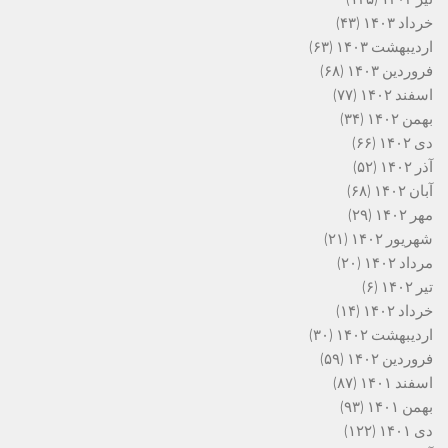
خرداد ۱۴۰۳
(۴۳)
اردیبهشت ۱۴۰۳
(۶۳)
فروردین ۱۴۰۳
(۶۸)
اسفند ۱۴۰۲
(۷۷)
بهمن ۱۴۰۲
(۳۴)
دی ۱۴۰۲
(۶۶)
آذر ۱۴۰۲
(۵۲)
آبان ۱۴۰۲
(۶۸)
مهر ۱۴۰۲
(۲۹)
شهریور ۱۴۰۲
(۲۱)
مرداد ۱۴۰۲
(۲۰)
تیر ۱۴۰۲
(۶)
خرداد ۱۴۰۲
(۱۴)
اردیبهشت ۱۴۰۲
(۳۰)
فروردین ۱۴۰۲
(۵۹)
اسفند ۱۴۰۱
(۸۷)
بهمن ۱۴۰۱
(۹۳)
دی ۱۴۰۱
(۱۲۲)