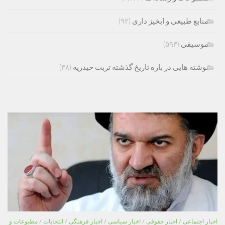
منابع طبیعی و ابخیز داری
(۹۲)
موسیقی
(۵۹۳)
نوشته هایی در باره تاریخ گذشته تربت حیدریه
(۳۸)
اخبار اجتماعی
/
اخبار حقوقی
/
اخبار سیاسی
/
اخبار فرهنگی
/
انتخابات
/
مطبوعات و