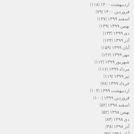
اردیبهشت ۱۴۰۰
(۱۱۸)
فروردین ۱۴۰۰
(۷۹)
اسفند ۱۳۹۹
(۱۳۷)
بهمن ۱۳۹۹
(۱۳۹)
دی ۱۳۹۹
(۱۳۳)
آذر ۱۳۹۹
(۱۲۴)
آبان ۱۳۹۹
(۱۵۹)
مهر ۱۳۹۹
(۱۲۶)
شهریور ۱۳۹۹
(۱۱۲)
مرداد ۱۳۹۹
(۱۱۶)
تیر ۱۳۹۹
(۱۱۹)
خرداد ۱۳۹۹
(۷۸)
اردیبهشت ۱۳۹۹
(۱۰۴)
فروردین ۱۳۹۹
(۱۰۰)
اسفند ۱۳۹۸
(۵۲)
بهمن ۱۳۹۸
(۵۲)
دی ۱۳۹۸
(۸۴)
آذر ۱۳۹۸
(۳۸)
آبان ۱۳۹۸
(۳۷)