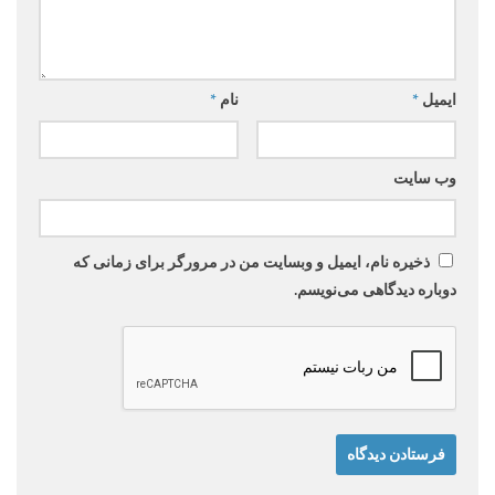
ایمیل
*
نام
*
وب‌ سایت
ذخیره نام، ایمیل و وبسایت من در مرورگر برای زمانی که
دوباره دیدگاهی می‌نویسم.