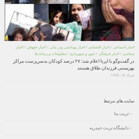
اخبار اجتماعی
/
اخبار اقتصادی
/
اخبار بهداشتی ودر مانی
/
اخبار حقوقی
/
اخبار
سیاسی
/
اخبار فرهنگی
/
شهر و شهرداری
/
مطبوعات و رسانه ها
در گفت‌وگو با ایرنا اعلام شد؛ ۲۷ درصد کودکان بدسرپرست مراکز
بهزیستی فرزندان طلاق هستند
مرداد 16, 1405
سایت های مرتبط
تربت ما
دانشگاه تربت حیدریه