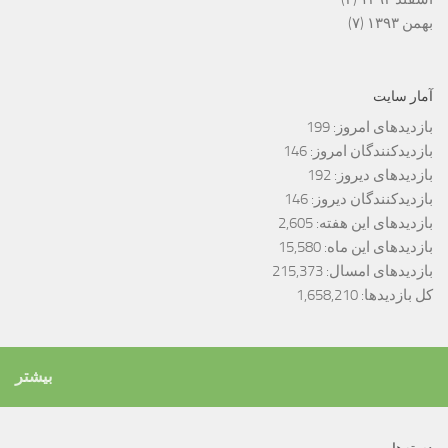
بهمن ۱۳۹۳
(۷)
آمار سایت
بازدیدهای امروز:
199
بازدیدکنندگان امروز:
146
بازدیدهای دیروز:
192
بازدیدکنندگان دیروز:
146
بازدیدهای این هفته:
2,605
بازدیدهای این ماه:
15,580
بازدیدهای امسال:
215,373
کل بازدیدها:
1,658,210
بیشتر