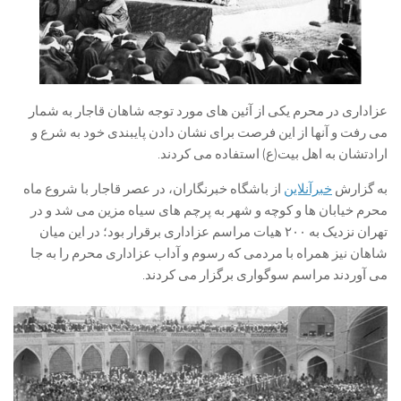
عزاداری در محرم یکی از آئین های مورد توجه شاهان قاجار به شمار
می رفت و آنها از این فرصت برای نشان دادن پایبندی خود به شرع و
ارادتشان به اهل بیت(ع) استفاده می کردند.
به گزارش
خبرآنلاین
از باشگاه خبرنگاران، در عصر قاجار با شروع ماه
محرم خیابان ها و کوچه و شهر به پرچم های سیاه مزین می شد و در
تهران نزدیک به ۲۰۰ هیات مراسم عزاداری برقرار بود؛ در این میان
شاهان نیز همراه با مردمی که رسوم و آداب عزاداری محرم را به جا
می آوردند مراسم سوگواری برگزار می کردند.