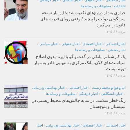
اخبار اجتماعی
/
اخبار حقوقی
/
اخبار سیاسی
/
اخبار فرهنگی
/
انتخابات
/
مطبوعات و رسانه ها
خرازی بعد از دروغ‌های تکذیب‌شده؛ این بار نسخه
سرنگونی دولت را پیچید / وقتی رویای قدرت جای
قانون را می‌گیرد
مرداد ۱۶, ۱۴۰۵
اخبار اجتماعی
/
اخبار اقتصادی
/
اخبار حقوقی
/
اخبار سیاسی
/
اخبار صنعتی
/
مطبوعات و رسانه ها
یک کارشناس بانکی در گفت و گو با ایرنا: بدون اصلاح
سیاست‌های کلان، بانک مرکزی به تنهایی قادر به مهار
تورم نیست
مرداد ۱۶, ۱۴۰۵
اب و هوا و محیط زیست
/
اخبار اجتماعی
/
اخبار بهداشتی ودر مانی
/
اخبار دانشگاهی
/
اخبار فرهنگی
/
مطبوعات و رسانه ها
زنگ خطر سلامت در سایه چالش‌های محیط زیستی در
سیستان و بلوچستان
مرداد ۱۶, ۱۴۰۵
اخبار اجتماعی
/
اخبار اقتصادی
/
اخبار بهداشتی ودر مانی
/
اخبار