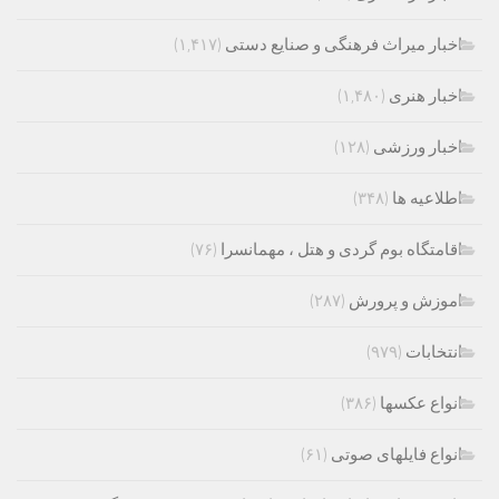
اخبار میراث فرهنگی و صنایع دستی
(۱,۴۱۷)
اخبار هنری
(۱,۴۸۰)
اخبار ورزشی
(۱۲۸)
اطلاعیه ها
(۳۴۸)
اقامتگاه بوم گردی و هتل ، مهمانسرا
(۷۶)
اموزش و پرورش
(۲۸۷)
انتخابات
(۹۷۹)
انواع عکسها
(۳۸۶)
انواع فایلهای صوتی
(۶۱)