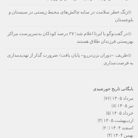
زنگ خطر سلامت در سایه چالش‌های محیط زیستی در سیستان و
بلوچستان
در گفت‌وگو با ایرنا اعلام شد؛ ۲۷ درصد کودکان بدسرپرست مراکز
بهزیستی فرزندان طلاق هستند
ظریف: «دوران بزن‌دررو» پایان یافت/ ضرورت گذار از تهدیدمداری
به فرصت‌مداری
بایگانی تاریخ خورشیدی
مرداد ۱۴۰۵
(۷۶)
تیر ۱۴۰۵
(۸)
خرداد ۱۴۰۵
(۵)
اردیبهشت ۱۴۰۵
(۴)
اسفند ۱۴۰۴
(۲۰)
بهمن ۱۴۰۴
(۴)