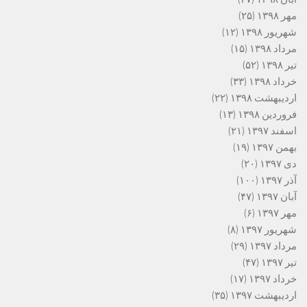
مهر ۱۳۹۸
(۲۵)
شهریور ۱۳۹۸
(۱۲)
مرداد ۱۳۹۸
(۱۵)
تیر ۱۳۹۸
(۵۲)
خرداد ۱۳۹۸
(۳۳)
اردیبهشت ۱۳۹۸
(۲۲)
فروردین ۱۳۹۸
(۱۳)
اسفند ۱۳۹۷
(۲۱)
بهمن ۱۳۹۷
(۱۹)
دی ۱۳۹۷
(۲۰)
آذر ۱۳۹۷
(۱۰۰)
آبان ۱۳۹۷
(۴۷)
مهر ۱۳۹۷
(۶)
شهریور ۱۳۹۷
(۸)
مرداد ۱۳۹۷
(۲۹)
تیر ۱۳۹۷
(۴۷)
خرداد ۱۳۹۷
(۱۷)
اردیبهشت ۱۳۹۷
(۳۵)