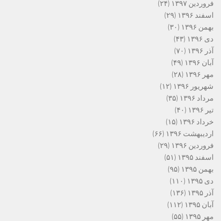
فروردین ۱۳۹۷
(۲۴)
اسفند ۱۳۹۶
(۲۹)
بهمن ۱۳۹۶
(۳۰)
دی ۱۳۹۶
(۴۳)
آذر ۱۳۹۶
(۷۰)
آبان ۱۳۹۶
(۴۹)
مهر ۱۳۹۶
(۲۸)
شهریور ۱۳۹۶
(۱۲)
مرداد ۱۳۹۶
(۳۵)
تیر ۱۳۹۶
(۴۰)
خرداد ۱۳۹۶
(۱۵)
اردیبهشت ۱۳۹۶
(۶۶)
فروردین ۱۳۹۶
(۲۹)
اسفند ۱۳۹۵
(۵۱)
بهمن ۱۳۹۵
(۹۵)
دی ۱۳۹۵
(۱۱۰)
آذر ۱۳۹۵
(۱۳۶)
آبان ۱۳۹۵
(۱۱۲)
مهر ۱۳۹۵
(۵۵)