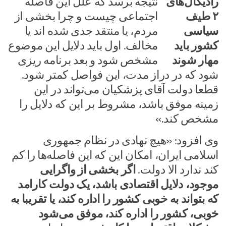
نتیجه برسد که علل این فاصله
اجتماعی چیست و چرا بخشی از
مردم، یا منتقد جدی شده اند یا
مخالف. اول باید دلایل این موضوع
مشخص شود و بعد برنامه ریزی
شود که در دراز مدت، این فواصل کمتر شود.
قطعا دولت آقای پزشکیان می‌تواند در این
زمینه موفق باشد، مشروط بر این که دلایل را
مشخص کند.»
وی افزود: «هیچ نهادی در نظام جمهوری
اسلامی ایران، امکان این که این فاصله‌ها را کم
کند ندارد الا دولت.
اگر بخشی از واگرایی
موجود، دلایل اقتصادی باشد، یک دولت کارامد
که بتواند به خوبی کشور را اداره کند، یا تقریبا به
خوبی، کشور را اداره کند، موفق می‌شود