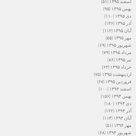
اسفند ۱۳۹۵
(۵۱)
بهمن ۱۳۹۵
(۹۵)
دی ۱۳۹۵
(۱۱۰)
آذر ۱۳۹۵
(۱۳۶)
آبان ۱۳۹۵
(۱۱۲)
مهر ۱۳۹۵
(۵۵)
شهریور ۱۳۹۵
(۶۹)
مرداد ۱۳۹۵
(۷۹)
تیر ۱۳۹۵
(۸۶)
خرداد ۱۳۹۵
(۶۳)
اردیبهشت ۱۳۹۵
(۷۵)
فروردین ۱۳۹۵
(۶۷)
اسفند ۱۳۹۴
(۱۰۰)
بهمن ۱۳۹۴
(۱۵۶)
دی ۱۳۹۴
(۱۸۰)
آذر ۱۳۹۴
(۱۲۲)
آبان ۱۳۹۴
(۱۱۳)
مهر ۱۳۹۴
(۵۱)
شهریور ۱۳۹۴
(۶۸)