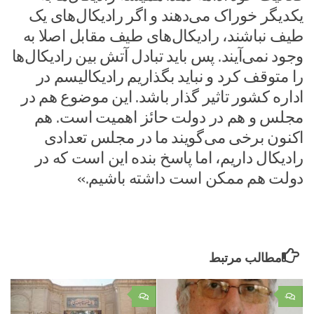
یکدیگر خوراک می‌دهند و اگر رادیکال‌های یک
طیف نباشند، رادیکال‌های طیف مقابل اصلا به
وجود نمی‌آیند. پس باید تبادل آتش بین رادیکال‌ها
را متوقف کرد و نباید بگذاریم رادیکالیسم در
اداره کشور تاثیر گذار باشد. این موضوع هم در
مجلس و هم در دولت حائز اهمیت است. هم
اکنون برخی می‌گویند ما در مجلس تعدادی
رادیکال داریم، اما پاسخ بنده این است که در
دولت هم ممکن است داشته باشیم.»
مطالب مرتبط
۰
۰