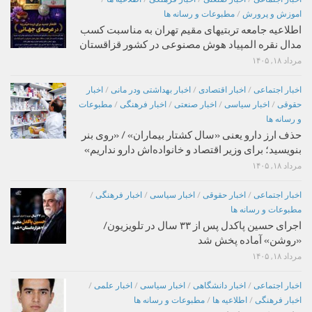
اموزش و پرورش
/
مطبوعات و رسانه ها
اطلاعیه جامعه تربتیهای مقیم تهران به مناسبت کسب
مدال نقره المپیاد هوش مصنوعی در کشور قزاقستان
مرداد ۱۸, ۱۴۰۵
اخبار اجتماعی
/
اخبار اقتصادی
/
اخبار بهداشتی ودر مانی
/
اخبار
حقوقی
/
اخبار سیاسی
/
اخبار صنعتی
/
اخبار فرهنگی
/
مطبوعات
و رسانه ها
حذف ارز دارو یعنی «سال کشتار بیماران» / «روی بنر
بنویسید؛ برای وزیر اقتصاد و خانواده‌اش دارو نداریم»
مرداد ۱۸, ۱۴۰۵
اخبار اجتماعی
/
اخبار حقوقی
/
اخبار سیاسی
/
اخبار فرهنگی
/
مطبوعات و رسانه ها
اجرای حسین پاکدل پس از ۳۳ سال در تلویزیون/
«روشن» آماده پخش شد
مرداد ۱۸, ۱۴۰۵
اخبار اجتماعی
/
اخبار دانشگاهی
/
اخبار سیاسی
/
اخبار علمی
/
اخبار فرهنگی
/
اطلاعیه ها
/
مطبوعات و رسانه ها