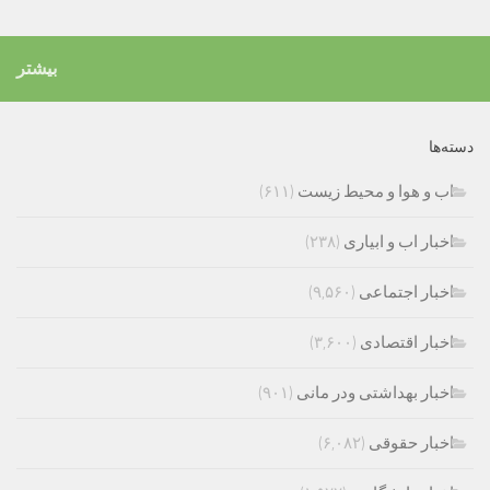
بیشتر
دسته‌ها
اب و هوا و محیط زیست
(۶۱۱)
اخبار اب و ابیاری
(۲۳۸)
اخبار اجتماعی
(۹,۵۶۰)
اخبار اقتصادی
(۳,۶۰۰)
اخبار بهداشتی ودر مانی
(۹۰۱)
اخبار حقوقی
(۶,۰۸۲)