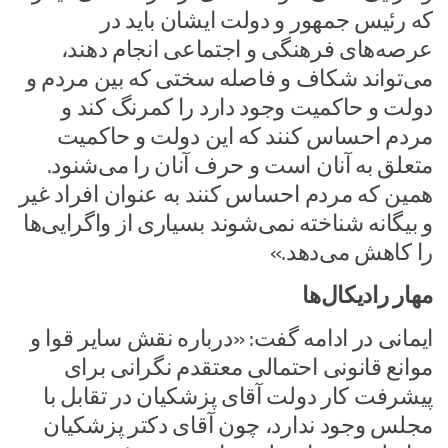
که رئیس جمهور و دولت ایشان باید در
عرصه‌های فرهنگی و اجتماعی انجام دهند،
می‌تواند شکاف و فاصله سختی که بین مردم و
دولت و حاکمیت وجود دارد را کمرنگ کند و
مردم احساس کنند که این دولت و حاکمیت
متعلق به آنان است و حرف آنان را می‌شنود.
همین که مردم احساس کنند به عنوان افراد غیر
و بیگانه شناخته نمی‌شوند بسیاری از واگرایی‌ها
را کاهش می‌دهد.»
مهار رادیکال‌ها
ایمانی در ادامه گفت: «درباره نقش سایر قوا و
موانع قانونی احتمالی معتقدم نگرانی برای
پیشرفت کار دولت آقای پزشکیان در تقابل با
مجلس وجود ندارد، چون آقای دکتر پزشکیان