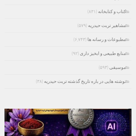
کتاب و کتابخانه
(۸۳۱)
مشاهیر تربت حیدریه
(۵۷۹)
مطبوعات و رسانه ها
(۶,۷۴۳)
منابع طبیعی و ابخیز داری
(۹۲)
موسیقی
(۵۹۳)
نوشته هایی در باره تاریخ گذشته تربت حیدریه
(۳۸)