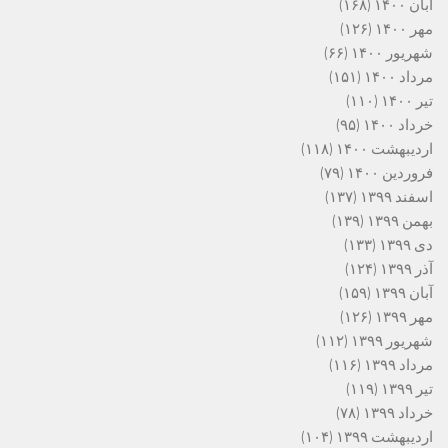
آبان ۱۴۰۰
(۱۶۸)
مهر ۱۴۰۰
(۱۲۶)
شهریور ۱۴۰۰
(۶۶)
مرداد ۱۴۰۰
(۱۵۱)
تیر ۱۴۰۰
(۱۱۰)
خرداد ۱۴۰۰
(۹۵)
اردیبهشت ۱۴۰۰
(۱۱۸)
فروردین ۱۴۰۰
(۷۹)
اسفند ۱۳۹۹
(۱۳۷)
بهمن ۱۳۹۹
(۱۳۹)
دی ۱۳۹۹
(۱۳۳)
آذر ۱۳۹۹
(۱۲۴)
آبان ۱۳۹۹
(۱۵۹)
مهر ۱۳۹۹
(۱۲۶)
شهریور ۱۳۹۹
(۱۱۲)
مرداد ۱۳۹۹
(۱۱۶)
تیر ۱۳۹۹
(۱۱۹)
خرداد ۱۳۹۹
(۷۸)
اردیبهشت ۱۳۹۹
(۱۰۴)