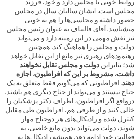
روابط خوبی با مجلس دارد و خود، فرزند
مجلس است. ایشان سالیان سال در مجلس
حضور داشته و مجلسی‌ها را هم به خوبی
میشناسد. آقای قالیباف به عنوان رئیس مجلس
نیز نقش مهمی در این زمینه دارد و می‌تواند
دولت و مجلس را هماهنگ کند. همچنین
رهنمود‌های رهبری نیز مانع از این تقابل خواهد
شد؛ بنابراین
دولت و مجلس تقابل نخواهند
داشت، مشروط بر این که افراطیون، اجازه
دهند
. افراطیونی که می‌گویم فقط متعلق به یک
جناح نیستند و می‌تواند از جناح دیگری هم باشند.
درواقع اگر افراطیون، اطراف دکتر پزشکیان را
خالی کنند و از طرفی هم، افراطیون طی مقابل
کنترل شده و رادیکال‌های هر دوجناح مهار
شوند، دولت می‌تواند بدون مانع خاصی، به
فعالیت خود ادامه دهد. همیشه رادیکال‌ها به