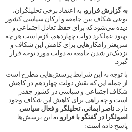
به گزارش فرارو،
به اعتقاد برخی تحلیلگران،
نوعی شکاف بین جامعه و ارکان سیاسی کشور
دیده می‌شود که برای حفظ تعادل اجتماعی و
بهبود عملکرد دولت چهاردهم، لازم است هر چه
سریعتر راهکار‌هایی برای کاهش این شکاف و
نزدیک‌تر شدن جامعه به دولت مورد توجه قرار
گیرد.
با توجه به این شرایط پرسش‌هایی مطرح است
از جمله این که نقش دولت چهاردهم در کاهش
شکاف اجتماعی و سیاسی در کشور چقدر
است و چه راهی برای کاهش این شکاف وجود
دارد.
ناصر ایمانی، تحلیلگر و فعال سیاسی
اصولگرا در گفتگو با فرارو
به این پرسش‌ها
پاسخ داده است: