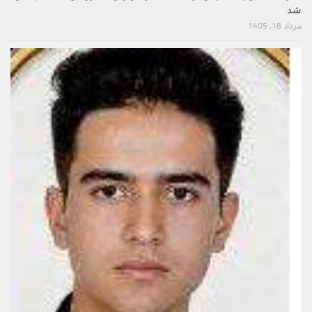
شد
مرداد 18, 1405