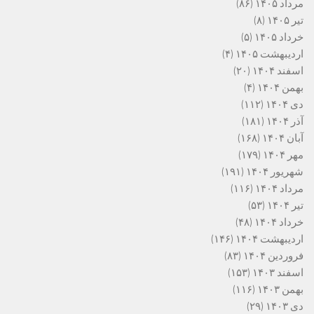
مرداد ۱۴۰۵
(۸۶)
تیر ۱۴۰۵
(۸)
خرداد ۱۴۰۵
(۵)
اردیبهشت ۱۴۰۵
(۴)
اسفند ۱۴۰۴
(۲۰)
بهمن ۱۴۰۴
(۴)
دی ۱۴۰۴
(۱۱۲)
آذر ۱۴۰۴
(۱۸۱)
آبان ۱۴۰۴
(۱۶۸)
مهر ۱۴۰۴
(۱۷۹)
شهریور ۱۴۰۴
(۱۹۱)
مرداد ۱۴۰۴
(۱۱۶)
تیر ۱۴۰۴
(۵۳)
خرداد ۱۴۰۴
(۴۸)
اردیبهشت ۱۴۰۴
(۱۴۶)
فروردین ۱۴۰۴
(۸۳)
اسفند ۱۴۰۳
(۱۵۳)
بهمن ۱۴۰۳
(۱۱۶)
دی ۱۴۰۳
(۲۹)