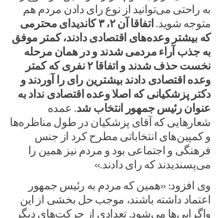
به راحتی می‌توانید از نوع رای دادن مردم هم
متوجه شوید.
اتفاقا آن ۲، ۳ کاندیدای محترمی
که بیشتر وعده‌های اقتصادی دادند، کمتر موفق
به جذب آراء مردمی شدند و در همان مرحله
نخست حذف شدند و اتفاقا ۲ نفری که کمتر
وعده اقتصادی دادند بیشترین رای را آوردند و
دکتر پزشکیانی که اصلا وعده اقتصادی نداد به
عنوان رئیس جمهور انتخاب شد
. عمده
شعار‌هایی که آقای پزشکیان در طول مناظره‌ها
و کمپین‌های انتخاباتی مطرح کرد از جنس
فرهنگی و اجتماعی بود و مردم نیز همین را
می‌پسندیدند که رای دادند.»
وی افزود: «همین که مردم به رئیس جمهور
اعتماد داشته باشند، موجب حل بخشی از این
واگرایی‌ها می‌شود. تعدادی از حرکت‌های دیگر