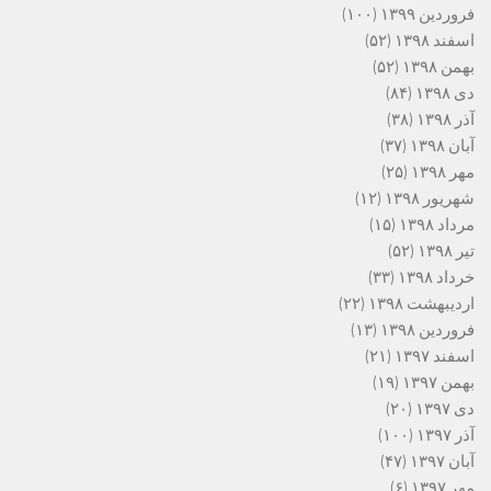
فروردین ۱۳۹۹
(۱۰۰)
اسفند ۱۳۹۸
(۵۲)
بهمن ۱۳۹۸
(۵۲)
دی ۱۳۹۸
(۸۴)
آذر ۱۳۹۸
(۳۸)
آبان ۱۳۹۸
(۳۷)
مهر ۱۳۹۸
(۲۵)
شهریور ۱۳۹۸
(۱۲)
مرداد ۱۳۹۸
(۱۵)
تیر ۱۳۹۸
(۵۲)
خرداد ۱۳۹۸
(۳۳)
اردیبهشت ۱۳۹۸
(۲۲)
فروردین ۱۳۹۸
(۱۳)
اسفند ۱۳۹۷
(۲۱)
بهمن ۱۳۹۷
(۱۹)
دی ۱۳۹۷
(۲۰)
آذر ۱۳۹۷
(۱۰۰)
آبان ۱۳۹۷
(۴۷)
مهر ۱۳۹۷
(۶)