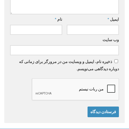
ایمیل
*
نام
*
وب‌ سایت
ذخیره نام، ایمیل و وبسایت من در مرورگر برای زمانی که
دوباره دیدگاهی می‌نویسم.