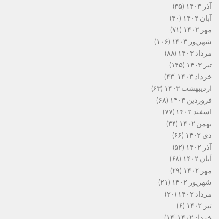
آذر ۱۴۰۳
(۳۵)
آبان ۱۴۰۳
(۴۰)
مهر ۱۴۰۳
(۷۱)
شهریور ۱۴۰۳
(۱۰۶)
مرداد ۱۴۰۳
(۸۸)
تیر ۱۴۰۳
(۱۴۵)
خرداد ۱۴۰۳
(۴۳)
اردیبهشت ۱۴۰۳
(۶۳)
فروردین ۱۴۰۳
(۶۸)
اسفند ۱۴۰۲
(۷۷)
بهمن ۱۴۰۲
(۳۴)
دی ۱۴۰۲
(۶۶)
آذر ۱۴۰۲
(۵۲)
آبان ۱۴۰۲
(۶۸)
مهر ۱۴۰۲
(۲۹)
شهریور ۱۴۰۲
(۲۱)
مرداد ۱۴۰۲
(۲۰)
تیر ۱۴۰۲
(۶)
خرداد ۱۴۰۲
(۱۴)