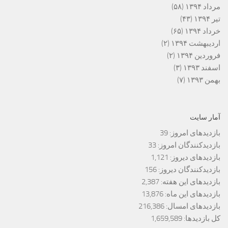
مرداد ۱۳۹۴
(۵۸)
تیر ۱۳۹۴
(۴۳)
خرداد ۱۳۹۴
(۶۵)
اردیبهشت ۱۳۹۴
(۲)
فروردین ۱۳۹۴
(۲)
اسفند ۱۳۹۳
(۳)
بهمن ۱۳۹۳
(۷)
آمار سایت
بازدیدهای امروز:
39
بازدیدکنندگان امروز:
33
بازدیدهای دیروز:
1,121
بازدیدکنندگان دیروز:
156
بازدیدهای این هفته:
2,387
بازدیدهای این ماه:
13,876
بازدیدهای امسال:
216,386
کل بازدیدها:
1,659,589