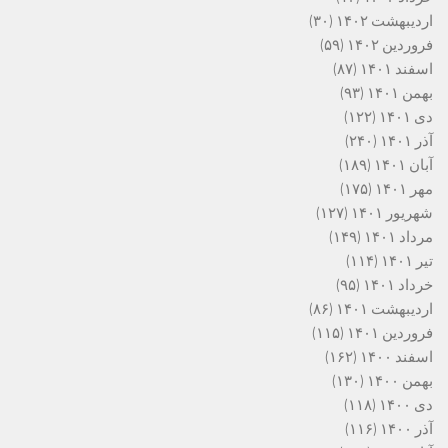
اردیبهشت ۱۴۰۲
(۳۰)
فروردین ۱۴۰۲
(۵۹)
اسفند ۱۴۰۱
(۸۷)
بهمن ۱۴۰۱
(۹۳)
دی ۱۴۰۱
(۱۲۲)
آذر ۱۴۰۱
(۲۴۰)
آبان ۱۴۰۱
(۱۸۹)
مهر ۱۴۰۱
(۱۷۵)
شهریور ۱۴۰۱
(۱۲۷)
مرداد ۱۴۰۱
(۱۴۹)
تیر ۱۴۰۱
(۱۱۴)
خرداد ۱۴۰۱
(۹۵)
اردیبهشت ۱۴۰۱
(۸۶)
فروردین ۱۴۰۱
(۱۱۵)
اسفند ۱۴۰۰
(۱۶۲)
بهمن ۱۴۰۰
(۱۳۰)
دی ۱۴۰۰
(۱۱۸)
آذر ۱۴۰۰
(۱۱۶)