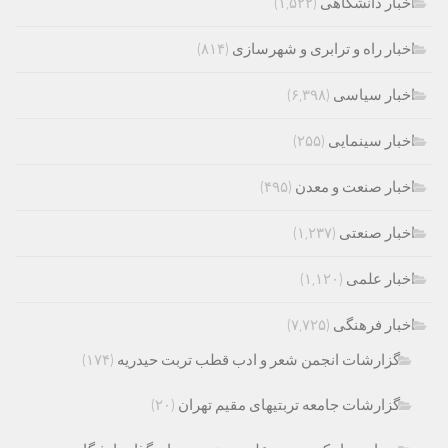
اخبار دانشگاهی
(۱,۵۲۲)
اخبار راه و ترابری و شهرسازی
(۸۱۴)
اخبار سیاسی
(۶,۳۹۸)
اخبار سینمایی
(۲۵۵)
اخبار صنعت و معدن
(۴۹۵)
اخبار صنعتی
(۱,۲۳۷)
اخبار علمی
(۱,۱۲۰)
اخبار فرهنگی
(۷,۷۲۵)
گزارشات انجمن شعر و ادب قطب تربت حیدریه
(۱۷۴)
گزارشات جامعه تربتیهای مقیم تهران
(۲۰)