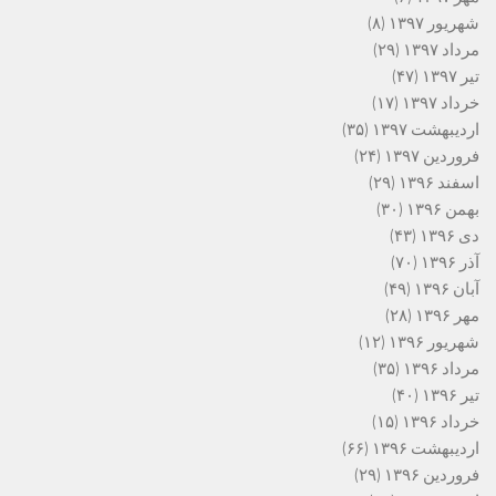
شهریور ۱۳۹۷
(۸)
مرداد ۱۳۹۷
(۲۹)
تیر ۱۳۹۷
(۴۷)
خرداد ۱۳۹۷
(۱۷)
اردیبهشت ۱۳۹۷
(۳۵)
فروردین ۱۳۹۷
(۲۴)
اسفند ۱۳۹۶
(۲۹)
بهمن ۱۳۹۶
(۳۰)
دی ۱۳۹۶
(۴۳)
آذر ۱۳۹۶
(۷۰)
آبان ۱۳۹۶
(۴۹)
مهر ۱۳۹۶
(۲۸)
شهریور ۱۳۹۶
(۱۲)
مرداد ۱۳۹۶
(۳۵)
تیر ۱۳۹۶
(۴۰)
خرداد ۱۳۹۶
(۱۵)
اردیبهشت ۱۳۹۶
(۶۶)
فروردین ۱۳۹۶
(۲۹)