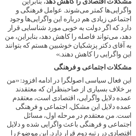
مشکلات اقتصادی را کاهش دهد
، بنابراین
واگرایی‌ها کمتر می‌شوند. عوامل فرهنگی و
اجتماعی زیادی هم درباره این واگرایی‌ها وجود
دارد که اگر دولت به خوبی مورد شناسایی قرار
دهد، می‌تواند فاصله را کاهش دهد، بنابراین، من
به آقای دکتر پزشکیان خوشبین هستم که بتوانند
این واگرایی را کاهش دهند.»
مشکلات اجتماعی و فرهنگی
این فعال سیاسی اصولگرا در ادامه افزود: «من
بر خلاف بسیاری از صاحبنظران که معتقدند
عمده دلایل واگرایی، اقتصادی است، معتقدم
عمده دلایل این مشکل، اجتماعی و فرهنگی
است. من معتقدم در مرحله اول، مسائل
اجتماعی و فرهنگی باعث واگرایی شده و دلایل
اقتصادی در رتبه دوم قرار دارد. این موضوع را