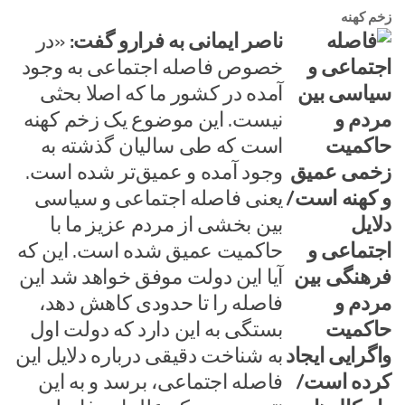
زخم کهنه
ناصر ایمانی به فرارو گفت:
«در
خصوص فاصله اجتماعی به وجود
آمده در کشور ما که اصلا بحثی
نیست. این موضوع یک زخم کهنه
است که طی سالیان گذشته به
وجود آمده و عمیق‌تر شده است.
یعنی فاصله اجتماعی و سیاسی
بین بخشی از مردم عزیز ما با
حاکمیت عمیق شده است. این که
آیا این دولت موفق خواهد شد این
فاصله را تا حدودی کاهش دهد،
بستگی به این دارد که دولت اول
به شناخت دقیقی درباره دلایل این
فاصله اجتماعی، برسد و به این