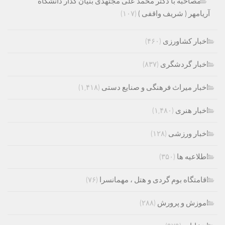
مصاحبه با دکتر محمد علی مجتهدی بنیان گذار دانشگاه
آریامهر ( شریف واقفی )
(۱۰۷)
اخبار کشاورزی
(۴۶۰)
اخبار گردشگری
(۸۳۷)
اخبار میراث فرهنگی و صنایع دستی
(۱,۴۱۸)
اخبار هنری
(۱,۴۸۰)
اخبار ورزشی
(۱۲۸)
اطلاعیه ها
(۳۵۰)
اقامتگاه بوم گردی و هتل ، مهمانسرا
(۷۶)
اموزش و پرورش
(۲۸۸)