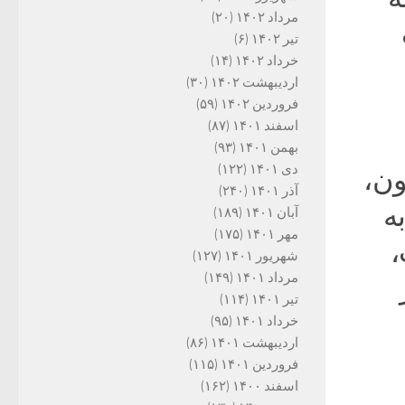
مرداد ۱۴۰۲
(۲۰)
تیر ۱۴۰۲
(۶)
خرداد ۱۴۰۲
(۱۴)
اردیبهشت ۱۴۰۲
(۳۰)
فروردین ۱۴۰۲
(۵۹)
اسفند ۱۴۰۱
(۸۷)
بهمن ۱۴۰۱
(۹۳)
دی ۱۴۰۱
(۱۲۲)
ون،
آذر ۱۴۰۱
(۲۴۰)
 به
آبان ۱۴۰۱
(۱۸۹)
مهر ۱۴۰۱
(۱۷۵)
،
شهریور ۱۴۰۱
(۱۲۷)
مرداد ۱۴۰۱
(۱۴۹)
تیر ۱۴۰۱
(۱۱۴)
خرداد ۱۴۰۱
(۹۵)
اردیبهشت ۱۴۰۱
(۸۶)
فروردین ۱۴۰۱
(۱۱۵)
اسفند ۱۴۰۰
(۱۶۲)