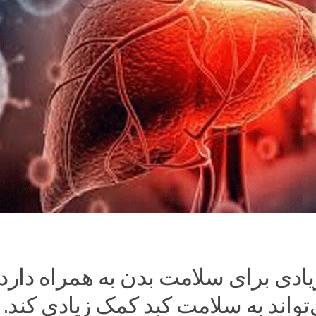
یادی برای سلامت بدن به همراه دارد.
واند به سلامت کبد کمک زیادی کند. 