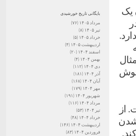
 یک
بایگانی تاریخ خورشیدی
ر
مرداد ۱۴۰۵
(۷۶)
تیر ۱۴۰۵
(۸)
رد.
خرداد ۱۴۰۵
(۵)
اردیبهشت ۱۴۰۵
(۴)
اسفند ۱۴۰۴
(۲۰)
مثال
بهمن ۱۴۰۴
(۴)
دی ۱۴۰۴
(۱۱۲)
اموش
آذر ۱۴۰۴
(۱۸۱)
آبان ۱۴۰۴
(۱۶۸)
مهر ۱۴۰۴
(۱۷۹)
شهریور ۱۴۰۴
(۱۹۱)
مرداد ۱۴۰۴
(۱۱۶)
. از
تیر ۱۴۰۴
(۵۳)
خرداد ۱۴۰۴
(۴۸)
شدن
اردیبهشت ۱۴۰۴
(۱۴۶)
ند.
فروردین ۱۴۰۴
(۸۳)