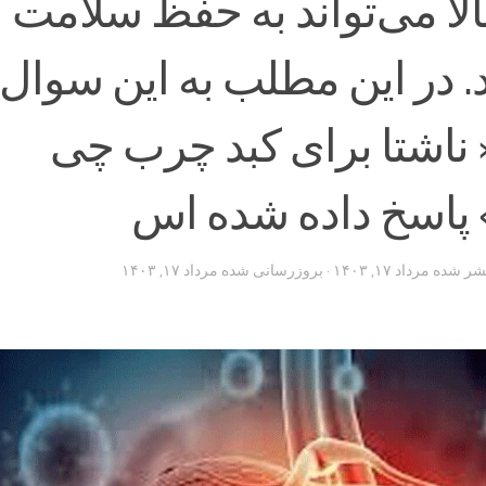
الا می‌تواند به حفظ سلامت ک
. در این مطلب به این سوال
« ناشتا برای کبد چرب چی
 پاسخ داده شده اس
تشر شده
مرداد ۱۷, ۱۴۰۳
· بروزرسانی شده
مرداد ۱۷, ۱۴۰۳