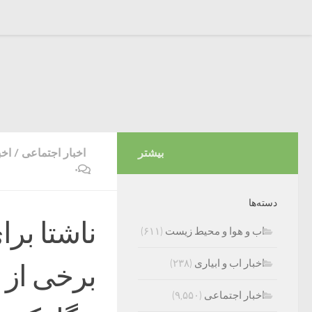
بیشتر
اخبار اجتماعی
/
اخب
۰
دسته‌ها
ناشتا بر
اب و هوا و محیط زیست
(۶۱۱)
اخبار اب و ابیاری
(۲۳۸)
برخی از 
اخبار اجتماعی
(۹,۵۵۰)