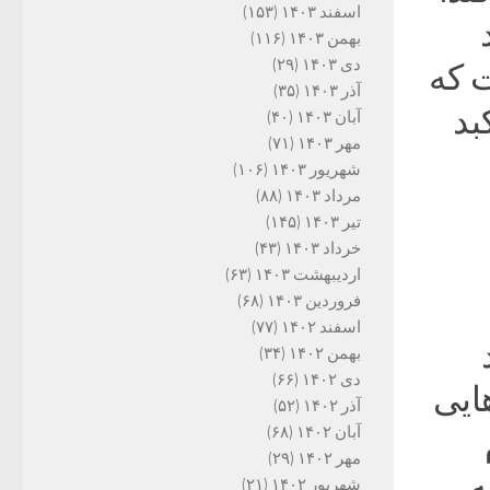
اسفند ۱۴۰۳
(۱۵۳)
بهمن ۱۴۰۳
(۱۱۶)
دی ۱۴۰۳
(۲۹)
 که
آذر ۱۴۰۳
(۳۵)
بد
آبان ۱۴۰۳
(۴۰)
مهر ۱۴۰۳
(۷۱)
شهریور ۱۴۰۳
(۱۰۶)
مرداد ۱۴۰۳
(۸۸)
تیر ۱۴۰۳
(۱۴۵)
خرداد ۱۴۰۳
(۴۳)
اردیبهشت ۱۴۰۳
(۶۳)
فروردین ۱۴۰۳
(۶۸)
اسفند ۱۴۰۲
(۷۷)
بهمن ۱۴۰۲
(۳۴)
دی ۱۴۰۲
(۶۶)
ایی
آذر ۱۴۰۲
(۵۲)
آبان ۱۴۰۲
(۶۸)
مهر ۱۴۰۲
(۲۹)
ه
شهریور ۱۴۰۲
(۲۱)