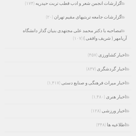
گزارشات انجمن شعر و ادب قطب تربت حیدریه
(۱۷۴)
گزارشات جامعه تربتیهای مقیم تهران
(۲۰)
مصاحبه با دکتر محمد علی مجتهدی بنیان گذار دانشگاه
آریامهر ( شریف واقفی )
(۱۰۷)
اخبار کشاورزی
(۴۵۷)
اخبار گردشگری
(۸۳۷)
اخبار میراث فرهنگی و صنایع دستی
(۱,۴۱۷)
اخبار هنری
(۱,۴۸۰)
اخبار ورزشی
(۱۲۸)
اطلاعیه ها
(۳۴۸)