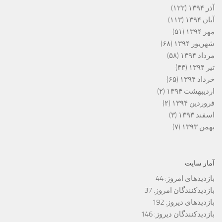
آذر ۱۳۹۴
(۱۲۲)
آبان ۱۳۹۴
(۱۱۳)
مهر ۱۳۹۴
(۵۱)
شهریور ۱۳۹۴
(۶۸)
مرداد ۱۳۹۴
(۵۸)
تیر ۱۳۹۴
(۴۳)
خرداد ۱۳۹۴
(۶۵)
اردیبهشت ۱۳۹۴
(۲)
فروردین ۱۳۹۴
(۲)
اسفند ۱۳۹۳
(۳)
بهمن ۱۳۹۳
(۷)
آمار سایت
بازدیدهای امروز:
44
بازدیدکنندگان امروز:
37
بازدیدهای دیروز:
192
بازدیدکنندگان دیروز:
146