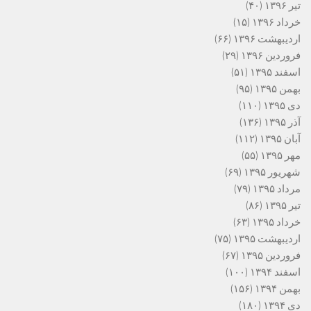
تیر ۱۳۹۶
(۴۰)
خرداد ۱۳۹۶
(۱۵)
اردیبهشت ۱۳۹۶
(۶۶)
فروردین ۱۳۹۶
(۲۹)
اسفند ۱۳۹۵
(۵۱)
بهمن ۱۳۹۵
(۹۵)
دی ۱۳۹۵
(۱۱۰)
آذر ۱۳۹۵
(۱۳۶)
آبان ۱۳۹۵
(۱۱۲)
مهر ۱۳۹۵
(۵۵)
شهریور ۱۳۹۵
(۶۹)
مرداد ۱۳۹۵
(۷۹)
تیر ۱۳۹۵
(۸۶)
خرداد ۱۳۹۵
(۶۳)
اردیبهشت ۱۳۹۵
(۷۵)
فروردین ۱۳۹۵
(۶۷)
اسفند ۱۳۹۴
(۱۰۰)
بهمن ۱۳۹۴
(۱۵۶)
دی ۱۳۹۴
(۱۸۰)