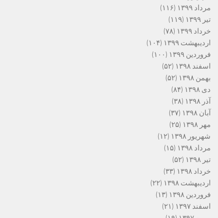
مرداد ۱۳۹۹
(۱۱۶)
تیر ۱۳۹۹
(۱۱۹)
خرداد ۱۳۹۹
(۷۸)
اردیبهشت ۱۳۹۹
(۱۰۴)
فروردین ۱۳۹۹
(۱۰۰)
اسفند ۱۳۹۸
(۵۲)
بهمن ۱۳۹۸
(۵۲)
دی ۱۳۹۸
(۸۴)
آذر ۱۳۹۸
(۳۸)
آبان ۱۳۹۸
(۳۷)
مهر ۱۳۹۸
(۲۵)
شهریور ۱۳۹۸
(۱۲)
مرداد ۱۳۹۸
(۱۵)
تیر ۱۳۹۸
(۵۲)
خرداد ۱۳۹۸
(۳۳)
اردیبهشت ۱۳۹۸
(۲۲)
فروردین ۱۳۹۸
(۱۳)
اسفند ۱۳۹۷
(۲۱)