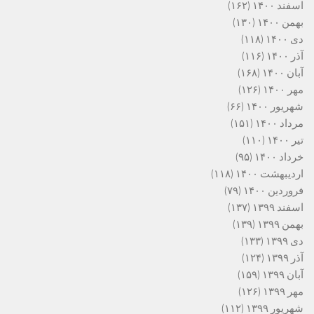
اسفند ۱۴۰۰
(۱۶۲)
بهمن ۱۴۰۰
(۱۳۰)
دی ۱۴۰۰
(۱۱۸)
آذر ۱۴۰۰
(۱۱۶)
آبان ۱۴۰۰
(۱۶۸)
مهر ۱۴۰۰
(۱۲۶)
شهریور ۱۴۰۰
(۶۶)
مرداد ۱۴۰۰
(۱۵۱)
تیر ۱۴۰۰
(۱۱۰)
خرداد ۱۴۰۰
(۹۵)
اردیبهشت ۱۴۰۰
(۱۱۸)
فروردین ۱۴۰۰
(۷۹)
اسفند ۱۳۹۹
(۱۳۷)
بهمن ۱۳۹۹
(۱۳۹)
دی ۱۳۹۹
(۱۳۳)
آذر ۱۳۹۹
(۱۲۴)
آبان ۱۳۹۹
(۱۵۹)
مهر ۱۳۹۹
(۱۲۶)
شهریور ۱۳۹۹
(۱۱۲)