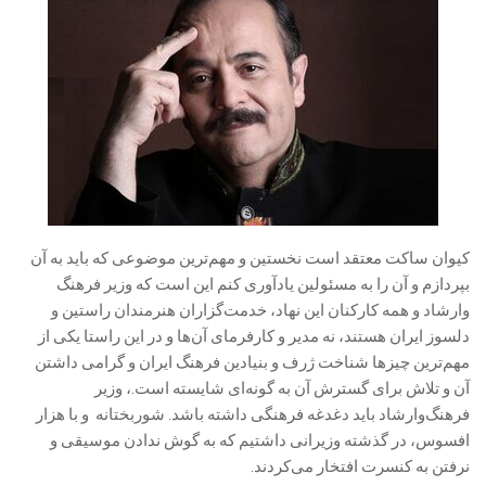
کیوان ساکت معتقد است نخستین و مهم‌ترین موضوعی که باید به آن
بپردازم و آن را به مسئولین یادآوری کنم این است که وزیر فرهنگ
وارشاد و همه کارکنان این نهاد، خدمت‌گزاران هنرمندان راستین و
دلسوز ایران هستند، نه مدیر و کارفرمای آن‌ها و در این راستا یکی از
مهم‌ترین چیزها شناخت ژرف و بنیادین فرهنگ ایران و گرامی داشتن
آن و تلاش برای گسترش آن به گونه‌ای شایسته است.، وزیر
فرهنگ‌وارشاد باید دغدغه فرهنگی داشته باشد. شوربختانه و با هزار
افسوس، در گذشته وزیرانی داشتیم که به گوش ندادن موسیقی و
نرفتن به کنسرت افتخار می‌کردند.