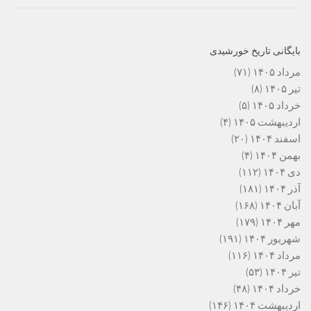
بایگانی تاریخ خورشیدی
مرداد ۱۴۰۵
(۷۱)
تیر ۱۴۰۵
(۸)
خرداد ۱۴۰۵
(۵)
اردیبهشت ۱۴۰۵
(۴)
اسفند ۱۴۰۴
(۲۰)
بهمن ۱۴۰۴
(۴)
دی ۱۴۰۴
(۱۱۲)
آذر ۱۴۰۴
(۱۸۱)
آبان ۱۴۰۴
(۱۶۸)
مهر ۱۴۰۴
(۱۷۹)
شهریور ۱۴۰۴
(۱۹۱)
مرداد ۱۴۰۴
(۱۱۶)
تیر ۱۴۰۴
(۵۳)
خرداد ۱۴۰۴
(۴۸)
اردیبهشت ۱۴۰۴
(۱۴۶)