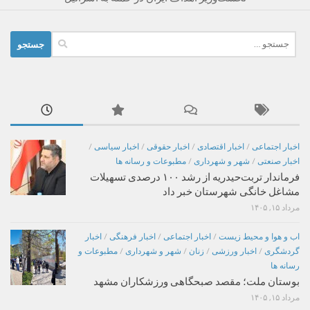
جستجو
برای:
اخبار اجتماعی
/
اخبار اقتصادی
/
اخبار حقوقی
/
اخبار سیاسی
/
اخبار صنعتی
/
شهر و شهرداری
/
مطبوعات و رسانه ها
فرماندار تربت‌حیدریه از رشد ۱۰۰ درصدی تسهیلات
مشاغل خانگی شهرستان خبر داد
مرداد ۱۵, ۱۴۰۵
اب و هوا و محیط زیست
/
اخبار اجتماعی
/
اخبار فرهنگی
/
اخبار
گردشگری
/
اخبار ورزشی
/
زنان
/
شهر و شهرداری
/
مطبوعات و
رسانه ها
بوستان ملت؛ مقصد صبحگاهی ورزشکاران مشهد
مرداد ۱۵, ۱۴۰۵