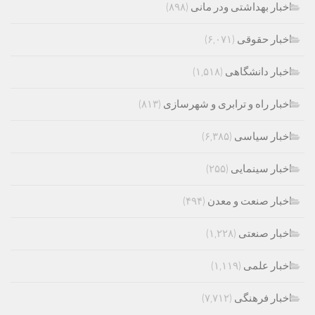
اخبار بهداشتی ودر مانی
(۸۹۸)
اخبار حقوقی
(۶,۰۷۱)
اخبار دانشگاهی
(۱,۵۱۸)
اخبار راه و ترابری و شهرسازی
(۸۱۳)
اخبار سیاسی
(۶,۳۸۵)
اخبار سینمایی
(۲۵۵)
اخبار صنعت و معدن
(۴۹۴)
اخبار صنعتی
(۱,۲۲۸)
اخبار علمی
(۱,۱۱۹)
اخبار فرهنگی
(۷,۷۱۲)