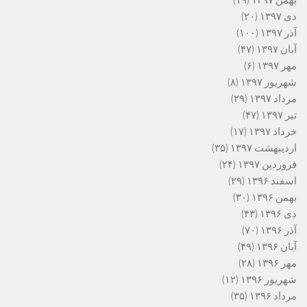
بهمن ۱۳۹۷
(۱۹)
دی ۱۳۹۷
(۲۰)
آذر ۱۳۹۷
(۱۰۰)
آبان ۱۳۹۷
(۴۷)
مهر ۱۳۹۷
(۶)
شهریور ۱۳۹۷
(۸)
مرداد ۱۳۹۷
(۲۹)
تیر ۱۳۹۷
(۴۷)
خرداد ۱۳۹۷
(۱۷)
اردیبهشت ۱۳۹۷
(۳۵)
فروردین ۱۳۹۷
(۲۴)
اسفند ۱۳۹۶
(۲۹)
بهمن ۱۳۹۶
(۳۰)
دی ۱۳۹۶
(۴۳)
آذر ۱۳۹۶
(۷۰)
آبان ۱۳۹۶
(۴۹)
مهر ۱۳۹۶
(۲۸)
شهریور ۱۳۹۶
(۱۲)
مرداد ۱۳۹۶
(۳۵)