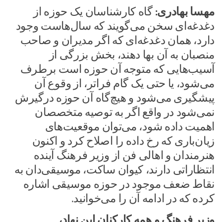
مهسا بهادری:
گاه کارشناسان یک حوزه از
دغدغه‌ای سخن می‌گویند که سال‌هاست وجود
دارد، همان دغدغه‌ای که اگر مدیران و صاحب
منصبان به آن بها دهند، بخش بزرگی از
آسیب‌هایی که متوجه آن حوزه است برطرف
می‌شود، یا حتی یک گام فراتر، از وقوع آن
پیشگیری می‌شود و هیچ‌گاه آن حوزه درگیرش
نمی‌شود در واقع اگر به توصیه متخصصان
اهمیت داده شود، می‌توان موقعیت‌های
زیان‌باری که رخ داده را اصلاح کرد و اکنون
هنرمندان و اهالی فن از وزیر فرهنگ آینده
انتظاراتی دارند، کیوان ساکت، موسیقی‌دان به
نقاط ضعف موجود در حوزه موسیقی اشاره
کرده که در ادامه آن را می‌خوانید.
وزیر فرهنگ و همه کارکنان این نهاد،