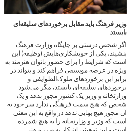
وزیر فرهنگ باید مقابل برخوردهای سلیقه‌ای
بایستد
اگر شخص درستی بر جایگاه وزارت فرهنگ
بنشیند، یکی از خویشکاری‌هایش (وظیفه) این
است که شرایط را برای حضور بانوان هنرمند به
ویژه در عرصه موسیقی فراهم کند و بتواند در
برابر این برخوردهای ملوک‌الطوایفی و
برخوردهای سلیقه‌ای بایستد، مگر می‌شود
وزارتخانه و وزیر یک کشور مجوز بدهد و یک
شخص که هیچ سمت فرهنگی ندارد سر خود به
آن مجوز هیچ بهایی ندهد در واقع به این معنی
است که وزیر و وزارتخانه را به هیچ شمرده
است و این توهینی آشکار به وزیر و هنر