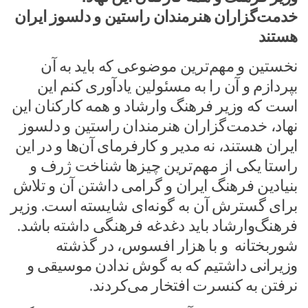
خدمت‌گزاران هنرمندان راستین و دلسوز ایران
هستند
نخستین و مهم‌ترین موضوعی که باید به آن
بپردازم و آن را به مسئولین یادآوری کنم این
است که وزیر فرهنگ وارشاد و همه کارکنان این
نهاد، خدمت‌گزاران هنرمندان راستین و دلسوز
ایران هستند، نه مدیر و کارفرمای آن‌ها و در این
راستا یکی از مهم‌ترین چیزها شناخت ژرف و
بنیادین فرهنگ ایران و گرامی داشتن آن و تلاش
برای گسترش آن به گونه‌ای شایسته است. وزیر
فرهنگ‌وارشاد باید دغدغه فرهنگی داشته باشد.
شوربختانه و با هزار افسوس، در گذشته
وزیرانی داشتیم که به گوش ندادن موسیقی و
نرفتن به کنسرت افتخار می‌کردند.