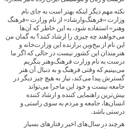
نکته مهم دیگر اینکه بهتر است به جای نام
وزارت «فرهنگ‌وارشاد» از نام وزارت «فرهنگ‌
وهنر» استفاده شود، به این خاطر که آن‌ها
می‌خواهند چه چیزی را ارشاد کنند؟ به گمان من
این نام از بیخ‌وبن برازنده این وزارت‌خانه و
هنرمندان این کشور نیست در حالی که اگر ما
درست به نام وزارت فرهنگ‌وهنر بنگریم
می‌بینیم که وقتی فرهنگ و به دنبال آن هنر
گسترش پیدا می‌کند، نیاز به هیچ چیز دیگر در
جامعه نیست و خود این ماجرا می‌تواند
بیش‌ترین راهنمایی کننده و ارشاد کننده
انسان‌ها، جامعه و مردم به سوی راستی و
درستی باشد.
هرچند در سال‌های اخیر رفتارهای بسیار