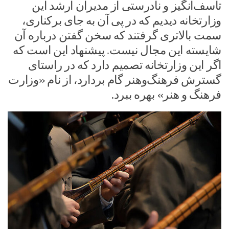
تاسف‌انگیز و نادرستی از مدیران ارشد این
وزارتخانه دیدیم که در پی آن به جای برکناری،
سمت بالاتری گرفتند که سخن گفتن درباره آن
شایسته این مجال نیست. پیشنهاد این است که
اگر این وزارتخانه تصمیم دارد که در راستای
گسترش فرهنگ‌وهنر گام بردارد، از نام «وزارت
فرهنگ و هنر» بهره ببرد.