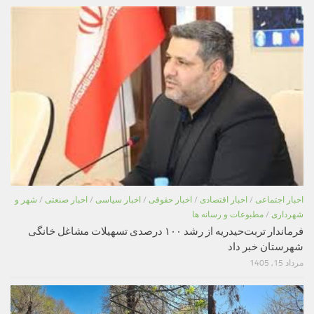
اخبار اجتماعی
/
اخبار اقتصادی
/
اخبار حقوقی
/
اخبار سیاسی
/
اخبار صنعتی
/
شهر و
شهرداری
/
مطبوعات و رسانه ها
فرماندار تربت‌حیدریه از رشد ۱۰۰ درصدی تسهیلات مشاغل خانگی
شهرستان خبر داد
مرداد 15, 1405