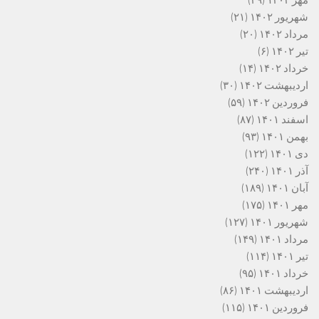
مهر ۱۴۰۲
(۲۹)
شهریور ۱۴۰۲
(۲۱)
مرداد ۱۴۰۲
(۲۰)
تیر ۱۴۰۲
(۶)
خرداد ۱۴۰۲
(۱۴)
اردیبهشت ۱۴۰۲
(۳۰)
فروردین ۱۴۰۲
(۵۹)
اسفند ۱۴۰۱
(۸۷)
بهمن ۱۴۰۱
(۹۳)
دی ۱۴۰۱
(۱۲۲)
آذر ۱۴۰۱
(۲۴۰)
آبان ۱۴۰۱
(۱۸۹)
مهر ۱۴۰۱
(۱۷۵)
شهریور ۱۴۰۱
(۱۲۷)
مرداد ۱۴۰۱
(۱۴۹)
تیر ۱۴۰۱
(۱۱۴)
خرداد ۱۴۰۱
(۹۵)
اردیبهشت ۱۴۰۱
(۸۶)
فروردین ۱۴۰۱
(۱۱۵)