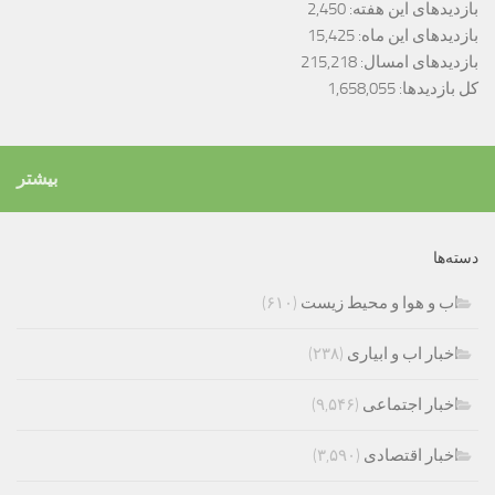
بازدیدهای این هفته:
2,450
بازدیدهای این ماه:
15,425
بازدیدهای امسال:
215,218
کل بازدیدها:
1,658,055
بیشتر
دسته‌ها
اب و هوا و محیط زیست
(۶۱۰)
اخبار اب و ابیاری
(۲۳۸)
اخبار اجتماعی
(۹,۵۴۶)
اخبار اقتصادی
(۳,۵۹۰)