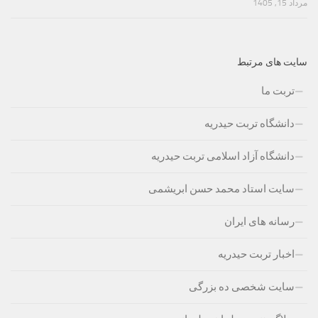
مرداد 15, 1405
سایت های مرتبط
تربت ما
دانشگاه تربت حیدریه
دانشگاه آزاد اسلامی تربت حیدریه
سایت استاد محمد حسن ابریشمی
رسانه های ایران
اخبار تربت حیدریه
سایت شخصی ده بزرگی