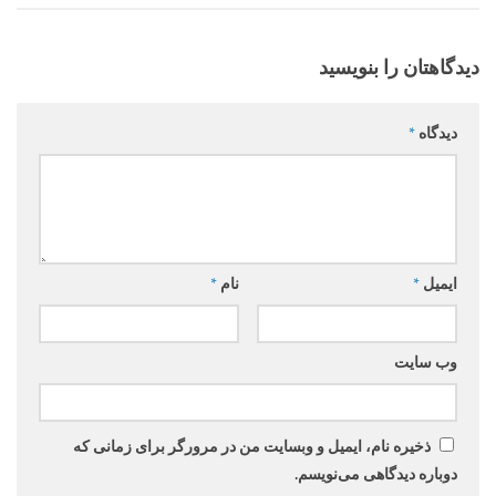
دیدگاهتان را بنویسید
دیدگاه
*
ایمیل
*
نام
*
وب‌ سایت
ذخیره نام، ایمیل و وبسایت من در مرورگر برای زمانی که
دوباره دیدگاهی می‌نویسم.