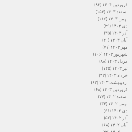
فروردین ۱۴۰۴
(۸۳)
اسفند ۱۴۰۳
(۱۵۳)
بهمن ۱۴۰۳
(۱۱۶)
دی ۱۴۰۳
(۲۹)
آذر ۱۴۰۳
(۳۵)
آبان ۱۴۰۳
(۴۰)
مهر ۱۴۰۳
(۷۱)
شهریور ۱۴۰۳
(۱۰۶)
مرداد ۱۴۰۳
(۸۸)
تیر ۱۴۰۳
(۱۴۵)
خرداد ۱۴۰۳
(۴۳)
اردیبهشت ۱۴۰۳
(۶۳)
فروردین ۱۴۰۳
(۶۸)
اسفند ۱۴۰۲
(۷۷)
بهمن ۱۴۰۲
(۳۴)
دی ۱۴۰۲
(۶۶)
آذر ۱۴۰۲
(۵۲)
آبان ۱۴۰۲
(۶۸)