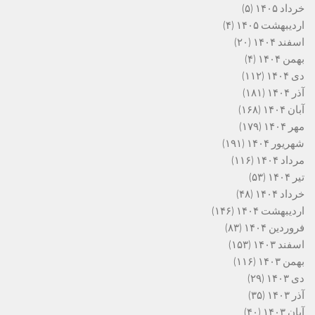
خرداد ۱۴۰۵
(۵)
اردیبهشت ۱۴۰۵
(۴)
اسفند ۱۴۰۴
(۲۰)
بهمن ۱۴۰۴
(۴)
دی ۱۴۰۴
(۱۱۲)
آذر ۱۴۰۴
(۱۸۱)
آبان ۱۴۰۴
(۱۶۸)
مهر ۱۴۰۴
(۱۷۹)
شهریور ۱۴۰۴
(۱۹۱)
مرداد ۱۴۰۴
(۱۱۶)
تیر ۱۴۰۴
(۵۳)
خرداد ۱۴۰۴
(۴۸)
اردیبهشت ۱۴۰۴
(۱۴۶)
فروردین ۱۴۰۴
(۸۳)
اسفند ۱۴۰۳
(۱۵۳)
بهمن ۱۴۰۳
(۱۱۶)
دی ۱۴۰۳
(۲۹)
آذر ۱۴۰۳
(۳۵)
آبان ۱۴۰۳
(۴۰)