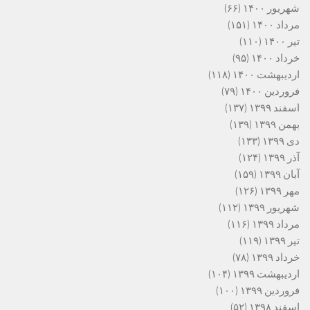
شهریور ۱۴۰۰
(۶۶)
مرداد ۱۴۰۰
(۱۵۱)
تیر ۱۴۰۰
(۱۱۰)
خرداد ۱۴۰۰
(۹۵)
اردیبهشت ۱۴۰۰
(۱۱۸)
فروردین ۱۴۰۰
(۷۹)
اسفند ۱۳۹۹
(۱۳۷)
بهمن ۱۳۹۹
(۱۳۹)
دی ۱۳۹۹
(۱۳۳)
آذر ۱۳۹۹
(۱۲۴)
آبان ۱۳۹۹
(۱۵۹)
مهر ۱۳۹۹
(۱۲۶)
شهریور ۱۳۹۹
(۱۱۲)
مرداد ۱۳۹۹
(۱۱۶)
تیر ۱۳۹۹
(۱۱۹)
خرداد ۱۳۹۹
(۷۸)
اردیبهشت ۱۳۹۹
(۱۰۴)
فروردین ۱۳۹۹
(۱۰۰)
اسفند ۱۳۹۸
(۵۲)