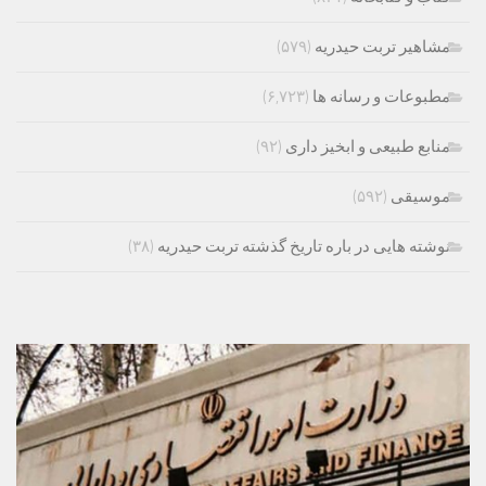
مشاهیر تربت حیدریه
(۵۷۹)
مطبوعات و رسانه ها
(۶,۷۲۳)
منابع طبیعی و ابخیز داری
(۹۲)
موسیقی
(۵۹۲)
نوشته هایی در باره تاریخ گذشته تربت حیدریه
(۳۸)