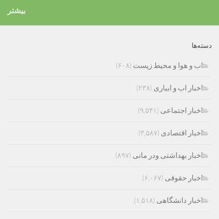
بیشتر
دسته‌ها
اب و هوا و محیط زیست
(۶۰۸)
اخبار اب و ابیاری
(۲۳۸)
اخبار اجتماعی
(۹,۵۴۱)
اخبار اقتصادی
(۳,۵۸۷)
اخبار بهداشتی ودر مانی
(۸۹۷)
اخبار حقوقی
(۶,۰۶۷)
اخبار دانشگاهی
(۱,۵۱۸)