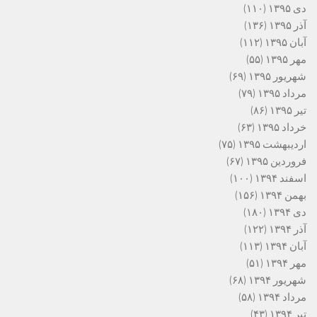
دی ۱۳۹۵
(۱۱۰)
آذر ۱۳۹۵
(۱۳۶)
آبان ۱۳۹۵
(۱۱۲)
مهر ۱۳۹۵
(۵۵)
شهریور ۱۳۹۵
(۶۹)
مرداد ۱۳۹۵
(۷۹)
تیر ۱۳۹۵
(۸۶)
خرداد ۱۳۹۵
(۶۳)
اردیبهشت ۱۳۹۵
(۷۵)
فروردین ۱۳۹۵
(۶۷)
اسفند ۱۳۹۴
(۱۰۰)
بهمن ۱۳۹۴
(۱۵۶)
دی ۱۳۹۴
(۱۸۰)
آذر ۱۳۹۴
(۱۲۲)
آبان ۱۳۹۴
(۱۱۳)
مهر ۱۳۹۴
(۵۱)
شهریور ۱۳۹۴
(۶۸)
مرداد ۱۳۹۴
(۵۸)
تیر ۱۳۹۴
(۴۳)