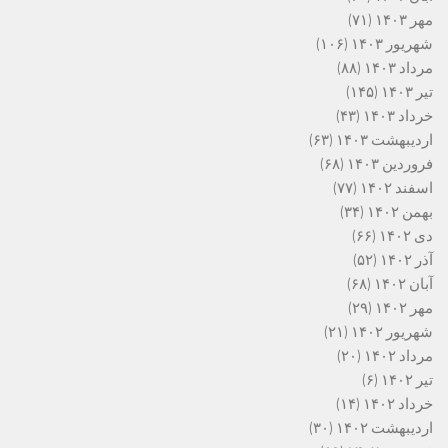
مهر ۱۴۰۳
(۷۱)
شهریور ۱۴۰۳
(۱۰۶)
مرداد ۱۴۰۳
(۸۸)
تیر ۱۴۰۳
(۱۴۵)
خرداد ۱۴۰۳
(۴۳)
اردیبهشت ۱۴۰۳
(۶۳)
فروردین ۱۴۰۳
(۶۸)
اسفند ۱۴۰۲
(۷۷)
بهمن ۱۴۰۲
(۳۴)
دی ۱۴۰۲
(۶۶)
آذر ۱۴۰۲
(۵۲)
آبان ۱۴۰۲
(۶۸)
مهر ۱۴۰۲
(۲۹)
شهریور ۱۴۰۲
(۲۱)
مرداد ۱۴۰۲
(۲۰)
تیر ۱۴۰۲
(۶)
خرداد ۱۴۰۲
(۱۴)
اردیبهشت ۱۴۰۲
(۳۰)