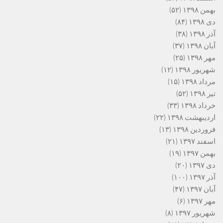
بهمن ۱۳۹۸
(۵۲)
دی ۱۳۹۸
(۸۴)
آذر ۱۳۹۸
(۳۸)
آبان ۱۳۹۸
(۳۷)
مهر ۱۳۹۸
(۲۵)
شهریور ۱۳۹۸
(۱۲)
مرداد ۱۳۹۸
(۱۵)
تیر ۱۳۹۸
(۵۲)
خرداد ۱۳۹۸
(۳۳)
اردیبهشت ۱۳۹۸
(۲۲)
فروردین ۱۳۹۸
(۱۳)
اسفند ۱۳۹۷
(۲۱)
بهمن ۱۳۹۷
(۱۹)
دی ۱۳۹۷
(۲۰)
آذر ۱۳۹۷
(۱۰۰)
آبان ۱۳۹۷
(۴۷)
مهر ۱۳۹۷
(۶)
شهریور ۱۳۹۷
(۸)