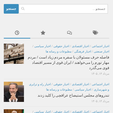
جستجو
برای:
اخبار اجتماعی
/
اخبار اقتصادی
/
اخبار حقوقی
/
اخبار سیاسی
/
اخبار صنعتی
/
اخبار فرهنگی
/
مطبوعات و رسانه ها
فاصله حرف مسئولان با سفره مردم زیاد است / مردم
مهار تورم را می‌خواهند / ایران قوی از مسیر اقتصاد
قوی می‌گذرد
مرداد ۱۴, ۱۴۰۵
اخبار اجتماعی
/
اخبار اقتصادی
/
اخبار حقوقی
/
اخبار راه و ترابری
و شهرسازی
/
اخبار سیاسی
/
مطبوعات و رسانه ها
تندروهای مجلس استیضاح عراقچی را کلید زدند
مرداد ۱۴, ۱۴۰۵
اخبار اجتماعی
/
اخبار اقتصادی
/
اخبار حقوقی
/
اخبار سیاسی
/