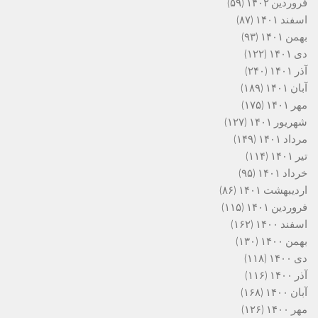
فروردین ۱۴۰۲
(۵۹)
اسفند ۱۴۰۱
(۸۷)
بهمن ۱۴۰۱
(۹۳)
دی ۱۴۰۱
(۱۲۲)
آذر ۱۴۰۱
(۲۴۰)
آبان ۱۴۰۱
(۱۸۹)
مهر ۱۴۰۱
(۱۷۵)
شهریور ۱۴۰۱
(۱۲۷)
مرداد ۱۴۰۱
(۱۴۹)
تیر ۱۴۰۱
(۱۱۴)
خرداد ۱۴۰۱
(۹۵)
اردیبهشت ۱۴۰۱
(۸۶)
فروردین ۱۴۰۱
(۱۱۵)
اسفند ۱۴۰۰
(۱۶۲)
بهمن ۱۴۰۰
(۱۳۰)
دی ۱۴۰۰
(۱۱۸)
آذر ۱۴۰۰
(۱۱۶)
آبان ۱۴۰۰
(۱۶۸)
مهر ۱۴۰۰
(۱۲۶)