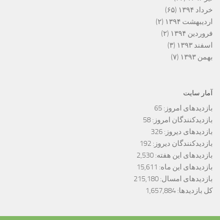
خرداد ۱۳۹۴
(۶۵)
اردیبهشت ۱۳۹۴
(۲)
فروردین ۱۳۹۴
(۲)
اسفند ۱۳۹۳
(۳)
بهمن ۱۳۹۳
(۷)
آمار سایت
بازدیدهای امروز:
65
بازدیدکنندگان امروز:
58
بازدیدهای دیروز:
326
بازدیدکنندگان دیروز:
192
بازدیدهای این هفته:
2,530
بازدیدهای این ماه:
15,611
بازدیدهای امسال:
215,180
کل بازدیدها:
1,657,884