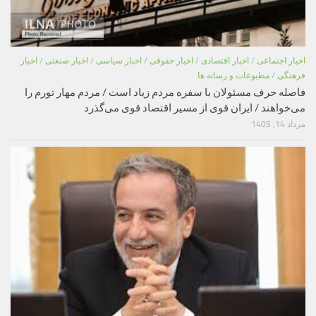
اخبار اجتماعی
/
اخبار اقتصادی
/
اخبار حقوقی
/
اخبار سیاسی
/
اخبار صنعتی
/
اخبار
فرهنگی
/
مطبوعات و رسانه ها
فاصله حرف مسئولان با سفره مردم زیاد است / مردم مهار تورم را
می‌خواهند / ایران قوی از مسیر اقتصاد قوی می‌گذرد
مرداد 14, 1405