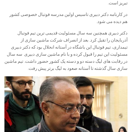
تبریز است.
در کارنامه دکتر دبیری تاسیس اولین مدرسه فوتبال خصوصی کشور
هم دیده می شود.
دکتر دبیری همچنین سه سال مسئولیت قدیمی ترین تیم فوتبال
آذربایجان را تقبل کرد. بعد از انصراف شرکت ماشین سازی از
تیمداری، تیم فوتبال این باشگاه در آستانه انحلال بود که دکتر دبیری
مسئولیت این تیم را قبول کرده و با نام ماشین سازی دبیری سه سال
در رقابت های لیگ دسته دو و دسته یک کشور حضور داشت. تیم ماشین
سازی سال گذشته تا آستانه صعود به لیگ برتر پیش رفت.