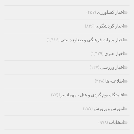
اخبار کشاورزی
(۴۵۷)
اخبار گردشگری
(۸۳۶)
اخبار میراث فرهنگی و صنایع دستی
(۱,۴۱۶)
اخبار هنری
(۱,۴۷۹)
اخبار ورزشی
(۱۲۷)
اطلاعیه ها
(۳۴۸)
اقامتگاه بوم گردی و هتل ، مهمانسرا
(۷۶)
اموزش و پرورش
(۲۸۷)
انتخابات
(۹۷۸)