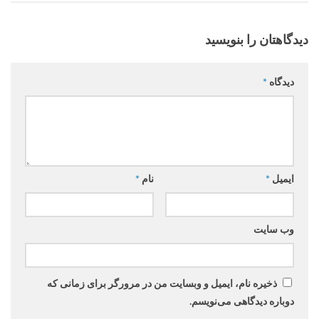
دیدگاهتان را بنویسید
دیدگاه
*
ایمیل
*
نام
*
وب‌ سایت
ذخیره نام، ایمیل و وبسایت من در مرورگر برای زمانی که
دوباره دیدگاهی می‌نویسم.