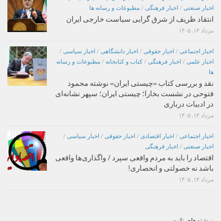
اخبار صنعتی
/
اخبار فرهنگی
/
مطبوعات و رسانه ها
انتقاد ظریف از شرق گرایی سیاست خارجی ایران
مرداد ۱۴, ۱۴۰۵
اخبار اجتماعی
/
اخبار حقوقی
/
اخبار دانشگاهی
/
اخبار سیاسی
/
اخبار علمی
/
اخبار فرهنگی
/
کتاب و کتابخانه
/
مطبوعات و رسانه
ها
نقد و بررسی کتاب «چیستی ایران» نوشته محمود
فتوحی در نشست بخارا؛ چیستی ایران؛ سپهر نشانه‌ای
در ادبیات درباری
مرداد ۱۴, ۱۴۰۵
اخبار اجتماعی
/
اخبار اقتصادی
/
اخبار حقوقی
/
اخبار سیاسی
/
اخبار صنعتی
/
اخبار فرهنگی
اقتصاد را باید به مردم واقعی سپرد / واگذاری‌ها واقعی
باشد نه خصولتی و انحصاری!
مرداد ۱۴, ۱۴۰۵
نوشته‌های تازه