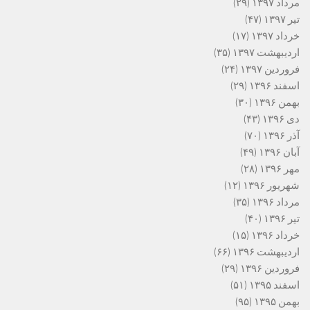
مرداد ۱۳۹۷
(۲۹)
تیر ۱۳۹۷
(۴۷)
خرداد ۱۳۹۷
(۱۷)
اردیبهشت ۱۳۹۷
(۳۵)
فروردین ۱۳۹۷
(۲۴)
اسفند ۱۳۹۶
(۲۹)
بهمن ۱۳۹۶
(۳۰)
دی ۱۳۹۶
(۴۳)
آذر ۱۳۹۶
(۷۰)
آبان ۱۳۹۶
(۴۹)
مهر ۱۳۹۶
(۲۸)
شهریور ۱۳۹۶
(۱۲)
مرداد ۱۳۹۶
(۳۵)
تیر ۱۳۹۶
(۴۰)
خرداد ۱۳۹۶
(۱۵)
اردیبهشت ۱۳۹۶
(۶۶)
فروردین ۱۳۹۶
(۲۹)
اسفند ۱۳۹۵
(۵۱)
بهمن ۱۳۹۵
(۹۵)