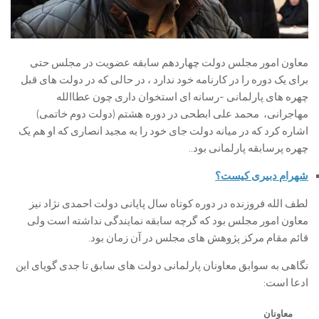
معاون امور مجلس دولت چهاردهم سابقه عضویت در مجلس حتی
برای یک دوره را در کارنامه خود ندارد ، در حالی که در دولت های قبل
چهره های پارلمانی -رسانه ای استخوان داری چون عطاالله
مهاجرانی، محمد علی ابطحی در دوره هشتم (دولت دوم خاتمی)
اشاره کرد که در میانه دولت جای خود را به مجید انصاری که او هم یک
چهره پرسابقه پارلمانی بود..
شهرام دبیری کیست؟
لطف الله فروزنده در دوره کوتاه سال پایانی دولت احمدی نژاد نیز
معاون امور مجلس بود که گرچه سابقه نمایندگی نداشته است ولی
قائم مقام مرکز پژوهش های مجلس در آن زمان بود.
نگاهی به سوابق معاونان پارلمانی دولت های سابق تا جدی گویای این
ادعا است:
معاونان