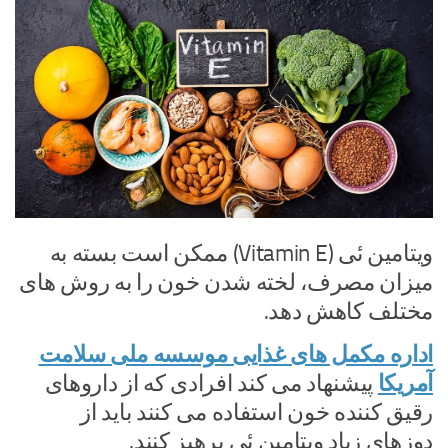
ویتامین ئی (Vitamin E) ممکن است بسته به
میزان مصرف، لخته شدن خون را به روش های
مختلف کاهش دهد.
اداره مکمل های غذایی موسسه ملی سلامت
آمریکا
پیشنهاد می کند افرادی که از داروهای
رقیق کننده خون استفاده می کنند باید از
دوزهای زیاد ویتامین ئی پرهیز کنند.