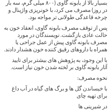
بسیار بالا از بابونه گاوی (۸۰۰ میلی گرم، سه بار
در روز) مصرف می کرد، با خونریزی واژینال و
چرخه قاعدگی طولانی تر مواجه بود.
پس از توقف مصرف بابونه گاوی، انعقاد خون به
حالت عادی بازگشت. نویسندگان در مورد
مصرف بابونه گاوی پیش از عمل جراحی یا
همراه با داروهای رقیق کننده خون هشدار دادند.
با این وجود، به پژوهش های بیشتر برای تایید
آثار بابونه گاوی بر لخته شدن خون نیاز است.
نحوه مصرف:
با خیساندن گل ها و برگ های گیاه در آب داغ
برای تهیه چای
در شیرینی ها