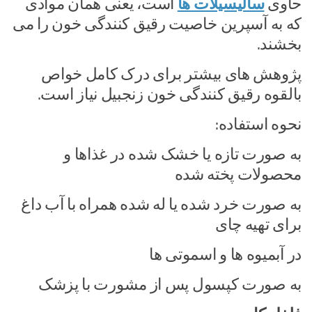
حاوی
سالیسیلات ها
است، یعنی همان موادی
که به آسپرین خاصیت رقیق کنندگی خون را می
بخشند.
پژوهش های بیشتر برای درک کامل خواص
بالقوه رقیق کنندگی خون زنجبیل نیاز است.
نحوه استفاده:
به صورت تازه یا خشک شده در غذاها و
محصولات پخته شده
به صورت خرد شده یا له شده همراه با آب داغ
برای تهیه چای
در آبمیوه ها و اسموتی ها
به صورت کپسول پس از مشورت با پزشک