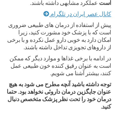
است
عملکرد مشابهی داشته باشند.
کانال عصر ایران در تلگرام
پیش از استفاده از درمان های طبیعی ضروری
است که با پزشک خود مشورت کنید، زیرا
امکان دارد به خوبی دارو عمل نکرده و با برخی
از داروهای تجویزی تداخل داشته باشند.
در ادامه با برخی غذاها و موارد دیگر که ممکن
است به عنوان رقیق کننده خون طبیعی عمل
کنند، بیشتر آشنا می شویم.
توجه داشته باشید آنچه مطرح می شود به هیچ
عنوان جایگزین درمان داروئی نخواهد بود. حتما
درمان خود را تحت نظر پزشک متخصص دنبال
کنید.