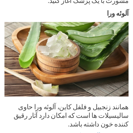
مشورت با یک پزشک آغاز کنید.
آلوئه ورا
همانند زنجبیل و فلفل کاین، آلوئه ورا حاوی
سالیسیلات ها است که امکان دارد آثار رقیق
کننده خون داشته باشد.