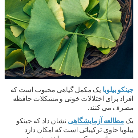
جینکو بیلوبا
یک مکمل گیاهی محبوب است که
افراد برای اختلالات خونی و مشکلات حافظه
مصرف می کنند.
یک
مطالعه آزمایشگاهی
نشان داد که جینکو
بیلوبا حاوی ترکیباتی است که امکان دارد