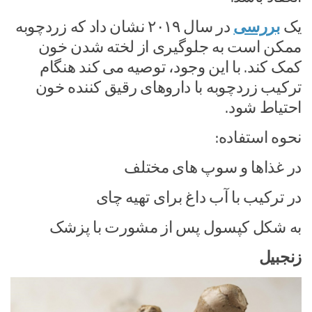
یک
بررسی
در سال ۲۰۱۹ نشان داد که زردچوبه
ممکن است به جلوگیری از لخته شدن خون
کمک کند. با این وجود، توصیه می کند هنگام
ترکیب زردچوبه با داروهای رقیق کننده خون
احتیاط شود.
نحوه استفاده:
در غذاها و سوپ های مختلف
در ترکیب با آب داغ برای تهیه چای
به شکل کپسول پس از مشورت با پزشک
زنجبیل