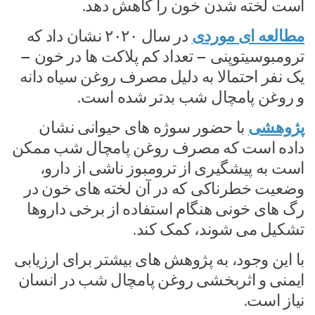
است لخته شدن خون را کاهش دهد.
مطالعه ای موردی
در سال ۲۰۲۰ نشان داد که
ترومبوسیتوپنی – تعداد کم پلاکت ها در خون –
یک نفر احتمالا به دلیل مصرف روغن سیاه دانه
و روغن پامچال شب بدتر شده است.
پژوهشی
با حضور سوژه های حیوانی نشان
داده است که مصرف روغن پامچال شب ممکن
است به پیشگیری از ترومبوز ناشی از دارو،
وضعیت خطرناکی که در آن لخته های خون در
رگ های خونی هنگام استفاده از برخی داروها
تشکیل می شوند، کمک کند.
با این وجود، به پژوهش های بیشتر برای ارزیابی
ایمنی و اثربخشی روغن پامچال شب در انسان
نیاز است.