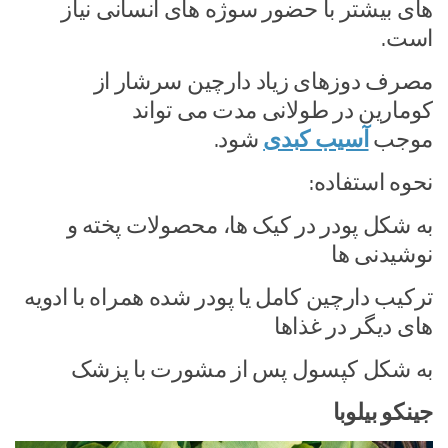
های بیشتر با حضور سوژه های انسانی نیاز
است.
مصرف دوزهای زیاد دارچین سرشار از
کومارین در طولانی مدت می تواند
موجب
آسیب کبدی
شود.
نحوه استفاده:
به شکل پودر در کیک ها، محصولات پخته و
نوشیدنی ها
ترکیب دارچین کامل یا پودر شده همراه با ادویه
های دیگر در غذاها
به شکل کپسول پس از مشورت با پزشک
جینکو بیلوبا