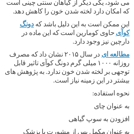
می شود، یکی دیگر از گیاهان سنتی چینی است
که امکان دارد لخته شدن خون را کاهش دهد.
این ممکن است به این دلیل باشد که
دونگ
کوآی
حاوی کومارین است که این ماده در
دارچین نیز وجود دارد.
مطالعه ای
در سال ۲۰۱۵ نشان داد که مصرف
روزانه ۱۰۰۰ میلی گرم دونگ کوآی تاثیر قابل
توجهی بر لخته شدن خون ندارد. به پژوهش های
بیشتر در این زمینه نیاز است.
نحوه استفاده:
به عنوان چای
افزودن به سوپ گیاهی
به عنوان مکمل پس از مشورت با پزشک