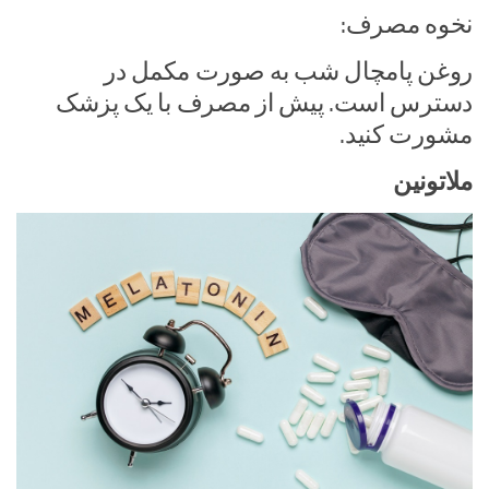
نخوه مصرف:
روغن پامچال شب به صورت مکمل در
دسترس است. پیش از مصرف با یک پزشک
مشورت کنید.
ملاتونین