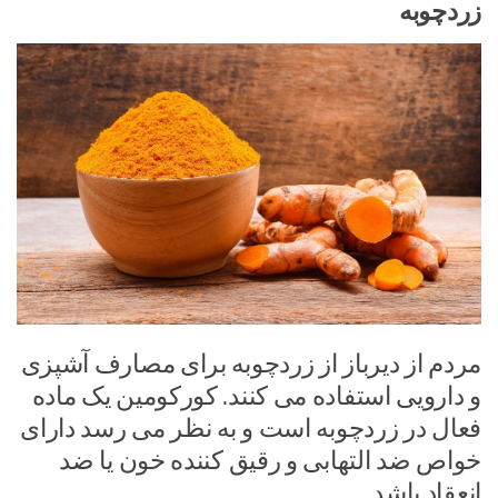
زردچوبه
مردم از دیرباز از زردچوبه برای مصارف آشپزی
و دارویی استفاده می کنند. کورکومین یک ماده
فعال در زردچوبه است و به نظر می رسد دارای
خواص ضد التهابی و رقیق کننده خون یا ضد
انعقاد باشد.