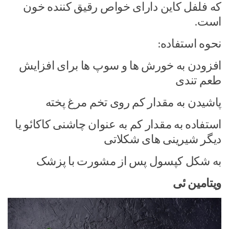
که فلفل کاین دارای خواص رقیق کننده خون
است.
نحوه استفاده:
افزودن به خورش ها و سوپ ها برای افزایش
طعم تندی
پاشیدن به مقدار کم روی تخم مرغ پخته
استفاده به مقدار کم به عنوان چاشنی کاکائو یا
دیگر شیرینی های شکلاتی
به شکل کپسول پس از مشورت با پزشک
ویتامین ئی