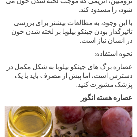
ترومبین، آنزیمی که موجب لخته شدن خون می
شود، را مسدود کند.
با این وجود، به مطالعات بیشتر برای بررسی
تاثیرگذار بودن جینکو بیلوبا بر لخته شدن خون
در انسان نیاز است.
نحوه استفاده:
عصاره برگ های جینکو بیلوبا به شکل مکمل در
دسترس است، اما پیش از مصرف باید با یک
پزشک مشورت کنید.
عصاره هسته انگور