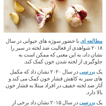
مطالعه ای
با حضور سوژه های حیوانی در سال
۲۰۱۸ شواهدی از فعالیت ضد لخته در سیر را
نشان داد، به این معنی که ممکن است به
جلوگیری از لخته شدن خون کمک کند.
یک
بررسی
در سال ۲۰۲۰ نشان داد که مکمل
های سیر به کاهش فشار خون کمک می کند و
آثار ضد لخته خفیف در افراد مبتلا به فشار خون
بالا دارد.
یک
بررسی
در سال ۲۰۱۵ نشان داد برخی از