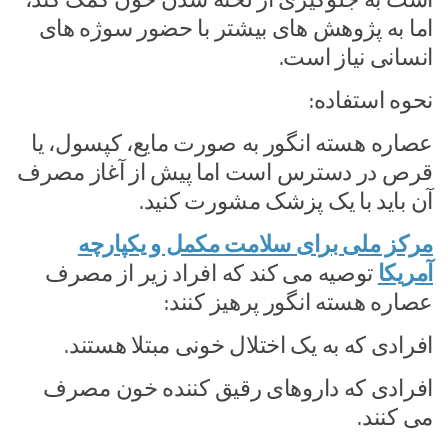
اما به پژوهش های بیشتر با حضور سوژه های
انسانی نیاز است.
نحوه استفاده:
عصاره هسته انگور به صورت مایع، کپسول، یا
قرص در دسترس است اما پیش از آغاز مصرف
آن باید با یک پزشک مشورت کنید.
مرکز ملی برای سلامت مکمل و یکپارچه
آمریکا
توصیه می کند که افراد زیر از مصرف
عصاره هسته انگور پرهیز کنند:
افرادی که به یک اختلال خونی مبتلا هستند.
افرادی که داروهای رقیق کننده خون مصرف
می کنند.