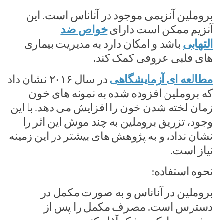
بروملین آنزیمی موجود در آناناس است. این
آنزیم ممکن است دارای
خواص ضد
التهابی
باشد و امکان دارد به مدیریت بیماری
های قلبی عروقی کمک کند.
مطالعه ای آزمایشگاهی
در سال ۲۰۱۶ نشان داد
که بروملین افزوده شده به نمونه های خون
زمان لخته شدن خون را افزایش می دهد. با این
وجود، تزریق بروملین به چند موش این اثر را
نشان نداد، و به پژوهش های بیشتر در این زمینه
نیاز است.
نحوه استفاده:
بروملین در آناناس و به صورت مکمل در
دسترس است. مصرف مکمل را پس از