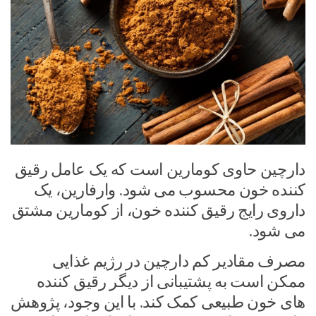
دارچین حاوی کومارین است که یک عامل رقیق
کننده خون محسوب می شود. وارفارین، یک
داروی رایج رقیق کننده خون، از کومارین مشتق
می شود.
مصرف مقادیر کم دارچین در رژیم غذایی
ممکن است به پشتیبانی از دیگر رقیق کننده
های خون طبیعی کمک کند. با این وجود، پژوهش