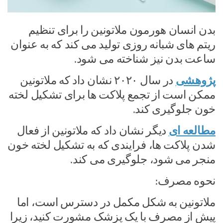
بدن انسان هورمون ملاتونین را برای تنظیم
ریتم های شبانه روزی تولید می کند که به عنوان
ساعت بدن نیز شناخته می شود.
پژوهشی
در سال ۲۰۲۰ نشان داد که ملاتونین
ممکن است از تجمع پلاکت ها برای تشکیل لخته
خون جلوگیری کند.
مطالعه ای
دیگر نشان داد که ملاتونین از فعال
شدن پلاکت ها، فرایندی که به تشکیل لخته خون
منجر می شود، جلوگیری می کند.
نحوه مصرف:
ملاتونین به شکل مکمل در دسترس است، اما
پیش از مصرف با یک پزشک مشورت کنید، زیرا