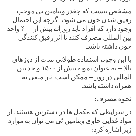
مشخص نیست که چقدر ویتامین ئی موجب
رقیق شدن خون می شود، اگرچه این احتمال
وجود دارد که افراد باید روزانه بیش از ۴۰۰ واحد
بین المللی مصرف کنند تا اثر رقیق کنندگی
خون داشته باشد.
با این وجود، استفاده طولانی مدت از دوزهای
بالا – به عنوان نمونه بیش از ۱۵۰۰ واحد بین
المللی در روز – ممکن است آثار منفی به
همراه داشته باشد.
نحوه مصرف:
در شرایطی که مکمل ها در دسترس هستند، از
مواد غذایی حاوی ویتامین ئی می توان به موارد
زیر اشاره کرد: