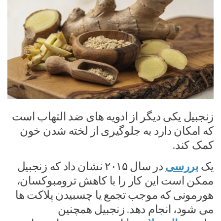
زنجبیل یکی دیگر از ادویه های ضد التهاب است
که امکان دارد به جلوگیری از لخته شدن خون
کمک کند.
یک
بررسی
در سال ۲۰۱۵ نشان داد که زنجبیل
ممکن است این کار را با کاهش ترومبوکسان،
هورمونی که موجب تجمع یا چسبیدن پلاکت ها
می شود، انجام دهد. زنجبیل همچنین