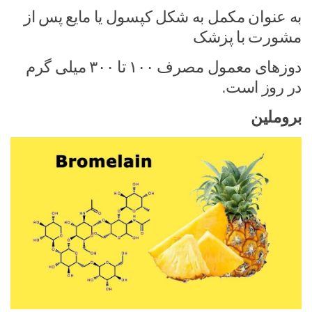
به عنوان مکمل به شکل کپسول یا مایع پس از
مشورت با پزشک
دوزهای معمول مصرف ۱۰۰ تا ۳۰۰ میلی گرم
در روز است.
بروملین