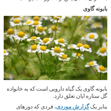
بابونه گاوی
بابونه گاوی یک گیاه دارویی است که به خانواده
گل ستاره ایان تعلق دارد.
بنابر یک
گزارش موردی
، فردی که دوزهای