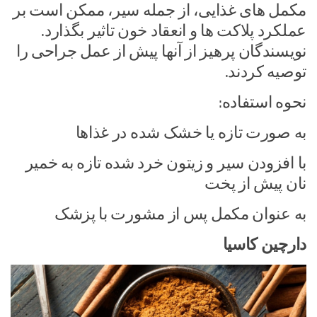
مکمل های غذایی، از جمله سیر، ممکن است بر
عملکرد پلاکت ها و انعقاد خون تاثیر بگذارد.
نویسندگان پرهیز از آنها پیش از عمل جراحی را
توصیه کردند.
نحوه استفاده:
به صورت تازه یا خشک شده در غذاها
با افزودن سیر و زیتون خرد شده تازه به خمیر
نان پیش از پخت
به عنوان مکمل پس از مشورت با پزشک
دارچین کاسیا