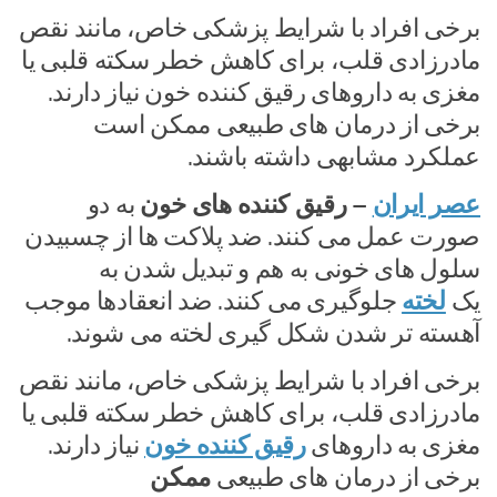
برخی افراد با شرایط پزشکی خاص، مانند نقص
مادرزادی قلب، برای کاهش خطر سکته قلبی یا
مغزی به داروهای رقیق کننده خون نیاز دارند.
برخی از درمان های طبیعی ممکن است
عملکرد مشابهی داشته باشند.
عصر ایران
–
رقیق کننده های خون
به دو
صورت عمل می کنند. ضد پلاکت ها از چسبیدن
سلول های خونی به هم و تبدیل شدن به
یک
لخته
جلوگیری می کنند. ضد انعقادها موجب
آهسته تر شدن شکل گیری لخته می شوند.
برخی افراد با شرایط پزشکی خاص، مانند نقص
مادرزادی قلب، برای کاهش خطر سکته قلبی یا
مغزی به داروهای
رقیق کننده خون
نیاز دارند.
برخی از درمان های طبیعی
ممکن