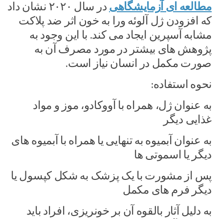
مطالعه ای آزمایشگاهی
در سال ۲۰۲۰ نشان داد
که افزودن ژل آلوئه ورا به خون اثر ضد پلاکت
مشابه آسپرین ایجاد می کند. با این وجود به
پژوهش های بیشتر در مورد مصرف آن به
صورت مکمل در انسان نیاز است.
نحوه استفاده:
به عنوان ژل، همراه با آووکادو، موز و مواد
غذایی دیگر
به عنوان آبمیوه به تنهایی یا همراه با آبمیوه های
دیگر یا اسموتی ها
پس از مشورت با یک پزشک به شکل کپسول یا
دیگر فرم های مکمل
به دلیل آثار بالقوه آن بر خونریزی، افراد باید