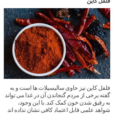
فلفل کاین
فلفل کاین نیز حاوی سالیسیلات ها است و به
گفته برخی از مردم گنجاندن آن در غذا می تواند
به رقیق شدن خون کمک کند. با این وجود،
شواهد علمی قابل اعتماد کافی نشان نداده اند