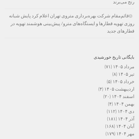
رنج می‌برند
قائم‌مقام شرکت بهره‌برداری متروی تهران اعلام کرد پایش شبانه
روزی تهویه قطارها و ایستگاه‌های مترو/ پیش‌بینی هوشمند تهویه در
قطارهای جدید
بایگانی تاریخ خورشیدی
مرداد ۱۴۰۵
(۷۱)
تیر ۱۴۰۵
(۸)
خرداد ۱۴۰۵
(۵)
اردیبهشت ۱۴۰۵
(۴)
اسفند ۱۴۰۴
(۲۰)
بهمن ۱۴۰۴
(۴)
دی ۱۴۰۴
(۱۱۲)
آذر ۱۴۰۴
(۱۸۱)
آبان ۱۴۰۴
(۱۶۸)
مهر ۱۴۰۴
(۱۷۹)