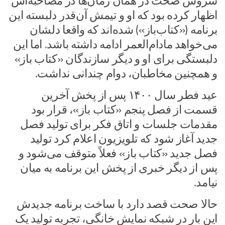
سروش صحت در همان زمان‌ها در مصاحبه‌اش
اظهار کرده بود که او و تیمش آن‌قدر دلبسته این
برنامه («کتاب‌باز») شده‌اند که واقعا دلشان
می‌خواهد مادام‌العمر ادامه داشته باشد. اما این
دلبستگی برای او و دیگر سازندگان «کتاب باز»
و همچنین مخاطبان، دوام چندانی نداشت.
عید فطر سال ۱۴۰۰ پس از پخش آخرین
قسمت از فصل پنجم «کتاب‌ باز»، قرار بود
مقدمات جلسات و اتاق فکر برای تولید فصل
جدید آغاز شود که تلویزیون اعلام کرد تولید
فصل جدید «کتاب‌ باز» فعلاً متوقف می‌شود و
پس از دیگر خبری از پخش این برنامه به میان
نیامد.
حالا صحت قصد دارد با ساخت برنامه جدیدش
این بار در شبکه نمایش خانگی، تجربه تولید یک