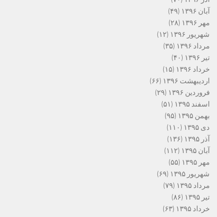
آبان ۱۳۹۶
(۴۹)
مهر ۱۳۹۶
(۲۸)
شهریور ۱۳۹۶
(۱۲)
مرداد ۱۳۹۶
(۳۵)
تیر ۱۳۹۶
(۴۰)
خرداد ۱۳۹۶
(۱۵)
اردیبهشت ۱۳۹۶
(۶۶)
فروردین ۱۳۹۶
(۲۹)
اسفند ۱۳۹۵
(۵۱)
بهمن ۱۳۹۵
(۹۵)
دی ۱۳۹۵
(۱۱۰)
آذر ۱۳۹۵
(۱۳۶)
آبان ۱۳۹۵
(۱۱۲)
مهر ۱۳۹۵
(۵۵)
شهریور ۱۳۹۵
(۶۹)
مرداد ۱۳۹۵
(۷۹)
تیر ۱۳۹۵
(۸۶)
خرداد ۱۳۹۵
(۶۳)