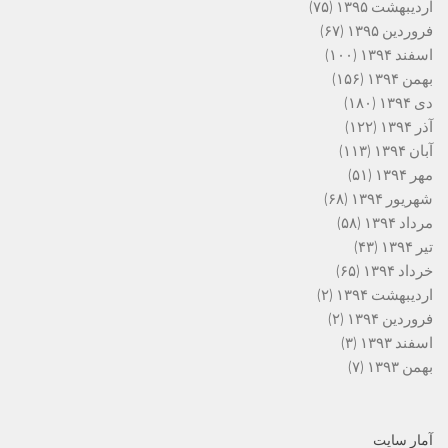
اردیبهشت ۱۳۹۵
(۷۵)
فروردین ۱۳۹۵
(۶۷)
اسفند ۱۳۹۴
(۱۰۰)
بهمن ۱۳۹۴
(۱۵۶)
دی ۱۳۹۴
(۱۸۰)
آذر ۱۳۹۴
(۱۲۲)
آبان ۱۳۹۴
(۱۱۳)
مهر ۱۳۹۴
(۵۱)
شهریور ۱۳۹۴
(۶۸)
مرداد ۱۳۹۴
(۵۸)
تیر ۱۳۹۴
(۴۳)
خرداد ۱۳۹۴
(۶۵)
اردیبهشت ۱۳۹۴
(۲)
فروردین ۱۳۹۴
(۲)
اسفند ۱۳۹۳
(۳)
بهمن ۱۳۹۳
(۷)
آمار سایت