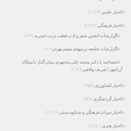
اخبار علمی
(۱,۱۱۹)
اخبار فرهنگی
(۷,۷۱۲)
گزارشات انجمن شعر و ادب قطب تربت حیدریه
(۱۷۴)
گزارشات جامعه تربتیهای مقیم تهران
(۲۰)
مصاحبه با دکتر محمد علی مجتهدی بنیان گذار دانشگاه
آریامهر ( شریف واقفی )
(۱۰۷)
اخبار کشاورزی
(۴۵۷)
اخبار گردشگری
(۸۳۷)
اخبار میراث فرهنگی و صنایع دستی
(۱,۴۱۷)
اخبار هنری
(۱,۴۸۰)