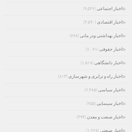
اخبار اجتماعی
(۹,۵۴۶)
اخبار اقتصادی
(۳,۵۹۰)
اخبار بهداشتی ودر مانی
(۸۹۸)
اخبار حقوقی
(۶,۰۷۱)
اخبار دانشگاهی
(۱,۵۱۸)
اخبار راه و ترابری و شهرسازی
(۸۱۳)
اخبار سیاسی
(۶,۳۸۵)
اخبار سینمایی
(۲۵۵)
اخبار صنعت و معدن
(۴۹۴)
اخبار صنعتی
(۱,۲۲۸)