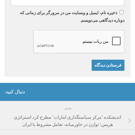
ذخیره نام، ایمیل و وبسایت من در مرورگر برای زمانی که
دوباره دیدگاهی می‌نویسم.
دنبال کنید:
بعدی
اندیشکده “مرکز سیاستگذاری امارات” مطرح کرد استراتژی
هریس؛ توازن در خاورمیانه، تعامل مشروط با ایران