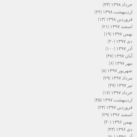
خرداد ۱۳۹۸
(۳۳)
اردیبهشت ۱۳۹۸
(۲۲)
فروردین ۱۳۹۸
(۱۳)
اسفند ۱۳۹۷
(۲۱)
بهمن ۱۳۹۷
(۱۹)
دی ۱۳۹۷
(۲۰)
آذر ۱۳۹۷
(۱۰۰)
آبان ۱۳۹۷
(۴۷)
مهر ۱۳۹۷
(۶)
شهریور ۱۳۹۷
(۸)
مرداد ۱۳۹۷
(۲۹)
تیر ۱۳۹۷
(۴۷)
خرداد ۱۳۹۷
(۱۷)
اردیبهشت ۱۳۹۷
(۳۵)
فروردین ۱۳۹۷
(۲۴)
اسفند ۱۳۹۶
(۲۹)
بهمن ۱۳۹۶
(۳۰)
دی ۱۳۹۶
(۴۳)
آذر ۱۳۹۶
(۷۰)