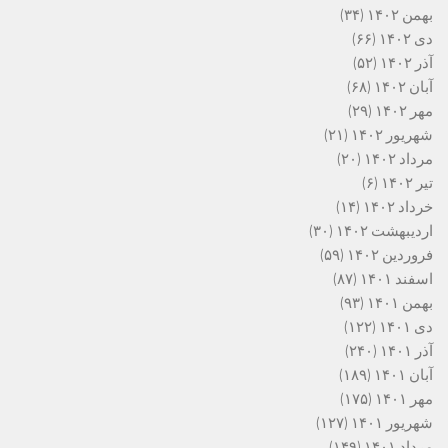
بهمن ۱۴۰۲
(۳۴)
دی ۱۴۰۲
(۶۶)
آذر ۱۴۰۲
(۵۲)
آبان ۱۴۰۲
(۶۸)
مهر ۱۴۰۲
(۲۹)
شهریور ۱۴۰۲
(۲۱)
مرداد ۱۴۰۲
(۲۰)
تیر ۱۴۰۲
(۶)
خرداد ۱۴۰۲
(۱۴)
اردیبهشت ۱۴۰۲
(۳۰)
فروردین ۱۴۰۲
(۵۹)
اسفند ۱۴۰۱
(۸۷)
بهمن ۱۴۰۱
(۹۳)
دی ۱۴۰۱
(۱۲۲)
آذر ۱۴۰۱
(۲۴۰)
آبان ۱۴۰۱
(۱۸۹)
مهر ۱۴۰۱
(۱۷۵)
شهریور ۱۴۰۱
(۱۲۷)
مرداد ۱۴۰۱
(۱۴۹)