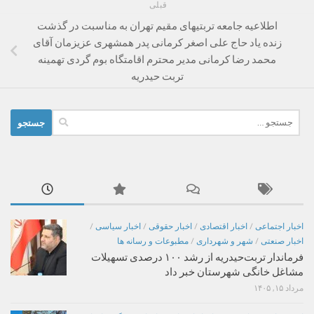
قبلی
اطلاعیه جامعه تربتیهای مقیم تهران به مناسبت در گذشت
زنده یاد حاج علی اصغر کرمانی پدر همشهری عزیزمان آقای
محمد رضا کرمانی مدیر محترم اقامتگاه بوم گردی تهمینه
تربت حیدریه
جستجو
برای:
اخبار اجتماعی
/
اخبار اقتصادی
/
اخبار حقوقی
/
اخبار سیاسی
/
اخبار صنعتی
/
شهر و شهرداری
/
مطبوعات و رسانه ها
فرماندار تربت‌حیدریه از رشد ۱۰۰ درصدی تسهیلات
مشاغل خانگی شهرستان خبر داد
مرداد ۱۵, ۱۴۰۵