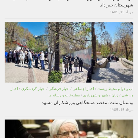
شهرستان خبر داد
مرداد 15, 1405
اب و هوا و محیط زیست
/
اخبار اجتماعی
/
اخبار فرهنگی
/
اخبار گردشگری
/
اخبار
ورزشی
/
زنان
/
شهر و شهرداری
/
مطبوعات و رسانه ها
بوستان ملت؛ مقصد صبحگاهی ورزشکاران مشهد
مرداد 15, 1405