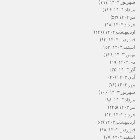
شهریور ۱۴۰۴
(۱۹۱)
مرداد ۱۴۰۴
(۱۱۶)
تیر ۱۴۰۴
(۵۳)
خرداد ۱۴۰۴
(۴۸)
اردیبهشت ۱۴۰۴
(۱۴۶)
فروردین ۱۴۰۴
(۸۳)
اسفند ۱۴۰۳
(۱۵۳)
بهمن ۱۴۰۳
(۱۱۶)
دی ۱۴۰۳
(۲۹)
آذر ۱۴۰۳
(۳۵)
آبان ۱۴۰۳
(۴۰)
مهر ۱۴۰۳
(۷۱)
شهریور ۱۴۰۳
(۱۰۶)
مرداد ۱۴۰۳
(۸۸)
تیر ۱۴۰۳
(۱۴۵)
خرداد ۱۴۰۳
(۴۳)
اردیبهشت ۱۴۰۳
(۶۳)
فروردین ۱۴۰۳
(۶۸)
اسفند ۱۴۰۲
(۷۷)