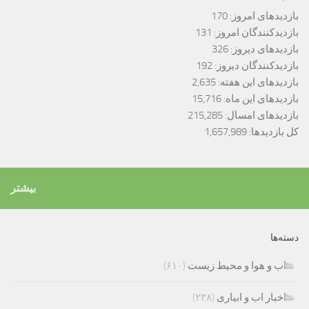
بازدیدهای امروز:
170
بازدیدکنندگان امروز:
131
بازدیدهای دیروز:
326
بازدیدکنندگان دیروز:
192
بازدیدهای این هفته:
2,635
بازدیدهای این ماه:
15,716
بازدیدهای امسال:
215,285
کل بازدیدها:
1,657,989
بیشتر
دسته‌ها
اب و هوا و محیط زیست
(۶۱۰)
اخبار اب و ابیاری
(۲۳۸)