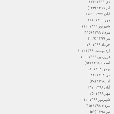
دی ۱۳۹۹
(۱۳۳)
آذر ۱۳۹۹
(۱۲۴)
آبان ۱۳۹۹
(۱۵۹)
مهر ۱۳۹۹
(۱۲۶)
شهریور ۱۳۹۹
(۱۱۲)
مرداد ۱۳۹۹
(۱۱۶)
تیر ۱۳۹۹
(۱۱۹)
خرداد ۱۳۹۹
(۷۸)
اردیبهشت ۱۳۹۹
(۱۰۴)
فروردین ۱۳۹۹
(۱۰۰)
اسفند ۱۳۹۸
(۵۲)
بهمن ۱۳۹۸
(۵۲)
دی ۱۳۹۸
(۸۴)
آذر ۱۳۹۸
(۳۸)
آبان ۱۳۹۸
(۳۷)
مهر ۱۳۹۸
(۲۵)
شهریور ۱۳۹۸
(۱۲)
مرداد ۱۳۹۸
(۱۵)
تیر ۱۳۹۸
(۵۲)