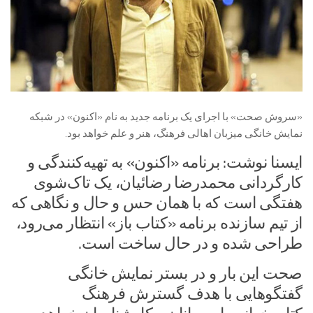
«سروش صحت» با اجرای یک برنامه‌ جدید به نام «اکنون» در شبکه
نمایش خانگی میزبان اهالی فرهنگ، هنر و علم خواهد بود.
ایسنا نوشت: برنامه «اکنون» به تهیه‌کنندگی و
کارگردانی محمدرضا رضائیان، یک تاک‌شوی
هفتگی است که با همان حس و حال و نگاهی که
از تیم سازنده برنامه «کتاب باز» انتظار می‌رود،
طراحی شده و در حال ساخت است.
صحت این بار و در بستر نمایش خانگی
گفتگوهایی با هدف گسترش فرهنگ