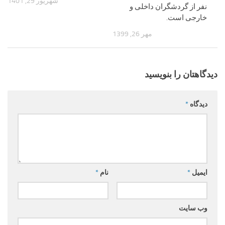
شهریور 29, 1401
نفر از گردشگران داخلی و
خارجی است.
مهر 26, 1399
دیدگاهتان را بنویسید
دیدگاه
*
ایمیل
*
نام
*
وب‌ سایت