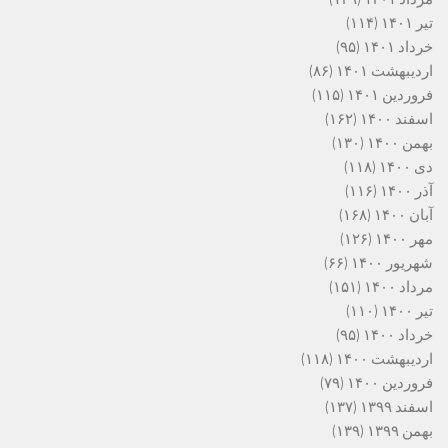
تیر ۱۴۰۱
(۱۱۴)
خرداد ۱۴۰۱
(۹۵)
اردیبهشت ۱۴۰۱
(۸۶)
فروردین ۱۴۰۱
(۱۱۵)
اسفند ۱۴۰۰
(۱۶۲)
بهمن ۱۴۰۰
(۱۳۰)
دی ۱۴۰۰
(۱۱۸)
آذر ۱۴۰۰
(۱۱۶)
آبان ۱۴۰۰
(۱۶۸)
مهر ۱۴۰۰
(۱۲۶)
شهریور ۱۴۰۰
(۶۶)
مرداد ۱۴۰۰
(۱۵۱)
تیر ۱۴۰۰
(۱۱۰)
خرداد ۱۴۰۰
(۹۵)
اردیبهشت ۱۴۰۰
(۱۱۸)
فروردین ۱۴۰۰
(۷۹)
اسفند ۱۳۹۹
(۱۳۷)
بهمن ۱۳۹۹
(۱۳۹)