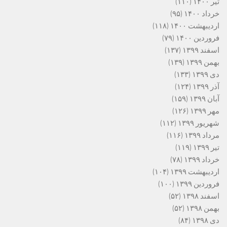
تیر ۱۴۰۰
(۱۱۰)
خرداد ۱۴۰۰
(۹۵)
اردیبهشت ۱۴۰۰
(۱۱۸)
فروردین ۱۴۰۰
(۷۹)
اسفند ۱۳۹۹
(۱۳۷)
بهمن ۱۳۹۹
(۱۳۹)
دی ۱۳۹۹
(۱۳۳)
آذر ۱۳۹۹
(۱۲۴)
آبان ۱۳۹۹
(۱۵۹)
مهر ۱۳۹۹
(۱۲۶)
شهریور ۱۳۹۹
(۱۱۲)
مرداد ۱۳۹۹
(۱۱۶)
تیر ۱۳۹۹
(۱۱۹)
خرداد ۱۳۹۹
(۷۸)
اردیبهشت ۱۳۹۹
(۱۰۴)
فروردین ۱۳۹۹
(۱۰۰)
اسفند ۱۳۹۸
(۵۲)
بهمن ۱۳۹۸
(۵۲)
دی ۱۳۹۸
(۸۴)