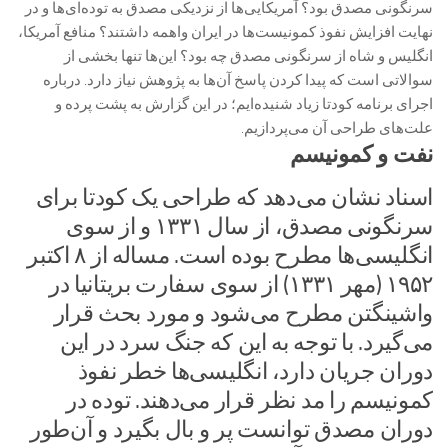
سرنگونی مصدق بود؟ آمریکایی‌ها از نزدیکی مصدق به توده‌ای‌ها و در
نهایت افزایش نفوذ کمونیست‌ها در ایران واهمه داشتند؟ منافع آمریکا،
انگلیس و شاه از سرنگونی مصدق چه بود؟ این‌ها تنها بخشی از
سوالاتی است که پیدا کردن پاسخ آن‌ها به پژوهش نیاز دارد. درباره
اجرای برنامه کودتا زیاد شنیده‌ایم؛ در این گزارش به پشت پرده و
علت‌های طراحی آن می‌پردازیم.
نفت و کمونیسم
اسناد نشان می‌دهد که طراحی یک کودتا برای
سرنگونی مصدق، از سال ۱۳۳۱ و از سوی
انگلیسی‌ها مطرح بوده است. مساله از ۸ اکتبر
۱۹۵۲ (مهر ۱۳۳۱) از سوی سفارت بریتانیا در
واشینگتن مطرح می‌شود و مورد بحث قرار
می‌گیرد. با توجه به این که جنگ سرد در این
دوران جریان دارد، انگلیسی‌ها خطر نفوذ
کمونیسم را مد نظر قرار می‌دهند. توده در
دوران مصدق توانست پر و بال بگیرد و آن‌طور