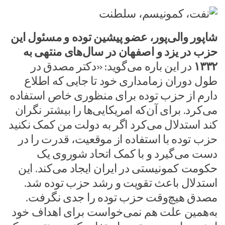
شاپور والی‌پور، عضو پیشین توده و مسئول این
حزب در یزد و اصفهان در سال‌های منتهی به
۱۳۳۲
در این باره می‌گوید: «دکتر مصدق در
طول دوران زمامداری خود تا جایی که اطلاع
دارم از حزب توده‌ برای منظوری خاص استفاده
می‌کرد. برای آن‌که امریکایی‌ها را بیشتر نگران
کند استدلال می‌کرد اگر به دولت من کمک نکنید
حزب توده با استفاده از موقعیت، قدرت را در
دست می‌گیرد و با کمک اتحاد شوروی یک
حکومت کمونیستی در ایران ایجاد می‌کند. این
استدلال باعث تقویت و رشد حزب توده شد.
مصدق هیچ‌وقت حزب توده‌ را جدی نگرفت.
به‌همین علت هم نمی‌خواست برای اهداف خود