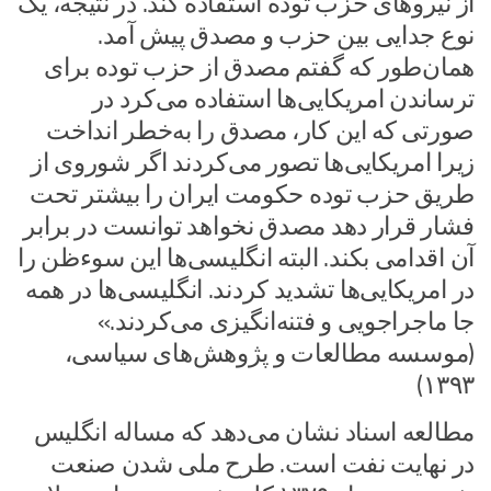
از نیروهای حزب توده استفاده کند. در نتیجه، یک
نوع جدایی بین حزب و مصدق پیش آمد.
همان‌طور که گفتم مصدق از حزب توده برای
ترساندن امریکایی‌ها استفاده می‌کرد در
صورتی که این کار، مصدق را به‌خطر انداخت
زیرا امریکایی‌ها تصور می‌کردند اگر شوروی از
طریق حزب توده حکومت ایران را بیشتر تحت
فشار قرار دهد مصدق نخواهد توانست در برابر
آن اقدامی بکند. البته انگلیسی‌‌ها این سوء‌ظن را
در امریکایی‌ها تشدید کردند. انگلیسی‌‌ها در همه‌
جا ماجراجویی و فتنه‌انگیزی می‌کردند.»
(موسسه مطالعات و پژوهش‌های سیاسی،
۱۳۹۳)
مطالعه اسناد نشان می‌دهد که مساله انگلیس
در نهایت نفت است. طرح ملی شدن صنعت