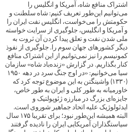
اشتراک منافع شاه، آمریکا و انگلیس را
می‌توانیم این‌طور تعریف کنیم: شاه سلطنت و
حکومتش را می‌خواست، انگلیس نفت ایران را
و آمریکا و انگلیس، جلوگیری از سرایت خواسته
ملی شدن نفت و تعلق پیدا کردن آن ثروت به
دیگر کشورهای جهان سوم را. جلوگیری از نفوذ
کمونیسم را نیز نمی‌توانیم از این اشتراک منافع
کنار بگذاریم. در گزارش «زنده‌باد شاه» سازمان
سیا می‌خوانیم: «در اوج جنگ سرد در دهه ۱۹۵۰
(۱۳۳۰) واشینگتن به این موضوع توجه کرد که
خاورمیانه به طور کلی و ایران به طور خاص،
جایزه‌ای بزرگ در مبارزه ژئوپولتیک و
ایدئولوژیک علیه اتحاد جماهیر شوروی است.
البته همیشه این‌طور نبود؛ برای تقریبا ۱۷۵ سال
سیاستگذاران آمریکایی ایران را نادیده گرفتند