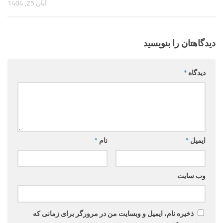
آبان 25, 1404
دیدگاهتان را بنویسید
دیدگاه
*
ایمیل
*
نام
*
وب‌ سایت
ذخیره نام، ایمیل و وبسایت من در مرورگر برای زمانی که