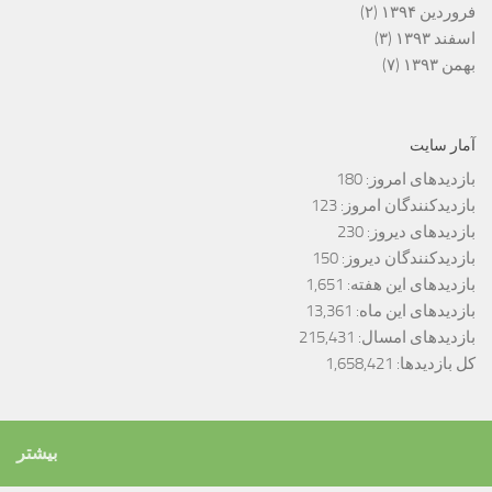
فروردین ۱۳۹۴
(۲)
اسفند ۱۳۹۳
(۳)
بهمن ۱۳۹۳
(۷)
آمار سایت
بازدیدهای امروز:
180
بازدیدکنندگان امروز:
123
بازدیدهای دیروز:
230
بازدیدکنندگان دیروز:
150
بازدیدهای این هفته:
1,651
بازدیدهای این ماه:
13,361
بازدیدهای امسال:
215,431
کل بازدیدها:
1,658,421
بیشتر