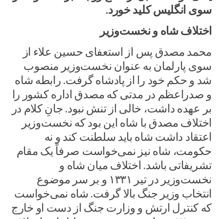
سوی انگلیس کلید خورد.
اختلاف شاه و نخست‌وزیر
محمد مصدق پس از استعفای حسین علاء از
سوی پارلمان به عنوان نخست‌وزیر منصوب
شد و حکم خود را از پادشاه گرفت. رابطه شاه
و صدراعظم در مدتی که مصدق اداره کشور را
بر عهده داشت، خالی از تنش نبود. جانِ کلام در
اختلاف مصدق با شاه این بود که نخست‌وزیر
اعتقاد داشت شاه باید سلطنت کند و نه
حکومت، شاه نیز نمی‌خواست صرفاً یک مقام
تشریفاتی باشد. اختلاف میان شاه و
نخست‌وزیر در تیر ۱۳۳۱ و بر سر موضوع
انتخاب وزیر جنگ بالا گرفت. شاه نمی‌خواست
که کنترل ارتش و وزارت جنگ از دست او خارج