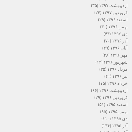
اردیبهشت ۱۳۹۷
(۳۵)
فروردین ۱۳۹۷
(۲۴)
اسفند ۱۳۹۶
(۲۹)
بهمن ۱۳۹۶
(۳۰)
دی ۱۳۹۶
(۴۳)
آذر ۱۳۹۶
(۷۰)
آبان ۱۳۹۶
(۴۹)
مهر ۱۳۹۶
(۲۸)
شهریور ۱۳۹۶
(۱۲)
مرداد ۱۳۹۶
(۳۵)
تیر ۱۳۹۶
(۴۰)
خرداد ۱۳۹۶
(۱۵)
اردیبهشت ۱۳۹۶
(۶۶)
فروردین ۱۳۹۶
(۲۹)
اسفند ۱۳۹۵
(۵۱)
بهمن ۱۳۹۵
(۹۵)
دی ۱۳۹۵
(۱۱۰)
آذر ۱۳۹۵
(۱۳۶)