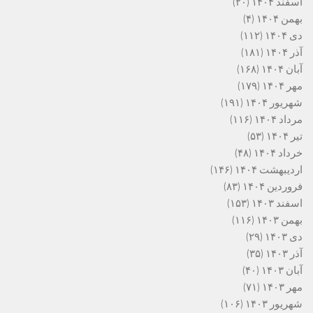
اسفند ۱۴۰۴
(۲۰)
بهمن ۱۴۰۴
(۴)
دی ۱۴۰۴
(۱۱۲)
آذر ۱۴۰۴
(۱۸۱)
آبان ۱۴۰۴
(۱۶۸)
مهر ۱۴۰۴
(۱۷۹)
شهریور ۱۴۰۴
(۱۹۱)
مرداد ۱۴۰۴
(۱۱۶)
تیر ۱۴۰۴
(۵۳)
خرداد ۱۴۰۴
(۴۸)
اردیبهشت ۱۴۰۴
(۱۴۶)
فروردین ۱۴۰۴
(۸۳)
اسفند ۱۴۰۳
(۱۵۳)
بهمن ۱۴۰۳
(۱۱۶)
دی ۱۴۰۳
(۲۹)
آذر ۱۴۰۳
(۳۵)
آبان ۱۴۰۳
(۴۰)
مهر ۱۴۰۳
(۷۱)
شهریور ۱۴۰۳
(۱۰۶)