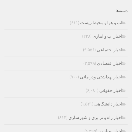
دسته‌ها
اب و هوا و محیط زیست
(۶۱۱)
اخبار اب و ابیاری
(۲۳۸)
اخبار اجتماعی
(۹,۵۵۶)
اخبار اقتصادی
(۳,۵۹۹)
اخبار بهداشتی ودر مانی
(۹۰۰)
اخبار حقوقی
(۶,۰۸۰)
اخبار دانشگاهی
(۱,۵۲۱)
اخبار راه و ترابری و شهرسازی
(۸۱۴)
اخبار سیاسی
(۶,۳۹۵)