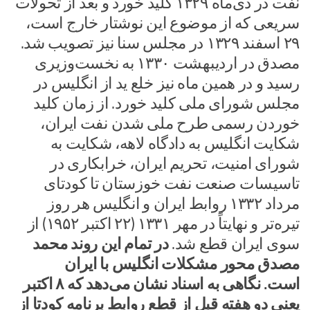
نفت در دی‌ماه ۱۳۲۹ کلید خورد و بعد از تحولات
سریعی که از موضوع این نوشتار خارج است،
۲۹ اسفند ۱۳۲۹ در مجلس سنا نیز تصویب شد.
مصدق در اردیبهشت ۱۳۳۰ به نخست‌وزیری
رسید و در همین ماه نیز خلع ید از انگلیس در
مجلس شورای ملی کلید خورد. از زمان کلید
خوردن رسمی طرح ملی شدن نفت ایران،
شکایت انگلیس به دادگاه لاهه، شکایت به
شورای امنیت، تحریم ایران، خرابکاری در
تاسیسات صنعت نفت خوزستان تا کودتای
مرداد ۱۳۳۲ روابط ایران و انگلیس هر روز
تیره‌تر و نهایتاً در مهر ۱۳۳۱ (۲۲ اکتبر ۱۹۵۲) از
سوی ایران قطع شد.
در تمام این روند محمد
مصدق محور مشکلات انگلیس با ایران
است.
نگاهی به اسناد نشان می‌دهد که ۸ اکتبر
یعنی دو هفته قبل از قطع روابط برنامه کودتا از