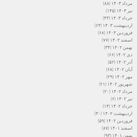
مرداد ۱۴۰۳
(۸۸)
تیر ۱۴۰۳
(۱۴۵)
خرداد ۱۴۰۳
(۴۳)
اردیبهشت ۱۴۰۳
(۶۳)
فروردین ۱۴۰۳
(۶۸)
اسفند ۱۴۰۲
(۷۷)
بهمن ۱۴۰۲
(۳۴)
دی ۱۴۰۲
(۶۶)
آذر ۱۴۰۲
(۵۲)
آبان ۱۴۰۲
(۶۸)
مهر ۱۴۰۲
(۲۹)
شهریور ۱۴۰۲
(۲۱)
مرداد ۱۴۰۲
(۲۰)
تیر ۱۴۰۲
(۶)
خرداد ۱۴۰۲
(۱۴)
اردیبهشت ۱۴۰۲
(۳۰)
فروردین ۱۴۰۲
(۵۹)
اسفند ۱۴۰۱
(۸۷)
بهمن ۱۴۰۱
(۹۳)