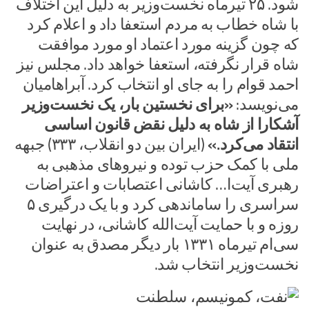
شود. ۲۵ تیرماه نخست‌وزیر به دلیل این اختلاف
با شاه خطاب به مردم استعفا داد و اعلام کرد
که چون گزینه مورد اعتماد او مورد موافقت
شاه قرار نگرفته، استعفا خواهد داد. مجلس نیز
احمد قوام را به جای او انتخاب کرد. آبراهامیان
می‌نویسد:
«برای نخستین بار، یک نخست‌وزیر
آشکارا از شاه به دلیل نقض قانون اساسی
انتقاد می‌کرد.»
(ایران بین دو انقلاب، ۳۳۳) جبهه
ملی با کمک حزب توده و نیروهای مذهبی به
رهبری آیت‌ا… کاشانی اعتصابات و اعتراضات
سراسری را ساماندهی کرد و با یک درگیری ۵
روزه و با حمایت آیت‌الله کاشانی، در نهایت
سی‌ام تیرماه ۱۳۳۱ بار دیگر مصدق به عنوان
نخست‌وزیر انتخاب شد.