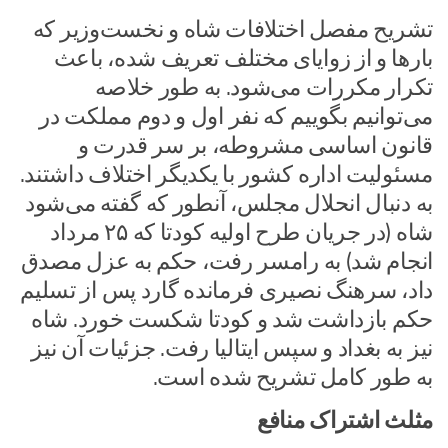
تشریح مفصل اختلافات شاه و نخست‌وزیر که
بارها و از زوایای مختلف تعریف شده، باعث
تکرار مکررات می‌شود. به طور خلاصه
می‌توانیم بگوییم که نفر اول و دوم مملکت در
قانون اساسی مشروطه، بر سر قدرت و
مسئولیت اداره کشور با یکدیگر اختلاف داشتند.
به دنبال انحلال مجلس، آنطور که گفته می‌شود
شاه (در جریان طرح اولیه کودتا که ۲۵ مرداد
انجام شد) به رامسر رفت، حکم به عزل مصدق
داد، سرهنگ نصیری فرمانده گارد پس از تسلیم
حکم بازداشت شد و کودتا شکست خورد. شاه
نیز به بغداد و سپس ایتالیا رفت. جزئیات آن نیز
به طور کامل تشریح شده است.
مثلث اشتراک منافع