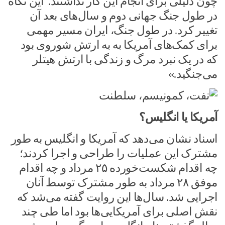
چون دلیلی برای انجام این کار نداشتند. این نگاه
در طول جنگ جهانی دوم و سال‌های بعد آن
تغییر کرد. در طول جنگ، ایران مسیر مهمی
برای کمک‌های آمریکا به به ارتش شوروی بود
که در یک نبرد مرگ و زندگی با ارتش هیتلر
می‌جنگید.»
آمریکا یا انگلیس؟
اسناد نشان می‌دهد که آمریکا و انگلیس به طور
مشترک این عملیات را طراحی و اجرا کردند؛
چه اقدام شکست‌خورده ۲۵ مرداد و چه اقدام
موفق ۲۸ مرداد به طور مشترک توسط آنان
اجرایی شد. سال‌ها این روایت گفته می‌شد که
نقش اصلی برای آمریکایی‌ها بود اما طی چند