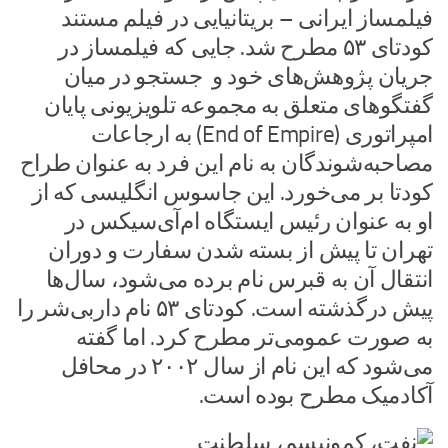
فیلمساز ایرانی – بریتانیایی در فیلم مستند
کودتای ۵۳ مطرح شد. جایی که فیلمساز در
جریان پژوهش‌های خود و جستجو در میان
گفتگوهای متعلق به مجموعه تلویزیونی پایان
امپراتوری (End of Empire) به ارجاعات
مصاحبه‌شوندگان به نام این فرد به عنوان طراح
کودتا بر می‌خورد. این جاسوس انگلیسی که از
او به عنوان رئیس ایستگاه ام‌آی‌سیکس در
تهران تا پیش از بسته شدن سفارت و دوران
انتقال آن به قبرس نام برده می‌شود، سال‌ها
پیش درگذشته است. کودتای ۵۳ نام داربی‌شر را
به صورت عمومی‌تر مطرح کرد. اما گفته
می‌شود که این نام از سال ۲۰۰۲ در محافل
آکادمیک مطرح بوده است.