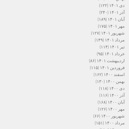
دی ۱۴۰۱
(۱۲۲)
آذر ۱۴۰۱
(۲۴۰)
آبان ۱۴۰۱
(۱۸۹)
مهر ۱۴۰۱
(۱۷۵)
شهریور ۱۴۰۱
(۱۲۷)
مرداد ۱۴۰۱
(۱۴۹)
تیر ۱۴۰۱
(۱۱۴)
خرداد ۱۴۰۱
(۹۵)
اردیبهشت ۱۴۰۱
(۸۶)
فروردین ۱۴۰۱
(۱۱۵)
اسفند ۱۴۰۰
(۱۶۲)
بهمن ۱۴۰۰
(۱۳۰)
دی ۱۴۰۰
(۱۱۸)
آذر ۱۴۰۰
(۱۱۶)
آبان ۱۴۰۰
(۱۶۸)
مهر ۱۴۰۰
(۱۲۶)
شهریور ۱۴۰۰
(۶۶)
مرداد ۱۴۰۰
(۱۵۱)