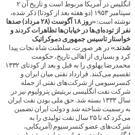
انگلیس در آمریکا مربوط است و تاریخ آن ۲
سپتامبر ۱۹۵۳ (دو هفته بعد از کودتا) ذکر شده،
نوشته است:
«روز ۱۸ آگوست (۲۸ مرداد) صدها
نفر از توده‌ای‌ها در خیابان‌ها تظاهرات کردند و
خواستار تاسیس جمهوری دموکراتیک
شدند.»
در هر صورت، سلطنت شاه نجات پیدا
کرد و بسیاری از اهالی تاریخ، حکومت
محمدرضا پهلوی را به قبل و بعد از کودتای ۱۳۳۲
تقسیم می‌کنند. قرارداد نفتی میان ایران و
کنسرسیومی از شرکت‌های نفتی از جمله
شرکت نفت انگلیسی بریتیش پترولیوم نیز در
سال ۱۳۳۳ بسته شد. حق ملی بودن نفت ایران
به رسمیت شناخته شد و دولت ایران تضمین
می‌کرد که تا ۲۵ سال نفت تولیدی را به
شرکت‌های عضو کنسرسیوم (آمریکایی،