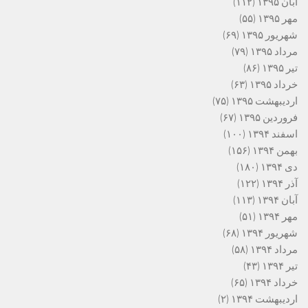
آبان ۱۳۹۵
(۱۱۲)
مهر ۱۳۹۵
(۵۵)
شهریور ۱۳۹۵
(۶۹)
مرداد ۱۳۹۵
(۷۹)
تیر ۱۳۹۵
(۸۶)
خرداد ۱۳۹۵
(۶۳)
اردیبهشت ۱۳۹۵
(۷۵)
فروردین ۱۳۹۵
(۶۷)
اسفند ۱۳۹۴
(۱۰۰)
بهمن ۱۳۹۴
(۱۵۶)
دی ۱۳۹۴
(۱۸۰)
آذر ۱۳۹۴
(۱۲۲)
آبان ۱۳۹۴
(۱۱۳)
مهر ۱۳۹۴
(۵۱)
شهریور ۱۳۹۴
(۶۸)
مرداد ۱۳۹۴
(۵۸)
تیر ۱۳۹۴
(۴۳)
خرداد ۱۳۹۴
(۶۵)
اردیبهشت ۱۳۹۴
(۲)