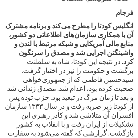
فرجام
انگلیس کودتا را مطرح می‌کند و برنامه مشترک
آن با همکاری سازمان‌های اطلاعاتی دو کشور،
منابع مالی آمریکایی و شبکه مرتبط با لندن و
واشینگتن اجرایی شد و مصدق را سرنگون
کرد.
در نتیجه این کودتا، شاه به سلطنت
برگشت و حکومت را نیز در اختیار گرفت.
سیدحسین فاطمی که از جمهوری‌خواهی
صحبت کرده بود، اعدام شد. مصدق زندانی شد
و بعد تا زمان مرگ در تبعید بود. حزب توده پس
از کودتا زیر ضربه رفت و در سال ۱۳۳۳ سازمان
افسران آن متلاشی شد و کادر رهبری این
تشکیلات از ایران رفت و با انقلاب به کشور
بازگشت. گزارشی که گفته می‌شود به سفارت