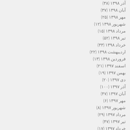
آذر ۱۳۹۸
(۳۸)
آبان ۱۳۹۸
(۳۷)
مهر ۱۳۹۸
(۲۵)
شهریور ۱۳۹۸
(۱۲)
مرداد ۱۳۹۸
(۱۵)
تیر ۱۳۹۸
(۵۲)
خرداد ۱۳۹۸
(۳۳)
اردیبهشت ۱۳۹۸
(۲۲)
فروردین ۱۳۹۸
(۱۳)
اسفند ۱۳۹۷
(۲۱)
بهمن ۱۳۹۷
(۱۹)
دی ۱۳۹۷
(۲۰)
آذر ۱۳۹۷
(۱۰۰)
آبان ۱۳۹۷
(۴۷)
مهر ۱۳۹۷
(۶)
شهریور ۱۳۹۷
(۸)
مرداد ۱۳۹۷
(۲۹)
تیر ۱۳۹۷
(۴۷)
خرداد ۱۳۹۷
(۱۷)