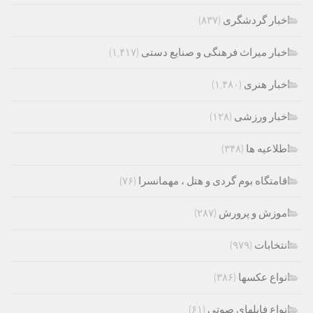
اخبار گردشگری
(۸۳۷)
اخبار میراث فرهنگی و صنایع دستی
(۱,۴۱۷)
اخبار هنری
(۱,۴۸۰)
اخبار ورزشی
(۱۲۸)
اطلاعیه ها
(۳۴۸)
اقامتگاه بوم گردی و هتل ، مهمانسرا
(۷۶)
اموزش و پرورش
(۲۸۷)
انتخابات
(۹۷۹)
انواع عکسها
(۳۸۶)
انواع فایلهای صوتی
(۶۱)