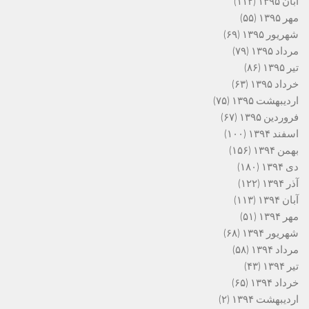
آبان ۱۳۹۵
(۱۱۲)
مهر ۱۳۹۵
(۵۵)
شهریور ۱۳۹۵
(۶۹)
مرداد ۱۳۹۵
(۷۹)
تیر ۱۳۹۵
(۸۶)
خرداد ۱۳۹۵
(۶۳)
اردیبهشت ۱۳۹۵
(۷۵)
فروردین ۱۳۹۵
(۶۷)
اسفند ۱۳۹۴
(۱۰۰)
بهمن ۱۳۹۴
(۱۵۶)
دی ۱۳۹۴
(۱۸۰)
آذر ۱۳۹۴
(۱۲۲)
آبان ۱۳۹۴
(۱۱۳)
مهر ۱۳۹۴
(۵۱)
شهریور ۱۳۹۴
(۶۸)
مرداد ۱۳۹۴
(۵۸)
تیر ۱۳۹۴
(۴۳)
خرداد ۱۳۹۴
(۶۵)
اردیبهشت ۱۳۹۴
(۲)