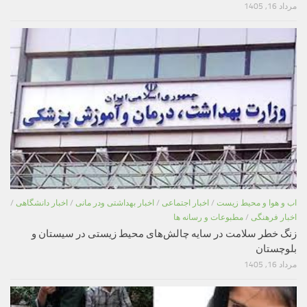
مرداد 16, 1405
اب و هوا و محیط زیست
/
اخبار اجتماعی
/
اخبار بهداشتی ودر مانی
/
اخبار دانشگاهی
/
اخبار فرهنگی
/
مطبوعات و رسانه ها
زنگ خطر سلامت در سایه چالش‌های محیط زیستی در سیستان و
بلوچستان
مرداد 16, 1405