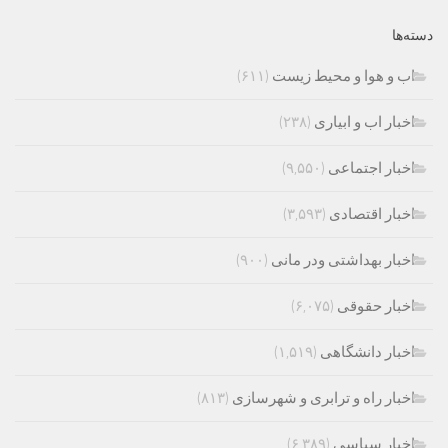
دسته‌ها
اب و هوا و محیط زیست
(۶۱۱)
اخبار اب و ابیاری
(۲۳۸)
اخبار اجتماعی
(۹,۵۵۰)
اخبار اقتصادی
(۳,۵۹۳)
اخبار بهداشتی ودر مانی
(۹۰۰)
اخبار حقوقی
(۶,۰۷۵)
اخبار دانشگاهی
(۱,۵۱۹)
اخبار راه و ترابری و شهرسازی
(۸۱۳)
اخبار سیاسی
(۶,۳۸۹)