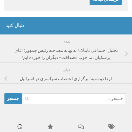
دنبال کنید:
بعدی
تحلیل اجتماعی تابناک/ به بهانه مصاحبه رئیس جمهور؛ آقای
پزشکیان، ما چوب «صداقت» دیگران را خورده ایم!
قبلی
فردا دوشنبه؛ برگزاری اعتصاب سراسری در اسرائیل
جستجو
برای: