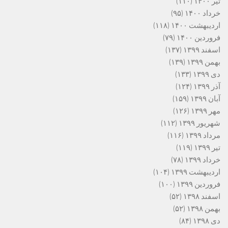
تیر ۱۴۰۰
(۱۱۰)
خرداد ۱۴۰۰
(۹۵)
اردیبهشت ۱۴۰۰
(۱۱۸)
فروردین ۱۴۰۰
(۷۹)
اسفند ۱۳۹۹
(۱۳۷)
بهمن ۱۳۹۹
(۱۳۹)
دی ۱۳۹۹
(۱۳۳)
آذر ۱۳۹۹
(۱۲۴)
آبان ۱۳۹۹
(۱۵۹)
مهر ۱۳۹۹
(۱۲۶)
شهریور ۱۳۹۹
(۱۱۲)
مرداد ۱۳۹۹
(۱۱۶)
تیر ۱۳۹۹
(۱۱۹)
خرداد ۱۳۹۹
(۷۸)
اردیبهشت ۱۳۹۹
(۱۰۴)
فروردین ۱۳۹۹
(۱۰۰)
اسفند ۱۳۹۸
(۵۲)
بهمن ۱۳۹۸
(۵۲)
دی ۱۳۹۸
(۸۴)