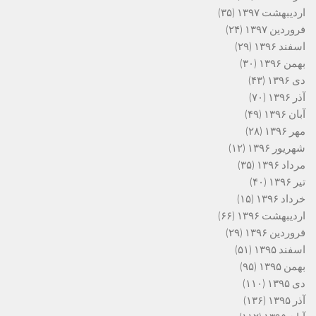
اردیبهشت ۱۳۹۷
(۳۵)
فروردین ۱۳۹۷
(۲۴)
اسفند ۱۳۹۶
(۲۹)
بهمن ۱۳۹۶
(۳۰)
دی ۱۳۹۶
(۴۳)
آذر ۱۳۹۶
(۷۰)
آبان ۱۳۹۶
(۴۹)
مهر ۱۳۹۶
(۲۸)
شهریور ۱۳۹۶
(۱۲)
مرداد ۱۳۹۶
(۳۵)
تیر ۱۳۹۶
(۴۰)
خرداد ۱۳۹۶
(۱۵)
اردیبهشت ۱۳۹۶
(۶۶)
فروردین ۱۳۹۶
(۲۹)
اسفند ۱۳۹۵
(۵۱)
بهمن ۱۳۹۵
(۹۵)
دی ۱۳۹۵
(۱۱۰)
آذر ۱۳۹۵
(۱۳۶)