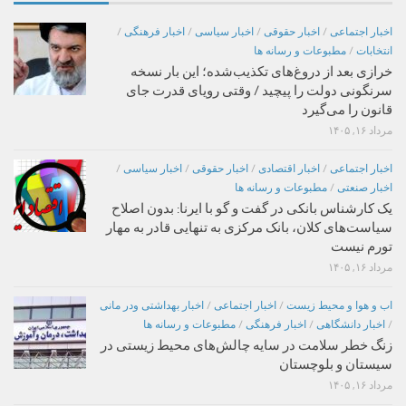
اخبار اجتماعی
/
اخبار حقوقی
/
اخبار سیاسی
/
اخبار فرهنگی
/
انتخابات
/
مطبوعات و رسانه ها
خرازی بعد از دروغ‌های تکذیب‌شده؛ این بار نسخه
سرنگونی دولت را پیچید / وقتی رویای قدرت جای
قانون را می‌گیرد
مرداد ۱۶, ۱۴۰۵
اخبار اجتماعی
/
اخبار اقتصادی
/
اخبار حقوقی
/
اخبار سیاسی
/
اخبار صنعتی
/
مطبوعات و رسانه ها
یک کارشناس بانکی در گفت و گو با ایرنا: بدون اصلاح
سیاست‌های کلان، بانک مرکزی به تنهایی قادر به مهار
تورم نیست
مرداد ۱۶, ۱۴۰۵
اب و هوا و محیط زیست
/
اخبار اجتماعی
/
اخبار بهداشتی ودر مانی
/
اخبار دانشگاهی
/
اخبار فرهنگی
/
مطبوعات و رسانه ها
زنگ خطر سلامت در سایه چالش‌های محیط زیستی در
سیستان و بلوچستان
مرداد ۱۶, ۱۴۰۵