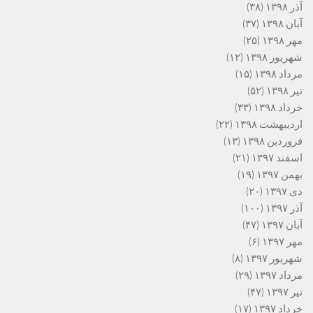
آذر ۱۳۹۸
(۳۸)
آبان ۱۳۹۸
(۳۷)
مهر ۱۳۹۸
(۲۵)
شهریور ۱۳۹۸
(۱۲)
مرداد ۱۳۹۸
(۱۵)
تیر ۱۳۹۸
(۵۲)
خرداد ۱۳۹۸
(۳۳)
اردیبهشت ۱۳۹۸
(۲۲)
فروردین ۱۳۹۸
(۱۳)
اسفند ۱۳۹۷
(۲۱)
بهمن ۱۳۹۷
(۱۹)
دی ۱۳۹۷
(۲۰)
آذر ۱۳۹۷
(۱۰۰)
آبان ۱۳۹۷
(۴۷)
مهر ۱۳۹۷
(۶)
شهریور ۱۳۹۷
(۸)
مرداد ۱۳۹۷
(۲۹)
تیر ۱۳۹۷
(۴۷)
خرداد ۱۳۹۷
(۱۷)