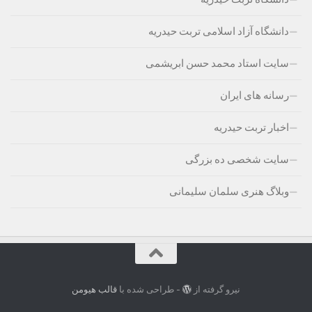
دانشگاه آزاد اسلامی تربت حیدریه
سایت استاد محمد حسن ابریشمی
رسانه های ایران
اخبار تربت حیدریه
سایت شخصی ده بزرگی
وبلاگ هنری سلمان سلیمانی
نیرو گرفته از
- طراحی شده با
قالب هیومن