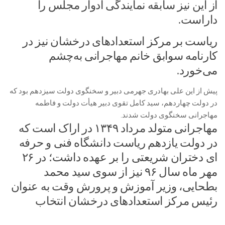
از این نیز سابقه نمایندگی ادوار مجلس را
داراست.
ریاست بر مرکز استعدادهای درخشان نیز در
کارنامه سوابق خانم مهاجرانی به‌چشم
می‌خورد.
پیش از این علی بهادری جهرمی دبیر و سخنگوی دولت سیزدهم بود که
در دولت چهاردهم، سید کامل تقوی دبیر هیأت دولت و فاطمه
مهاجرانی سخنگوی دولت شدند.
مهاجرانی متولد مرداد ۱۳۴۹ در اراک است که
در دولت یازدهم ریاست دانشگاه فنی و حرفه
ای دختران شریعتی را بر عهده داشت؛ در ۲۶
مهر ماه سال ۹۶ نیز از سوی سید محمد
بطحایی، وزیر آموزش و پرورش وقت به عنوان
رئیس مرکز استعدادهای درخشان انتخاب