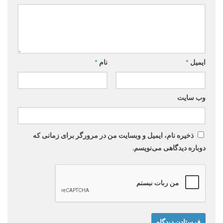
ایمیل
*
نام
*
وب‌ سایت
ذخیره نام، ایمیل و وبسایت من در مرورگر برای زمانی که
دوباره دیدگاهی می‌نویسم.