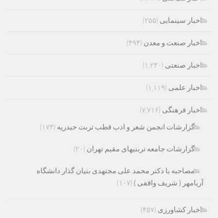
اخبار سینمایی
(۲۵۵)
اخبار صنعت و معدن
(۴۹۴)
اخبار صنعتی
(۱,۲۳۰)
اخبار علمی
(۱,۱۱۹)
اخبار فرهنگی
(۷,۷۱۶)
گزارشات انجمن شعر و ادب قطب تربت حیدریه
(۱۷۴)
گزارشات جامعه تربتیهای مقیم تهران
(۲۰)
مصاحبه با دکتر محمد علی مجتهدی بنیان گذار دانشگاه
آریامهر ( شریف واقفی )
(۱۰۷)
اخبار کشاورزی
(۴۵۷)