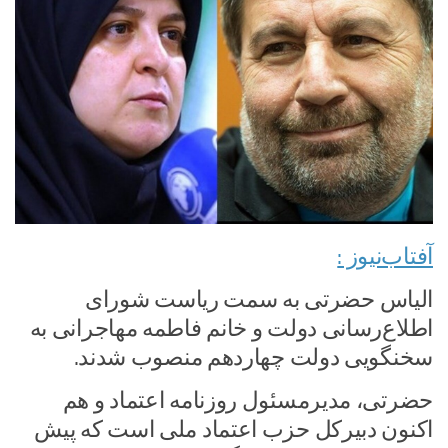
آفتاب‌‌نیوز :
الیاس حضرتی به سمت ریاست شورای
اطلاع‌رسانی دولت و خانم فاطمه مهاجرانی به
سخنگویی دولت چهاردهم منصوب شدند.
حضرتی، مدیرمسئول روزنامه اعتماد و هم
اکنون دبیرکل حزب اعتماد ملی است که پیش