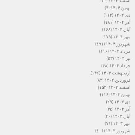
اسفند ۱۴۰۴
(۲۰)
بهمن ۱۴۰۴
(۴)
دی ۱۴۰۴
(۱۱۲)
آذر ۱۴۰۴
(۱۸۱)
آبان ۱۴۰۴
(۱۶۸)
مهر ۱۴۰۴
(۱۷۹)
شهریور ۱۴۰۴
(۱۹۱)
مرداد ۱۴۰۴
(۱۱۶)
تیر ۱۴۰۴
(۵۳)
خرداد ۱۴۰۴
(۴۸)
اردیبهشت ۱۴۰۴
(۱۴۶)
فروردین ۱۴۰۴
(۸۳)
اسفند ۱۴۰۳
(۱۵۳)
بهمن ۱۴۰۳
(۱۱۶)
دی ۱۴۰۳
(۲۹)
آذر ۱۴۰۳
(۳۵)
آبان ۱۴۰۳
(۴۰)
مهر ۱۴۰۳
(۷۱)
شهریور ۱۴۰۳
(۱۰۶)