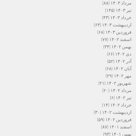
مرداد ۱۴۰۳
(۸۸)
تیر ۱۴۰۳
(۱۴۵)
خرداد ۱۴۰۳
(۴۳)
اردیبهشت ۱۴۰۳
(۶۳)
فروردین ۱۴۰۳
(۶۸)
اسفند ۱۴۰۲
(۷۷)
بهمن ۱۴۰۲
(۳۴)
دی ۱۴۰۲
(۶۶)
آذر ۱۴۰۲
(۵۲)
آبان ۱۴۰۲
(۶۸)
مهر ۱۴۰۲
(۲۹)
شهریور ۱۴۰۲
(۲۱)
مرداد ۱۴۰۲
(۲۰)
تیر ۱۴۰۲
(۶)
خرداد ۱۴۰۲
(۱۴)
اردیبهشت ۱۴۰۲
(۳۰)
فروردین ۱۴۰۲
(۵۹)
اسفند ۱۴۰۱
(۸۷)
بهمن ۱۴۰۱
(۹۳)