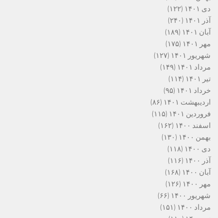
دی ۱۴۰۱
(۱۲۲)
آذر ۱۴۰۱
(۲۴۰)
آبان ۱۴۰۱
(۱۸۹)
مهر ۱۴۰۱
(۱۷۵)
شهریور ۱۴۰۱
(۱۲۷)
مرداد ۱۴۰۱
(۱۴۹)
تیر ۱۴۰۱
(۱۱۴)
خرداد ۱۴۰۱
(۹۵)
اردیبهشت ۱۴۰۱
(۸۶)
فروردین ۱۴۰۱
(۱۱۵)
اسفند ۱۴۰۰
(۱۶۲)
بهمن ۱۴۰۰
(۱۳۰)
دی ۱۴۰۰
(۱۱۸)
آذر ۱۴۰۰
(۱۱۶)
آبان ۱۴۰۰
(۱۶۸)
مهر ۱۴۰۰
(۱۲۶)
شهریور ۱۴۰۰
(۶۶)
مرداد ۱۴۰۰
(۱۵۱)