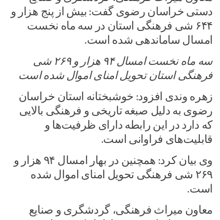
دستی خراسان رضوی گفت: بیش از پنج هزار و
۶۴۴ شی فرهنگی استان در سه ماه نخست
امسال ساماندهی شده است.
سه ماه نخست امسال ۹۴ هزار و ۲۶۹ شی
فرهنگی استان تحویل امنای اموال شده است
زهره وندی افزود: خوشبختانه استان خراسان
رضوی به دلیل صبغه تاریخی و فرهنگی بالایی
که دارد در این رابطه دارای ظرفیت‌ها و
قابلیت‌های فراوانی است.
وی بیان کرد: همچنین در بهار امسال ۹۴ هزار و
۲۶۹ شی فرهنگی تحویل امنای اموال شده
است.
معاون میراث فرهنگی، گردشگری و صنایع