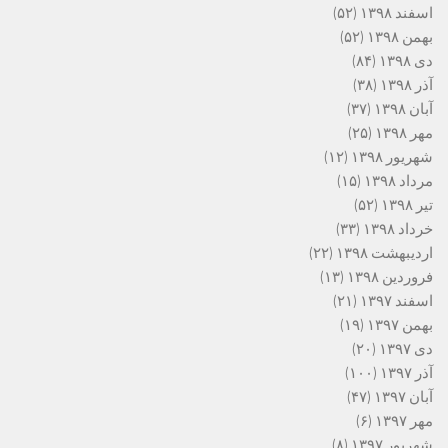
اسفند ۱۳۹۸
(۵۲)
بهمن ۱۳۹۸
(۵۲)
دی ۱۳۹۸
(۸۴)
آذر ۱۳۹۸
(۳۸)
آبان ۱۳۹۸
(۳۷)
مهر ۱۳۹۸
(۲۵)
شهریور ۱۳۹۸
(۱۲)
مرداد ۱۳۹۸
(۱۵)
تیر ۱۳۹۸
(۵۲)
خرداد ۱۳۹۸
(۳۳)
اردیبهشت ۱۳۹۸
(۲۲)
فروردین ۱۳۹۸
(۱۳)
اسفند ۱۳۹۷
(۲۱)
بهمن ۱۳۹۷
(۱۹)
دی ۱۳۹۷
(۲۰)
آذر ۱۳۹۷
(۱۰۰)
آبان ۱۳۹۷
(۴۷)
مهر ۱۳۹۷
(۶)
شهریور ۱۳۹۷
(۸)