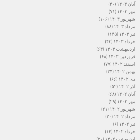
آبان ۱۴۰۳
(۴۰)
مهر ۱۴۰۳
(۷۱)
شهریور ۱۴۰۳
(۱۰۶)
مرداد ۱۴۰۳
(۸۸)
تیر ۱۴۰۳
(۱۴۵)
خرداد ۱۴۰۳
(۴۳)
اردیبهشت ۱۴۰۳
(۶۳)
فروردین ۱۴۰۳
(۶۸)
اسفند ۱۴۰۲
(۷۷)
بهمن ۱۴۰۲
(۳۴)
دی ۱۴۰۲
(۶۶)
آذر ۱۴۰۲
(۵۲)
آبان ۱۴۰۲
(۶۸)
مهر ۱۴۰۲
(۲۹)
شهریور ۱۴۰۲
(۲۱)
مرداد ۱۴۰۲
(۲۰)
تیر ۱۴۰۲
(۶)
خرداد ۱۴۰۲
(۱۴)
اردیبهشت ۱۴۰۲
(۳۰)