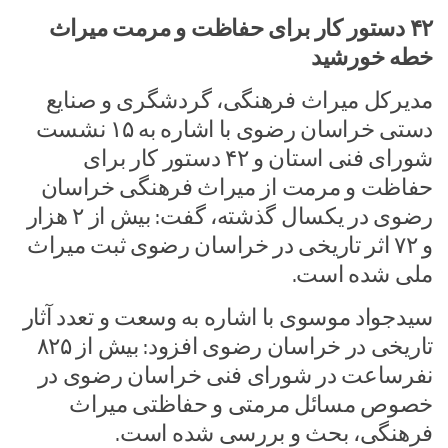
۴۲ دستور کار برای حفاظت و مرمت میراث
خطه خورشید
مدیرکل میراث فرهنگی، گردشگری و صنایع
دستی خراسان رضوی با اشاره به ۱۵ نشست
شورای فنی استان و ۴۲ دستور کار برای
حفاظت و مرمت از میراث فرهنگی خراسان
رضوی در یکسال گذشته، گفت: بیش از ۲ هزار
و ۷۲ اثر تاریخی در خراسان رضوی ثبت میراث
ملی شده است.
سیدجواد موسوی با اشاره به وسعت و تعدد آثار
تاریخی در خراسان رضوی افزود: بیش از ۸۲۵
نفرساعت در شورای فنی خراسان رضوی در
خصوص مسائل مرمتی و حفاظتی میراث
فرهنگی، بحث و بررسی شده است.