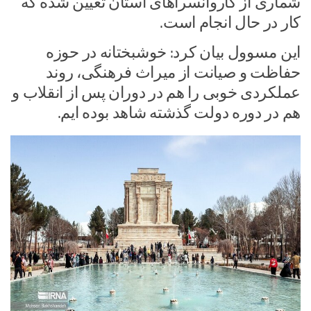
شماری از کاروانسراهای استان تعیین شده که
کار در حال انجام است.
این مسوول بیان کرد: خوشبختانه در حوزه
حفاظت و صیانت از میراث فرهنگی، روند
عملکردی خوبی را هم در دوران پس از انقلاب و
هم در دوره دولت گذشته شاهد بوده ایم.