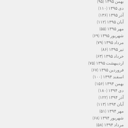
بهمن ۱۳۹۵
(۹۵)
دی ۱۳۹۵
(۱۱۰)
آذر ۱۳۹۵
(۱۳۶)
آبان ۱۳۹۵
(۱۱۲)
مهر ۱۳۹۵
(۵۵)
شهریور ۱۳۹۵
(۶۹)
مرداد ۱۳۹۵
(۷۹)
تیر ۱۳۹۵
(۸۶)
خرداد ۱۳۹۵
(۶۳)
اردیبهشت ۱۳۹۵
(۷۵)
فروردین ۱۳۹۵
(۶۷)
اسفند ۱۳۹۴
(۱۰۰)
بهمن ۱۳۹۴
(۱۵۶)
دی ۱۳۹۴
(۱۸۰)
آذر ۱۳۹۴
(۱۲۲)
آبان ۱۳۹۴
(۱۱۳)
مهر ۱۳۹۴
(۵۱)
شهریور ۱۳۹۴
(۶۸)
مرداد ۱۳۹۴
(۵۸)