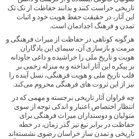
تاریخی حراست کنند و بدانند حفاظت از تک تک
این آثار، در حقیقت حفظ هویت خود و اثبات
تمدن و فرهنگ اجدادمان است.
هرگونه کوتاهی در حفاظت از میراث فرهنگی و
مرمت و بازسازی آن، سیمای این یادگاران
هویت و تاریخ ملی را خراشیده و داغی جاودانه
بر پیکره این آثار انداخته و به منزله زخمی بر
قلب تاریخ ملی و هویت فرهنگی، نسل آینده را
نیز از این ثروت های فرهنگی محروم می‌کند.
چه فراوان آثار تاریخی برجسته و مهمی که در
انتظار اختصاص اعتبار و اندکی توجه از سوی
متولیان و دوستداران میراث فرهنگی برای
حفاظت در برابر تیغ تیز گذر زمان، در خطه
تاریخی و تمدن ساز خراسان رضوی نشسته‌اند