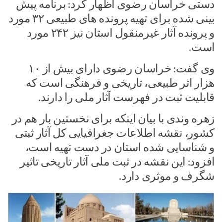
دستی خراسان رضوی اظهار کرد: برنامه پیش
بینی شده برای تهیه پرونده های طبیعی ۳۲ مورد
و پرونده آثار غیرمنقول استان نیز ۲۴۲ مورد
است.
وی گفت: خراسان رضوی دارای بیش از ۱۰
هزار اثر طبیعی، تاریخی و فرهنگی است که
قابلیت ثبت در فهرست آثار ملی را دارند.
زهره وندی با بیان اینکه برای نخستین بار هم در
کشور، نقشه اطلاعات جغرافیایی کل آثار ثبتی
و شناسایی شده استان در دست تهیه است،
افزود: این نقشه در ثبت ملی آثار تاریخی تاثیر
شگرف و موثری دارد.