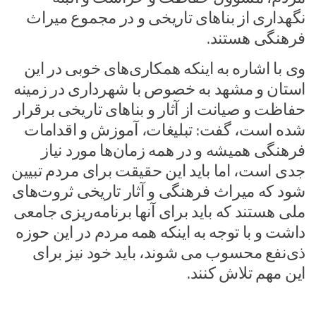
نگهداری از بناهای تاریخی و در مجموع میراث
فرهنگی هستند.
وی با اشاره به اینکه همکاری‌های خوبی در این
استان و مشهد به خصوص با شهرداری در زمینه
حفاظت و صیانت از آثار و بناهای تاریخی برقرار
شده است، گفت: تبلیغات، آموزش و اقدامات
فرهنگی همیشه و در همه زمان‌ها مورد نیاز
جدی است، اما باید این حقیقت برای مردم تبیین
شود که میراث فرهنگی و آثار تاریخی ثروت‌های
ملی هستند که باید برای آنها برنامه‌ریزی جامعی
داشت و با توجه به اینکه همه مردم در این حوزه
ذی‌نفع محسوب می شوند، باید خود نیز برای
این مهم تلاش کنند.