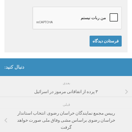
دنبال کنید:
بعدی
۳ پرده از اتفاقاتی مرموز در اسرائیل
قبلی
رییس مجمع نمایندگان خراسان رضوی: انتخاب استاندار
خراسان رضوی براساس مشی وفاق ملی صورت خواهد
گرفت