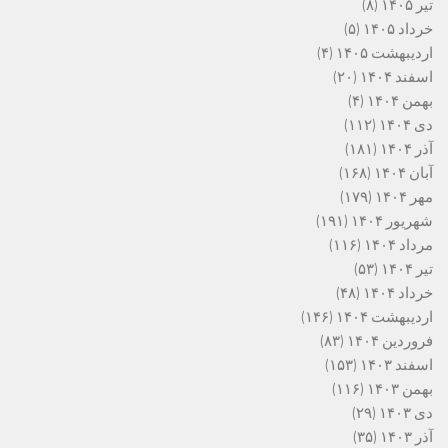
تیر ۱۴۰۵
(۸)
خرداد ۱۴۰۵
(۵)
اردیبهشت ۱۴۰۵
(۴)
اسفند ۱۴۰۴
(۲۰)
بهمن ۱۴۰۴
(۴)
دی ۱۴۰۴
(۱۱۲)
آذر ۱۴۰۴
(۱۸۱)
آبان ۱۴۰۴
(۱۶۸)
مهر ۱۴۰۴
(۱۷۹)
شهریور ۱۴۰۴
(۱۹۱)
مرداد ۱۴۰۴
(۱۱۶)
تیر ۱۴۰۴
(۵۳)
خرداد ۱۴۰۴
(۴۸)
اردیبهشت ۱۴۰۴
(۱۴۶)
فروردین ۱۴۰۴
(۸۳)
اسفند ۱۴۰۳
(۱۵۳)
بهمن ۱۴۰۳
(۱۱۶)
دی ۱۴۰۳
(۲۹)
آذر ۱۴۰۳
(۳۵)