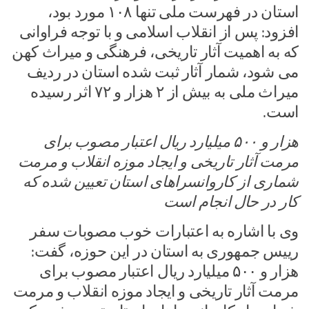
استان در فهرست ملی تنها ۱۰۸ مورد بود،
افزود: پس از انقلاب اسلامی و با توجه فراوانی
که به اهمیت آثار تاریخی، فرهنگی و میراث کهن
می شود، شمار آثار ثبت شده استان در ردیف
میراث ملی به بیش از ۲ هزار و ۷۲ اثر رسیده
است.
هزار و ۵۰۰ میلیارد ریال اعتبار مصوب برای
مرمت آثار تاریخی و ایجاد موزه انقلاب و مرمت
شماری از کاروانسراهای استان تعیین شده که
کار در حال انجام است
وی با اشاره به اعتبارات خوب مصوبات سفر
رییس جمهوری به استان در این حوزه، گفت:
هزار و ۵۰۰ میلیارد ریال اعتبار مصوب برای
مرمت آثار تاریخی و ایجاد موزه انقلاب و مرمت