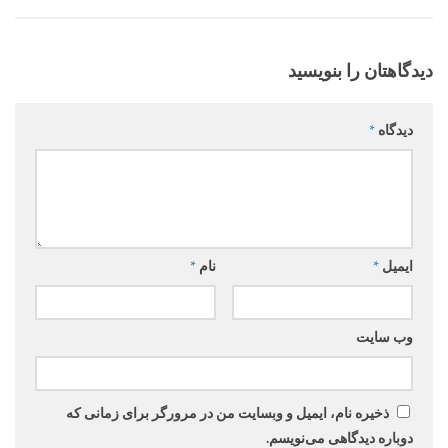
دیدگاهتان را بنویسید
دیدگاه
*
ایمیل
*
نام
*
وب‌ سایت
ذخیره نام، ایمیل و وبسایت من در مرورگر برای زمانی که
دوباره دیدگاهی می‌نویسم.