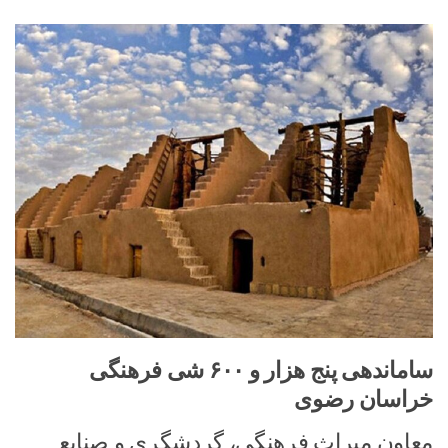
ساماندهی پنج هزار و ۶۰۰ شی فرهنگی
خراسان رضوی
معاون میراث فرهنگی، گردشگری و صنایع