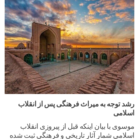
رشد توجه به میراث فرهنگی پس از انقلاب
اسلامی
موسوی با بیان اینکه قبل از پیروزی انقلاب
اسلامی شمار آثار تاریخی و فرهنگی ثبت شده