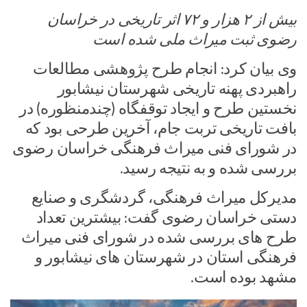
بیش از ۲ هزار و ۷۲ اثر تاریخی در خراسان
رضوی ثبت میراث ملی شده است
وی بیان کرد: انجام طرح پژوهشی مطالعات
راهبردی پهنه تاریخی شهرستان نیشابور
نخستین طرح و ایجاد توقفگاه (چندمنظوره) در
بافت تاریخی تربت جام، آخرین طرحی بود که
در شورای فنی میراث فرهنگی خراسان رضوی
بررسی شده و به نتیجه رسید.
مدیرکل میراث فرهنگی، گردشگری و صنایع
دستی خراسان رضوی گفت: بیشترین تعداد
طرح های بررسی شده در شورای فنی میراث
فرهنگی استان در شهرستان های نیشابور و
مشهد بوده است.