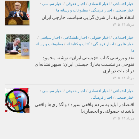
اخبار اجتماعی
/
اخبار اقتصادی
/
اخبار حقوقی
/
اخبار سیاسی
/
اخبار صنعتی
/
اخبار فرهنگی
/
مطبوعات و رسانه ها
انتقاد ظریف از شرق گرایی سیاست خارجی ایران
مرداد ۱۴, ۱۴۰۵
اخبار اجتماعی
/
اخبار حقوقی
/
اخبار دانشگاهی
/
اخبار سیاسی
/
اخبار علمی
/
اخبار فرهنگی
/
کتاب و کتابخانه
/
مطبوعات و رسانه
ها
نقد و بررسی کتاب «چیستی ایران» نوشته محمود
فتوحی در نشست بخارا؛ چیستی ایران؛ سپهر نشانه‌ای
در ادبیات درباری
مرداد ۱۴, ۱۴۰۵
اخبار اجتماعی
/
اخبار اقتصادی
/
اخبار حقوقی
/
اخبار سیاسی
/
اخبار صنعتی
/
اخبار فرهنگی
اقتصاد را باید به مردم واقعی سپرد / واگذاری‌ها واقعی
باشد نه خصولتی و انحصاری!
مرداد ۱۴, ۱۴۰۵