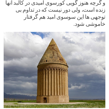
و گرچه هنوز گویی کورسوی امیدی در کالبد آنها
زنده است، ولی دور نیست که در تداوم بی
توجهی ها این سوسوی امید هم گرفتار
خاموشی شود.