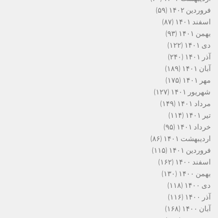
فروردین ۱۴۰۲
(۵۹)
اسفند ۱۴۰۱
(۸۷)
بهمن ۱۴۰۱
(۹۳)
دی ۱۴۰۱
(۱۲۲)
آذر ۱۴۰۱
(۲۴۰)
آبان ۱۴۰۱
(۱۸۹)
مهر ۱۴۰۱
(۱۷۵)
شهریور ۱۴۰۱
(۱۲۷)
مرداد ۱۴۰۱
(۱۴۹)
تیر ۱۴۰۱
(۱۱۴)
خرداد ۱۴۰۱
(۹۵)
اردیبهشت ۱۴۰۱
(۸۶)
فروردین ۱۴۰۱
(۱۱۵)
اسفند ۱۴۰۰
(۱۶۲)
بهمن ۱۴۰۰
(۱۳۰)
دی ۱۴۰۰
(۱۱۸)
آذر ۱۴۰۰
(۱۱۶)
آبان ۱۴۰۰
(۱۶۸)