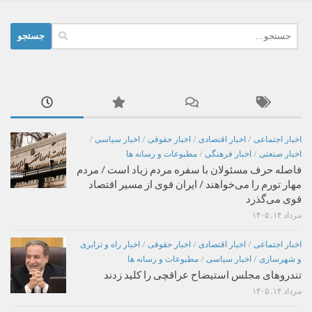
جستجو
برای:
اخبار اجتماعی
/
اخبار اقتصادی
/
اخبار حقوقی
/
اخبار سیاسی
/
اخبار صنعتی
/
اخبار فرهنگی
/
مطبوعات و رسانه ها
فاصله حرف مسئولان با سفره مردم زیاد است / مردم
مهار تورم را می‌خواهند / ایران قوی از مسیر اقتصاد
قوی می‌گذرد
مرداد ۱۴, ۱۴۰۵
اخبار اجتماعی
/
اخبار اقتصادی
/
اخبار حقوقی
/
اخبار راه و ترابری
و شهرسازی
/
اخبار سیاسی
/
مطبوعات و رسانه ها
تندروهای مجلس استیضاح عراقچی را کلید زدند
مرداد ۱۴, ۱۴۰۵