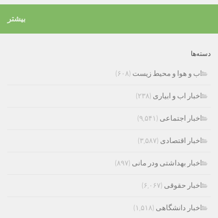
بیشتر
دسته‌ها
اب و هوا و محیط زیست
(۶۰۸)
اخبار اب و ابیاری
(۲۳۸)
اخبار اجتماعی
(۹,۵۴۱)
اخبار اقتصادی
(۳,۵۸۷)
اخبار بهداشتی ودر مانی
(۸۹۷)
اخبار حقوقی
(۶,۰۶۷)
اخبار دانشگاهی
(۱,۵۱۸)