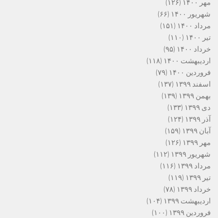
مهر ۱۴۰۰
(۱۲۶)
شهریور ۱۴۰۰
(۶۶)
مرداد ۱۴۰۰
(۱۵۱)
تیر ۱۴۰۰
(۱۱۰)
خرداد ۱۴۰۰
(۹۵)
اردیبهشت ۱۴۰۰
(۱۱۸)
فروردین ۱۴۰۰
(۷۹)
اسفند ۱۳۹۹
(۱۳۷)
بهمن ۱۳۹۹
(۱۳۹)
دی ۱۳۹۹
(۱۳۳)
آذر ۱۳۹۹
(۱۲۴)
آبان ۱۳۹۹
(۱۵۹)
مهر ۱۳۹۹
(۱۲۶)
شهریور ۱۳۹۹
(۱۱۲)
مرداد ۱۳۹۹
(۱۱۶)
تیر ۱۳۹۹
(۱۱۹)
خرداد ۱۳۹۹
(۷۸)
اردیبهشت ۱۳۹۹
(۱۰۴)
فروردین ۱۳۹۹
(۱۰۰)