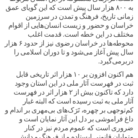
به ۸۰۰ هزار سال پیش است که این گویای عمق
زمانی تاریخ، فرهنگ و تمدن در سرزمین
خراسان و حضور و زیست انسان‌هایی از اقوام
مختلف در این خطه است. قدمت اغلب
محوطه‌ها در خراسان رضوی نیز از حدود ۶ هزار
سال پیش آغاز می‌شود و تا دوران اسلامی را
دربرمی‌گیرد.
هم اکنون افزون بر ۱۰ هزار اثر تاریخی قابل
ثبت در فهرست آثار ملی در این استان وجود
دارد که تاکنون بیش از ۲ هزار اثر در فهرست
آثار ملی به ثبت رسیده است که البته غبار
کم‌توجهی بر چهره، تَرَک‌های بی‌مهری بر اندام و
داغ فراموشی بر دل این آثار نمایان است و
ضروری است که عموم مردم نیز در کنار
متولیان قانونی ایستاده و از فرهنگ و دانش