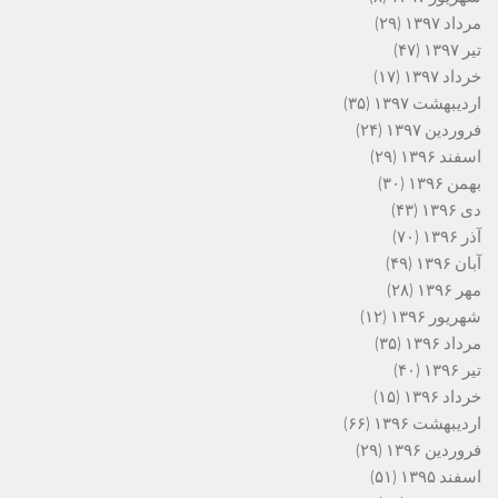
مرداد ۱۳۹۷
(۲۹)
تیر ۱۳۹۷
(۴۷)
خرداد ۱۳۹۷
(۱۷)
اردیبهشت ۱۳۹۷
(۳۵)
فروردین ۱۳۹۷
(۲۴)
اسفند ۱۳۹۶
(۲۹)
بهمن ۱۳۹۶
(۳۰)
دی ۱۳۹۶
(۴۳)
آذر ۱۳۹۶
(۷۰)
آبان ۱۳۹۶
(۴۹)
مهر ۱۳۹۶
(۲۸)
شهریور ۱۳۹۶
(۱۲)
مرداد ۱۳۹۶
(۳۵)
تیر ۱۳۹۶
(۴۰)
خرداد ۱۳۹۶
(۱۵)
اردیبهشت ۱۳۹۶
(۶۶)
فروردین ۱۳۹۶
(۲۹)
اسفند ۱۳۹۵
(۵۱)