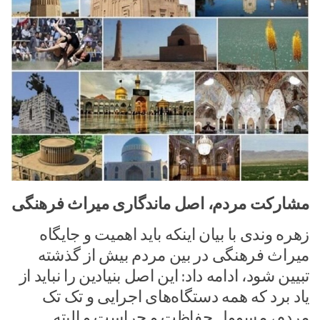
مشارکت مردم، اصل ماندگاری میراث فرهنگی
زهره وندی با بیان اینکه باید اهمیت و جایگاه
میراث فرهنگی در بین مردم بیش از گذشته
تبیین شود، ادامه داد: این اصل بنیادین را نباید از
یاد برد که همه دستگاه‌های اجرایی و تک تک
مردم، مسوول حفاظت و حراست و البته