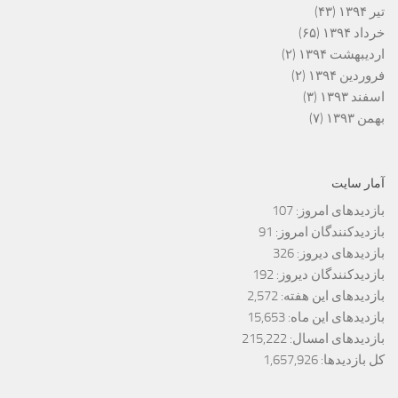
تیر ۱۳۹۴
(۴۳)
خرداد ۱۳۹۴
(۶۵)
اردیبهشت ۱۳۹۴
(۲)
فروردین ۱۳۹۴
(۲)
اسفند ۱۳۹۳
(۳)
بهمن ۱۳۹۳
(۷)
آمار سایت
بازدیدهای امروز:
107
بازدیدکنندگان امروز:
91
بازدیدهای دیروز:
326
بازدیدکنندگان دیروز:
192
بازدیدهای این هفته:
2,572
بازدیدهای این ماه:
15,653
بازدیدهای امسال:
215,222
کل بازدیدها:
1,657,926