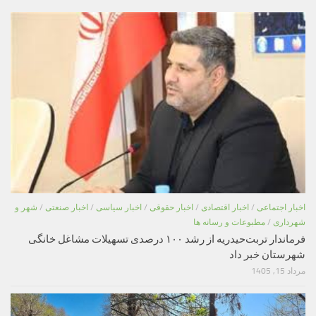
اخبار اجتماعی
/
اخبار اقتصادی
/
اخبار حقوقی
/
اخبار سیاسی
/
اخبار صنعتی
/
شهر و
شهرداری
/
مطبوعات و رسانه ها
فرماندار تربت‌حیدریه از رشد ۱۰۰ درصدی تسهیلات مشاغل خانگی
شهرستان خبر داد
مرداد 15, 1405