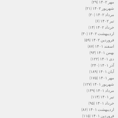
مهر ۱۴۰۲
(۲۹)
شهریور ۱۴۰۲
(۲۱)
مرداد ۱۴۰۲
(۲۰)
تیر ۱۴۰۲
(۶)
خرداد ۱۴۰۲
(۱۴)
اردیبهشت ۱۴۰۲
(۳۰)
فروردین ۱۴۰۲
(۵۹)
اسفند ۱۴۰۱
(۸۷)
بهمن ۱۴۰۱
(۹۳)
دی ۱۴۰۱
(۱۲۲)
آذر ۱۴۰۱
(۲۴۰)
آبان ۱۴۰۱
(۱۸۹)
مهر ۱۴۰۱
(۱۷۵)
شهریور ۱۴۰۱
(۱۲۷)
مرداد ۱۴۰۱
(۱۴۹)
تیر ۱۴۰۱
(۱۱۴)
خرداد ۱۴۰۱
(۹۵)
اردیبهشت ۱۴۰۱
(۸۶)
فروردین ۱۴۰۱
(۱۱۵)