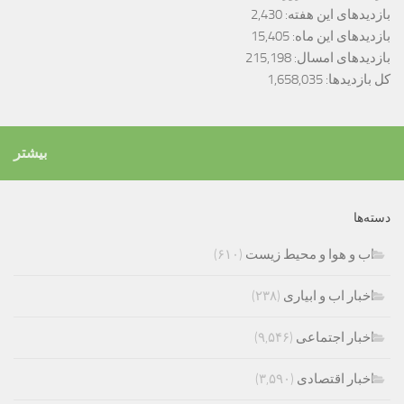
بازدیدهای این هفته:
2,430
بازدیدهای این ماه:
15,405
بازدیدهای امسال:
215,198
کل بازدیدها:
1,658,035
بیشتر
دسته‌ها
اب و هوا و محیط زیست
(۶۱۰)
اخبار اب و ابیاری
(۲۳۸)
اخبار اجتماعی
(۹,۵۴۶)
اخبار اقتصادی
(۳,۵۹۰)