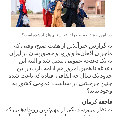
چرا این روزها توجه به اخراج افغانستانی‌ها زیاد شده است؟
به گزارش خبرآنلاین از هفت صبح، وقتی که
ماجرای افغان‌ها و ورود و حضورشان در ایران
به یک دغدغه عمومی تبدیل شد و البته این
دغدغه تا همین امروز هم ادامه دارد. در این
حدود یک سال چه اتفاقی افتاده که باعث شده
چنین چرخشی در سیاست عمومی کشور به
وجود بیاید؟
فاجعه کرمان
به نظر می‌رسد یکی از مهم‌ترین رویدادهایی که