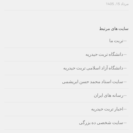
مرداد 15, 1405
سایت های مرتبط
تربت ما
دانشگاه تربت حیدریه
دانشگاه آزاد اسلامی تربت حیدریه
سایت استاد محمد حسن ابریشمی
رسانه های ایران
اخبار تربت حیدریه
سایت شخصی ده بزرگی