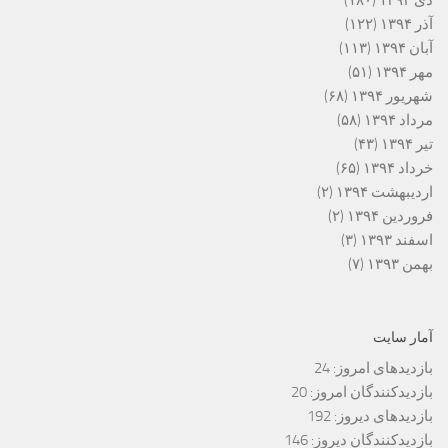
دی ۱۳۹۴
(۱۸۰)
آذر ۱۳۹۴
(۱۲۲)
آبان ۱۳۹۴
(۱۱۳)
مهر ۱۳۹۴
(۵۱)
شهریور ۱۳۹۴
(۶۸)
مرداد ۱۳۹۴
(۵۸)
تیر ۱۳۹۴
(۴۳)
خرداد ۱۳۹۴
(۶۵)
اردیبهشت ۱۳۹۴
(۲)
فروردین ۱۳۹۴
(۲)
اسفند ۱۳۹۳
(۳)
بهمن ۱۳۹۳
(۷)
آمار سایت
بازدیدهای امروز:
24
بازدیدکنندگان امروز:
20
بازدیدهای دیروز:
192
بازدیدکنندگان دیروز:
146