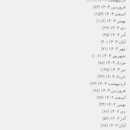
اردیبهشت ۱۴۰۴
(۱۴۶)
فروردین ۱۴۰۴
(۸۳)
اسفند ۱۴۰۳
(۱۵۳)
بهمن ۱۴۰۳
(۱۱۶)
دی ۱۴۰۳
(۲۹)
آذر ۱۴۰۳
(۳۵)
آبان ۱۴۰۳
(۴۰)
مهر ۱۴۰۳
(۷۱)
شهریور ۱۴۰۳
(۱۰۶)
مرداد ۱۴۰۳
(۸۸)
تیر ۱۴۰۳
(۱۴۵)
خرداد ۱۴۰۳
(۴۳)
اردیبهشت ۱۴۰۳
(۶۳)
فروردین ۱۴۰۳
(۶۸)
اسفند ۱۴۰۲
(۷۷)
بهمن ۱۴۰۲
(۳۴)
دی ۱۴۰۲
(۶۶)
آذر ۱۴۰۲
(۵۲)
آبان ۱۴۰۲
(۶۸)