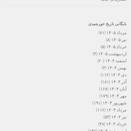
بایگانی تاریخ خورشیدی
مرداد ۱۴۰۵
(۷۱)
تیر ۱۴۰۵
(۸)
خرداد ۱۴۰۵
(۵)
اردیبهشت ۱۴۰۵
(۴)
اسفند ۱۴۰۴
(۲۰)
بهمن ۱۴۰۴
(۴)
دی ۱۴۰۴
(۱۱۲)
آذر ۱۴۰۴
(۱۸۱)
آبان ۱۴۰۴
(۱۶۸)
مهر ۱۴۰۴
(۱۷۹)
شهریور ۱۴۰۴
(۱۹۱)
مرداد ۱۴۰۴
(۱۱۶)
تیر ۱۴۰۴
(۵۳)
خرداد ۱۴۰۴
(۴۸)