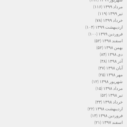
شهریور ۱۳۹۹
(۱۱۲)
مرداد ۱۳۹۹
(۱۱۶)
تیر ۱۳۹۹
(۱۱۹)
خرداد ۱۳۹۹
(۷۸)
اردیبهشت ۱۳۹۹
(۱۰۴)
فروردین ۱۳۹۹
(۱۰۰)
اسفند ۱۳۹۸
(۵۲)
بهمن ۱۳۹۸
(۵۲)
دی ۱۳۹۸
(۸۴)
آذر ۱۳۹۸
(۳۸)
آبان ۱۳۹۸
(۳۷)
مهر ۱۳۹۸
(۲۵)
شهریور ۱۳۹۸
(۱۲)
مرداد ۱۳۹۸
(۱۵)
تیر ۱۳۹۸
(۵۲)
خرداد ۱۳۹۸
(۳۳)
اردیبهشت ۱۳۹۸
(۲۲)
فروردین ۱۳۹۸
(۱۳)
اسفند ۱۳۹۷
(۲۱)