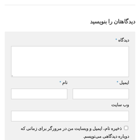
دیدگاهتان را بنویسید
دیدگاه
*
ایمیل
*
نام
*
وب‌ سایت
ذخیره نام، ایمیل و وبسایت من در مرورگر برای زمانی که
دوباره دیدگاهی می‌نویسم.