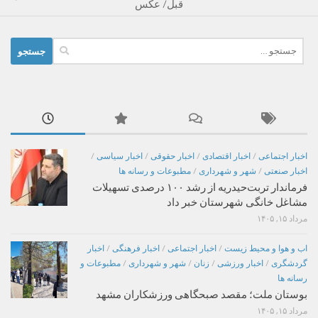
قبل/ عکس
جستجو
برای:
اخبار اجتماعی
/
اخبار اقتصادی
/
اخبار حقوقی
/
اخبار سیاسی
/
اخبار صنعتی
/
شهر و شهرداری
/
مطبوعات و رسانه ها
فرماندار تربت‌حیدریه از رشد ۱۰۰ درصدی تسهیلات
مشاغل خانگی شهرستان خبر داد
مرداد ۱۵, ۱۴۰۵
اب و هوا و محیط زیست
/
اخبار اجتماعی
/
اخبار فرهنگی
/
اخبار
گردشگری
/
اخبار ورزشی
/
زنان
/
شهر و شهرداری
/
مطبوعات و
رسانه ها
بوستان ملت؛ مقصد صبحگاهی ورزشکاران مشهد
مرداد ۱۵, ۱۴۰۵