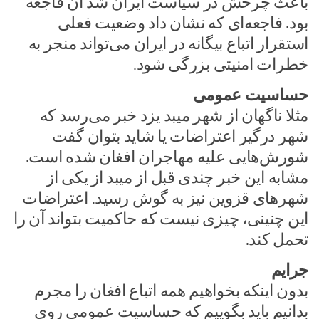
باعث چرخش در سیاست ایران شد آن فاجعه
بود. فاجعه‌ای که نشان داد وضعیت فعلی
استقرار اتباع بیگانه در ایران می‌تواند منجر به
خطرات امنیتی بزرگی شود.
حساسیت عمومی
مثلا ناگهان از شهر میبد یزد خبر می‌رسد که
شهر درگیر اعتراضات یا شاید بتوان گفت
شورش‌هایی علیه مهاجران افغان شده است.
مشابه این خبر چندی قبل از میبد از یکی از
شهرهای قزوین نیز به گوش رسید. اعتراضات
این چنینی، چیزی نیست که حاکمیت بتواند آن را
تحمل کند.
جرایم
بدون اینکه بخواهیم همه اتباع افغان را مجرم
بدانیم باید بگوییم که حساسیت عمومی روی