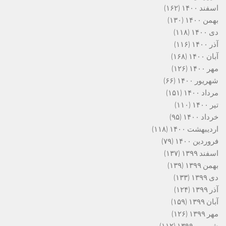
اسفند ۱۴۰۰
(۱۶۲)
بهمن ۱۴۰۰
(۱۳۰)
دی ۱۴۰۰
(۱۱۸)
آذر ۱۴۰۰
(۱۱۶)
آبان ۱۴۰۰
(۱۶۸)
مهر ۱۴۰۰
(۱۲۶)
شهریور ۱۴۰۰
(۶۶)
مرداد ۱۴۰۰
(۱۵۱)
تیر ۱۴۰۰
(۱۱۰)
خرداد ۱۴۰۰
(۹۵)
اردیبهشت ۱۴۰۰
(۱۱۸)
فروردین ۱۴۰۰
(۷۹)
اسفند ۱۳۹۹
(۱۳۷)
بهمن ۱۳۹۹
(۱۳۹)
دی ۱۳۹۹
(۱۳۳)
آذر ۱۳۹۹
(۱۲۴)
آبان ۱۳۹۹
(۱۵۹)
مهر ۱۳۹۹
(۱۲۶)