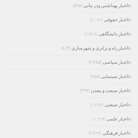
اخبار بهداشتی ودر مانی
(۸۹۸)
اخبار حقوقی
(۶,۰۷۱)
اخبار دانشگاهی
(۱,۵۱۸)
اخبار راه و ترابری و شهرسازی
(۸۱۳)
اخبار سیاسی
(۶,۳۸۵)
اخبار سینمایی
(۲۵۵)
اخبار صنعت و معدن
(۴۹۴)
اخبار صنعتی
(۱,۲۲۸)
اخبار علمی
(۱,۱۱۹)
اخبار فرهنگی
(۷,۷۱۲)