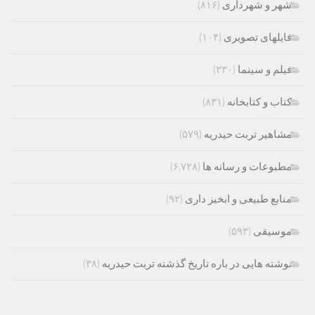
شهر و شهرداری
(۸۱۶)
فایلهای تصویری
(۱۰۴)
فیلم و سینما
(۳۳۰)
کتاب و کتابخانه
(۸۳۱)
مشاهیر تربت حیدریه
(۵۷۹)
مطبوعات و رسانه ها
(۶,۷۲۸)
منابع طبیعی و ابخیز داری
(۹۲)
موسیقی
(۵۹۳)
نوشته هایی در باره تاریخ گذشته تربت حیدریه
(۳۸)