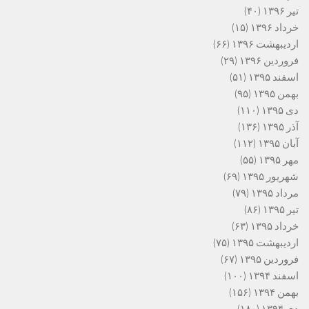
تیر ۱۳۹۶
(۴۰)
خرداد ۱۳۹۶
(۱۵)
اردیبهشت ۱۳۹۶
(۶۶)
فروردین ۱۳۹۶
(۲۹)
اسفند ۱۳۹۵
(۵۱)
بهمن ۱۳۹۵
(۹۵)
دی ۱۳۹۵
(۱۱۰)
آذر ۱۳۹۵
(۱۳۶)
آبان ۱۳۹۵
(۱۱۲)
مهر ۱۳۹۵
(۵۵)
شهریور ۱۳۹۵
(۶۹)
مرداد ۱۳۹۵
(۷۹)
تیر ۱۳۹۵
(۸۶)
خرداد ۱۳۹۵
(۶۳)
اردیبهشت ۱۳۹۵
(۷۵)
فروردین ۱۳۹۵
(۶۷)
اسفند ۱۳۹۴
(۱۰۰)
بهمن ۱۳۹۴
(۱۵۶)