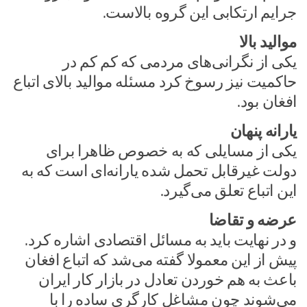
جرایم ارتکابی این گروه بالاست.
موالید بالا
یکی از نگرانی‌های مردمی که کم کم در
حاکمیت نیز رسوخ کرد مسئله موالید بالای اتباع
افغان بود.
یارانه پنهان
یکی از مسایلی که به خصوص ظاهرا برای
دولت غیرقابل تحمل شده یارانه‌ای است که به
این اتباع تعلق می‌گیرد.
عرضه و تقاضا
و در نهایت باید به مسائل اقتصادی اشاره کرد.
پیش از این معمولا گفته می‌شد که اتباع افغان
باعث به هم خوردن تعادل در بازار کار ایران
می‌شوند چون مشاغل کارگری ساده را با