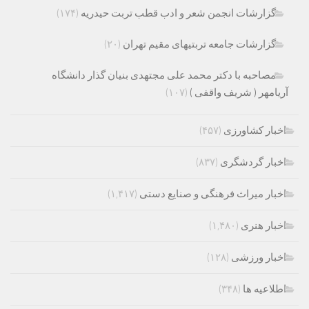
گزارشات انجمن شعر و ادب قطب تربت حیدریه
(۱۷۴)
گزارشات جامعه تربتیهای مقیم تهران
(۲۰)
مصاحبه با دکتر محمد علی مجتهدی بنیان گذار دانشگاه
آریامهر ( شریف واقفی )
(۱۰۷)
اخبار کشاورزی
(۴۵۷)
اخبار گردشگری
(۸۳۷)
اخبار میراث فرهنگی و صنایع دستی
(۱,۴۱۷)
اخبار هنری
(۱,۴۸۰)
اخبار ورزشی
(۱۲۸)
اطلاعیه ها
(۳۴۸)