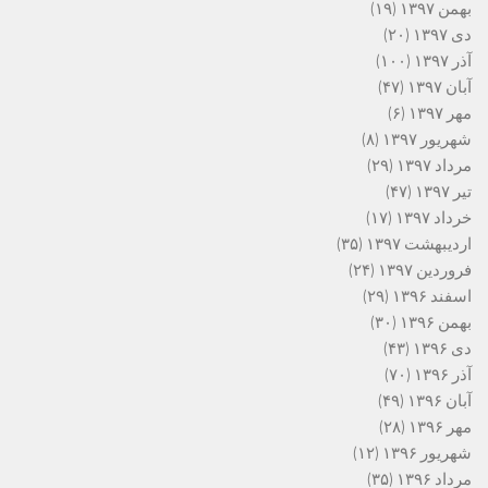
بهمن ۱۳۹۷
(۱۹)
دی ۱۳۹۷
(۲۰)
آذر ۱۳۹۷
(۱۰۰)
آبان ۱۳۹۷
(۴۷)
مهر ۱۳۹۷
(۶)
شهریور ۱۳۹۷
(۸)
مرداد ۱۳۹۷
(۲۹)
تیر ۱۳۹۷
(۴۷)
خرداد ۱۳۹۷
(۱۷)
اردیبهشت ۱۳۹۷
(۳۵)
فروردین ۱۳۹۷
(۲۴)
اسفند ۱۳۹۶
(۲۹)
بهمن ۱۳۹۶
(۳۰)
دی ۱۳۹۶
(۴۳)
آذر ۱۳۹۶
(۷۰)
آبان ۱۳۹۶
(۴۹)
مهر ۱۳۹۶
(۲۸)
شهریور ۱۳۹۶
(۱۲)
مرداد ۱۳۹۶
(۳۵)