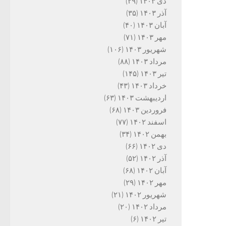
دی ۱۴۰۳
(۲۹)
آذر ۱۴۰۳
(۳۵)
آبان ۱۴۰۳
(۴۰)
مهر ۱۴۰۳
(۷۱)
شهریور ۱۴۰۳
(۱۰۶)
مرداد ۱۴۰۳
(۸۸)
تیر ۱۴۰۳
(۱۴۵)
خرداد ۱۴۰۳
(۴۳)
اردیبهشت ۱۴۰۳
(۶۳)
فروردین ۱۴۰۳
(۶۸)
اسفند ۱۴۰۲
(۷۷)
بهمن ۱۴۰۲
(۳۴)
دی ۱۴۰۲
(۶۶)
آذر ۱۴۰۲
(۵۲)
آبان ۱۴۰۲
(۶۸)
مهر ۱۴۰۲
(۲۹)
شهریور ۱۴۰۲
(۲۱)
مرداد ۱۴۰۲
(۲۰)
تیر ۱۴۰۲
(۶)