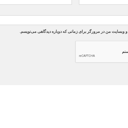
 و وبسایت من در مرورگر برای زمانی که دوباره دیدگاهی می‌نویسم.