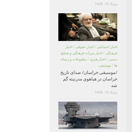
مرداد 15, 1405
اخبار اجتماعی
/
اخبار حقوقی
/
اخبار
فرهنگی
/
اخبار میراث فرهنگی و صنایع
دستی
/
اخبار هنری
/
مطبوعات و رسانه
ها
/
موسیقی
/موسیقی خراسان/ صدای تاریخ
خراسان در هیاهوی مدرنیته گم
شد
مرداد 15, 1405