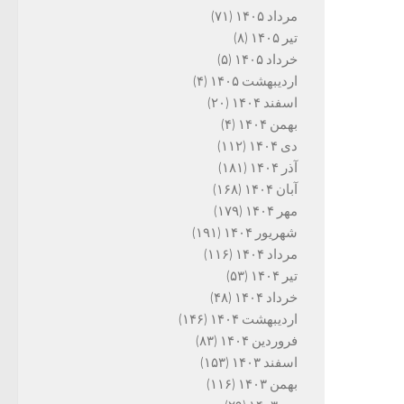
مرداد ۱۴۰۵
(۷۱)
تیر ۱۴۰۵
(۸)
خرداد ۱۴۰۵
(۵)
اردیبهشت ۱۴۰۵
(۴)
اسفند ۱۴۰۴
(۲۰)
بهمن ۱۴۰۴
(۴)
دی ۱۴۰۴
(۱۱۲)
آذر ۱۴۰۴
(۱۸۱)
آبان ۱۴۰۴
(۱۶۸)
مهر ۱۴۰۴
(۱۷۹)
شهریور ۱۴۰۴
(۱۹۱)
مرداد ۱۴۰۴
(۱۱۶)
تیر ۱۴۰۴
(۵۳)
خرداد ۱۴۰۴
(۴۸)
اردیبهشت ۱۴۰۴
(۱۴۶)
فروردین ۱۴۰۴
(۸۳)
اسفند ۱۴۰۳
(۱۵۳)
بهمن ۱۴۰۳
(۱۱۶)