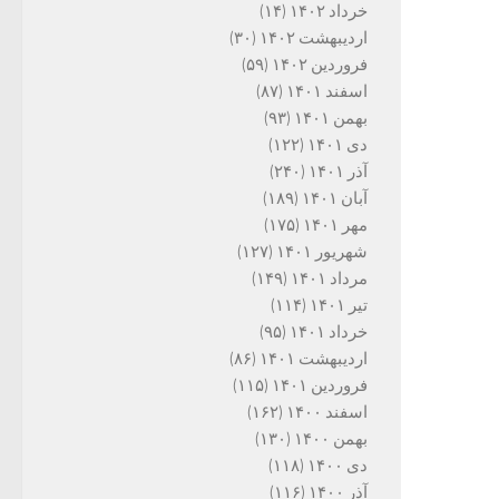
خرداد ۱۴۰۲
(۱۴)
اردیبهشت ۱۴۰۲
(۳۰)
فروردین ۱۴۰۲
(۵۹)
اسفند ۱۴۰۱
(۸۷)
بهمن ۱۴۰۱
(۹۳)
دی ۱۴۰۱
(۱۲۲)
آذر ۱۴۰۱
(۲۴۰)
آبان ۱۴۰۱
(۱۸۹)
مهر ۱۴۰۱
(۱۷۵)
شهریور ۱۴۰۱
(۱۲۷)
مرداد ۱۴۰۱
(۱۴۹)
تیر ۱۴۰۱
(۱۱۴)
خرداد ۱۴۰۱
(۹۵)
اردیبهشت ۱۴۰۱
(۸۶)
فروردین ۱۴۰۱
(۱۱۵)
اسفند ۱۴۰۰
(۱۶۲)
بهمن ۱۴۰۰
(۱۳۰)
دی ۱۴۰۰
(۱۱۸)
آذر ۱۴۰۰
(۱۱۶)