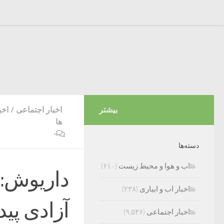
بیشتر
اخبار اجتماعی
/
اخب
ها
۰
دسته‌ها
اب و هوا و محیط زیست
(۶۱۰)
داریوش: 
اخبار اب و ابیاری
(۲۳۸)
آزادی پید
اخبار اجتماعی
(۹,۵۴۶)