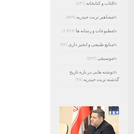
کتاب و کتابخانه
(۸۳۱)
مشاهیر تربت حیدریه
(۵۷۹)
مطبوعات و رسانه ها
(۶,۷۲۸)
منابع طبیعی و ابخیز داری
(۹۲)
موسیقی
(۵۹۳)
نوشته هایی در باره تاریخ
گذشته تربت حیدریه
(۳۸)