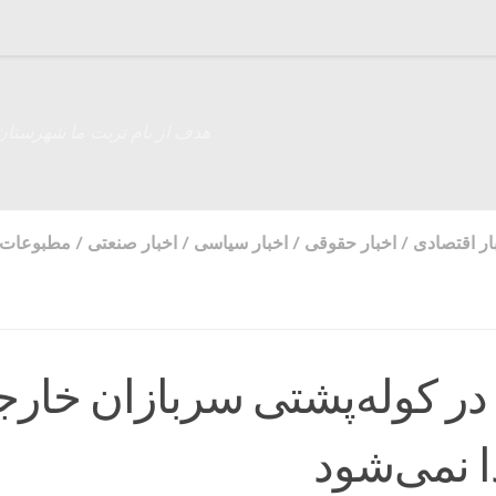
هدف از نام تربت ما شهرستان
ار اقتصادی
/
اخبار حقوقی
/
اخبار سیاسی
/
اخبار صنعتی
/
مطبوعات 
در کوله‌پشتی سربازان خار
ا نمی‌شود