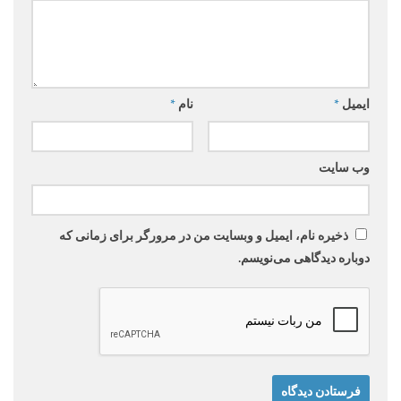
ایمیل
*
نام
*
وب‌ سایت
ذخیره نام، ایمیل و وبسایت من در مرورگر برای زمانی که
دوباره دیدگاهی می‌نویسم.