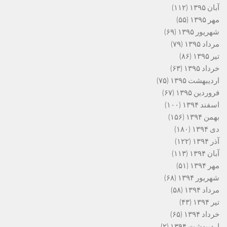
آبان ۱۳۹۵
(۱۱۲)
مهر ۱۳۹۵
(۵۵)
شهریور ۱۳۹۵
(۶۹)
مرداد ۱۳۹۵
(۷۹)
تیر ۱۳۹۵
(۸۶)
خرداد ۱۳۹۵
(۶۳)
اردیبهشت ۱۳۹۵
(۷۵)
فروردین ۱۳۹۵
(۶۷)
اسفند ۱۳۹۴
(۱۰۰)
بهمن ۱۳۹۴
(۱۵۶)
دی ۱۳۹۴
(۱۸۰)
آذر ۱۳۹۴
(۱۲۲)
آبان ۱۳۹۴
(۱۱۳)
مهر ۱۳۹۴
(۵۱)
شهریور ۱۳۹۴
(۶۸)
مرداد ۱۳۹۴
(۵۸)
تیر ۱۳۹۴
(۴۳)
خرداد ۱۳۹۴
(۶۵)
اردیبهشت ۱۳۹۴
(۲)