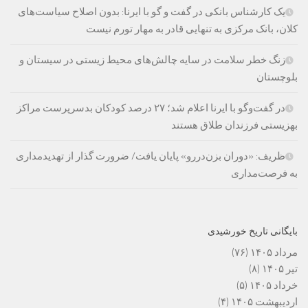
یک کارشناس بانکی در گفت و گو با ایرنا: بدون اصلاح سیاست‌های
کلان، بانک مرکزی به تنهایی قادر به مهار تورم نیست
زنگ خطر سلامت در سایه چالش‌های محیط زیستی در سیستان و
بلوچستان
در گفت‌وگو با ایرنا اعلام شد؛ ۲۷ درصد کودکان بدسرپرست مراکز
بهزیستی فرزندان طلاق هستند
ظریف: «دوران بزن‌دررو» پایان یافت/ ضرورت گذار از تهدیدمداری
به فرصت‌مداری
بایگانی تاریخ خورشیدی
مرداد ۱۴۰۵
(۷۶)
تیر ۱۴۰۵
(۸)
خرداد ۱۴۰۵
(۵)
اردیبهشت ۱۴۰۵
(۴)