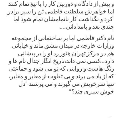
و پیش از دادگاه و دوربین کار را با تیغ تمام کنند
اما خواهرش سلطنت فاطمی تن را سپر برادر
کرد و نگذاشت کار ناتمامشان تمام شود اما
چندی بعد و بامدادانی….
نام دکتر فاطمی اما بر ساختمانی از مجموعه
وزارات خارجه در میدان مشق ماند و خیابانی
هم در مرکز تهران هنوز رد او را بر پیشانی
دارد…کسی نمی داند،تاریخ انگار جدال نام ها و
رنگ هاست و روایتی که نو می شود و جماعتی
که از یاد می برند و بی تفاوت از معابر و مقابر،
تنها سرخویش می گیرند و می پرسند “دل
خوش سیری چند؟”