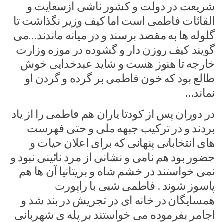
شریعت در دولت و کشور ناشی ازسعایت و
القائات فاطمی است اما کیف وزیر نگذاشت تا
گلوله ها به مقصد برسند و در میانه ماندند…می
گویند کیف روزن دار و گشوده در موزه وزارت
خارجه تا هنوز هست و شاید عبدخدایی خوش
طالع بود که خون فاطمی بر گرده و گردن او
نماند…
در دوران پس از کودتا یاران هم فاطمی را از یاد
بردند و در ترکیب جبهه ملی و حتی فهرست
های انتخاباتی پنهانی که برای اعلان حیات و
حضور بود هم نامی و نشانی از مرد نائینی نبود و
نمی خواستند در خشم شاه و بریتانیا آن ها هم
پاسوز شوند . فاطمی شبی با راپورت
همسایگان در خانه ای در تجریش در بند شد و
اجامر بفرموده می خواستند بر پله ی شهربانی