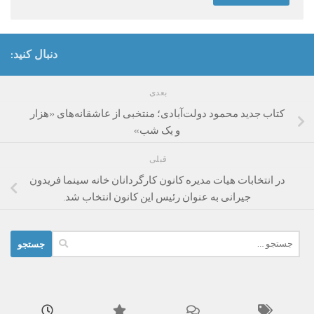
دنبال کنید:
بعدی
کتاب جدید محمود دولت‌آبادی؛ منتخبی از عاشقانه‌های «هزار
و یک شب»
قبلی
در انتخابات هیات مدیره کانون کارگردانان خانه سینما فریدون
جیرانی به عنوان رئیس این کانون انتخاب شد.
جستجو
برای: