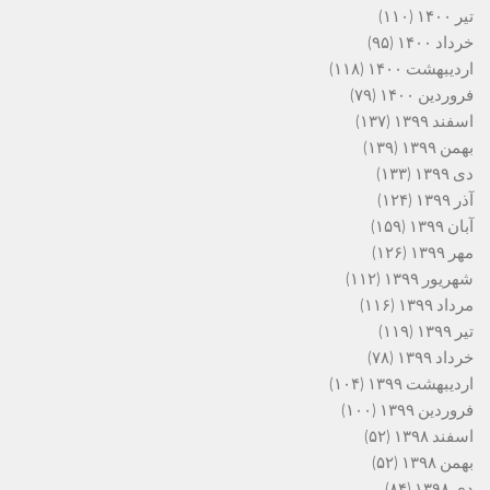
تیر ۱۴۰۰
(۱۱۰)
خرداد ۱۴۰۰
(۹۵)
اردیبهشت ۱۴۰۰
(۱۱۸)
فروردین ۱۴۰۰
(۷۹)
اسفند ۱۳۹۹
(۱۳۷)
بهمن ۱۳۹۹
(۱۳۹)
دی ۱۳۹۹
(۱۳۳)
آذر ۱۳۹۹
(۱۲۴)
آبان ۱۳۹۹
(۱۵۹)
مهر ۱۳۹۹
(۱۲۶)
شهریور ۱۳۹۹
(۱۱۲)
مرداد ۱۳۹۹
(۱۱۶)
تیر ۱۳۹۹
(۱۱۹)
خرداد ۱۳۹۹
(۷۸)
اردیبهشت ۱۳۹۹
(۱۰۴)
فروردین ۱۳۹۹
(۱۰۰)
اسفند ۱۳۹۸
(۵۲)
بهمن ۱۳۹۸
(۵۲)
دی ۱۳۹۸
(۸۴)