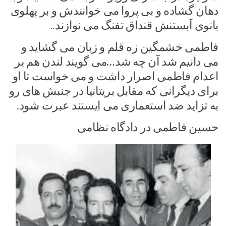
دهان گشاده و بی پروا می خوانندش و بر پهلوی
بانوی آبستنش قنداق تفنگ می نوازند..
فاطمی خشمگین زه قلم و زبان می گشاید و
می دانیم شد آن چه شد…می گویند لندن هم بر
اعدام فاطمی اصرار داشت و می خواست تا او
برای دیگرانی که مقابل بریتانیا در جنبش های رو
به تزاید ضد استعماری می ایستند عبرت شود.
حسین فاطمی در دادگاه نظامی