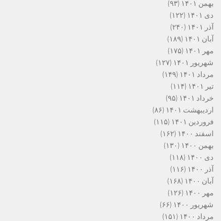
بهمن ۱۴۰۱
(۹۳)
دی ۱۴۰۱
(۱۲۲)
آذر ۱۴۰۱
(۲۴۰)
آبان ۱۴۰۱
(۱۸۹)
مهر ۱۴۰۱
(۱۷۵)
شهریور ۱۴۰۱
(۱۲۷)
مرداد ۱۴۰۱
(۱۴۹)
تیر ۱۴۰۱
(۱۱۴)
خرداد ۱۴۰۱
(۹۵)
اردیبهشت ۱۴۰۱
(۸۶)
فروردین ۱۴۰۱
(۱۱۵)
اسفند ۱۴۰۰
(۱۶۲)
بهمن ۱۴۰۰
(۱۳۰)
دی ۱۴۰۰
(۱۱۸)
آذر ۱۴۰۰
(۱۱۶)
آبان ۱۴۰۰
(۱۶۸)
مهر ۱۴۰۰
(۱۲۶)
شهریور ۱۴۰۰
(۶۶)
مرداد ۱۴۰۰
(۱۵۱)