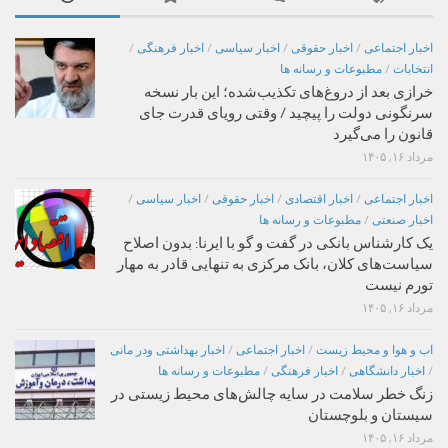
اخبار اجتماعی
/
اخبار حقوقی
/
اخبار سیاسی
/
اخبار فرهنگی
/
انتخابات
/
مطبوعات و رسانه ها
خرازی بعد از دروغ‌های تکذیب‌شده؛ این بار نسخه
سرنگونی دولت را پیچید / وقتی رویای قدرت جای
قانون را می‌گیرد
مرداد ۱۶, ۱۴۰۵
اخبار اجتماعی
/
اخبار اقتصادی
/
اخبار حقوقی
/
اخبار سیاسی
/
اخبار صنعتی
/
مطبوعات و رسانه ها
یک کارشناس بانکی در گفت و گو با ایرنا: بدون اصلاح
سیاست‌های کلان، بانک مرکزی به تنهایی قادر به مهار
تورم نیست
مرداد ۱۶, ۱۴۰۵
اب و هوا و محیط زیست
/
اخبار اجتماعی
/
اخبار بهداشتی ودر مانی
/
اخبار دانشگاهی
/
اخبار فرهنگی
/
مطبوعات و رسانه ها
زنگ خطر سلامت در سایه چالش‌های محیط زیستی در
سیستان و بلوچستان
مرداد ۱۶, ۱۴۰۵