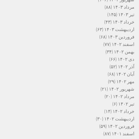
مرداد ۱۴۰۳
(۸۸)
تیر ۱۴۰۳
(۱۴۵)
خرداد ۱۴۰۳
(۴۳)
اردیبهشت ۱۴۰۳
(۶۳)
فروردین ۱۴۰۳
(۶۸)
اسفند ۱۴۰۲
(۷۷)
بهمن ۱۴۰۲
(۳۴)
دی ۱۴۰۲
(۶۶)
آذر ۱۴۰۲
(۵۲)
آبان ۱۴۰۲
(۶۸)
مهر ۱۴۰۲
(۲۹)
شهریور ۱۴۰۲
(۲۱)
مرداد ۱۴۰۲
(۲۰)
تیر ۱۴۰۲
(۶)
خرداد ۱۴۰۲
(۱۴)
اردیبهشت ۱۴۰۲
(۳۰)
فروردین ۱۴۰۲
(۵۹)
اسفند ۱۴۰۱
(۸۷)