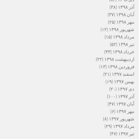
آذر ۱۳۹۸
(۳۸)
آبان ۱۳۹۸
(۳۷)
مهر ۱۳۹۸
(۲۵)
شهریور ۱۳۹۸
(۱۲)
مرداد ۱۳۹۸
(۱۵)
تیر ۱۳۹۸
(۵۲)
خرداد ۱۳۹۸
(۳۳)
اردیبهشت ۱۳۹۸
(۲۲)
فروردین ۱۳۹۸
(۱۳)
اسفند ۱۳۹۷
(۲۱)
بهمن ۱۳۹۷
(۱۹)
دی ۱۳۹۷
(۲۰)
آذر ۱۳۹۷
(۱۰۰)
آبان ۱۳۹۷
(۴۷)
مهر ۱۳۹۷
(۶)
شهریور ۱۳۹۷
(۸)
مرداد ۱۳۹۷
(۲۹)
تیر ۱۳۹۷
(۴۷)