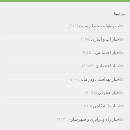
دسته‌ها
اب و هوا و محیط زیست
(۶۱۱)
اخبار اب و ابیاری
(۲۳۸)
اخبار اجتماعی
(۹,۵۵۰)
اخبار اقتصادی
(۳,۵۹۳)
اخبار بهداشتی ودر مانی
(۹۰۰)
اخبار حقوقی
(۶,۰۷۵)
اخبار دانشگاهی
(۱,۵۱۹)
اخبار راه و ترابری و شهرسازی
(۸۱۳)