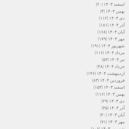
اسفند ۱۴۰۴
(۲۰)
بهمن ۱۴۰۴
(۴)
دی ۱۴۰۴
(۱۱۲)
آذر ۱۴۰۴
(۱۸۱)
آبان ۱۴۰۴
(۱۶۸)
مهر ۱۴۰۴
(۱۷۹)
شهریور ۱۴۰۴
(۱۹۱)
مرداد ۱۴۰۴
(۱۱۶)
تیر ۱۴۰۴
(۵۳)
خرداد ۱۴۰۴
(۴۸)
اردیبهشت ۱۴۰۴
(۱۴۶)
فروردین ۱۴۰۴
(۸۳)
اسفند ۱۴۰۳
(۱۵۳)
بهمن ۱۴۰۳
(۱۱۶)
دی ۱۴۰۳
(۲۹)
آذر ۱۴۰۳
(۳۵)
آبان ۱۴۰۳
(۴۰)
مهر ۱۴۰۳
(۷۱)
شهریور ۱۴۰۳
(۱۰۶)