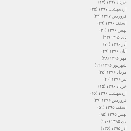
خرداد ۱۳۹۷
(۱۷)
اردیبهشت ۱۳۹۷
(۳۵)
فروردین ۱۳۹۷
(۲۴)
اسفند ۱۳۹۶
(۲۹)
بهمن ۱۳۹۶
(۳۰)
دی ۱۳۹۶
(۴۳)
آذر ۱۳۹۶
(۷۰)
آبان ۱۳۹۶
(۴۹)
مهر ۱۳۹۶
(۲۸)
شهریور ۱۳۹۶
(۱۲)
مرداد ۱۳۹۶
(۳۵)
تیر ۱۳۹۶
(۴۰)
خرداد ۱۳۹۶
(۱۵)
اردیبهشت ۱۳۹۶
(۶۶)
فروردین ۱۳۹۶
(۲۹)
اسفند ۱۳۹۵
(۵۱)
بهمن ۱۳۹۵
(۹۵)
دی ۱۳۹۵
(۱۱۰)
آذر ۱۳۹۵
(۱۳۶)