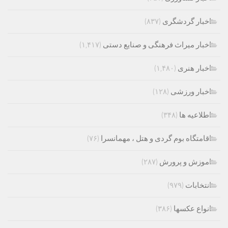
اخبار گردشگری
(۸۳۷)
اخبار میراث فرهنگی و صنایع دستی
(۱,۴۱۷)
اخبار هنری
(۱,۴۸۰)
اخبار ورزشی
(۱۲۸)
اطلاعیه ها
(۳۴۸)
اقامتگاه بوم گردی و هتل ، مهمانسرا
(۷۶)
اموزش و پرورش
(۲۸۷)
انتخابات
(۹۷۹)
انواع عکسها
(۳۸۶)