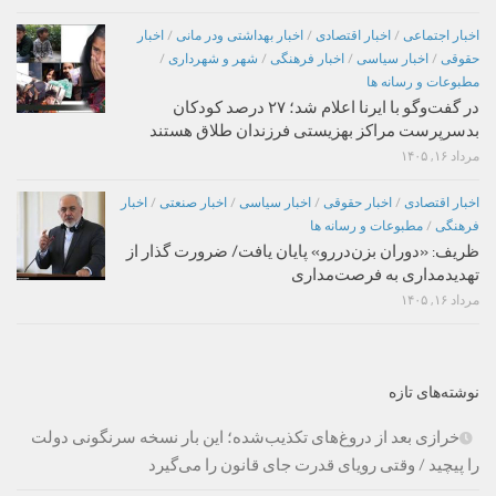
اخبار اجتماعی
/
اخبار اقتصادی
/
اخبار بهداشتی ودر مانی
/
اخبار
حقوقی
/
اخبار سیاسی
/
اخبار فرهنگی
/
شهر و شهرداری
/
مطبوعات و رسانه ها
در گفت‌وگو با ایرنا اعلام شد؛ ۲۷ درصد کودکان
بدسرپرست مراکز بهزیستی فرزندان طلاق هستند
مرداد ۱۶, ۱۴۰۵
اخبار اقتصادی
/
اخبار حقوقی
/
اخبار سیاسی
/
اخبار صنعتی
/
اخبار
فرهنگی
/
مطبوعات و رسانه ها
ظریف: «دوران بزن‌دررو» پایان یافت/ ضرورت گذار از
تهدیدمداری به فرصت‌مداری
مرداد ۱۶, ۱۴۰۵
نوشته‌های تازه
خرازی بعد از دروغ‌های تکذیب‌شده؛ این بار نسخه سرنگونی دولت
را پیچید / وقتی رویای قدرت جای قانون را می‌گیرد