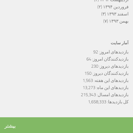
فروردین ۱۳۹۴
(۲)
اسفند ۱۳۹۳
(۳)
بهمن ۱۳۹۳
(۷)
آمار سایت
بازدیدهای امروز:
92
بازدیدکنندگان امروز:
64
بازدیدهای دیروز:
230
بازدیدکنندگان دیروز:
150
بازدیدهای این هفته:
1,563
بازدیدهای این ماه:
13,273
بازدیدهای امسال:
215,343
کل بازدیدها:
1,658,333
بیشتر