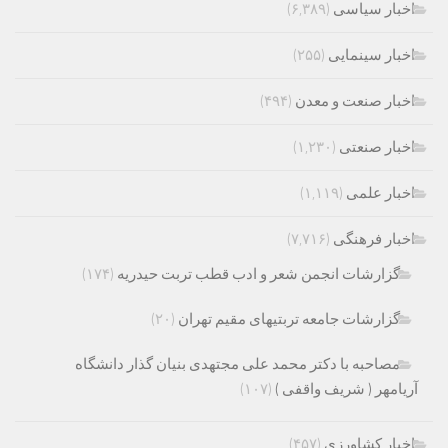
اخبار سیاسی
(۶,۳۸۹)
اخبار سینمایی
(۲۵۵)
اخبار صنعت و معدن
(۴۹۴)
اخبار صنعتی
(۱,۲۳۰)
اخبار علمی
(۱,۱۱۹)
اخبار فرهنگی
(۷,۷۱۶)
گزارشات انجمن شعر و ادب قطب تربت حیدریه
(۱۷۴)
گزارشات جامعه تربتیهای مقیم تهران
(۲۰)
مصاحبه با دکتر محمد علی مجتهدی بنیان گذار دانشگاه
آریامهر ( شریف واقفی )
(۱۰۷)
اخبار کشاورزی
(۴۵۷)