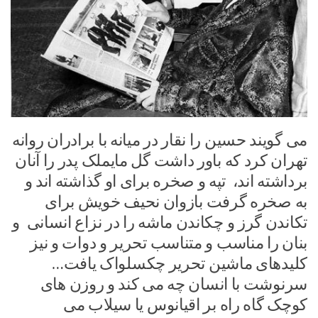
می گویند حسین را نقار در میانه با برادران روانه
تهران کرد که باور داشت گل مایملک پدر را آنان
برداشته اند، تپه و صخره برای او گذاشته اند و
به صخره گرفت بازوان نحیف خویش برای
تکاندن گرز و چکاندن ماشه را در نزاع انسانی و
بنان را مناسب و متناسب تحریر و دوات و نیز
کلیدهای ماشین تحریر چکسلواک یافت…
سرنوشت با انسان چه می کند و روزن های
کوچک گاه راه بر اقیانوس یا سیلاب می