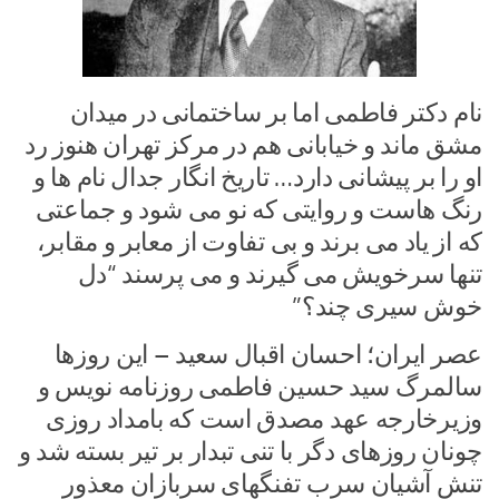
نام دکتر فاطمی اما بر ساختمانی در میدان
مشق ماند و خیابانی هم در مرکز تهران هنوز رد
او را بر پیشانی دارد… تاریخ انگار جدال نام ها و
رنگ هاست و روایتی که نو می شود و جماعتی
که از یاد می برند و بی تفاوت از معابر و مقابر،
تنها سرخویش می گیرند و می پرسند “دل
خوش سیری چند؟”
عصر ایران؛ احسان اقبال سعید – این روزها
سالمرگ سید حسین فاطمی روزنامه نویس و
وزیرخارجه عهد مصدق است که بامداد روزی
چونان روزهای دگر با تنی تبدار بر تیر بسته شد و
تنش آشیان سرب تفنگهای سربازان معذور