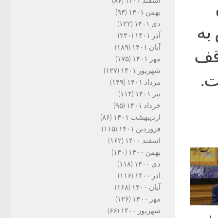
اسفند ۱۴۰۱
(۸۷)
بهمن ۱۴۰۱
(۹۳)
دی ۱۴۰۱
(۱۲۲)
به
آذر ۱۴۰۱
(۲۴۰)
آبان ۱۴۰۱
(۱۸۹)
قف
مهر ۱۴۰۱
(۱۷۵)
شهریور ۱۴۰۱
(۱۲۷)
ت.
مرداد ۱۴۰۱
(۱۴۹)
تیر ۱۴۰۱
(۱۱۴)
خرداد ۱۴۰۱
(۹۵)
اردیبهشت ۱۴۰۱
(۸۶)
فروردین ۱۴۰۱
(۱۱۵)
اسفند ۱۴۰۰
(۱۶۲)
بهمن ۱۴۰۰
(۱۳۰)
دی ۱۴۰۰
(۱۱۸)
آذر ۱۴۰۰
(۱۱۶)
آبان ۱۴۰۰
(۱۶۸)
مهر ۱۴۰۰
(۱۲۶)
شهریور ۱۴۰۰
(۶۶)