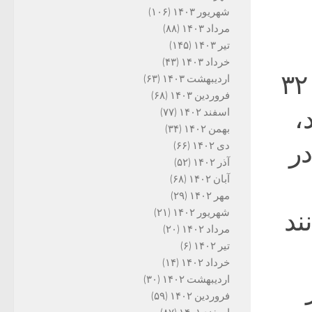
شهریور ۱۴۰۳
(۱۰۶)
مرداد ۱۴۰۳
(۸۸)
تیر ۱۴۰۳
(۱۴۵)
خرداد ۱۴۰۳
(۴۳)
رهبری کند. رهبری که با یک کودتا در سال ۳۲
اردیبهشت ۱۴۰۳
(۶۳)
فروردین ۱۴۰۳
(۶۸)
،
اسفند ۱۴۰۲
(۷۷)
بهمن ۱۴۰۲
(۳۴)
د در
دی ۱۴۰۲
(۶۶)
آذر ۱۴۰۲
(۵۲)
آبان ۱۴۰۲
(۶۸)
مهر ۱۴۰۲
(۲۹)
ند
شهریور ۱۴۰۲
(۲۱)
مرداد ۱۴۰۲
(۲۰)
تیر ۱۴۰۲
(۶)
خرداد ۱۴۰۲
(۱۴)
اردیبهشت ۱۴۰۲
(۳۰)
فروردین ۱۴۰۲
(۵۹)