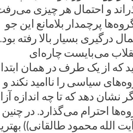
اند و احتمال هر چیزی می‌رفت
وه‌ها پرچمدار بلامانع این جو
مال درگیری بسیار بالا رفته بود.
لاب می‌بایست چاره‌ای
د که از یک طرف در همان ابتدا
ه‌های سیاسی را ناامید نکند و ا
 نشان دهد که تا چه اندازه آزا
وه‌ها احترام می‌گذارد. در چنین
یت الله محمود طالقانی)) بهتری