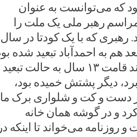
بود که می‌توانست به عنوان
راسم رهبر ملی یک ملت را
عد هم به احمدآباد تبعید شده بود
پیر مرد بلند قامت ۱۳ سال به حالت تبعی
برد، دیگر پشتش خمیده بود،
 دست و کت و شلواری برک مان
کرد و در گوشه همان خانه
 روزنامه می‌خواند تا اینکه در