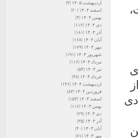
اردیبهشت ۱۴۰۵
(۴)
،
اسفند ۱۴۰۴
(۲۰)
بهمن ۱۴۰۴
(۴)
دی ۱۴۰۴
(۱۱۲)
آذر ۱۴۰۴
(۱۸۱)
آبان ۱۴۰۴
(۱۶۸)
مهر ۱۴۰۴
(۱۷۹)
شهریور ۱۴۰۴
(۱۹۱)
مرداد ۱۴۰۴
(۱۱۶)
ی
تیر ۱۴۰۴
(۵۳)
خرداد ۱۴۰۴
(۴۸)
ز
اردیبهشت ۱۴۰۴
(۱۴۶)
فروردین ۱۴۰۴
(۸۳)
دی
اسفند ۱۴۰۳
(۱۵۳)
بهمن ۱۴۰۳
(۱۱۶)
دی ۱۴۰۳
(۲۹)
آذر ۱۴۰۳
(۳۵)
ن
آبان ۱۴۰۳
(۴۰)
مهر ۱۴۰۳
(۷۱)