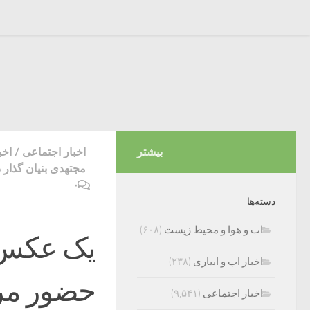
بیشتر
اخبار اجتماعی
/
اخب
مجتهدی بنیان گذار 
۰
دسته‌ها
اب و هوا و محیط زیست
(۶۰۸)
اخبار اب و ابیاری
(۲۳۸)
حضور مرد
اخبار اجتماعی
(۹,۵۴۱)