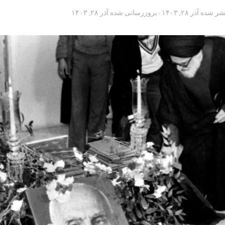
تشر شده
آذر ۲۸, ۱۴۰۳
· بروزرسانی شده
آذر ۲۸, ۱۴۰۳