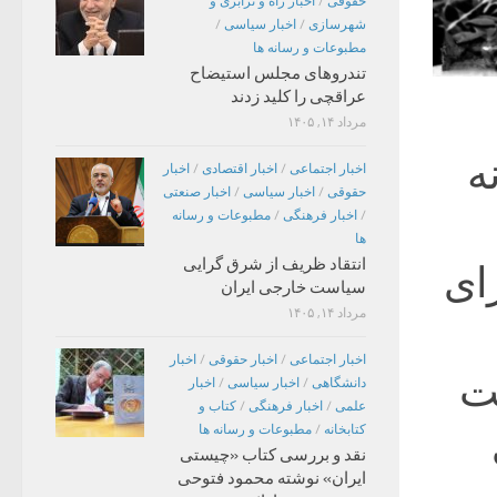
حقوقی
/
اخبار راه و ترابری و
شهرسازی
/
اخبار سیاسی
/
مطبوعات و رسانه ها
تندروهای مجلس استیضاح
عراقچی را کلید زدند
مرداد ۱۴, ۱۴۰۵
ه
اخبار اجتماعی
/
اخبار اقتصادی
/
اخبار
حقوقی
/
اخبار سیاسی
/
اخبار صنعتی
/
اخبار فرهنگی
/
مطبوعات و رسانه
ها
انتقاد ظریف از شرق گرایی
ای
سیاست خارجی ایران
مرداد ۱۴, ۱۴۰۵
اخبار اجتماعی
/
اخبار حقوقی
/
اخبار
ست
دانشگاهی
/
اخبار سیاسی
/
اخبار
علمی
/
اخبار فرهنگی
/
کتاب و
زی
کتابخانه
/
مطبوعات و رسانه ها
نقد و بررسی کتاب «چیستی
ایران» نوشته محمود فتوحی