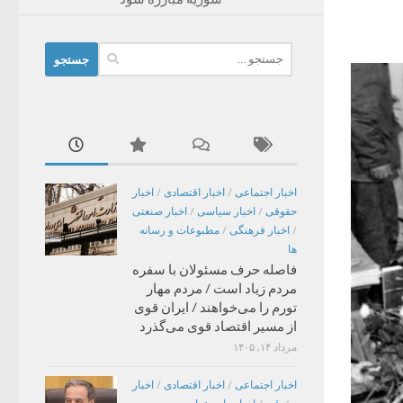
جستجو
برای:
اخبار اجتماعی
/
اخبار اقتصادی
/
اخبار
حقوقی
/
اخبار سیاسی
/
اخبار صنعتی
/
اخبار فرهنگی
/
مطبوعات و رسانه
ها
فاصله حرف مسئولان با سفره
مردم زیاد است / مردم مهار
تورم را می‌خواهند / ایران قوی
از مسیر اقتصاد قوی می‌گذرد
مرداد ۱۴, ۱۴۰۵
اخبار اجتماعی
/
اخبار اقتصادی
/
اخبار