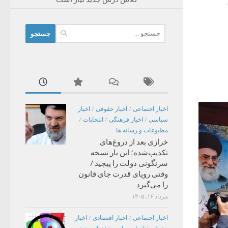
جستجو
برای:
اخبار اجتماعی
/
اخبار حقوقی
/
اخبار
سیاسی
/
اخبار فرهنگی
/
انتخابات
/
مطبوعات و رسانه ها
خرازی بعد از دروغ‌های
تکذیب‌شده؛ این بار نسخه
سرنگونی دولت را پیچید /
وقتی رویای قدرت جای قانون
را می‌گیرد
مرداد ۱۶, ۱۴۰۵
اخبار اجتماعی
/
اخبار اقتصادی
/
اخبار