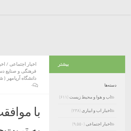
بیشتر
اخبار اجتماعی
/
اخب
فرهنگی و صنایع دس
دانشگاه آریامهر ( 
۰
دسته‌ها
اب و هوا و محیط زیست
(۶۱۱)
با موافق
اخبار اب و ابیاری
(۲۳۸)
اخبار اجتماعی
(۹,۵۵۰)