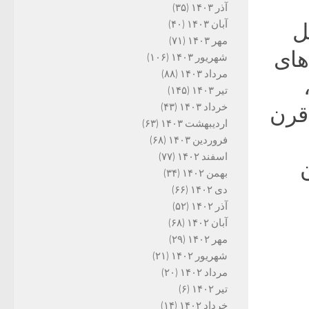
آذر ۱۴۰۳
(۳۵)
آبان ۱۴۰۳
(۴۰)
ل
مهر ۱۴۰۳
(۷۱)
های
شهریور ۱۴۰۳
(۱۰۶)
مرداد ۱۴۰۳
(۸۸)
،
تیر ۱۴۰۳
(۱۴۵)
خرداد ۱۴۰۳
(۴۳)
قرن
اردیبهشت ۱۴۰۳
(۶۳)
فروردین ۱۴۰۳
(۶۸)
اسفند ۱۴۰۲
(۷۷)
 آن
بهمن ۱۴۰۲
(۳۴)
دی ۱۴۰۲
(۶۶)
آذر ۱۴۰۲
(۵۲)
آبان ۱۴۰۲
(۶۸)
مهر ۱۴۰۲
(۲۹)
شهریور ۱۴۰۲
(۲۱)
مرداد ۱۴۰۲
(۲۰)
تیر ۱۴۰۲
(۶)
خرداد ۱۴۰۲
(۱۴)