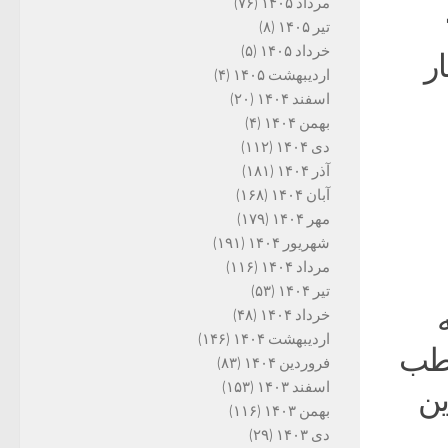
مرداد ۱۴۰۵
(۷۶)
تیر ۱۴۰۵
(۸)
خرداد ۱۴۰۵
(۵)
ر
اردیبهشت ۱۴۰۵
(۴)
اسفند ۱۴۰۴
(۲۰)
بهمن ۱۴۰۴
(۴)
دی ۱۴۰۴
(۱۱۲)
آذر ۱۴۰۴
(۱۸۱)
آبان ۱۴۰۴
(۱۶۸)
مهر ۱۴۰۴
(۱۷۹)
شهریور ۱۴۰۴
(۱۹۱)
مرداد ۱۴۰۴
(۱۱۶)
تیر ۱۴۰۴
(۵۳)
خرداد ۱۴۰۴
(۴۸)
اردیبهشت ۱۴۰۴
(۱۴۶)
قطب
فروردین ۱۴۰۴
(۸۳)
اسفند ۱۴۰۳
(۱۵۳)
ین
بهمن ۱۴۰۳
(۱۱۶)
دی ۱۴۰۳
(۲۹)