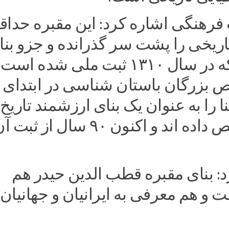
فرهنگی اشاره کرد: این مقبره‌ حداق
اریخی را پشت سر گذرانده و جزو بنا
فاخر بوده که در سال ۱۳۱۰ ثبت ملی شده است
 بزرگان باستان شناسی در ابتدای 
ا را به عنوان یک بنای ارزشمند تاریخ
فاخر تشخیص داده اند و اکنون ۹۰ سال از ثبت
د: بنای مقبره قطب الدین حیدر هم
ت و هم معرفی به ایرانیان و جهانیان