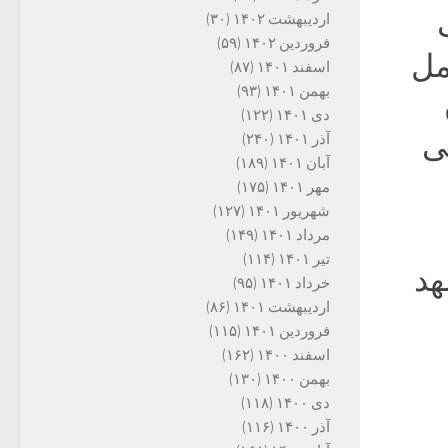
اردیبهشت ۱۴۰۲
(۳۰)
فروردین ۱۴۰۲
(۵۹)
مل
اسفند ۱۴۰۱
(۸۷)
بهمن ۱۴۰۱
(۹۳)
دی ۱۴۰۱
(۱۲۲)
ی
آذر ۱۴۰۱
(۲۴۰)
آبان ۱۴۰۱
(۱۸۹)
مهر ۱۴۰۱
(۱۷۵)
شهریور ۱۴۰۱
(۱۲۷)
مرداد ۱۴۰۱
(۱۴۹)
تیر ۱۴۰۱
(۱۱۴)
 مشهد
خرداد ۱۴۰۱
(۹۵)
اردیبهشت ۱۴۰۱
(۸۶)
فروردین ۱۴۰۱
(۱۱۵)
اسفند ۱۴۰۰
(۱۶۲)
بهمن ۱۴۰۰
(۱۳۰)
دی ۱۴۰۰
(۱۱۸)
آذر ۱۴۰۰
(۱۱۶)