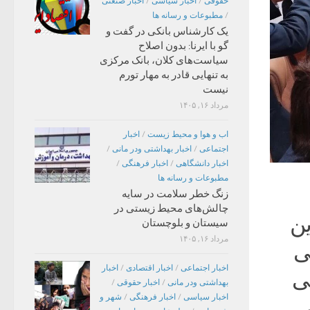
حقوقی
/
اخبار سیاسی
/
اخبار صنعتی
/
مطبوعات و رسانه ها
یک کارشناس بانکی در گفت و
گو با ایرنا: بدون اصلاح
سیاست‌های کلان، بانک مرکزی
به تنهایی قادر به مهار تورم
نیست
مرداد ۱۶, ۱۴۰۵
اب و هوا و محیط زیست
/
اخبار
اجتماعی
/
اخبار بهداشتی ودر مانی
/
اخبار دانشگاهی
/
اخبار فرهنگی
/
مطبوعات و رسانه ها
زنگ خطر سلامت در سایه
چالش‌های محیط زیستی در
ن
سیستان و بلوچستان
مرداد ۱۶, ۱۴۰۵
ی
اخبار اجتماعی
/
اخبار اقتصادی
/
اخبار
ی
بهداشتی ودر مانی
/
اخبار حقوقی
/
اخبار سیاسی
/
اخبار فرهنگی
/
شهر و