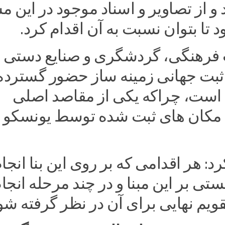
 و از تصاویر و اسناد موجود در این م
 تا بتوان نسبت به آن اقدام کرد.
 فرهنگی، گردشگری و صنایع دستی
 ثبت جهانی زمینه ساز حضور گسترده
ست، چراکه یکی از مقاصد اصلی
مکان های ثبت شده توسط یونسکو
د: هر اقدامی که بر روی این بنا انجا
تی بر این مبنا و در چند مرحله انجا
قویم نهایی برای آن در نظر گرفته شو