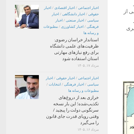
اخبار اجتماعی
/
اخبار اقتصادی
/
اخبار
ی از
حقوقی
/
اخبار دانشگاهی
/
اخبار
سیاسی
/
اخبار صنعتی
/
اخبار
فرهنگی
/
اخبار کشاورزی
/
مطبوعات
یری
و رسانه ها
استاندار خراسان رضوی:
ظرفیت‌های علمی دانشگاه
برای رفع نیازهای مهارتی
استان استفاده شود
مرداد ۱۷, ۱۴۰۵
اخبار اجتماعی
/
اخبار حقوقی
/
اخبار
سیاسی
/
اخبار فرهنگی
/
انتخابات
/
مطبوعات و رسانه ها
خرازی بعد از دروغ‌های
تکذیب‌شده؛ این بار نسخه
سرنگونی دولت را پیچید /
وقتی رویای قدرت جای قانون
را می‌گیرد
مرداد ۱۶, ۱۴۰۵