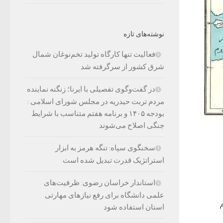
نوشته‌های تازه
فعالیت تنها کارگاه تولید تخم‌نوغان شمال
شرق کشور از سرگرفته شد
در گفت‌وگوی تفصیلی با ایرنا؛ زنگنه نماینده
مردم تربت حیدریه در مجلس شورای اسلامی :
بودجه ۱۴۰۵ و برنامه هفتم متناسب با شرایط
جنگی اصلاح می‌شوند
سخنگوی سپاه: تنگه هرمز به ابزار
استراتژیک قدرت تبدیل شده است
استاندار خراسان رضوی: ظرفیت‌های
علمی دانشگاه برای رفع نیازهای مهارتی
استان استفاده شود