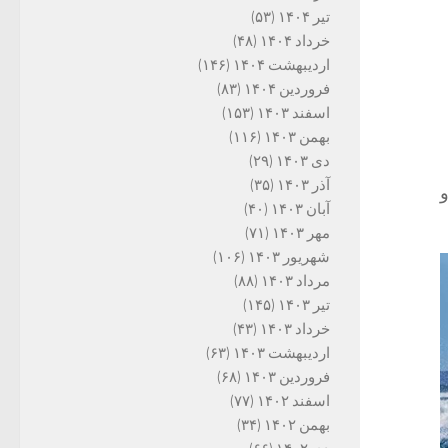
تیر ۱۴۰۴
(۵۳)
خرداد ۱۴۰۴
(۴۸)
اردیبهشت ۱۴۰۴
(۱۴۶)
فروردین ۱۴۰۴
(۸۳)
اسفند ۱۴۰۳
(۱۵۳)
بهمن ۱۴۰۳
(۱۱۶)
دی ۱۴۰۳
(۲۹)
آذر ۱۴۰۳
(۳۵)
و
آبان ۱۴۰۳
(۴۰)
مهر ۱۴۰۳
(۷۱)
شهریور ۱۴۰۳
(۱۰۶)
مرداد ۱۴۰۳
(۸۸)
تیر ۱۴۰۳
(۱۴۵)
خرداد ۱۴۰۳
(۴۳)
اردیبهشت ۱۴۰۳
(۶۳)
فروردین ۱۴۰۳
(۶۸)
اسفند ۱۴۰۲
(۷۷)
بهمن ۱۴۰۲
(۳۴)