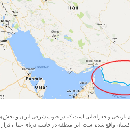
 تاریخی و جغرافیایی است که در جنوب شرقی ایران و بخش‌ه
کستان واقع شده است. این منطقه در حاشیه دریای عمان قرار د