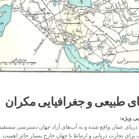
ی طبیعی و جغرافیایی مکران
ی ویژه:
دریای عمان واقع شده و به آب‌های آزاد جهان دسترسی مستقیم
 برای تجارت دریایی و ارتباط با جهان خارج بسیار حائز اهمیت