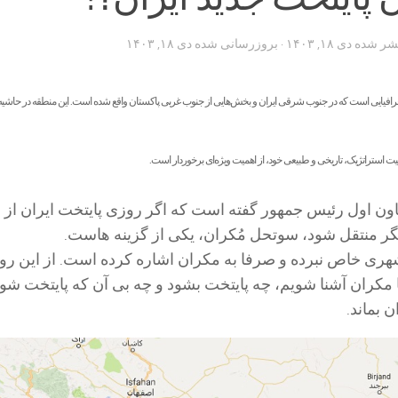
تشر شده
دی ۱۸, ۱۴۰۳
· بروزرسانی شده
دی ۱۸, ۱۴۰۳
رافیایی است که در جنوب شرقی ایران و بخش‌هایی از جنوب غربی پاکستان واقع شده است. این منطقه در حاشیه 
عیت استراتژیک، تاریخی و طبیعی خود، از اهمیت ویژه‌ای برخوردار است.
ون اول رئیس جمهور گفته است که اگر روزی پایتخت ایران از
یگر منتقل شود، سوتحل مُکران، یکی از گزینه هاست.
 شهری خاص نبرده و صرفا به مکران اشاره کرده است. از این رو
مکران آشنا شویم، چه پایتخت بشود و چه بی آن که پایتخت شود
ن بماند.