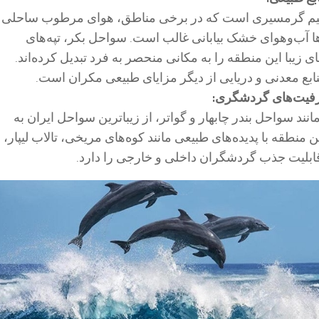
لیم گرمسیری است که در برخی مناطق، هوای مرطوب ساحلی
ا آب‌وهوای خشک بیابانی غالب است. سواحل بکر، تپه‌های
ی زیبا این منطقه را به مکانی منحصر به فرد تبدیل کرده‌اند.
ابع معدنی و دریایی از دیگر مزایای طبیعی مکران است.
رفیت‌های گردشگری:
ند سواحل بندر چابهار و گواتر، از زیباترین سواحل ایران به
 منطقه با پدیده‌های طبیعی مانند کوه‌های مریخی، تالاب لیپار، 
قابلیت جذب گردشگران داخلی و خارجی را دارد.