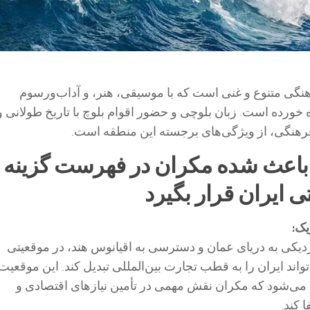
نگی متنوع و غنی است که با موسیقی، هنر، و آداب‌ورسوم
خورده است. زبان بلوچی و حضور اقوام بلوچ با تاریخ طولانی و
رهنگی، از ویژگی‌های برجسته این منطقه است.
 باعث شده مکران در فهرست گزینه
ی ایران قرار بگیرد
یک:
زدیکی به دریای عمان و دسترسی به اقیانوس هند، در موقعیتی
تواند ایران را به قطب تجارت بین‌المللی تبدیل کند. این موقعیت
می‌شود که مکران نقش مهمی در تأمین نیازهای اقتصادی و
ا کند.