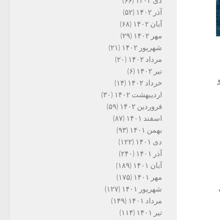
دی ۱۴۰۲
(۶۶)
آذر ۱۴۰۲
(۵۲)
آبان ۱۴۰۲
(۶۸)
مهر ۱۴۰۲
(۲۹)
شهریور ۱۴۰۲
(۲۱)
مرداد ۱۴۰۲
(۲۰)
تیر ۱۴۰۲
(۶)
خرداد ۱۴۰۲
(۱۴)
اردیبهشت ۱۴۰۲
(۳۰)
فروردین ۱۴۰۲
(۵۹)
اسفند ۱۴۰۱
(۸۷)
بهمن ۱۴۰۱
(۹۳)
دی ۱۴۰۱
(۱۲۲)
آذر ۱۴۰۱
(۲۴۰)
آبان ۱۴۰۱
(۱۸۹)
مهر ۱۴۰۱
(۱۷۵)
شهریور ۱۴۰۱
(۱۲۷)
مرداد ۱۴۰۱
(۱۴۹)
تیر ۱۴۰۱
(۱۱۴)