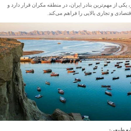
، یکی از مهم‌ترین بنادر ایران، در منطقه مکران قرار دارد و
صادی و تجاری بالایی را فراهم می‌کند.
ابع طبیعی: