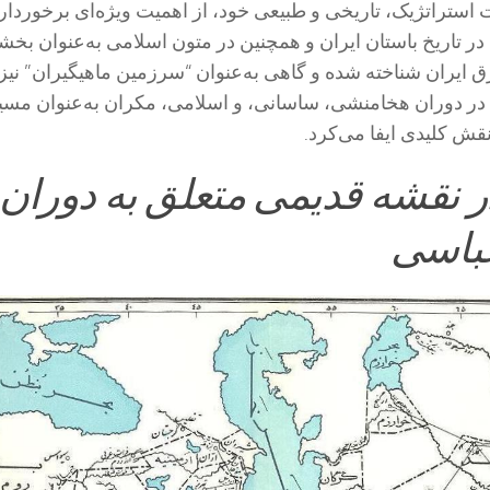
 استراتژیک، تاریخی و طبیعی خود، از اهمیت ویژه‌ای برخوردار
ر تاریخ باستان ایران و همچنین در متون اسلامی به‌عنوان بخش
ایران شناخته شده و گاهی به‌عنوان “سرزمین ماهیگیران” نیز
در دوران هخامنشی، ساسانی، و اسلامی، مکران به‌عنوان مس
قش کلیدی ایفا می‌کرد.
 نقشه قدیمی متعلق به دوران
باسی