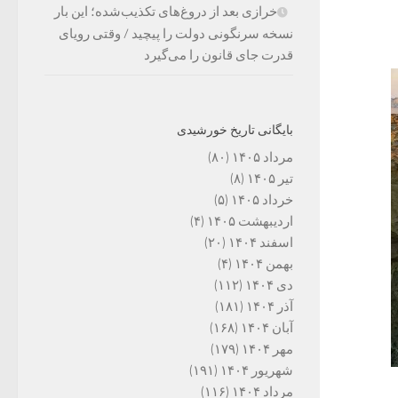
خرازی بعد از دروغ‌های تکذیب‌شده؛ این بار
نسخه سرنگونی دولت را پیچید / وقتی رویای
قدرت جای قانون را می‌گیرد
بایگانی تاریخ خورشیدی
مرداد ۱۴۰۵
(۸۰)
تیر ۱۴۰۵
(۸)
خرداد ۱۴۰۵
(۵)
اردیبهشت ۱۴۰۵
(۴)
اسفند ۱۴۰۴
(۲۰)
بهمن ۱۴۰۴
(۴)
دی ۱۴۰۴
(۱۱۲)
آذر ۱۴۰۴
(۱۸۱)
آبان ۱۴۰۴
(۱۶۸)
مهر ۱۴۰۴
(۱۷۹)
شهریور ۱۴۰۴
(۱۹۱)
مرداد ۱۴۰۴
(۱۱۶)