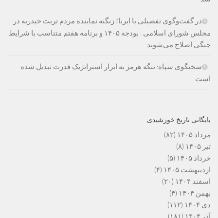
در گفت‌وگوی تفصیلی با ایرنا؛ زنگنه نماینده مردم تربت حیدریه در
مجلس شورای اسلامی : بودجه ۱۴۰۵ و برنامه هفتم متناسب با شرایط
جنگی اصلاح می‌شوند
سخنگوی سپاه: تنگه هرمز به ابزار استراتژیک قدرت تبدیل شده
است
بایگانی تاریخ خورشیدی
مرداد ۱۴۰۵
(۸۲)
تیر ۱۴۰۵
(۸)
خرداد ۱۴۰۵
(۵)
اردیبهشت ۱۴۰۵
(۴)
اسفند ۱۴۰۴
(۲۰)
بهمن ۱۴۰۴
(۴)
دی ۱۴۰۴
(۱۱۲)
آذر ۱۴۰۴
(۱۸۱)