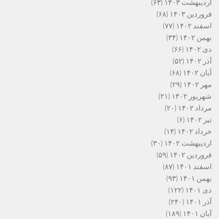
اردیبهشت ۱۴۰۳
(۶۳)
فروردین ۱۴۰۳
(۶۸)
اسفند ۱۴۰۲
(۷۷)
بهمن ۱۴۰۲
(۳۴)
دی ۱۴۰۲
(۶۶)
آذر ۱۴۰۲
(۵۲)
آبان ۱۴۰۲
(۶۸)
مهر ۱۴۰۲
(۲۹)
شهریور ۱۴۰۲
(۲۱)
مرداد ۱۴۰۲
(۲۰)
تیر ۱۴۰۲
(۶)
خرداد ۱۴۰۲
(۱۴)
اردیبهشت ۱۴۰۲
(۳۰)
فروردین ۱۴۰۲
(۵۹)
اسفند ۱۴۰۱
(۸۷)
بهمن ۱۴۰۱
(۹۳)
دی ۱۴۰۱
(۱۲۲)
آذر ۱۴۰۱
(۲۴۰)
آبان ۱۴۰۱
(۱۸۹)