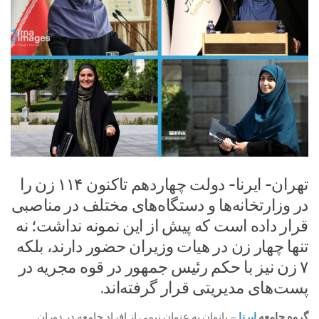
تهران- ایرنا- دولت چهاردهم تاکنون ۱۱۴ زن را
در وزارتخانه‌ها و دستگاه‌های مختلف در مناصبی
قرار داده است که پیش از این نمونه نداشت؛ نه
تنها چهار زن در هیات وزیران حضور دارند، بلکه
۷ زن نیز با حکم رئیس جمهور در قوه مجریه در
پست‌های مدیریتی قرار گرفته‌اند.
گروه جامعه
ایرنا
–
بانوان به عنوان نیمی از افراد جامعه در دوران