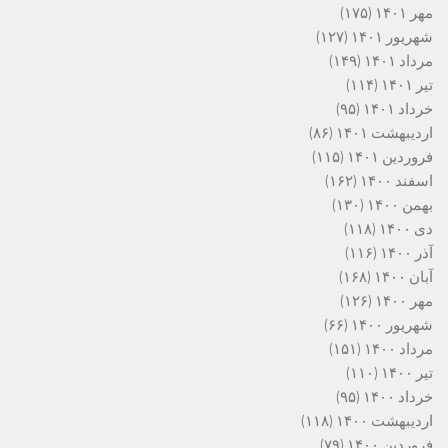
مهر ۱۴۰۱
(۱۷۵)
شهریور ۱۴۰۱
(۱۲۷)
مرداد ۱۴۰۱
(۱۴۹)
تیر ۱۴۰۱
(۱۱۴)
خرداد ۱۴۰۱
(۹۵)
اردیبهشت ۱۴۰۱
(۸۶)
فروردین ۱۴۰۱
(۱۱۵)
اسفند ۱۴۰۰
(۱۶۲)
بهمن ۱۴۰۰
(۱۳۰)
دی ۱۴۰۰
(۱۱۸)
آذر ۱۴۰۰
(۱۱۶)
آبان ۱۴۰۰
(۱۶۸)
مهر ۱۴۰۰
(۱۲۶)
شهریور ۱۴۰۰
(۶۶)
مرداد ۱۴۰۰
(۱۵۱)
تیر ۱۴۰۰
(۱۱۰)
خرداد ۱۴۰۰
(۹۵)
اردیبهشت ۱۴۰۰
(۱۱۸)
فروردین ۱۴۰۰
(۷۹)