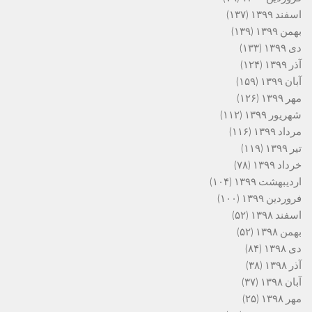
اسفند ۱۳۹۹
(۱۳۷)
بهمن ۱۳۹۹
(۱۳۹)
دی ۱۳۹۹
(۱۳۳)
آذر ۱۳۹۹
(۱۲۴)
آبان ۱۳۹۹
(۱۵۹)
مهر ۱۳۹۹
(۱۲۶)
شهریور ۱۳۹۹
(۱۱۲)
مرداد ۱۳۹۹
(۱۱۶)
تیر ۱۳۹۹
(۱۱۹)
خرداد ۱۳۹۹
(۷۸)
اردیبهشت ۱۳۹۹
(۱۰۴)
فروردین ۱۳۹۹
(۱۰۰)
اسفند ۱۳۹۸
(۵۲)
بهمن ۱۳۹۸
(۵۲)
دی ۱۳۹۸
(۸۴)
آذر ۱۳۹۸
(۳۸)
آبان ۱۳۹۸
(۳۷)
مهر ۱۳۹۸
(۲۵)