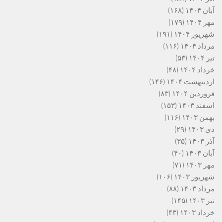
آبان ۱۴۰۴
(۱۶۸)
مهر ۱۴۰۴
(۱۷۹)
شهریور ۱۴۰۴
(۱۹۱)
مرداد ۱۴۰۴
(۱۱۶)
تیر ۱۴۰۴
(۵۳)
خرداد ۱۴۰۴
(۴۸)
اردیبهشت ۱۴۰۴
(۱۴۶)
فروردین ۱۴۰۴
(۸۳)
اسفند ۱۴۰۳
(۱۵۳)
بهمن ۱۴۰۳
(۱۱۶)
دی ۱۴۰۳
(۲۹)
آذر ۱۴۰۳
(۳۵)
آبان ۱۴۰۳
(۴۰)
مهر ۱۴۰۳
(۷۱)
شهریور ۱۴۰۳
(۱۰۶)
مرداد ۱۴۰۳
(۸۸)
تیر ۱۴۰۳
(۱۴۵)
خرداد ۱۴۰۳
(۴۳)