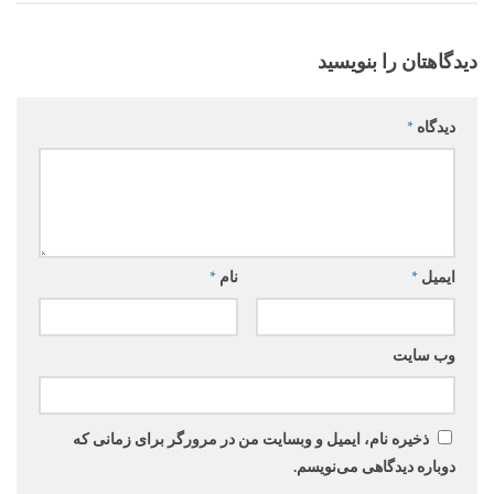
دیدگاهتان را بنویسید
دیدگاه
*
ایمیل
*
نام
*
وب‌ سایت
ذخیره نام، ایمیل و وبسایت من در مرورگر برای زمانی که
دوباره دیدگاهی می‌نویسم.