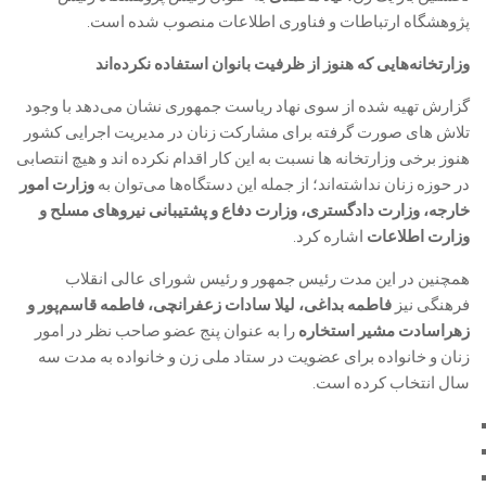
پژوهشگاه ارتباطات و فناوری اطلاعات منصوب شده است.
وزارتخانه‌هایی که هنوز از ظرفیت بانوان استفاده نکرده‌اند
گزارش تهیه شده از سوی نهاد ریاست جمهوری نشان می‌دهد با وجود
تلاش های صورت گرفته برای مشارکت زنان در مدیریت اجرایی کشور
هنوز برخی وزارتخانه ها نسبت به این کار اقدام نکرده اند و هیچ انتصابی
در حوزه زنان نداشته‌اند؛ از جمله این دستگاه‌ها می‌توان به
وزارت امور
خارجه، وزارت دادگستری، وزارت دفاع و پشتیبانی نیروهای مسلح و
وزارت اطلاعات
اشاره کرد.
همچنین در این مدت رئیس جمهور و رئیس شورای عالی انقلاب
فرهنگی نیز
فاطمه بداغی، لیلا سادات زعفرانچی، فاطمه قاسم‌پور و
زهراسادت مشیر استخاره
را به عنوان پنج عضو صاحب نظر در امور
زنان و خانواده برای عضویت در ستاد ملی زن و خانواده به مدت سه
سال انتخاب کرده است.