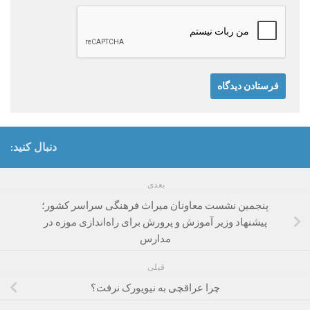
دنبال کنید:
بعدی
پنجمین نشست معاونان میراث فرهنگی سراسر کشور؛
پیشنهاد وزیر آموزش و پرورش برای راه‌اندازی موزه در
مدارس
قبلی
چرا عراقچی به نیویورک نرفت؟