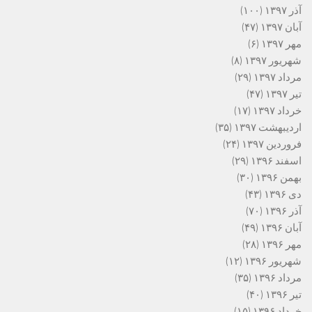
آذر ۱۳۹۷
(۱۰۰)
آبان ۱۳۹۷
(۴۷)
مهر ۱۳۹۷
(۶)
شهریور ۱۳۹۷
(۸)
مرداد ۱۳۹۷
(۲۹)
تیر ۱۳۹۷
(۴۷)
خرداد ۱۳۹۷
(۱۷)
اردیبهشت ۱۳۹۷
(۳۵)
فروردین ۱۳۹۷
(۲۴)
اسفند ۱۳۹۶
(۲۹)
بهمن ۱۳۹۶
(۳۰)
دی ۱۳۹۶
(۴۳)
آذر ۱۳۹۶
(۷۰)
آبان ۱۳۹۶
(۴۹)
مهر ۱۳۹۶
(۲۸)
شهریور ۱۳۹۶
(۱۲)
مرداد ۱۳۹۶
(۳۵)
تیر ۱۳۹۶
(۴۰)
خرداد ۱۳۹۶
(۱۵)