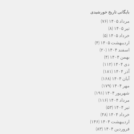
بایگانی تاریخ خورشیدی
مرداد ۱۴۰۵
(۷۶)
تیر ۱۴۰۵
(۸)
خرداد ۱۴۰۵
(۵)
اردیبهشت ۱۴۰۵
(۴)
اسفند ۱۴۰۴
(۲۰)
بهمن ۱۴۰۴
(۴)
دی ۱۴۰۴
(۱۱۲)
آذر ۱۴۰۴
(۱۸۱)
آبان ۱۴۰۴
(۱۶۸)
مهر ۱۴۰۴
(۱۷۹)
شهریور ۱۴۰۴
(۱۹۱)
مرداد ۱۴۰۴
(۱۱۶)
تیر ۱۴۰۴
(۵۳)
خرداد ۱۴۰۴
(۴۸)
اردیبهشت ۱۴۰۴
(۱۴۶)
فروردین ۱۴۰۴
(۸۳)