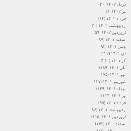
مرداد ۱۴۰۲
(۲۰)
تیر ۱۴۰۲
(۶)
خرداد ۱۴۰۲
(۱۴)
اردیبهشت ۱۴۰۲
(۳۰)
فروردین ۱۴۰۲
(۵۹)
اسفند ۱۴۰۱
(۸۷)
بهمن ۱۴۰۱
(۹۳)
دی ۱۴۰۱
(۱۲۲)
آذر ۱۴۰۱
(۲۴۰)
آبان ۱۴۰۱
(۱۸۹)
مهر ۱۴۰۱
(۱۷۵)
شهریور ۱۴۰۱
(۱۲۷)
مرداد ۱۴۰۱
(۱۴۹)
تیر ۱۴۰۱
(۱۱۴)
خرداد ۱۴۰۱
(۹۵)
اردیبهشت ۱۴۰۱
(۸۶)
فروردین ۱۴۰۱
(۱۱۵)
اسفند ۱۴۰۰
(۱۶۲)
بهمن ۱۴۰۰
(۱۳۰)