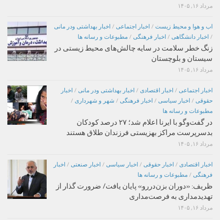
مرداد ۱۶, ۱۴۰۵
اب و هوا و محیط زیست
/
اخبار اجتماعی
/
اخبار بهداشتی ودر مانی
/
اخبار دانشگاهی
/
اخبار فرهنگی
/
مطبوعات و رسانه ها
زنگ خطر سلامت در سایه چالش‌های محیط زیستی در
سیستان و بلوچستان
مرداد ۱۶, ۱۴۰۵
اخبار اجتماعی
/
اخبار اقتصادی
/
اخبار بهداشتی ودر مانی
/
اخبار
حقوقی
/
اخبار سیاسی
/
اخبار فرهنگی
/
شهر و شهرداری
/
مطبوعات و رسانه ها
در گفت‌وگو با ایرنا اعلام شد؛ ۲۷ درصد کودکان
بدسرپرست مراکز بهزیستی فرزندان طلاق هستند
مرداد ۱۶, ۱۴۰۵
اخبار اقتصادی
/
اخبار حقوقی
/
اخبار سیاسی
/
اخبار صنعتی
/
اخبار
فرهنگی
/
مطبوعات و رسانه ها
ظریف: «دوران بزن‌دررو» پایان یافت/ ضرورت گذار از
تهدیدمداری به فرصت‌مداری
مرداد ۱۶, ۱۴۰۵