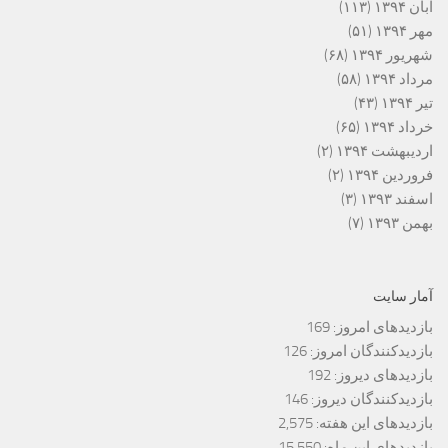
آبان ۱۳۹۴
(۱۱۳)
مهر ۱۳۹۴
(۵۱)
شهریور ۱۳۹۴
(۶۸)
مرداد ۱۳۹۴
(۵۸)
تیر ۱۳۹۴
(۴۳)
خرداد ۱۳۹۴
(۶۵)
اردیبهشت ۱۳۹۴
(۲)
فروردین ۱۳۹۴
(۲)
اسفند ۱۳۹۳
(۳)
بهمن ۱۳۹۳
(۷)
آمار سایت
بازدیدهای امروز:
169
بازدیدکنندگان امروز:
126
بازدیدهای دیروز:
192
بازدیدکنندگان دیروز:
146
بازدیدهای این هفته:
2,575
بازدیدهای این ماه:
15,550