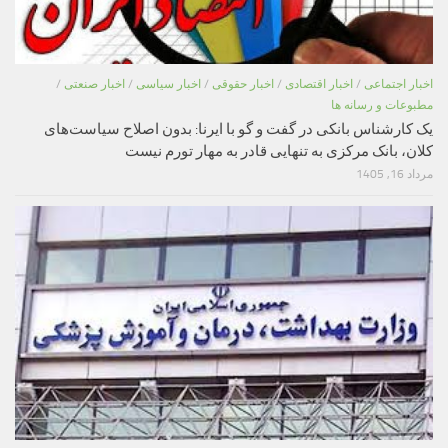
اخبار اجتماعی
/
اخبار اقتصادی
/
اخبار حقوقی
/
اخبار سیاسی
/
اخبار صنعتی
/
مطبوعات و رسانه ها
یک کارشناس بانکی در گفت و گو با ایرنا: بدون اصلاح سیاست‌های
کلان، بانک مرکزی به تنهایی قادر به مهار تورم نیست
مرداد 16, 1405