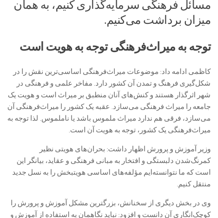
مسائل فرهنگی سرمایه‌گذاری کنیم، به همان
میزان برداشت می‌کنیم.
توجه به میراث‌فرهنگی توجه به هویت است
کاظمی ادامه داد: موضوعات میراث‌فرهنگی اساسی‌ترین نقش را در
شکل‌گیری فرهنگ و تمدن آن کشور دارد. مفاخر علمی و فرهنگی در
شهر اثرگذار هستند و کنش‌های آنان منطبق بر میراث است و هویت یک
جامعه را میراث فرهنگی می‌سازد. عقبه یک کشور را میراث‌فرهنگی آن
می‌سازد، فرقی هم ندارد میراث ملموس باشد یا ناملموس. لذا توجه به
میراث‌فرهنگی یک کشور، توجه به هویت آن است.
وزیر آموزش و پرورش اظهار داشت: بحران‌های هویتی نظیر
کمرنگ‌شدن دلبستگی و افتخار به مبانی فرهنگی و عقاید، بیانگر این
است که ما نتوانسته‌ایم مؤلفه‌های اساسی هویتبخش را به نسل جدید
منتقل کنیم.
وی در بخش دیگری از سخنانش، بزرگترین مشکل آموزش و پرورش را
کوچک‌انگاری آن دانست و افزود: نباید نگاهمان به استفاده از آموزش و