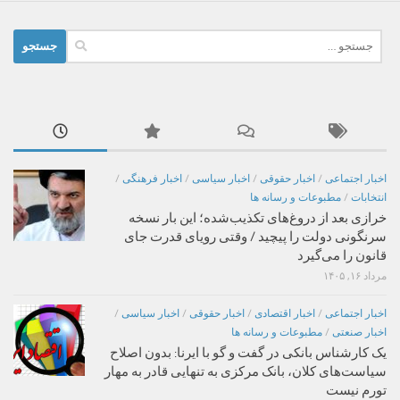
جستجو
برای:
اخبار اجتماعی
/
اخبار حقوقی
/
اخبار سیاسی
/
اخبار فرهنگی
/
انتخابات
/
مطبوعات و رسانه ها
خرازی بعد از دروغ‌های تکذیب‌شده؛ این بار نسخه
سرنگونی دولت را پیچید / وقتی رویای قدرت جای
قانون را می‌گیرد
مرداد ۱۶, ۱۴۰۵
اخبار اجتماعی
/
اخبار اقتصادی
/
اخبار حقوقی
/
اخبار سیاسی
/
اخبار صنعتی
/
مطبوعات و رسانه ها
یک کارشناس بانکی در گفت و گو با ایرنا: بدون اصلاح
سیاست‌های کلان، بانک مرکزی به تنهایی قادر به مهار
تورم نیست