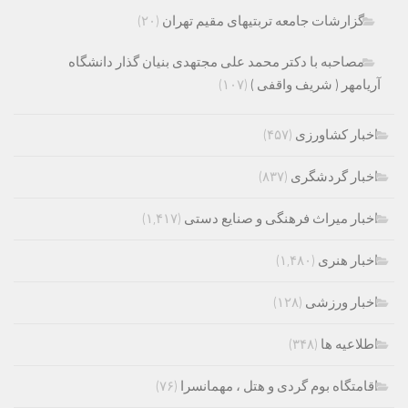
گزارشات جامعه تربتیهای مقیم تهران
(۲۰)
مصاحبه با دکتر محمد علی مجتهدی بنیان گذار دانشگاه
آریامهر ( شریف واقفی )
(۱۰۷)
اخبار کشاورزی
(۴۵۷)
اخبار گردشگری
(۸۳۷)
اخبار میراث فرهنگی و صنایع دستی
(۱,۴۱۷)
اخبار هنری
(۱,۴۸۰)
اخبار ورزشی
(۱۲۸)
اطلاعیه ها
(۳۴۸)
اقامتگاه بوم گردی و هتل ، مهمانسرا
(۷۶)