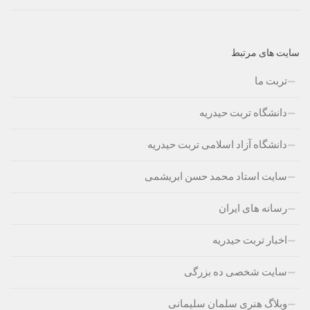
سایت های مرتبط
تربت ما
دانشگاه تربت حیدریه
دانشگاه آزاد اسلامی تربت حیدریه
سایت استاد محمد حسن ابریشمی
رسانه های ایران
اخبار تربت حیدریه
سایت شخصی ده بزرگی
وبلاگ هنری سلمان سلیمانی