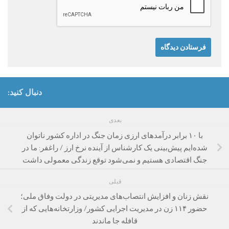
دنبال کنید:
بعدی
با ۱۰ برابر درآمدهای ارزی زمان جنگ در اداره کشور ناتوان
شده‌ایم پیش‌بینی یک کارشناس از آینده نرخ ارز / راغفر: ما در
جنگ اقتصادی هستیم و نمی‌شود توقع زندگی معمولی داشت
قبلی
نقش زنان و افزایش انتصاب‌های مدیریتی در دولت وفاق ملی؛
حضور ۱۱۴ زن در مدیریت اجرایی کشور/ وزارتخانه‌هایی که از
قافله جا ماندند