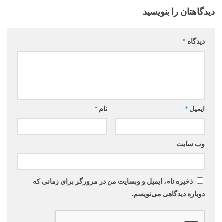
دیدگاهتان را بنویسید
دیدگاه
*
ایمیل
*
نام
*
وب‌ سایت
ذخیره نام، ایمیل و وبسایت من در مرورگر برای زمانی که
دوباره دیدگاهی می‌نویسم.