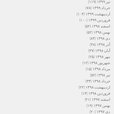
تیر ۱۳۹۹
(۱۱۹)
خرداد ۱۳۹۹
(۷۸)
اردیبهشت ۱۳۹۹
(۱۰۴)
فروردین ۱۳۹۹
(۱۰۰)
اسفند ۱۳۹۸
(۵۲)
بهمن ۱۳۹۸
(۵۲)
دی ۱۳۹۸
(۸۴)
آذر ۱۳۹۸
(۳۸)
آبان ۱۳۹۸
(۳۷)
مهر ۱۳۹۸
(۲۵)
شهریور ۱۳۹۸
(۱۲)
مرداد ۱۳۹۸
(۱۵)
تیر ۱۳۹۸
(۵۲)
خرداد ۱۳۹۸
(۳۳)
اردیبهشت ۱۳۹۸
(۲۲)
فروردین ۱۳۹۸
(۱۳)
اسفند ۱۳۹۷
(۲۱)
بهمن ۱۳۹۷
(۱۹)
دی ۱۳۹۷
(۲۰)