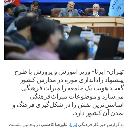
تهران- ایرنا- وزیر آموزش و پرورش با طرح
پیشنهاد راه‌اندازی موزه در مدارس کشور
گفت: هویت یک جامعه را میراث فرهنگی
می‌سازد و موضوعات میراث‌فرهنگی
اساسی‌ترین نقش را در شکل‌گیری فرهنگ و
تمدن آن کشور دارد.
به گزارش خبرنگار فرهنگی
ایرنا
،
علیرضا کاظمی
در پنجمین نشست