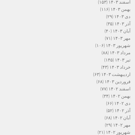
اسفند ۱۴۰۳
(۱۵۳)
بهمن ۱۴۰۳
(۱۱۶)
دی ۱۴۰۳
(۲۹)
آذر ۱۴۰۳
(۳۵)
آبان ۱۴۰۳
(۴۰)
مهر ۱۴۰۳
(۷۱)
شهریور ۱۴۰۳
(۱۰۶)
مرداد ۱۴۰۳
(۸۸)
تیر ۱۴۰۳
(۱۴۵)
خرداد ۱۴۰۳
(۴۳)
اردیبهشت ۱۴۰۳
(۶۳)
فروردین ۱۴۰۳
(۶۸)
اسفند ۱۴۰۲
(۷۷)
بهمن ۱۴۰۲
(۳۴)
دی ۱۴۰۲
(۶۶)
آذر ۱۴۰۲
(۵۲)
آبان ۱۴۰۲
(۶۸)
مهر ۱۴۰۲
(۲۹)
شهریور ۱۴۰۲
(۲۱)