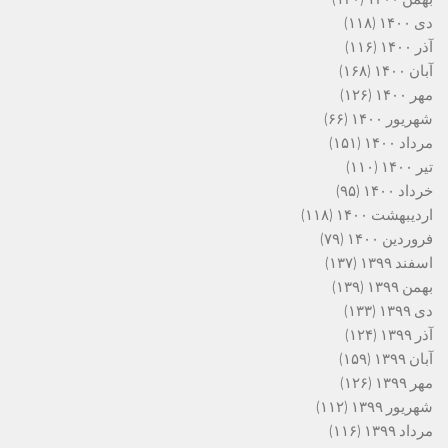
دی ۱۴۰۰
(۱۱۸)
آذر ۱۴۰۰
(۱۱۶)
آبان ۱۴۰۰
(۱۶۸)
مهر ۱۴۰۰
(۱۲۶)
شهریور ۱۴۰۰
(۶۶)
مرداد ۱۴۰۰
(۱۵۱)
تیر ۱۴۰۰
(۱۱۰)
خرداد ۱۴۰۰
(۹۵)
اردیبهشت ۱۴۰۰
(۱۱۸)
فروردین ۱۴۰۰
(۷۹)
اسفند ۱۳۹۹
(۱۳۷)
بهمن ۱۳۹۹
(۱۳۹)
دی ۱۳۹۹
(۱۳۳)
آذر ۱۳۹۹
(۱۲۴)
آبان ۱۳۹۹
(۱۵۹)
مهر ۱۳۹۹
(۱۲۶)
شهریور ۱۳۹۹
(۱۱۲)
مرداد ۱۳۹۹
(۱۱۶)