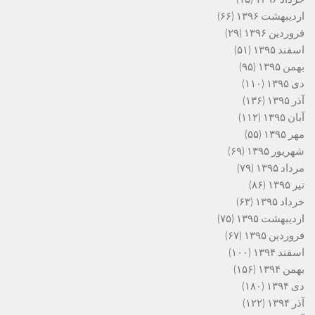
اردیبهشت ۱۳۹۶
(۶۶)
فروردین ۱۳۹۶
(۲۹)
اسفند ۱۳۹۵
(۵۱)
بهمن ۱۳۹۵
(۹۵)
دی ۱۳۹۵
(۱۱۰)
آذر ۱۳۹۵
(۱۳۶)
آبان ۱۳۹۵
(۱۱۲)
مهر ۱۳۹۵
(۵۵)
شهریور ۱۳۹۵
(۶۹)
مرداد ۱۳۹۵
(۷۹)
تیر ۱۳۹۵
(۸۶)
خرداد ۱۳۹۵
(۶۳)
اردیبهشت ۱۳۹۵
(۷۵)
فروردین ۱۳۹۵
(۶۷)
اسفند ۱۳۹۴
(۱۰۰)
بهمن ۱۳۹۴
(۱۵۶)
دی ۱۳۹۴
(۱۸۰)
آذر ۱۳۹۴
(۱۲۲)