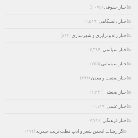
اخبار حقوقی
(۶,۰۷۵)
اخبار دانشگاهی
(۱,۵۱۹)
اخبار راه و ترابری و شهرسازی
(۸۱۳)
اخبار سیاسی
(۶,۳۸۹)
اخبار سینمایی
(۲۵۵)
اخبار صنعت و معدن
(۴۹۴)
اخبار صنعتی
(۱,۲۳۰)
اخبار علمی
(۱,۱۱۹)
اخبار فرهنگی
(۷,۷۱۶)
گزارشات انجمن شعر و ادب قطب تربت حیدریه
(۱۷۴)