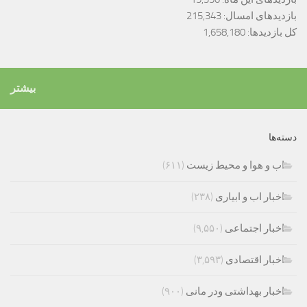
بازدیدهای امسال:
215,343
کل بازدیدها:
1,658,180
بیشتر
دسته‌ها
اب و هوا و محیط زیست
(۶۱۱)
اخبار اب و ابیاری
(۲۳۸)
اخبار اجتماعی
(۹,۵۵۰)
اخبار اقتصادی
(۳,۵۹۳)
اخبار بهداشتی ودر مانی
(۹۰۰)