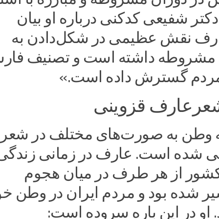
کتر شفیعی کدکنی درباره او بیان
ارف نقش عظیمی در شکل‌دادن به
ی مشروطه داشته است و تصنیف فار
 مردم گسترش داده است.»
عرعارف قزوینی
 وطن به صورت‌های مختلف در شعر
 شده است. عارف در زمانی زندگی
کشور از هر طرف در میان هجوم
یر شده بود و مردم ایران در وطن خو
 او در این باره سروده است: