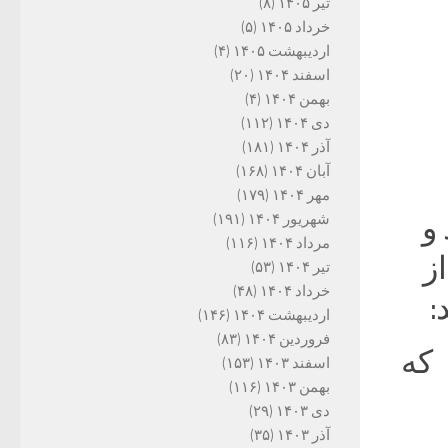
تیر ۱۴۰۵
(۸)
خرداد ۱۴۰۵
(۵)
ین
اردیبهشت ۱۴۰۵
(۴)
اسفند ۱۴۰۴
(۲۰)
بهمن ۱۴۰۴
(۴)
دی ۱۴۰۴
(۱۱۲)
ویش
آذر ۱۴۰۴
(۱۸۱)
آبان ۱۴۰۴
(۱۶۸)
مهر ۱۴۰۴
(۱۷۹)
و
شهریور ۱۴۰۴
(۱۹۱)
مرداد ۱۴۰۴
(۱۱۶)
ز
تیر ۱۴۰۴
(۵۳)
خرداد ۱۴۰۴
(۴۸)
:
اردیبهشت ۱۴۰۴
(۱۴۶)
فروردین ۱۴۰۴
(۸۳)
که
اسفند ۱۴۰۳
(۱۵۳)
بهمن ۱۴۰۳
(۱۱۶)
دی ۱۴۰۳
(۲۹)
آذر ۱۴۰۳
(۳۵)