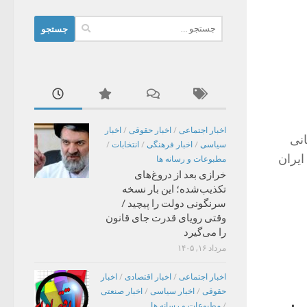
جستجو
برای:
اخبار اجتماعی
/
اخبار حقوقی
/
اخبار
نی
سیاسی
/
اخبار فرهنگی
/
انتخابات
/
ایران
مطبوعات و رسانه ها
خرازی بعد از دروغ‌های
تکذیب‌شده؛ این بار نسخه
سرنگونی دولت را پیچید /
وقتی رویای قدرت جای قانون
را می‌گیرد
مرداد ۱۶, ۱۴۰۵
اخبار اجتماعی
/
اخبار اقتصادی
/
اخبار
حقوقی
/
اخبار سیاسی
/
اخبار صنعتی
/
مطبوعات و رسانه ها