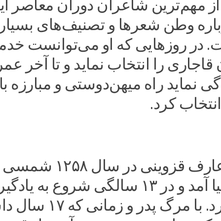
ز مهم‌ترین شاعران دوران معاصر ای
اره وطن شعر‌ها و تصنیف‌های بسیار
 در روزهایی که او می‌توانست خد
 قاجاری را انتخاب نماید و تا آخر عمر
 نماید راه میهن‌دوستی و مبارزه با
انتخاب کرد.
ابوالقاسم عارف قزوینی در سال ۱۲۵۸
قزوین به دنیا آمد و در ۱۳ سالگی شروع به یاد
موسیقی کرد. با مرگ پدر و زمانی