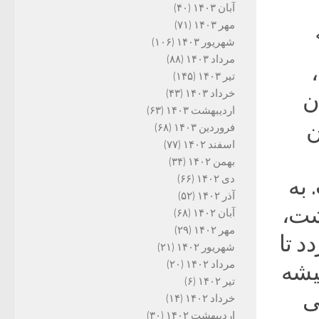
د؟
آبان ۱۴۰۳
(۴۰)
مهر ۱۴۰۳
(۷۱)
شهریور ۱۴۰۳
(۱۰۶)
مرداد ۱۴۰۳
(۸۸)
تیر ۱۴۰۳
(۱۴۵)
خرداد ۱۴۰۳
(۴۳)
ن
اردیبهشت ۱۴۰۳
(۶۳)
ن
فروردین ۱۴۰۳
(۶۸)
اسفند ۱۴۰۲
(۷۷)
بهمن ۱۴۰۲
(۳۴)
دی ۱۴۰۲
(۶۶)
به
آذر ۱۴۰۲
(۵۲)
شت،
آبان ۱۴۰۲
(۶۸)
مهر ۱۴۰۲
(۲۹)
د تا
شهریور ۱۴۰۲
(۲۱)
مرداد ۱۴۰۲
(۲۰)
میشه
تیر ۱۴۰۲
(۶)
ی
خرداد ۱۴۰۲
(۱۴)
اردیبهشت ۱۴۰۲
(۳۰)