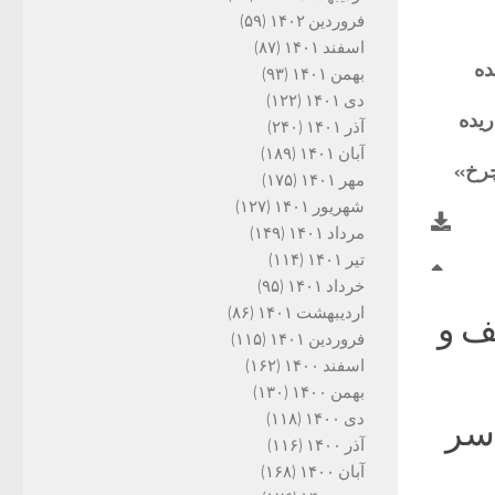
فروردین ۱۴۰۲
(۵۹)
اسفند ۱۴۰۱
(۸۷)
ه
بهمن ۱۴۰۱
(۹۳)
دی ۱۴۰۱
(۱۲۲)
یده
آذر ۱۴۰۱
(۲۴۰)
آبان ۱۴۰۱
(۱۸۹)
چرخ»
مهر ۱۴۰۱
(۱۷۵)
شهریور ۱۴۰۱
(۱۲۷)
مرداد ۱۴۰۱
(۱۴۹)
تیر ۱۴۰۱
(۱۱۴)
خرداد ۱۴۰۱
(۹۵)
اردیبهشت ۱۴۰۱
(۸۶)
ف و
فروردین ۱۴۰۱
(۱۱۵)
اسفند ۱۴۰۰
(۱۶۲)
بهمن ۱۴۰۰
(۱۳۰)
دی ۱۴۰۰
(۱۱۸)
 سر
آذر ۱۴۰۰
(۱۱۶)
آبان ۱۴۰۰
(۱۶۸)