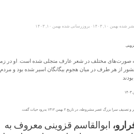
تشر شده
بهمن ۱۰, ۱۴۰۳
· بروزرسانی شده
بهمن ۱۰, ۱۴۰۳
 صورت‌های مختلف در شعر عارف متجلی شده است. او در زما
ور از هر طرف در میان هجوم بیگانگان اسیر شده بود و مردم 
ودند
سرا بزرگ عصر مشروطه، در تاریخ ۲ بهمن ۱۳۱۲ بدرود حیات گفت.
رارو،
ابوالقاسم قزوینی معروف به