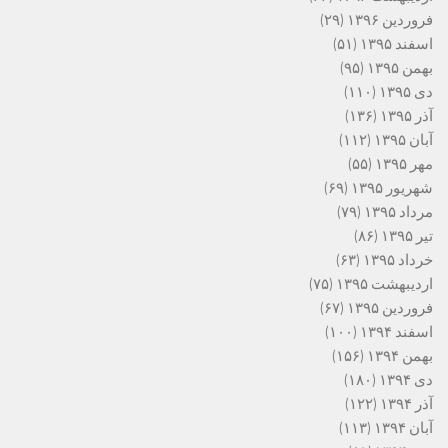
فروردین ۱۳۹۶
(۲۹)
اسفند ۱۳۹۵
(۵۱)
بهمن ۱۳۹۵
(۹۵)
دی ۱۳۹۵
(۱۱۰)
آذر ۱۳۹۵
(۱۳۶)
آبان ۱۳۹۵
(۱۱۲)
مهر ۱۳۹۵
(۵۵)
شهریور ۱۳۹۵
(۶۹)
مرداد ۱۳۹۵
(۷۹)
تیر ۱۳۹۵
(۸۶)
خرداد ۱۳۹۵
(۶۳)
اردیبهشت ۱۳۹۵
(۷۵)
فروردین ۱۳۹۵
(۶۷)
اسفند ۱۳۹۴
(۱۰۰)
بهمن ۱۳۹۴
(۱۵۶)
دی ۱۳۹۴
(۱۸۰)
آذر ۱۳۹۴
(۱۲۲)
آبان ۱۳۹۴
(۱۱۳)