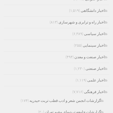
اخبار دانشگاهی
(۱,۵۱۹)
اخبار راه و ترابری و شهرسازی
(۸۱۳)
اخبار سیاسی
(۶,۳۸۹)
اخبار سینمایی
(۲۵۵)
اخبار صنعت و معدن
(۴۹۴)
اخبار صنعتی
(۱,۲۳۰)
اخبار علمی
(۱,۱۱۹)
اخبار فرهنگی
(۷,۷۱۶)
گزارشات انجمن شعر و ادب قطب تربت حیدریه
(۱۷۴)
گزارشات جامعه تربتیهای مقیم تهران
(۲۰)