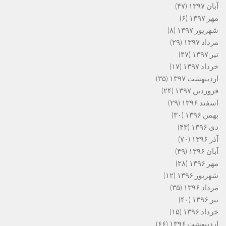
آبان ۱۳۹۷
(۴۷)
مهر ۱۳۹۷
(۶)
شهریور ۱۳۹۷
(۸)
مرداد ۱۳۹۷
(۲۹)
تیر ۱۳۹۷
(۴۷)
خرداد ۱۳۹۷
(۱۷)
اردیبهشت ۱۳۹۷
(۳۵)
فروردین ۱۳۹۷
(۲۴)
اسفند ۱۳۹۶
(۲۹)
بهمن ۱۳۹۶
(۳۰)
دی ۱۳۹۶
(۴۳)
آذر ۱۳۹۶
(۷۰)
آبان ۱۳۹۶
(۴۹)
مهر ۱۳۹۶
(۲۸)
شهریور ۱۳۹۶
(۱۲)
مرداد ۱۳۹۶
(۳۵)
تیر ۱۳۹۶
(۴۰)
خرداد ۱۳۹۶
(۱۵)
اردیبهشت ۱۳۹۶
(۶۶)