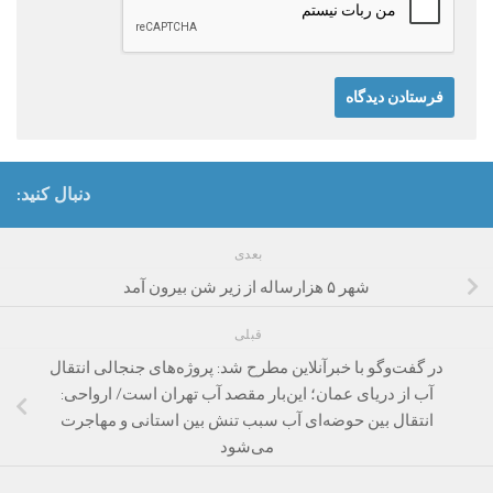
دنبال کنید:
بعدی
شهر ۵ هزارساله از زیر شن بیرون آمد
قبلی
در گفت‌وگو با خبرآنلاین مطرح شد: پروژه‌های جنجالی انتقال
آب از دریای عمان؛ این‌بار مقصد آب تهران است/ ارواحی:
انتقال بین حوضه‌ای آب سبب تنش بین‌ استانی و مهاجرت
می‌شود