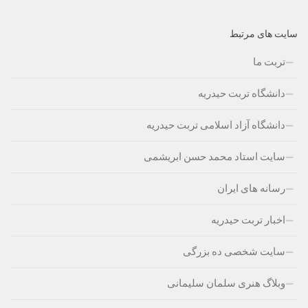
سایت های مرتبط
تربت ما
دانشگاه تربت حیدریه
دانشگاه آزاد اسلامی تربت حیدریه
سایت استاد محمد حسن ابریشمی
رسانه های ایران
اخبار تربت حیدریه
سایت شخصی ده بزرگی
وبلاگ هنری سلمان سلیمانی