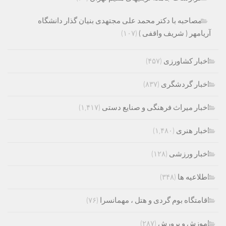
مصاحبه با دکتر محمد علی مجتهدی بنیان گذار دانشگاه
آریامهر ( شریف واقفی )
(۱۰۷)
اخبار کشاورزی
(۴۵۷)
اخبار گردشگری
(۸۳۷)
اخبار میراث فرهنگی و صنایع دستی
(۱,۴۱۷)
اخبار هنری
(۱,۴۸۰)
اخبار ورزشی
(۱۲۸)
اطلاعیه ها
(۳۴۸)
اقامتگاه بوم گردی و هتل ، مهمانسرا
(۷۶)
اموزش و پرورش
(۲۸۷)