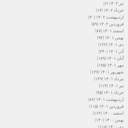
تیر ۱۴۰۲
(۶)
خرداد ۱۴۰۲
(۱۴)
اردیبهشت ۱۴۰۲
(۳۰)
فروردین ۱۴۰۲
(۵۹)
اسفند ۱۴۰۱
(۸۷)
بهمن ۱۴۰۱
(۹۳)
دی ۱۴۰۱
(۱۲۲)
آذر ۱۴۰۱
(۲۴۰)
آبان ۱۴۰۱
(۱۸۹)
مهر ۱۴۰۱
(۱۷۵)
شهریور ۱۴۰۱
(۱۲۷)
مرداد ۱۴۰۱
(۱۴۹)
تیر ۱۴۰۱
(۱۱۴)
خرداد ۱۴۰۱
(۹۵)
اردیبهشت ۱۴۰۱
(۸۶)
فروردین ۱۴۰۱
(۱۱۵)
اسفند ۱۴۰۰
(۱۶۲)
بهمن ۱۴۰۰
(۱۳۰)
دی ۱۴۰۰
(۱۱۸)