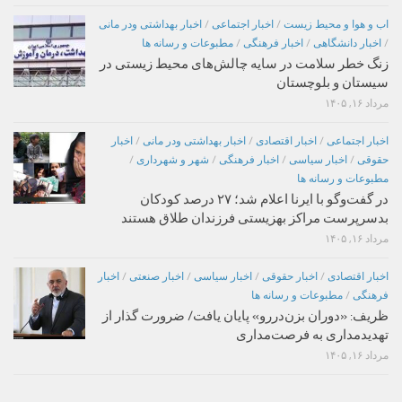
اب و هوا و محیط زیست
/
اخبار اجتماعی
/
اخبار بهداشتی ودر مانی
/
اخبار دانشگاهی
/
اخبار فرهنگی
/
مطبوعات و رسانه ها
زنگ خطر سلامت در سایه چالش‌های محیط زیستی در
سیستان و بلوچستان
مرداد ۱۶, ۱۴۰۵
اخبار اجتماعی
/
اخبار اقتصادی
/
اخبار بهداشتی ودر مانی
/
اخبار
حقوقی
/
اخبار سیاسی
/
اخبار فرهنگی
/
شهر و شهرداری
/
مطبوعات و رسانه ها
در گفت‌وگو با ایرنا اعلام شد؛ ۲۷ درصد کودکان
بدسرپرست مراکز بهزیستی فرزندان طلاق هستند
مرداد ۱۶, ۱۴۰۵
اخبار اقتصادی
/
اخبار حقوقی
/
اخبار سیاسی
/
اخبار صنعتی
/
اخبار
فرهنگی
/
مطبوعات و رسانه ها
ظریف: «دوران بزن‌دررو» پایان یافت/ ضرورت گذار از
تهدیدمداری به فرصت‌مداری
مرداد ۱۶, ۱۴۰۵