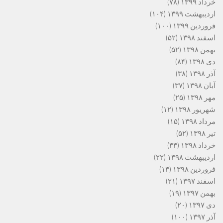
خرداد ۱۳۹۹
(۷۸)
اردیبهشت ۱۳۹۹
(۱۰۴)
فروردین ۱۳۹۹
(۱۰۰)
اسفند ۱۳۹۸
(۵۲)
بهمن ۱۳۹۸
(۵۲)
دی ۱۳۹۸
(۸۴)
آذر ۱۳۹۸
(۳۸)
آبان ۱۳۹۸
(۳۷)
مهر ۱۳۹۸
(۲۵)
شهریور ۱۳۹۸
(۱۲)
مرداد ۱۳۹۸
(۱۵)
تیر ۱۳۹۸
(۵۲)
خرداد ۱۳۹۸
(۳۳)
اردیبهشت ۱۳۹۸
(۲۲)
فروردین ۱۳۹۸
(۱۳)
اسفند ۱۳۹۷
(۲۱)
بهمن ۱۳۹۷
(۱۹)
دی ۱۳۹۷
(۲۰)
آذر ۱۳۹۷
(۱۰۰)