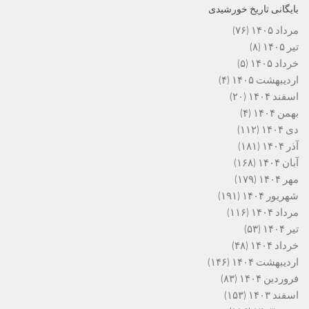
بایگانی تاریخ خورشیدی
مرداد ۱۴۰۵
(۷۶)
تیر ۱۴۰۵
(۸)
خرداد ۱۴۰۵
(۵)
اردیبهشت ۱۴۰۵
(۴)
اسفند ۱۴۰۴
(۲۰)
بهمن ۱۴۰۴
(۴)
دی ۱۴۰۴
(۱۱۲)
آذر ۱۴۰۴
(۱۸۱)
آبان ۱۴۰۴
(۱۶۸)
مهر ۱۴۰۴
(۱۷۹)
شهریور ۱۴۰۴
(۱۹۱)
مرداد ۱۴۰۴
(۱۱۶)
تیر ۱۴۰۴
(۵۳)
خرداد ۱۴۰۴
(۴۸)
اردیبهشت ۱۴۰۴
(۱۴۶)
فروردین ۱۴۰۴
(۸۳)
اسفند ۱۴۰۳
(۱۵۳)