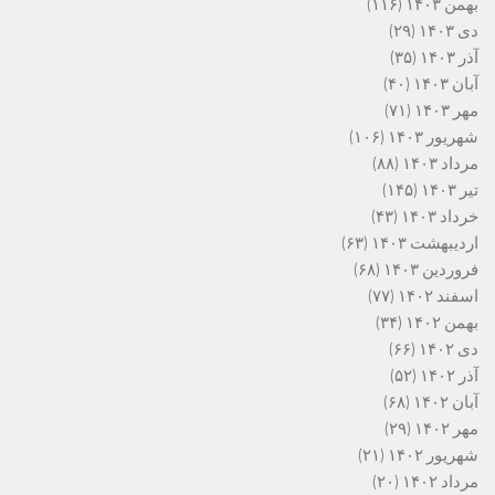
بهمن ۱۴۰۳
(۱۱۶)
دی ۱۴۰۳
(۲۹)
آذر ۱۴۰۳
(۳۵)
آبان ۱۴۰۳
(۴۰)
مهر ۱۴۰۳
(۷۱)
شهریور ۱۴۰۳
(۱۰۶)
مرداد ۱۴۰۳
(۸۸)
تیر ۱۴۰۳
(۱۴۵)
خرداد ۱۴۰۳
(۴۳)
اردیبهشت ۱۴۰۳
(۶۳)
فروردین ۱۴۰۳
(۶۸)
اسفند ۱۴۰۲
(۷۷)
بهمن ۱۴۰۲
(۳۴)
دی ۱۴۰۲
(۶۶)
آذر ۱۴۰۲
(۵۲)
آبان ۱۴۰۲
(۶۸)
مهر ۱۴۰۲
(۲۹)
شهریور ۱۴۰۲
(۲۱)
مرداد ۱۴۰۲
(۲۰)