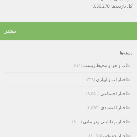
کل بازدیدها:
1,658,278
بیشتر
دسته‌ها
اب و هوا و محیط زیست
(۶۱۱)
اخبار اب و ابیاری
(۲۳۸)
اخبار اجتماعی
(۹,۵۵۰)
اخبار اقتصادی
(۳,۵۹۳)
اخبار بهداشتی ودر مانی
(۹۰۰)
اخبار حقوقی
(۶,۰۷۵)