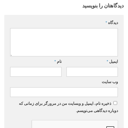
دیدگاهتان را بنویسید
دیدگاه
*
ایمیل
*
نام
*
وب‌ سایت
ذخیره نام، ایمیل و وبسایت من در مرورگر برای زمانی که
دوباره دیدگاهی می‌نویسم.