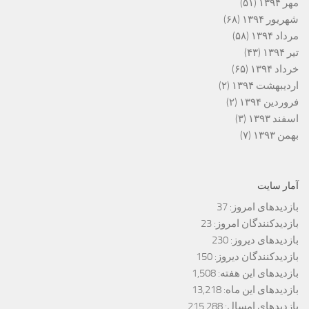
مهر ۱۳۹۴
(۵۱)
شهریور ۱۳۹۴
(۶۸)
مرداد ۱۳۹۴
(۵۸)
تیر ۱۳۹۴
(۴۳)
خرداد ۱۳۹۴
(۶۵)
اردیبهشت ۱۳۹۴
(۲)
فروردین ۱۳۹۴
(۲)
اسفند ۱۳۹۳
(۳)
بهمن ۱۳۹۳
(۷)
آمار سایت
بازدیدهای امروز:
37
بازدیدکنندگان امروز:
23
بازدیدهای دیروز:
230
بازدیدکنندگان دیروز:
150
بازدیدهای این هفته:
1,508
بازدیدهای این ماه:
13,218
بازدیدهای امسال:
215,288