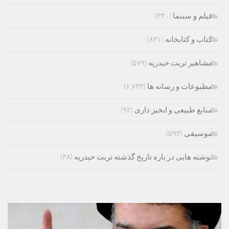
فیلم و سینما
(۳۳۰)
کتاب و کتابخانه
(۸۳۱)
مشاهیر تربت حیدریه
(۵۷۹)
مطبوعات و رسانه ها
(۶,۷۳۳)
منابع طبیعی و ابخیز داری
(۹۲)
موسیقی
(۵۹۳)
نوشته هایی در باره تاریخ گذشته تربت حیدریه
(۳۸)