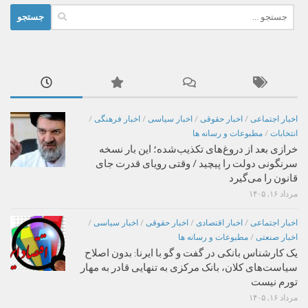
جستجو
برای:
اخبار اجتماعی
/
اخبار حقوقی
/
اخبار سیاسی
/
اخبار فرهنگی
/
انتخابات
/
مطبوعات و رسانه ها
خرازی بعد از دروغ‌های تکذیب‌شده؛ این بار نسخه
سرنگونی دولت را پیچید / وقتی رویای قدرت جای
قانون را می‌گیرد
مرداد ۱۶, ۱۴۰۵
اخبار اجتماعی
/
اخبار اقتصادی
/
اخبار حقوقی
/
اخبار سیاسی
/
اخبار صنعتی
/
مطبوعات و رسانه ها
یک کارشناس بانکی در گفت و گو با ایرنا: بدون اصلاح
سیاست‌های کلان، بانک مرکزی به تنهایی قادر به مهار
تورم نیست
مرداد ۱۶, ۱۴۰۵