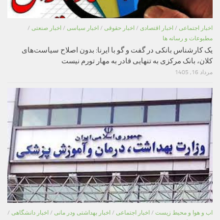
اخبار اجتماعی
/
اخبار اقتصادی
/
اخبار حقوقی
/
اخبار سیاسی
/
اخبار صنعتی
/
مطبوعات و رسانه ها
یک کارشناس بانکی در گفت و گو با ایرنا: بدون اصلاح سیاست‌های
کلان، بانک مرکزی به تنهایی قادر به مهار تورم نیست
مرداد 16, 1405
اب و هوا و محیط زیست
/
اخبار اجتماعی
/
اخبار بهداشتی ودر مانی
/
اخبار دانشگاهی
/