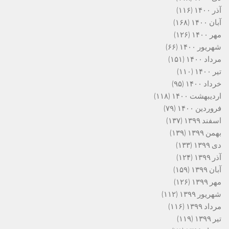
آذر ۱۴۰۰
(۱۱۶)
آبان ۱۴۰۰
(۱۶۸)
مهر ۱۴۰۰
(۱۲۶)
شهریور ۱۴۰۰
(۶۶)
مرداد ۱۴۰۰
(۱۵۱)
تیر ۱۴۰۰
(۱۱۰)
خرداد ۱۴۰۰
(۹۵)
اردیبهشت ۱۴۰۰
(۱۱۸)
فروردین ۱۴۰۰
(۷۹)
اسفند ۱۳۹۹
(۱۳۷)
بهمن ۱۳۹۹
(۱۳۹)
دی ۱۳۹۹
(۱۳۳)
آذر ۱۳۹۹
(۱۲۴)
آبان ۱۳۹۹
(۱۵۹)
مهر ۱۳۹۹
(۱۲۶)
شهریور ۱۳۹۹
(۱۱۲)
مرداد ۱۳۹۹
(۱۱۶)
تیر ۱۳۹۹
(۱۱۹)