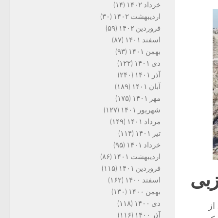
خرداد ۱۴۰۲
(۱۴)
اردیبهشت ۱۴۰۲
(۳۰)
فروردین ۱۴۰۲
(۵۹)
اسفند ۱۴۰۱
(۸۷)
بهمن ۱۴۰۱
(۹۳)
دی ۱۴۰۱
(۱۲۲)
آذر ۱۴۰۱
(۲۴۰)
آبان ۱۴۰۱
(۱۸۹)
مهر ۱۴۰۱
(۱۷۵)
شهریور ۱۴۰۱
(۱۲۷)
مرداد ۱۴۰۱
(۱۴۹)
تیر ۱۴۰۱
(۱۱۴)
خرداد ۱۴۰۱
(۹۵)
اردیبهشت ۱۴۰۱
(۸۶)
فروردین ۱۴۰۱
(۱۱۵)
زبی
اسفند ۱۴۰۰
(۱۶۲)
بهمن ۱۴۰۰
(۱۳۰)
دی ۱۴۰۰
(۱۱۸)
از
آذر ۱۴۰۰
(۱۱۶)