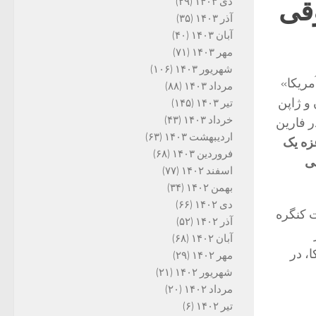
دی ۱۴۰۳
(۲۹)
وقی
آذر ۱۴۰۳
(۳۵)
آبان ۱۴۰۳
(۴۰)
مهر ۱۴۰۳
(۷۱)
شهریور ۱۴۰۳
(۱۰۶)
مریکا»
مرداد ۱۴۰۳
(۸۸)
آلمان و ژاپن
تیر ۱۴۰۳
(۱۴۵)
خرداد ۱۴۰۳
(۴۳)
ر فارین
اردیبهشت ۱۴۰۳
(۶۳)
زه یک
فروردین ۱۴۰۳
(۶۸)
ی
اسفند ۱۴۰۲
(۷۷)
بهمن ۱۴۰۲
(۳۴)
دی ۱۴۰۲
(۶۶)
 کنگره
آذر ۱۴۰۲
(۵۲)
آبان ۱۴۰۲
(۶۸)
، در
مهر ۱۴۰۲
(۲۹)
شهریور ۱۴۰۲
(۲۱)
مرداد ۱۴۰۲
(۲۰)
تیر ۱۴۰۲
(۶)