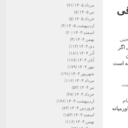
مرداد ۱۴۰۵
(۷۱)
قی
تیر ۱۴۰۵
(۸)
خرداد ۱۴۰۵
(۵)
اردیبهشت ۱۴۰۵
(۴)
اسفند ۱۴۰۴
(۲۰)
ا حتی
بهمن ۱۴۰۴
(۴)
دی ۱۴۰۴
(۱۱۲)
 اگر
آذر ۱۴۰۴
(۱۸۱)
آبان ۱۴۰۴
(۱۶۸)
بقه است
مهر ۱۴۰۴
(۱۷۹)
شهریور ۱۴۰۴
(۱۹۱)
مرداد ۱۴۰۴
(۱۱۶)
ست.
تیر ۱۴۰۴
(۵۳)
خرداد ۱۴۰۴
(۴۸)
ام
اردیبهشت ۱۴۰۴
(۱۴۶)
فروردین ۱۴۰۴
(۸۳)
رمیانه
اسفند ۱۴۰۳
(۱۵۳)
بهمن ۱۴۰۳
(۱۱۶)