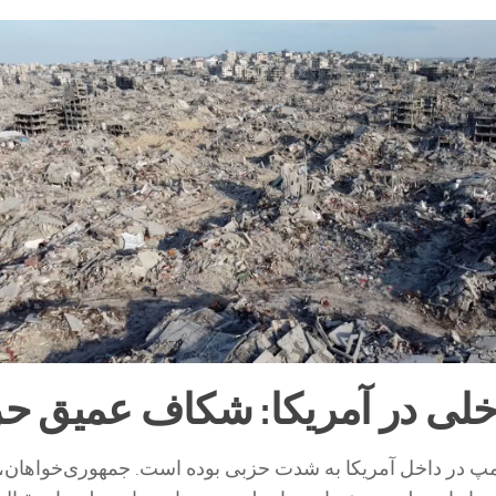
خلی در آمریکا: شکاف عمیق ح
پ در داخل آمریکا به شدت حزبی بوده است. جمهوری‌خواهان، 