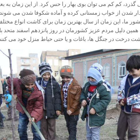
 گذرد، کم کم می توان بوی بهار را حس کرد. از این زمان به بعد
دار شدن از خواب زمستانی کرده و آماده شکوفا شدن می شوند.
شور ما، این زمان از سال بهترین زمان برای کاشت انواع مختلف
همین دلیل مردم عزیز کشورمان در روز پانزدهم اسفند متحد با
شت درخت در جنگل ها، باغات و یا حتی حیاط منزل خود می کنند