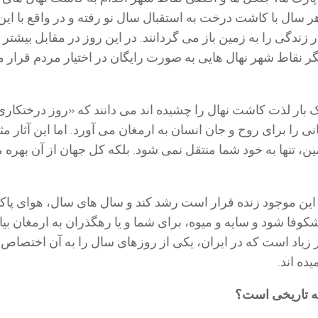
هر سال با کاشت درخت به استقبال سال نو رفته و در واقع با این
ار زندگی را به زمین باز می گردانند. در این روز در مقابل بیشتر 
ر نقاط شهر نهال هایی به صورت رایگان در اختیار مردم قرار 
بار لذت کاشت نهال را چشیده اند می دانند که «روز درختکاری
ی را برای روح و جان انسان به ارمغان می آورد. اما این آثار م
 تنها به خود شما منتقل نمی شود. بلکه کل جهان از آن بهره 
ین موجود زنده قرار است رشد کند و سال های سال، هوای پاکی
کوفا شود و سایه و میوه، برای شما و یا رهگذران به ارمغان بیا
ر زیاد است که در ایران، یکی از روزهای سال را به آن اختصاص 
ده اند.
ه تاریخی است؟