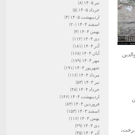
تیر ۱۴۰۵
(۸)
خرداد ۱۴۰۵
(۵)
اردیبهشت ۱۴۰۵
(۴)
اسفند ۱۴۰۴
(۲۰)
بهمن ۱۴۰۴
(۴)
دی ۱۴۰۴
(۱۱۲)
آذر ۱۴۰۴
(۱۸۱)
آبان ۱۴۰۴
(۱۶۸)
الدین
مهر ۱۴۰۴
(۱۷۹)
شهریور ۱۴۰۴
(۱۹۱)
مرداد ۱۴۰۴
(۱۱۶)
تیر ۱۴۰۴
(۵۳)
خرداد ۱۴۰۴
(۴۸)
اردیبهشت ۱۴۰۴
(۱۴۶)
ن
فروردین ۱۴۰۴
(۸۳)
اسفند ۱۴۰۳
(۱۵۳)
بهمن ۱۴۰۳
(۱۱۶)
دی ۱۴۰۳
(۲۹)
درخت،
آذر ۱۴۰۳
(۳۵)