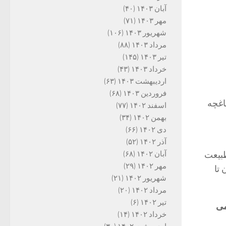
آبان ۱۴۰۳
(۴۰)
مهر ۱۴۰۳
(۷۱)
شهریور ۱۴۰۳
(۱۰۶)
مرداد ۱۴۰۳
(۸۸)
تیر ۱۴۰۳
(۱۴۵)
خرداد ۱۴۰۳
(۴۳)
اردیبهشت ۱۴۰۳
(۶۳)
فروردین ۱۴۰۳
(۶۸)
اغچه
اسفند ۱۴۰۲
(۷۷)
بهمن ۱۴۰۲
(۳۴)
دی ۱۴۰۲
(۶۶)
آذر ۱۴۰۲
(۵۲)
طبیعت
آبان ۱۴۰۲
(۶۸)
مهر ۱۴۰۲
(۲۹)
 تا
شهریور ۱۴۰۲
(۲۱)
مرداد ۱۴۰۲
(۲۰)
تیر ۱۴۰۲
(۶)
 می
خرداد ۱۴۰۲
(۱۴)