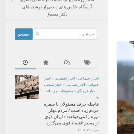
آرامگاه عکس های دیدنی از نوشته های
دکتر مصدق
جستجو
برای:
اخبار اجتماعی
/
اخبار اقتصادی
/
اخبار
حقوقی
/
اخبار سیاسی
/
اخبار صنعتی
/
اخبار فرهنگی
/
مطبوعات و رسانه
ها
فاصله حرف مسئولان با سفره
مردم زیاد است / مردم مهار
تورم را می‌خواهند / ایران قوی
از مسیر اقتصاد قوی می‌گذرد
مرداد ۱۴, ۱۴۰۵