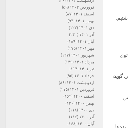
اردیبهشت ۱۴۰۲
(۳۰)
فروردین ۱۴۰۲
(۵۹)
اسفند ۱۴۰۱
(۸۷)
شتیم.
بهمن ۱۴۰۱
(۹۳)
دی ۱۴۰۱
(۱۲۲)
آذر ۱۴۰۱
(۲۴۰)
آبان ۱۴۰۱
(۱۸۹)
مهر ۱۴۰۱
(۱۷۵)
توی
شهریور ۱۴۰۱
(۱۲۷)
مرداد ۱۴۰۱
(۱۴۹)
تیر ۱۴۰۱
(۱۱۴)
خرداد ۱۴۰۱
(۹۵)
اردیبهشت ۱۴۰۱
(۸۶)
فروردین ۱۴۰۱
(۱۱۵)
اسفند ۱۴۰۰
(۱۶۲)
اس
بهمن ۱۴۰۰
(۱۳۰)
دی ۱۴۰۰
(۱۱۸)
آذر ۱۴۰۰
(۱۱۶)
آبان ۱۴۰۰
(۱۶۸)
ده‌ها