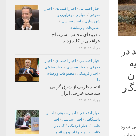
اخبار اجتماعی
/
اخبار اقتصادی
/
اخبار
حقوقی
/
اخبار راه و ترابری و
شهرسازی
/
اخبار سیاسی
/
مطبوعات و رسانه ها
تندروهای مجلس استیضاح
عراقچی را کلید زدند
ید در
مرداد ۱۴, ۱۴۰۵
ه
اخبار اجتماعی
/
اخبار اقتصادی
/
اخبار
حقوقی
/
اخبار سیاسی
/
اخبار صنعتی
ان
/
اخبار فرهنگی
/
مطبوعات و رسانه
ها
گار
انتقاد ظریف از شرق گرایی
سیاست خارجی ایران
مرداد ۱۴, ۱۴۰۵
اخبار اجتماعی
/
اخبار حقوقی
/
اخبار
دانشگاهی
/
اخبار سیاسی
/
اخبار
رگزار می شود
علمی
/
اخبار فرهنگی
/
کتاب و
کتابخانه
/
مطبوعات و رسانه ها
جوان