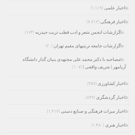
اخبار علمی
(۱,۱۱۹)
اخبار فرهنگی
(۷,۷۱۲)
گزارشات انجمن شعر و ادب قطب تربت حیدریه
(۱۷۴)
گزارشات جامعه تربتیهای مقیم تهران
(۲۰)
مصاحبه با دکتر محمد علی مجتهدی بنیان گذار دانشگاه
آریامهر ( شریف واقفی )
(۱۰۷)
اخبار کشاورزی
(۴۵۷)
اخبار گردشگری
(۸۳۷)
اخبار میراث فرهنگی و صنایع دستی
(۱,۴۱۷)
اخبار هنری
(۱,۴۸۰)