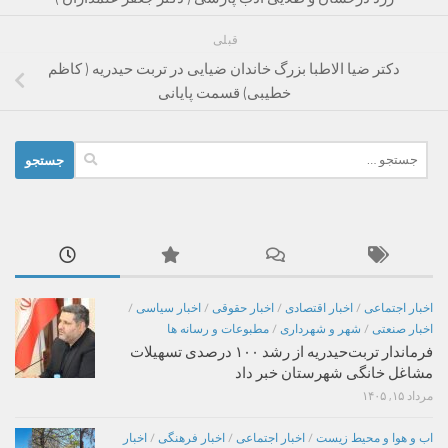
قبلی
دکتر ضیا الاطبا بزرگ خاندان ضیایی در تربت حیدریه ( کاظم
خطیبی) قسمت پایانی
جستجو
برای:
اخبار اجتماعی
/
اخبار اقتصادی
/
اخبار حقوقی
/
اخبار سیاسی
/
اخبار صنعتی
/
شهر و شهرداری
/
مطبوعات و رسانه ها
فرماندار تربت‌حیدریه از رشد ۱۰۰ درصدی تسهیلات
مشاغل خانگی شهرستان خبر داد
مرداد ۱۵, ۱۴۰۵
اب و هوا و محیط زیست
/
اخبار اجتماعی
/
اخبار فرهنگی
/
اخبار