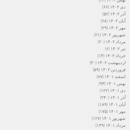
بهمن ۱۴۰۲
(۳۴)
دی ۱۴۰۲
(۶۶)
آذر ۱۴۰۲
(۵۲)
آبان ۱۴۰۲
(۶۸)
مهر ۱۴۰۲
(۲۹)
شهریور ۱۴۰۲
(۲۱)
مرداد ۱۴۰۲
(۲۰)
تیر ۱۴۰۲
(۶)
خرداد ۱۴۰۲
(۱۴)
اردیبهشت ۱۴۰۲
(۳۰)
فروردین ۱۴۰۲
(۵۹)
اسفند ۱۴۰۱
(۸۷)
بهمن ۱۴۰۱
(۹۳)
دی ۱۴۰۱
(۱۲۲)
آذر ۱۴۰۱
(۲۴۰)
آبان ۱۴۰۱
(۱۸۹)
مهر ۱۴۰۱
(۱۷۵)
شهریور ۱۴۰۱
(۱۲۷)
مرداد ۱۴۰۱
(۱۴۹)