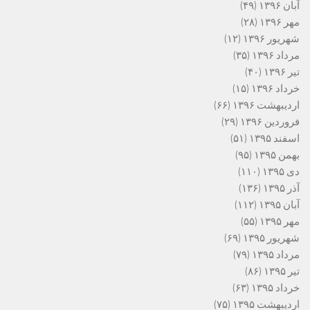
آبان ۱۳۹۶
(۴۹)
مهر ۱۳۹۶
(۲۸)
شهریور ۱۳۹۶
(۱۲)
مرداد ۱۳۹۶
(۳۵)
تیر ۱۳۹۶
(۴۰)
خرداد ۱۳۹۶
(۱۵)
اردیبهشت ۱۳۹۶
(۶۶)
فروردین ۱۳۹۶
(۲۹)
اسفند ۱۳۹۵
(۵۱)
بهمن ۱۳۹۵
(۹۵)
دی ۱۳۹۵
(۱۱۰)
آذر ۱۳۹۵
(۱۳۶)
آبان ۱۳۹۵
(۱۱۲)
مهر ۱۳۹۵
(۵۵)
شهریور ۱۳۹۵
(۶۹)
مرداد ۱۳۹۵
(۷۹)
تیر ۱۳۹۵
(۸۶)
خرداد ۱۳۹۵
(۶۳)
اردیبهشت ۱۳۹۵
(۷۵)