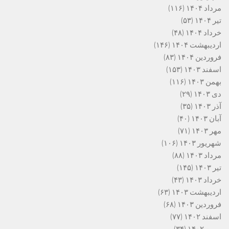
مرداد ۱۴۰۴
(۱۱۶)
تیر ۱۴۰۴
(۵۳)
خرداد ۱۴۰۴
(۴۸)
اردیبهشت ۱۴۰۴
(۱۴۶)
فروردین ۱۴۰۴
(۸۳)
اسفند ۱۴۰۳
(۱۵۳)
بهمن ۱۴۰۳
(۱۱۶)
دی ۱۴۰۳
(۲۹)
آذر ۱۴۰۳
(۳۵)
آبان ۱۴۰۳
(۴۰)
مهر ۱۴۰۳
(۷۱)
شهریور ۱۴۰۳
(۱۰۶)
مرداد ۱۴۰۳
(۸۸)
تیر ۱۴۰۳
(۱۴۵)
خرداد ۱۴۰۳
(۴۳)
اردیبهشت ۱۴۰۳
(۶۳)
فروردین ۱۴۰۳
(۶۸)
اسفند ۱۴۰۲
(۷۷)