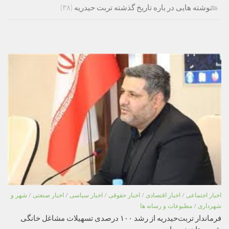
نوشته هایی در باره تاریخ گذشته تربت حیدریه
(۳۸)
اخبار اجتماعی
/
اخبار اقتصادی
/
اخبار حقوقی
/
اخبار سیاسی
/
اخبار صنعتی
/
شهر و
شهرداری
/
مطبوعات و رسانه ها
فرماندار تربت‌حیدریه از رشد ۱۰۰ درصدی تسهیلات مشاغل خانگی