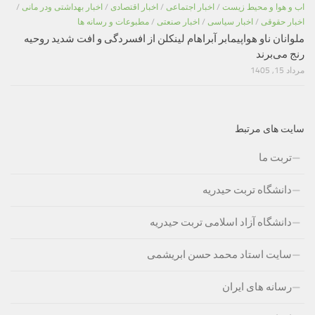
اب و هوا و محیط زیست
/
اخبار اجتماعی
/
اخبار اقتصادی
/
اخبار بهداشتی ودر مانی
/
اخبار حقوقی
/
اخبار سیاسی
/
اخبار صنعتی
/
مطبوعات و رسانه ها
ملوانان ناو هواپیمابر آبراهام لینکلن از افسردگی و افت شدید روحیه
رنج می‌برند
مرداد 15, 1405
سایت های مرتبط
تربت ما
دانشگاه تربت حیدریه
دانشگاه آزاد اسلامی تربت حیدریه
سایت استاد محمد حسن ابریشمی
رسانه های ایران