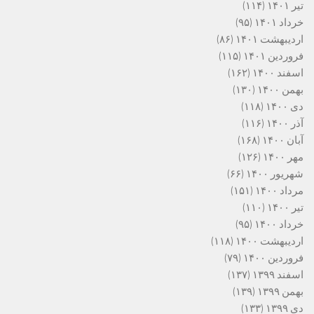
تیر ۱۴۰۱
(۱۱۴)
خرداد ۱۴۰۱
(۹۵)
اردیبهشت ۱۴۰۱
(۸۶)
فروردین ۱۴۰۱
(۱۱۵)
اسفند ۱۴۰۰
(۱۶۲)
بهمن ۱۴۰۰
(۱۳۰)
دی ۱۴۰۰
(۱۱۸)
آذر ۱۴۰۰
(۱۱۶)
آبان ۱۴۰۰
(۱۶۸)
مهر ۱۴۰۰
(۱۲۶)
شهریور ۱۴۰۰
(۶۶)
مرداد ۱۴۰۰
(۱۵۱)
تیر ۱۴۰۰
(۱۱۰)
خرداد ۱۴۰۰
(۹۵)
اردیبهشت ۱۴۰۰
(۱۱۸)
فروردین ۱۴۰۰
(۷۹)
اسفند ۱۳۹۹
(۱۳۷)
بهمن ۱۳۹۹
(۱۳۹)
دی ۱۳۹۹
(۱۳۳)