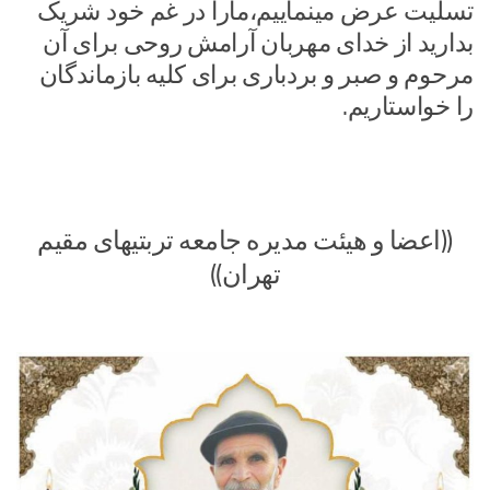
تسلیت عرض مینماییم،مارا در غم خود شریک
بدارید از خدای مهربان آرامش روحی برای آن
مرحوم و صبر و بردباری برای کلیه بازماندگان
را خواستاریم.
((اعضا و هیئت مدیره جامعه تربتیهای مقیم
تهران))