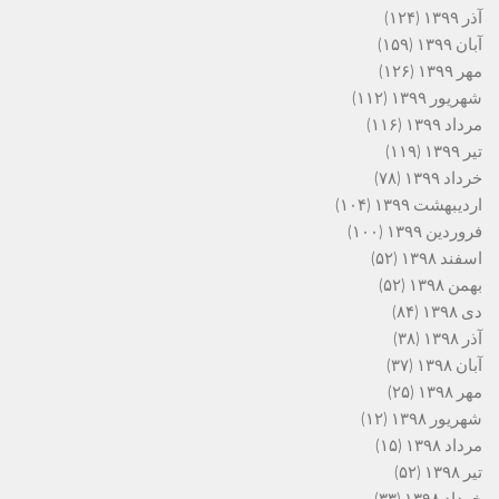
آذر ۱۳۹۹
(۱۲۴)
آبان ۱۳۹۹
(۱۵۹)
مهر ۱۳۹۹
(۱۲۶)
شهریور ۱۳۹۹
(۱۱۲)
مرداد ۱۳۹۹
(۱۱۶)
تیر ۱۳۹۹
(۱۱۹)
خرداد ۱۳۹۹
(۷۸)
اردیبهشت ۱۳۹۹
(۱۰۴)
فروردین ۱۳۹۹
(۱۰۰)
اسفند ۱۳۹۸
(۵۲)
بهمن ۱۳۹۸
(۵۲)
دی ۱۳۹۸
(۸۴)
آذر ۱۳۹۸
(۳۸)
آبان ۱۳۹۸
(۳۷)
مهر ۱۳۹۸
(۲۵)
شهریور ۱۳۹۸
(۱۲)
مرداد ۱۳۹۸
(۱۵)
تیر ۱۳۹۸
(۵۲)