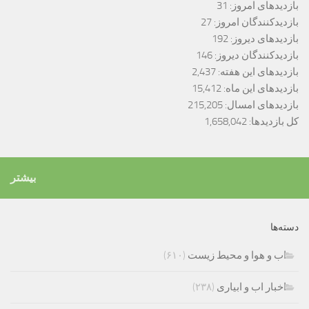
بازدیدهای امروز:
31
بازدیدکنندگان امروز:
27
بازدیدهای دیروز:
192
بازدیدکنندگان دیروز:
146
بازدیدهای این هفته:
2,437
بازدیدهای این ماه:
15,412
بازدیدهای امسال:
215,205
کل بازدیدها:
1,658,042
بیشتر
دسته‌ها
اب و هوا و محیط زیست
(۶۱۰)
اخبار اب و ابیاری
(۲۳۸)