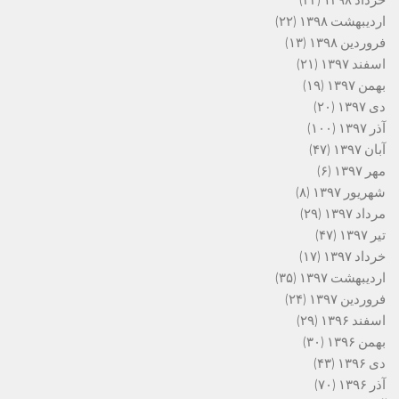
خرداد ۱۳۹۸
(۳۳)
اردیبهشت ۱۳۹۸
(۲۲)
فروردین ۱۳۹۸
(۱۳)
اسفند ۱۳۹۷
(۲۱)
بهمن ۱۳۹۷
(۱۹)
دی ۱۳۹۷
(۲۰)
آذر ۱۳۹۷
(۱۰۰)
آبان ۱۳۹۷
(۴۷)
مهر ۱۳۹۷
(۶)
شهریور ۱۳۹۷
(۸)
مرداد ۱۳۹۷
(۲۹)
تیر ۱۳۹۷
(۴۷)
خرداد ۱۳۹۷
(۱۷)
اردیبهشت ۱۳۹۷
(۳۵)
فروردین ۱۳۹۷
(۲۴)
اسفند ۱۳۹۶
(۲۹)
بهمن ۱۳۹۶
(۳۰)
دی ۱۳۹۶
(۴۳)
آذر ۱۳۹۶
(۷۰)