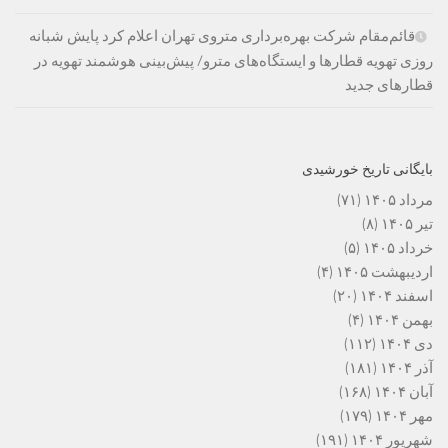
قائم‌مقام شرکت بهره‌برداری متروی تهران اعلام کرد پایش شبانه
روزی تهویه قطارها و ایستگاه‌های مترو/ پیش‌بینی هوشمند تهویه در
قطارهای جدید
بایگانی تاریخ خورشیدی
مرداد ۱۴۰۵
(۷۱)
تیر ۱۴۰۵
(۸)
خرداد ۱۴۰۵
(۵)
اردیبهشت ۱۴۰۵
(۴)
اسفند ۱۴۰۴
(۲۰)
بهمن ۱۴۰۴
(۴)
دی ۱۴۰۴
(۱۱۲)
آذر ۱۴۰۴
(۱۸۱)
آبان ۱۴۰۴
(۱۶۸)
مهر ۱۴۰۴
(۱۷۹)
شهریور ۱۴۰۴
(۱۹۱)