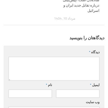
درباره تقابل جدید ایران و
اسرائیل
مرداد 10, 1404
دیدگاهتان را بنویسید
دیدگاه
*
ایمیل
*
نام
*
وب‌ سایت