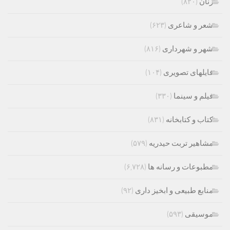
زنان
(۸۲۰)
شعر و شاعری
(۶۲۳)
شهر و شهرداری
(۸۱۶)
فایلهای تصویری
(۱۰۴)
فیلم و سینما
(۳۳۰)
کتاب و کتابخانه
(۸۳۱)
مشاهیر تربت حیدریه
(۵۷۹)
مطبوعات و رسانه ها
(۶,۷۲۸)
منابع طبیعی و ابخیز داری
(۹۲)
موسیقی
(۵۹۳)