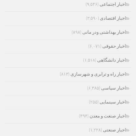
اخبار اجتماعی
(۹,۵۴۶)
اخبار اقتصادی
(۳,۵۹۰)
اخبار بهداشتی ودر مانی
(۸۹۸)
اخبار حقوقی
(۶,۰۷۱)
اخبار دانشگاهی
(۱,۵۱۸)
اخبار راه و ترابری و شهرسازی
(۸۱۳)
اخبار سیاسی
(۶,۳۸۵)
اخبار سینمایی
(۲۵۵)
اخبار صنعت و معدن
(۴۹۴)
اخبار صنعتی
(۱,۲۲۸)