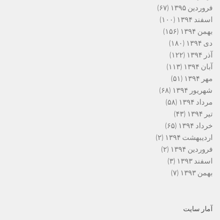
فروردین ۱۳۹۵
(۶۷)
اسفند ۱۳۹۴
(۱۰۰)
بهمن ۱۳۹۴
(۱۵۶)
دی ۱۳۹۴
(۱۸۰)
آذر ۱۳۹۴
(۱۲۲)
آبان ۱۳۹۴
(۱۱۳)
مهر ۱۳۹۴
(۵۱)
شهریور ۱۳۹۴
(۶۸)
مرداد ۱۳۹۴
(۵۸)
تیر ۱۳۹۴
(۴۳)
خرداد ۱۳۹۴
(۶۵)
اردیبهشت ۱۳۹۴
(۲)
فروردین ۱۳۹۴
(۲)
اسفند ۱۳۹۳
(۳)
بهمن ۱۳۹۳
(۷)
آمار سایت