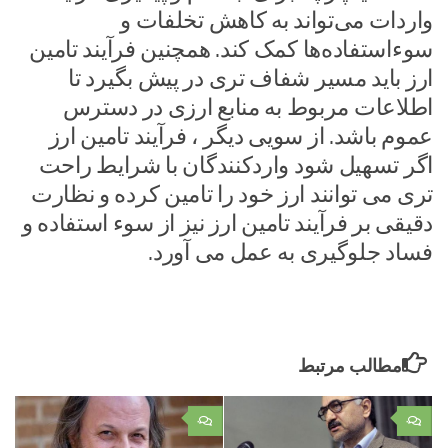
واردات می‌تواند به کاهش تخلفات و
سوءاستفاده‌ها کمک کند. همچنین فرآیند تامین
ارز باید مسیر شفاف تری در پیش بگیرد تا
اطلاعات مربوط به منابع ارزی در دسترس
عموم باشد. از سویی دیگر ، فرآیند تامین ارز
اگر تسهیل شود واردکنندگان با شرایط راحت
تری می توانند ارز خود را تامین کرده و نظارت
دقیقی بر فرآیند تامین ارز نیز از سوء استفاده و
فساد جلوگیری به عمل می آورد.
مطالب مرتبط
۰
۰