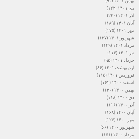
بهمن ۱۴۰۱
(۹۳)
دی ۱۴۰۱
(۱۲۲)
آذر ۱۴۰۱
(۲۴۰)
آبان ۱۴۰۱
(۱۸۹)
مهر ۱۴۰۱
(۱۷۵)
شهریور ۱۴۰۱
(۱۲۷)
مرداد ۱۴۰۱
(۱۴۹)
تیر ۱۴۰۱
(۱۱۴)
خرداد ۱۴۰۱
(۹۵)
اردیبهشت ۱۴۰۱
(۸۶)
فروردین ۱۴۰۱
(۱۱۵)
اسفند ۱۴۰۰
(۱۶۲)
بهمن ۱۴۰۰
(۱۳۰)
دی ۱۴۰۰
(۱۱۸)
آذر ۱۴۰۰
(۱۱۶)
آبان ۱۴۰۰
(۱۶۸)
مهر ۱۴۰۰
(۱۲۶)
شهریور ۱۴۰۰
(۶۶)
مرداد ۱۴۰۰
(۱۵۱)