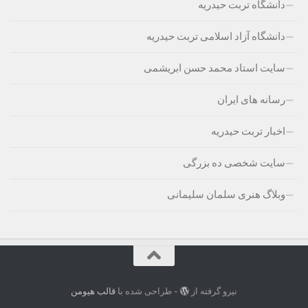
دانشگاه تربت حیدریه
دانشگاه آزاد اسلامی تربت حیدریه
سایت استاد محمد حسن ابریشمی
رسانه های ایران
اخبار تربت حیدریه
سایت شخصی ده بزرگی
وبلاگ هنری سلمان سلیمانی
نیرو گرفته از
- طراحی شده با
قالب هیومن