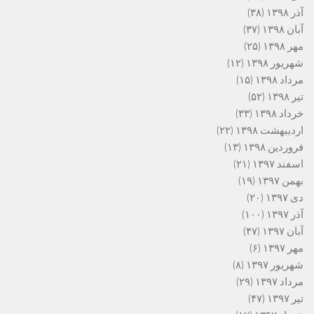
آذر ۱۳۹۸
(۳۸)
آبان ۱۳۹۸
(۳۷)
مهر ۱۳۹۸
(۲۵)
شهریور ۱۳۹۸
(۱۲)
مرداد ۱۳۹۸
(۱۵)
تیر ۱۳۹۸
(۵۲)
خرداد ۱۳۹۸
(۳۳)
اردیبهشت ۱۳۹۸
(۲۲)
فروردین ۱۳۹۸
(۱۳)
اسفند ۱۳۹۷
(۲۱)
بهمن ۱۳۹۷
(۱۹)
دی ۱۳۹۷
(۲۰)
آذر ۱۳۹۷
(۱۰۰)
آبان ۱۳۹۷
(۴۷)
مهر ۱۳۹۷
(۶)
شهریور ۱۳۹۷
(۸)
مرداد ۱۳۹۷
(۲۹)
تیر ۱۳۹۷
(۴۷)