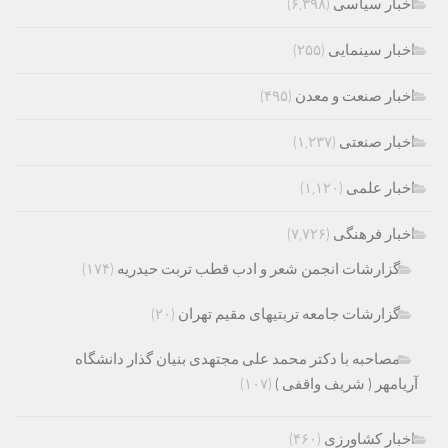
اخبار سیاسی
(۶,۳۹۸)
اخبار سینمایی
(۲۵۵)
اخبار صنعت و معدن
(۴۹۵)
اخبار صنعتی
(۱,۲۳۷)
اخبار علمی
(۱,۱۲۰)
اخبار فرهنگی
(۷,۷۲۶)
گزارشات انجمن شعر و ادب قطب تربت حیدریه
(۱۷۴)
گزارشات جامعه تربتیهای مقیم تهران
(۲۰)
مصاحبه با دکتر محمد علی مجتهدی بنیان گذار دانشگاه
آریامهر ( شریف واقفی )
(۱۰۷)
اخبار کشاورزی
(۴۶۰)