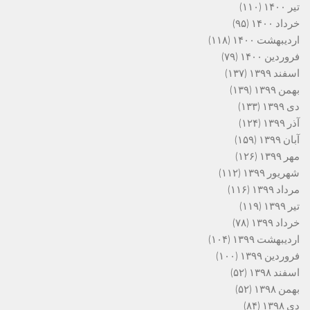
تیر ۱۴۰۰
(۱۱۰)
خرداد ۱۴۰۰
(۹۵)
اردیبهشت ۱۴۰۰
(۱۱۸)
فروردین ۱۴۰۰
(۷۹)
اسفند ۱۳۹۹
(۱۳۷)
بهمن ۱۳۹۹
(۱۳۹)
دی ۱۳۹۹
(۱۳۳)
آذر ۱۳۹۹
(۱۲۴)
آبان ۱۳۹۹
(۱۵۹)
مهر ۱۳۹۹
(۱۲۶)
شهریور ۱۳۹۹
(۱۱۲)
مرداد ۱۳۹۹
(۱۱۶)
تیر ۱۳۹۹
(۱۱۹)
خرداد ۱۳۹۹
(۷۸)
اردیبهشت ۱۳۹۹
(۱۰۴)
فروردین ۱۳۹۹
(۱۰۰)
اسفند ۱۳۹۸
(۵۲)
بهمن ۱۳۹۸
(۵۲)
دی ۱۳۹۸
(۸۴)