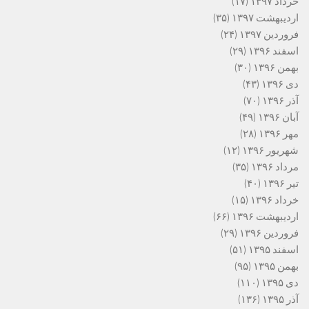
خرداد ۱۳۹۷
(۱۷)
اردیبهشت ۱۳۹۷
(۳۵)
فروردین ۱۳۹۷
(۲۴)
اسفند ۱۳۹۶
(۲۹)
بهمن ۱۳۹۶
(۳۰)
دی ۱۳۹۶
(۴۳)
آذر ۱۳۹۶
(۷۰)
آبان ۱۳۹۶
(۴۹)
مهر ۱۳۹۶
(۲۸)
شهریور ۱۳۹۶
(۱۲)
مرداد ۱۳۹۶
(۳۵)
تیر ۱۳۹۶
(۴۰)
خرداد ۱۳۹۶
(۱۵)
اردیبهشت ۱۳۹۶
(۶۶)
فروردین ۱۳۹۶
(۲۹)
اسفند ۱۳۹۵
(۵۱)
بهمن ۱۳۹۵
(۹۵)
دی ۱۳۹۵
(۱۱۰)
آذر ۱۳۹۵
(۱۳۶)