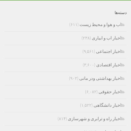
دسته‌ها
اب و هوا و محیط زیست
(۶۱۱)
اخبار اب و ابیاری
(۲۳۸)
اخبار اجتماعی
(۹,۵۶۱)
اخبار اقتصادی
(۳,۶۰۰)
اخبار بهداشتی ودر مانی
(۹۰۲)
اخبار حقوقی
(۶,۰۸۲)
اخبار دانشگاهی
(۱,۵۲۲)
اخبار راه و ترابری و شهرسازی
(۸۱۴)