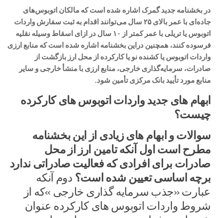
در بخشنامه جدید گمرک اشاره شده است که مالکان اتوبوس‌های
جاده‌ای با عمر بالای ۲۵ سال می‌توانند اقدام به ثبت سفارش واردات
اتوبوس یا تریلی با عمر کمتر از ۱۰ سال در ازای اسقاط وسیله نقلیه
فرسوده کنند، همچنین دراین بخشنامه اشاره شده است که منابع ارزی
واردات اتوبوس یا کشنده نو یا کارکرده از محل ارز بازگشت از
صادرات، سرمایه‌گذاری خارجی، منابع ارزی با منشأ خارجی و سایر
منابع مورد تأیید بانک مرکزی تأمین شود.
ابهام های جدید واردات اتوبوس های کارکرده
چیست؟
سوالات و ابهام های زیادی از این بخشنامه
مطرح است اول آنکه تامین ارز از محل
صادرات برای افرادی که فعالیت صادراتی ندارد
برچه اساسی تعیین شده است؟
دوم آنکه
عبارت «جذب سرمایه گذاری خارجی »که از
شروط واردات اتوبوس های کارکرده عنوان