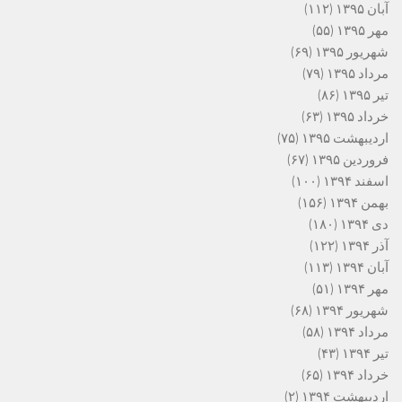
آبان ۱۳۹۵
(۱۱۲)
مهر ۱۳۹۵
(۵۵)
شهریور ۱۳۹۵
(۶۹)
مرداد ۱۳۹۵
(۷۹)
تیر ۱۳۹۵
(۸۶)
خرداد ۱۳۹۵
(۶۳)
اردیبهشت ۱۳۹۵
(۷۵)
فروردین ۱۳۹۵
(۶۷)
اسفند ۱۳۹۴
(۱۰۰)
بهمن ۱۳۹۴
(۱۵۶)
دی ۱۳۹۴
(۱۸۰)
آذر ۱۳۹۴
(۱۲۲)
آبان ۱۳۹۴
(۱۱۳)
مهر ۱۳۹۴
(۵۱)
شهریور ۱۳۹۴
(۶۸)
مرداد ۱۳۹۴
(۵۸)
تیر ۱۳۹۴
(۴۳)
خرداد ۱۳۹۴
(۶۵)
اردیبهشت ۱۳۹۴
(۲)