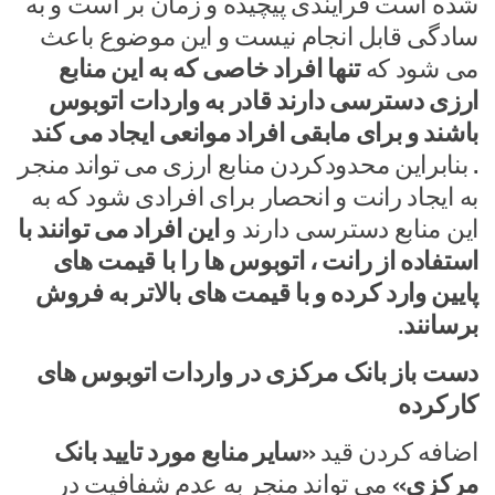
شده است فرایندی پیچیده و زمان بر است و به
سادگی قابل انجام نیست و این موضوع باعث
می شود که
تنها افراد خاصی که به این منابع
ارزی دسترسی دارند قادر به واردات اتوبوس
باشند و برای مابقی افراد موانعی ایجاد می کند
.
بنابراین محدودکردن منابع ارزی می تواند منجر
به ایجاد رانت و انحصار برای افرادی شود که به
این منابع دسترسی دارند و
این افراد می توانند با
استفاده از رانت ، اتوبوس ها را با قیمت های
پایین وارد کرده و با قیمت های بالاتر به فروش
برسانند.
دست باز بانک مرکزی در واردات اتوبوس های
کارکرده
اضافه کردن قید
«سایر منابع مورد تایید بانک
مرکزی»
می تواند منجر به عدم شفافیت در