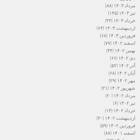
مرداد ۱۴۰۳
(۸۸)
تیر ۱۴۰۳
(۱۴۵)
خرداد ۱۴۰۳
(۴۳)
اردیبهشت ۱۴۰۳
(۶۳)
فروردین ۱۴۰۳
(۶۸)
اسفند ۱۴۰۲
(۷۷)
بهمن ۱۴۰۲
(۳۴)
دی ۱۴۰۲
(۶۶)
آذر ۱۴۰۲
(۵۲)
آبان ۱۴۰۲
(۶۸)
مهر ۱۴۰۲
(۲۹)
شهریور ۱۴۰۲
(۲۱)
مرداد ۱۴۰۲
(۲۰)
تیر ۱۴۰۲
(۶)
خرداد ۱۴۰۲
(۱۴)
اردیبهشت ۱۴۰۲
(۳۰)
فروردین ۱۴۰۲
(۵۹)
اسفند ۱۴۰۱
(۸۷)