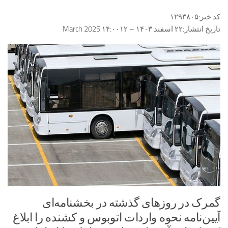
کد خبر:
۱۲۹۳۸۰۵
تاریخ انتشار:
۲۲ اسفند ۱۴۰۳ – ۱۴:۰۰
۱۲ March 2025
گمرک در روزهای گذشته در بخشنامه‌ای
آیین‌نامه نحوه واردات اتوبوس و کشنده را ابلاغ