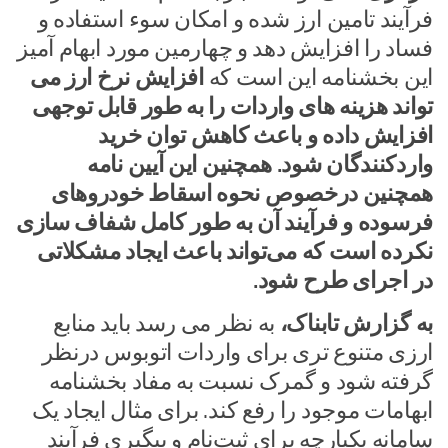
فرآیند تامین ارز شده و امکان سوء استفاده و
فساد را افزایش دهد و چهارمین مورد ابهام آمیز
این بخشنامه این است که
افزایش نرخ ارز می
تواند هزینه های واردات را به طور قابل توجهی
افزایش داده و باعث کاهش توان خرید
واردکنندگان شود. همچنین این آیین نامه
همچنین درخصوص نحوه اسقاط خودروهای
فرسوده و فرآیند آن به طور کامل شفاف سازی
نکرده است که می‌تواند باعث ایجاد مشکلاتی
در اجرای طرح شود.
به گزارش تابناک،
به نظر می رسد باید منابع
ارزی متنوع تری برای واردات اتوبوس درنظر
گرفته شود و گمرک نسبت به مفاد بخشنامه
ابهامات موجود را رفع کند. برای مثال ایجاد یک
سامانه یکپارچه برای ثبت‌نام و پیگیری فرآیند