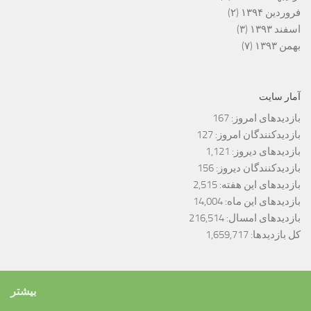
فروردین ۱۳۹۴
(۲)
اسفند ۱۳۹۳
(۳)
بهمن ۱۳۹۳
(۷)
آمار سایت
بازدیدهای امروز:
167
بازدیدکنندگان امروز:
127
بازدیدهای دیروز:
1,121
بازدیدکنندگان دیروز:
156
بازدیدهای این هفته:
2,515
بازدیدهای این ماه:
14,004
بازدیدهای امسال:
216,514
کل بازدیدها:
1,659,717
بیشتر