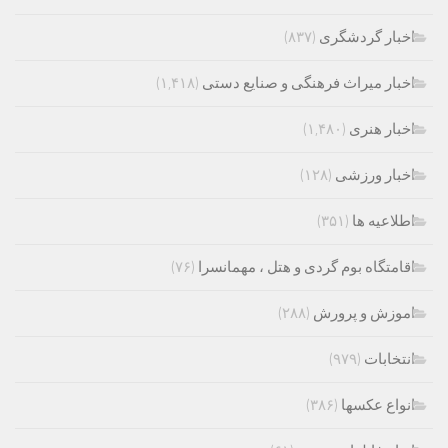
اخبار گردشگری
(۸۳۷)
اخبار میراث فرهنگی و صنایع دستی
(۱,۴۱۸)
اخبار هنری
(۱,۴۸۰)
اخبار ورزشی
(۱۲۸)
اطلاعیه ها
(۳۵۱)
اقامتگاه بوم گردی و هتل ، مهمانسرا
(۷۶)
اموزش و پرورش
(۲۸۸)
انتخابات
(۹۷۹)
انواع عکسها
(۳۸۶)