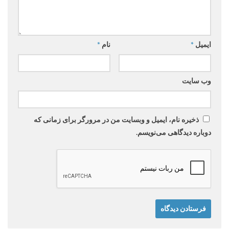
ایمیل
*
نام
*
وب‌ سایت
ذخیره نام، ایمیل و وبسایت من در مرورگر برای زمانی که
دوباره دیدگاهی می‌نویسم.