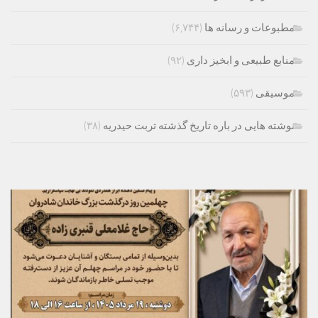
مطبوعات و رسانه ها
(۶,۷۴۴)
منابع طبیعی و ابخیز داری
(۹۲)
موسیقی
(۵۹۳)
نوشته هایی در باره تاریخ گذشته تربت حیدریه
(۳۸)