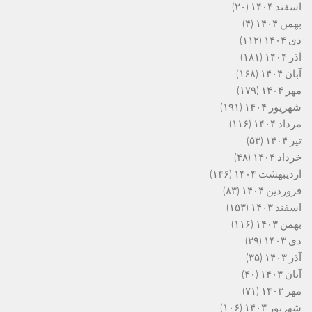
اسفند ۱۴۰۴
(۲۰)
بهمن ۱۴۰۴
(۴)
دی ۱۴۰۴
(۱۱۲)
آذر ۱۴۰۴
(۱۸۱)
آبان ۱۴۰۴
(۱۶۸)
مهر ۱۴۰۴
(۱۷۹)
شهریور ۱۴۰۴
(۱۹۱)
مرداد ۱۴۰۴
(۱۱۶)
تیر ۱۴۰۴
(۵۳)
خرداد ۱۴۰۴
(۴۸)
اردیبهشت ۱۴۰۴
(۱۴۶)
فروردین ۱۴۰۴
(۸۳)
اسفند ۱۴۰۳
(۱۵۳)
بهمن ۱۴۰۳
(۱۱۶)
دی ۱۴۰۳
(۲۹)
آذر ۱۴۰۳
(۳۵)
آبان ۱۴۰۳
(۴۰)
مهر ۱۴۰۳
(۷۱)
شهریور ۱۴۰۳
(۱۰۶)