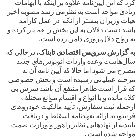
کرد که این آیین‌نامه‌ علاوه بر اینکه با ابهامات
زیادی مواجه است به نظرمی رسد مصوبه اخیر
هیات وزیران بیشتر از آنکه در عمل کارآمد
باشد دست دلالان به این بخش را هم باز کرده و
به رواج دلال‌پروری دامن زده است.
به گزارش سرویس اقتصادی تابناک،
درحالی که
سال‌هاست وعده واردات اتوبوس‌های جدید
مطرح می شود اما حالا که آیین نامه آن به
مرحله عملیاتی رسیده است و بخش خصوصی
که قرار است ظاهرا منتفع آن باشد سرش بی
کلاه مانده و با انواع و اقسام موانع مختلف
ازجمله ثبت سفارش، تأیید مالکیت خودروهای
فرسوده، ارائه تعهدنامه اسقاط و دریافت
تأییدیه از نهادهایی نظیر راهور و وزارت صمت
مواجه شده است .