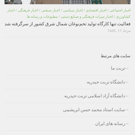
اخبار اجتماعی
/
اخبار اقتصادی
/
اخبار سیاسی
/
اخبار صنعتی
/
اخبار فرهنگی
/
اخبار
کشاورزی
/
اخبار میراث فرهنگی و صنایع دستی
/
مطبوعات و رسانه ها
فعالیت تنها کارگاه تولید تخم‌نوغان شمال شرق کشور از سرگرفته شد
مرداد 17, 1405
سایت های مرتبط
تربت ما
دانشگاه تربت حیدریه
دانشگاه آزاد اسلامی تربت حیدریه
سایت استاد محمد حسن ابریشمی
رسانه های ایران