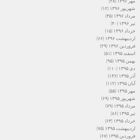
مهر ۱۳۹۶
(۲۸)
شهریور ۱۳۹۶
(۱۲)
مرداد ۱۳۹۶
(۳۵)
تیر ۱۳۹۶
(۴۰)
خرداد ۱۳۹۶
(۱۵)
اردیبهشت ۱۳۹۶
(۶۶)
فروردین ۱۳۹۶
(۲۹)
اسفند ۱۳۹۵
(۵۱)
بهمن ۱۳۹۵
(۹۵)
دی ۱۳۹۵
(۱۱۰)
آذر ۱۳۹۵
(۱۳۶)
آبان ۱۳۹۵
(۱۱۲)
مهر ۱۳۹۵
(۵۵)
شهریور ۱۳۹۵
(۶۹)
مرداد ۱۳۹۵
(۷۹)
تیر ۱۳۹۵
(۸۶)
خرداد ۱۳۹۵
(۶۳)
اردیبهشت ۱۳۹۵
(۷۵)
فروردین ۱۳۹۵
(۶۷)