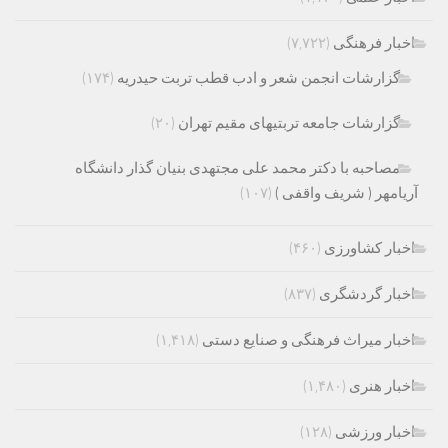
اخبار فرهنگی
(۷,۷۲۲)
گزارشات انجمن شعر و ادب قطب تربت حیدریه
(۱۷۴)
گزارشات جامعه تربتیهای مقیم تهران
(۲۰)
مصاحبه با دکتر محمد علی مجتهدی بنیان گذار دانشگاه
آریامهر ( شریف واقفی )
(۱۰۷)
اخبار کشاورزی
(۴۶۰)
اخبار گردشگری
(۸۳۷)
اخبار میراث فرهنگی و صنایع دستی
(۱,۴۱۸)
اخبار هنری
(۱,۴۸۰)
اخبار ورزشی
(۱۲۸)