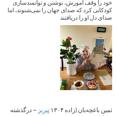
خود را وقف آموزش، نوشتن و توانمندسازی
کودکانی کرد که صدای جهان را نمی‌شنوند، اما
صدای دل او را دریافتند
ثمین باغچه‌بان
(زاده ۱۳۰۴
تبریز
– درگذشته