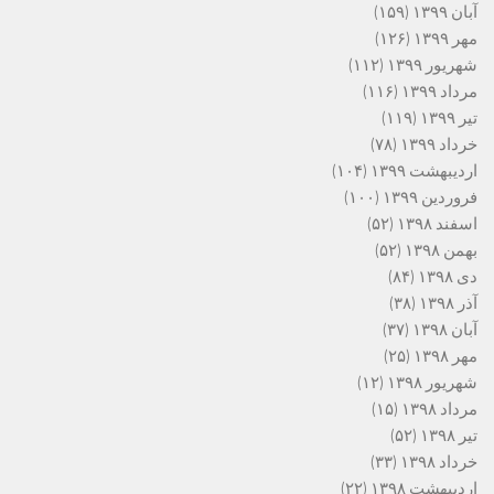
آبان ۱۳۹۹
(۱۵۹)
مهر ۱۳۹۹
(۱۲۶)
شهریور ۱۳۹۹
(۱۱۲)
مرداد ۱۳۹۹
(۱۱۶)
تیر ۱۳۹۹
(۱۱۹)
خرداد ۱۳۹۹
(۷۸)
اردیبهشت ۱۳۹۹
(۱۰۴)
فروردین ۱۳۹۹
(۱۰۰)
اسفند ۱۳۹۸
(۵۲)
بهمن ۱۳۹۸
(۵۲)
دی ۱۳۹۸
(۸۴)
آذر ۱۳۹۸
(۳۸)
آبان ۱۳۹۸
(۳۷)
مهر ۱۳۹۸
(۲۵)
شهریور ۱۳۹۸
(۱۲)
مرداد ۱۳۹۸
(۱۵)
تیر ۱۳۹۸
(۵۲)
خرداد ۱۳۹۸
(۳۳)
اردیبهشت ۱۳۹۸
(۲۲)