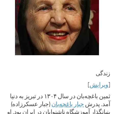
زندگی
[
ویرایش
]
ثمین باغچه‌بان در سال ۱۳۰۴ در تبریز به دنیا
آمد. پدرش
جبار باغچه‌بان
(جبار عسکرزاده)
بنیانگذار آموزشگاه ناشنوایان در ایران بود. او