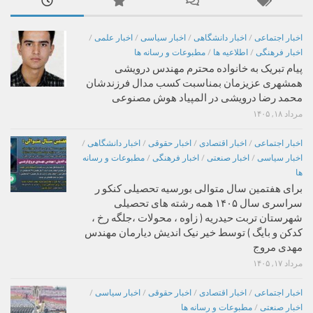
اخبار اجتماعی
/
اخبار دانشگاهی
/
اخبار سیاسی
/
اخبار علمی
/
اخبار فرهنگی
/
اطلاعیه ها
/
مطبوعات و رسانه ها
پیام تبریک به خانواده محترم مهندس درویشی
همشهری عزیزمان بمناسبت کسب مدال فرزندشان
محمد رضا درویشی در المپیاد هوش مصنوعی
مرداد ۱۸, ۱۴۰۵
اخبار اجتماعی
/
اخبار اقتصادی
/
اخبار حقوقی
/
اخبار دانشگاهی
/
اخبار سیاسی
/
اخبار صنعتی
/
اخبار فرهنگی
/
مطبوعات و رسانه
ها
برای هفتمین سال متوالی بورسیه تحصیلی کنکو ر
سراسری سال ۱۴۰۵ همه رشته های تحصیلی
شهرستان تربت حیدریه ( زاوه ، محولات ،جلگه رخ ،
کدکن و بایگ ) توسط خیر نیک اندیش دیارمان مهندس
مهدی مروج
مرداد ۱۷, ۱۴۰۵
اخبار اجتماعی
/
اخبار اقتصادی
/
اخبار حقوقی
/
اخبار سیاسی
/
اخبار صنعتی
/
مطبوعات و رسانه ها