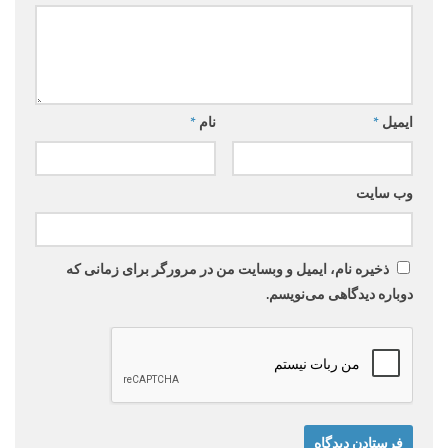
ایمیل
*
نام
*
وب‌ سایت
ذخیره نام، ایمیل و وبسایت من در مرورگر برای زمانی که
دوباره دیدگاهی می‌نویسم.