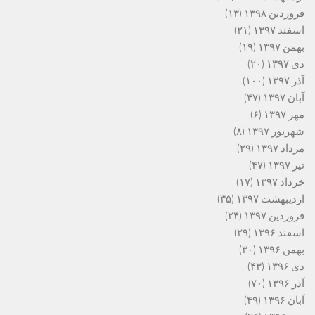
فروردین ۱۳۹۸
(۱۳)
اسفند ۱۳۹۷
(۲۱)
بهمن ۱۳۹۷
(۱۹)
دی ۱۳۹۷
(۲۰)
آذر ۱۳۹۷
(۱۰۰)
آبان ۱۳۹۷
(۴۷)
مهر ۱۳۹۷
(۶)
شهریور ۱۳۹۷
(۸)
مرداد ۱۳۹۷
(۲۹)
تیر ۱۳۹۷
(۴۷)
خرداد ۱۳۹۷
(۱۷)
اردیبهشت ۱۳۹۷
(۳۵)
فروردین ۱۳۹۷
(۲۴)
اسفند ۱۳۹۶
(۲۹)
بهمن ۱۳۹۶
(۳۰)
دی ۱۳۹۶
(۴۳)
آذر ۱۳۹۶
(۷۰)
آبان ۱۳۹۶
(۴۹)