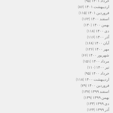
خرداد ۱۴۰۱
(۹۵)
اردیبهشت ۱۴۰۱
(۸۶)
فروردین ۱۴۰۱
(۱۱۵)
اسفند ۱۴۰۰
(۱۶۲)
بهمن ۱۴۰۰
(۱۳۰)
دی ۱۴۰۰
(۱۱۸)
آذر ۱۴۰۰
(۱۱۶)
آبان ۱۴۰۰
(۱۶۸)
مهر ۱۴۰۰
(۱۲۶)
شهریور ۱۴۰۰
(۶۶)
مرداد ۱۴۰۰
(۱۵۱)
تیر ۱۴۰۰
(۱۱۰)
خرداد ۱۴۰۰
(۹۵)
اردیبهشت ۱۴۰۰
(۱۱۸)
فروردین ۱۴۰۰
(۷۹)
اسفند ۱۳۹۹
(۱۳۷)
بهمن ۱۳۹۹
(۱۳۹)
دی ۱۳۹۹
(۱۳۳)
آذر ۱۳۹۹
(۱۲۴)