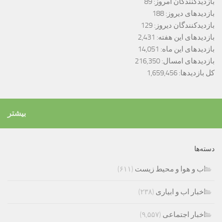
بازدیدکنندگان امروز:
89
بازدیدهای دیروز:
188
بازدیدکنندگان دیروز:
129
بازدیدهای این هفته:
2,431
بازدیدهای این ماه:
14,051
بازدیدهای امسال:
216,350
کل بازدیدها:
1,659,456
بیشتر
دسته‌ها
اب و هوا و محیط زیست
(۶۱۱)
اخبار اب و ابیاری
(۲۳۸)
اخبار اجتماعی
(۹,۵۵۷)