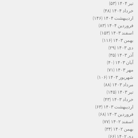
تیر ۱۴۰۴
(۵۳)
خرداد ۱۴۰۴
(۴۸)
اردیبهشت ۱۴۰۴
(۱۴۶)
فروردین ۱۴۰۴
(۸۳)
اسفند ۱۴۰۳
(۱۵۳)
بهمن ۱۴۰۳
(۱۱۶)
دی ۱۴۰۳
(۲۹)
آذر ۱۴۰۳
(۳۵)
آبان ۱۴۰۳
(۴۰)
مهر ۱۴۰۳
(۷۱)
شهریور ۱۴۰۳
(۱۰۶)
مرداد ۱۴۰۳
(۸۸)
تیر ۱۴۰۳
(۱۴۵)
خرداد ۱۴۰۳
(۴۳)
اردیبهشت ۱۴۰۳
(۶۳)
فروردین ۱۴۰۳
(۶۸)
اسفند ۱۴۰۲
(۷۷)
بهمن ۱۴۰۲
(۳۴)
دی ۱۴۰۲
(۶۶)