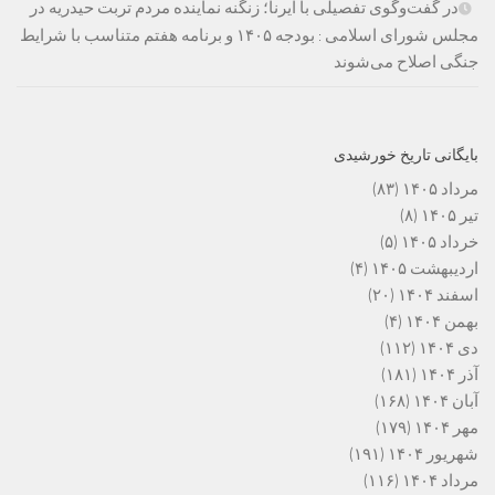
در گفت‌وگوی تفصیلی با ایرنا؛ زنگنه نماینده مردم تربت حیدریه در
مجلس شورای اسلامی : بودجه ۱۴۰۵ و برنامه هفتم متناسب با شرایط
جنگی اصلاح می‌شوند
بایگانی تاریخ خورشیدی
مرداد ۱۴۰۵
(۸۳)
تیر ۱۴۰۵
(۸)
خرداد ۱۴۰۵
(۵)
اردیبهشت ۱۴۰۵
(۴)
اسفند ۱۴۰۴
(۲۰)
بهمن ۱۴۰۴
(۴)
دی ۱۴۰۴
(۱۱۲)
آذر ۱۴۰۴
(۱۸۱)
آبان ۱۴۰۴
(۱۶۸)
مهر ۱۴۰۴
(۱۷۹)
شهریور ۱۴۰۴
(۱۹۱)
مرداد ۱۴۰۴
(۱۱۶)