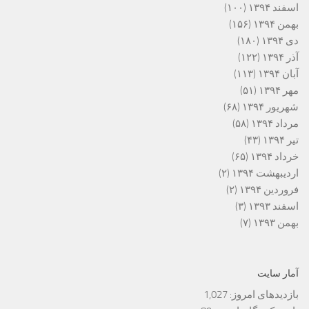
اسفند ۱۳۹۴
(۱۰۰)
بهمن ۱۳۹۴
(۱۵۶)
دی ۱۳۹۴
(۱۸۰)
آذر ۱۳۹۴
(۱۲۲)
آبان ۱۳۹۴
(۱۱۳)
مهر ۱۳۹۴
(۵۱)
شهریور ۱۳۹۴
(۶۸)
مرداد ۱۳۹۴
(۵۸)
تیر ۱۳۹۴
(۴۳)
خرداد ۱۳۹۴
(۶۵)
اردیبهشت ۱۳۹۴
(۲)
فروردین ۱۳۹۴
(۲)
اسفند ۱۳۹۳
(۳)
بهمن ۱۳۹۳
(۷)
آمار سایت
بازدیدهای امروز:
1,027