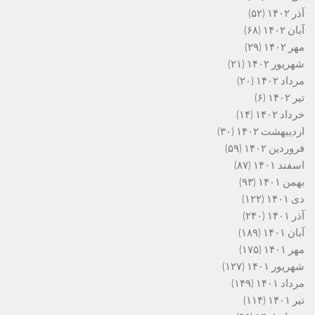
آذر ۱۴۰۲
(۵۲)
آبان ۱۴۰۲
(۶۸)
مهر ۱۴۰۲
(۲۹)
شهریور ۱۴۰۲
(۲۱)
مرداد ۱۴۰۲
(۲۰)
تیر ۱۴۰۲
(۶)
خرداد ۱۴۰۲
(۱۴)
اردیبهشت ۱۴۰۲
(۳۰)
فروردین ۱۴۰۲
(۵۹)
اسفند ۱۴۰۱
(۸۷)
بهمن ۱۴۰۱
(۹۳)
دی ۱۴۰۱
(۱۲۲)
آذر ۱۴۰۱
(۲۴۰)
آبان ۱۴۰۱
(۱۸۹)
مهر ۱۴۰۱
(۱۷۵)
شهریور ۱۴۰۱
(۱۲۷)
مرداد ۱۴۰۱
(۱۴۹)
تیر ۱۴۰۱
(۱۱۴)