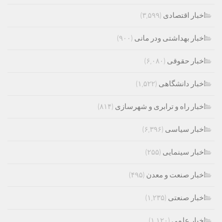
اخبار اقتصادی
(۳,۵۹۹)
اخبار بهداشتی ودر مانی
(۹۰۰)
اخبار حقوقی
(۶,۰۸۰)
اخبار دانشگاهی
(۱,۵۲۲)
اخبار راه و ترابری و شهرسازی
(۸۱۴)
اخبار سیاسی
(۶,۳۹۶)
اخبار سینمایی
(۲۵۵)
اخبار صنعت و معدن
(۴۹۵)
اخبار صنعتی
(۱,۲۳۵)
اخبار علمی
(۱,۱۲۰)