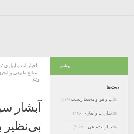
بیشتر
اخبار اب و ابیاری
/
منابع طبیعی و ابخیز
۰
دسته‌ها
اب و هوا و محیط زیست
(۶۱۱)
آبشار س
اخبار اب و ابیاری
(۲۳۸)
بی‌نظیر 
اخبار اجتماعی
(۹,۵۵۰)