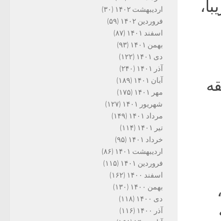
با،
اردیبهشت ۱۴۰۲
(۳۰)
فروردین ۱۴۰۲
(۵۹)
اسفند ۱۴۰۱
(۸۷)
بهمن ۱۴۰۱
(۹۳)
دی ۱۴۰۱
(۱۲۲)
آذر ۱۴۰۱
(۲۴۰)
آبان ۱۴۰۱
(۱۸۹)
قه
مهر ۱۴۰۱
(۱۷۵)
شهریور ۱۴۰۱
(۱۲۷)
مرداد ۱۴۰۱
(۱۴۹)
تیر ۱۴۰۱
(۱۱۴)
خرداد ۱۴۰۱
(۹۵)
اردیبهشت ۱۴۰۱
(۸۶)
فروردین ۱۴۰۱
(۱۱۵)
اسفند ۱۴۰۰
(۱۶۲)
بهمن ۱۴۰۰
(۱۳۰)
دی ۱۴۰۰
(۱۱۸)
آذر ۱۴۰۰
(۱۱۶)