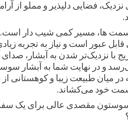
 نزدیک، فضایی دلپذیر و مملو از آر
.
مت ها، مسیر کمی شیب دار است. ا
قابل عبور است و نیاز به تجربه زیاد
دریج با نزدیک‌تر شدن به آبشار، صدای 
رسد و در نهایت شما به آبشار سوس
در میان طبیعت زیبا و کوهستانی از 
سمت خود می‌کشاند.
سوستون مقصدی عالی برای یک سفر