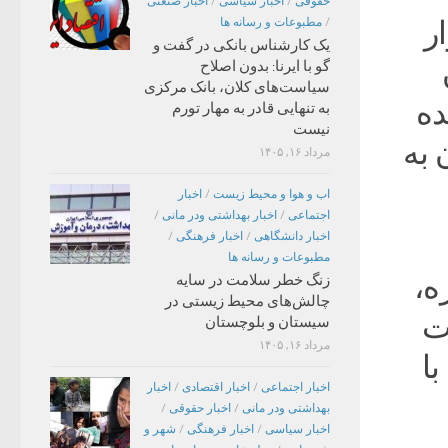
حقوقی
/
اخبار سیاسی
/
اخبار صنعتی
ر
/
مطبوعات و رسانه ها
یک کارشناس بانکی در گفت و
ن
گو با ایرنا: بدون اصلاح
سیاست‌های کلان، بانک مرکزی
ده
به تنهایی قادر به مهار تورم
نیست
 به
مرداد ۱۶, ۱۴۰۵
اب و هوا و محیط زیست
/
اخبار
اجتماعی
/
اخبار بهداشتی ودر مانی
/
اخبار دانشگاهی
/
اخبار فرهنگی
/
مطبوعات و رسانه ها
ه،
زنگ خطر سلامت در سایه
چالش‌های محیط زیستی در
ت
سیستان و بلوچستان
مرداد ۱۶, ۱۴۰۵
با
اخبار اجتماعی
/
اخبار اقتصادی
/
اخبار
بهداشتی ودر مانی
/
اخبار حقوقی
/
اخبار سیاسی
/
اخبار فرهنگی
/
شهر و