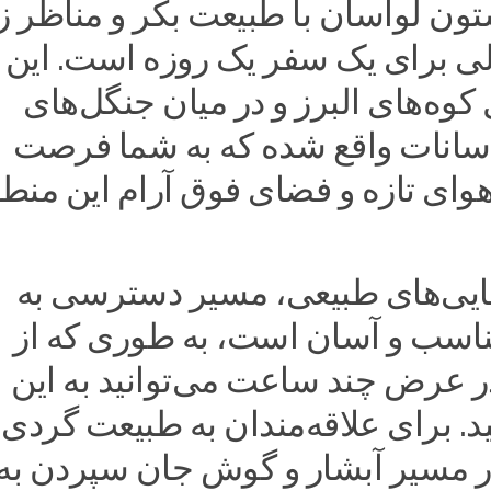
ن لواسان با طبیعت بکر و مناظر زی
 برای یک سفر یک روزه است. این
 کوه‌های البرز و در میان جنگل‌های
انات واقع شده که به شما فرصت
هوای تازه و فضای فوق آرام این منط
یبایی‌های طبیعی، مسیر دسترسی به
ناسب و آسان است، به طوری که از
در عرض چند ساعت می‌توانید به این
. برای علاقه‌مندان به طبیعت گردی،
در مسیر آبشار و گوش جان سپردن به