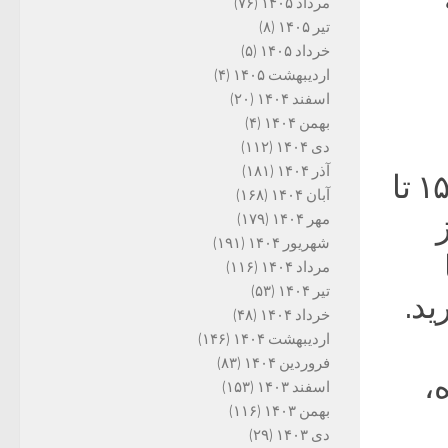
مرداد ۱۴۰۵
(۷۶)
تیر ۱۴۰۵
(۸)
خرداد ۱۴۰۵
(۵)
اردیبهشت ۱۴۰۵
(۴)
اسفند ۱۴۰۴
(۲۰)
بهمن ۱۴۰۴
(۴)
دی ۱۴۰۴
(۱۱۲)
آذر ۱۴۰۴
(۱۸۱)
روستای سوستون آغاز می‌شود و به مدت حدود ۱۵ تا
آبان ۱۴۰۴
(۱۶۸)
ز
مهر ۱۴۰۴
(۱۷۹)
شهریور ۱۴۰۴
(۱۹۱)
مرداد ۱۴۰۴
(۱۱۶)
تیر ۱۴۰۴
(۵۳)
ید.
خرداد ۱۴۰۴
(۴۸)
اردیبهشت ۱۴۰۴
(۱۴۶)
فروردین ۱۴۰۴
(۸۳)
،
اسفند ۱۴۰۳
(۱۵۳)
بهمن ۱۴۰۳
(۱۱۶)
دی ۱۴۰۳
(۲۹)