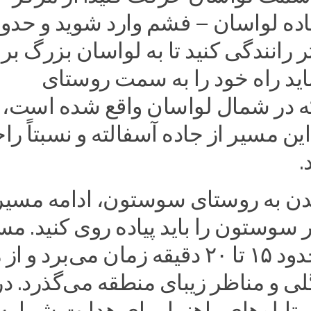
لومتر رانندگی کنید تا به لواسان بزرگ ب
اید راه خود را به سمت روستای
 در شمال لواسان واقع شده است،
این مسیر از جاده آسفالته و نسبتاً را
.
ن به روستای سوستون، ادامه مسیر 
سوستون را باید پیاده روی کنید. مس
پیاده روی حدود ۱۵ تا ۲۰ دقیقه زمان می‌برد و
ی و مناظر زیبای منطقه می‌گذرد. در
ابلو‌های راهنما برای هدایت شما به