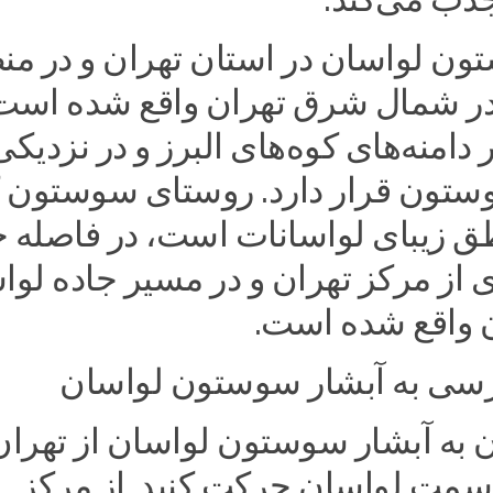
ون لواسان در استان تهران و در من
در شمال شرق تهران واقع شده است
 دامنه‌های کوه‌های البرز و در نزدیکی
تون قرار دارد. روستای سوستون 
طق زیبای لواسانات است، در فاصله 
ری از مرکز تهران و در مسیر جاده لو
 واقع شده است.
سی به آبشار سوستون لواسان
 به آبشار سوستون لواسان از تهران
به سمت لواسان حرکت کنید. از مرکز