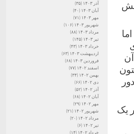
امش
آذر ۱۴۰۳
(۳۵)
آبان ۱۴۰۳
(۴۰)
مهر ۱۴۰۳
(۷۱)
شهریور ۱۴۰۳
(۱۰۶)
ما
مرداد ۱۴۰۳
(۸۸)
تیر ۱۴۰۳
(۱۴۵)
ی
خرداد ۱۴۰۳
(۴۳)
اردیبهشت ۱۴۰۳
(۶۳)
آن
فروردین ۱۴۰۳
(۶۸)
تون
اسفند ۱۴۰۲
(۷۷)
بهمن ۱۴۰۲
(۳۴)
دور
دی ۱۴۰۲
(۶۶)
آذر ۱۴۰۲
(۵۲)
آبان ۱۴۰۲
(۶۸)
مهر ۱۴۰۲
(۲۹)
 یک
شهریور ۱۴۰۲
(۲۱)
مرداد ۱۴۰۲
(۲۰)
تیر ۱۴۰۲
(۶)
خرداد ۱۴۰۲
(۱۴)