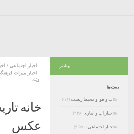
بیشتر
اخبار اجتماعی
/
اخب
اخبار میراث فرهنگ
۰
دسته‌ها
اب و هوا و محیط زیست
(۶۱۱)
خانه تار
اخبار اب و ابیاری
(۲۳۸)
عکس
اخبار اجتماعی
(۹,۵۵۰)