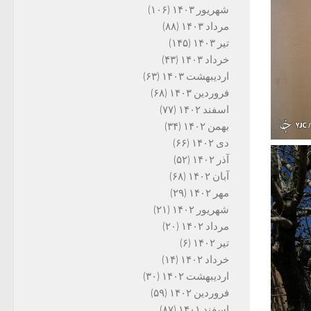
شهریور ۱۴۰۳
(۱۰۶)
مرداد ۱۴۰۳
(۸۸)
تیر ۱۴۰۳
(۱۴۵)
خرداد ۱۴۰۳
(۴۳)
اردیبهشت ۱۴۰۳
(۶۳)
فروردین ۱۴۰۳
(۶۸)
اسفند ۱۴۰۲
(۷۷)
بهمن ۱۴۰۲
(۳۴)
دی ۱۴۰۲
(۶۶)
آذر ۱۴۰۲
(۵۲)
آبان ۱۴۰۲
(۶۸)
مهر ۱۴۰۲
(۲۹)
شهریور ۱۴۰۲
(۲۱)
مرداد ۱۴۰۲
(۲۰)
تیر ۱۴۰۲
(۶)
خرداد ۱۴۰۲
(۱۴)
اردیبهشت ۱۴۰۲
(۳۰)
فروردین ۱۴۰۲
(۵۹)
اسفند ۱۴۰۱
(۸۷)