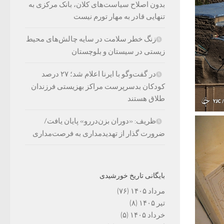
بدون اصلاح سیاست‌های کلان، بانک مرکزی به
تنهایی قادر به مهار تورم نیست
زنگ خطر سلامت در سایه چالش‌های محیط
زیستی در سیستان و بلوچستان
در گفت‌وگو با ایرنا اعلام شد؛ ۲۷ درصد
کودکان بدسرپرست مراکز بهزیستی فرزندان
طلاق هستند
ظریف: «دوران بزن‌دررو» پایان یافت/
ضرورت گذار از تهدیدمداری به فرصت‌مداری
بایگانی تاریخ خورشیدی
مرداد ۱۴۰۵
(۷۶)
تیر ۱۴۰۵
(۸)
خرداد ۱۴۰۵
(۵)