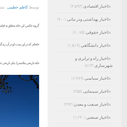
اخبار اقتصادی
(۳,۵۹۳)
توسط
کاظم خطیبی
· من
اخبار بهداشتی ودر مانی
(۹۰۰)
اخبار حقوقی
(۶,۰۷۵)
خانه‌ای که در این مدت او در آن ز
اخبار دانشگاهی
(۱,۵۱۹)
اخبار راه و ترابری و
خانه تاریخی ملاصدرا، بنای تاریخی
شهرسازی
(۸۱۳)
اخبار سیاسی
(۶,۳۸۹)
اخبار سینمایی
(۲۵۵)
اخبار صنعت و معدن
(۴۹۴)
اخبار صنعتی
(۱,۲۳۰)