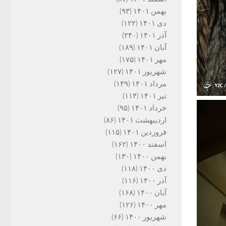
بهمن ۱۴۰۱
(۹۳)
دی ۱۴۰۱
(۱۲۲)
آذر ۱۴۰۱
(۲۴۰)
آبان ۱۴۰۱
(۱۸۹)
مهر ۱۴۰۱
(۱۷۵)
شهریور ۱۴۰۱
(۱۲۷)
مرداد ۱۴۰۱
(۱۴۹)
تیر ۱۴۰۱
(۱۱۴)
خرداد ۱۴۰۱
(۹۵)
اردیبهشت ۱۴۰۱
(۸۶)
فروردین ۱۴۰۱
(۱۱۵)
اسفند ۱۴۰۰
(۱۶۲)
بهمن ۱۴۰۰
(۱۳۰)
دی ۱۴۰۰
(۱۱۸)
آذر ۱۴۰۰
(۱۱۶)
آبان ۱۴۰۰
(۱۶۸)
مهر ۱۴۰۰
(۱۲۶)
شهریور ۱۴۰۰
(۶۶)