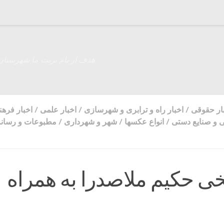
هدف از نام تربت ما شهرستان
ار حقوقی
/
اخبار راه و ترابری و شهرسازی
/
اخبار علمی
/
اخبار فره
ی و صنایع دستی
/
انواع عکسها
/
شهر و شهرداری
/
مطبوعات و رسانه
یخی حکیم ملاصدرا به همراه