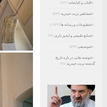
کتاب و کتابخانه
(۸۳۱)
مشاهیر تربت حیدریه
(۵۷۹)
مطبوعات و رسانه ها
(۶,۷۳۳)
منابع طبیعی و ابخیز داری
(۹۲)
موسیقی
(۵۹۳)
نوشته هایی در باره تاریخ
گذشته تربت حیدریه
(۳۸)