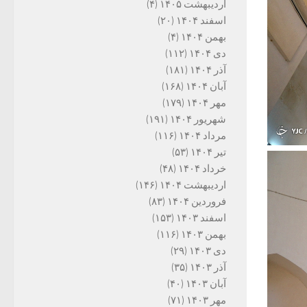
اردیبهشت ۱۴۰۵
(۴)
اسفند ۱۴۰۴
(۲۰)
بهمن ۱۴۰۴
(۴)
دی ۱۴۰۴
(۱۱۲)
آذر ۱۴۰۴
(۱۸۱)
آبان ۱۴۰۴
(۱۶۸)
مهر ۱۴۰۴
(۱۷۹)
شهریور ۱۴۰۴
(۱۹۱)
مرداد ۱۴۰۴
(۱۱۶)
تیر ۱۴۰۴
(۵۳)
خرداد ۱۴۰۴
(۴۸)
اردیبهشت ۱۴۰۴
(۱۴۶)
فروردین ۱۴۰۴
(۸۳)
اسفند ۱۴۰۳
(۱۵۳)
بهمن ۱۴۰۳
(۱۱۶)
دی ۱۴۰۳
(۲۹)
آذر ۱۴۰۳
(۳۵)
آبان ۱۴۰۳
(۴۰)
مهر ۱۴۰۳
(۷۱)