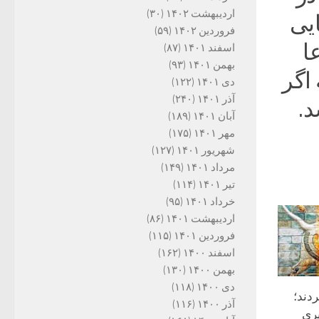
اردیبهشت ۱۴۰۲
(۳۰)
یی
فروردین ۱۴۰۲
(۵۹)
ا
اسفند ۱۴۰۱
(۸۷)
بهمن ۱۴۰۱
(۹۳)
اگر
دی ۱۴۰۱
(۱۲۲)
آذر ۱۴۰۱
(۲۴۰)
د.
آبان ۱۴۰۱
(۱۸۹)
مهر ۱۴۰۱
(۱۷۵)
شهریور ۱۴۰۱
(۱۲۷)
مرداد ۱۴۰۱
(۱۴۹)
تیر ۱۴۰۱
(۱۱۴)
خرداد ۱۴۰۱
(۹۵)
اردیبهشت ۱۴۰۱
(۸۶)
فروردین ۱۴۰۱
(۱۱۵)
اسفند ۱۴۰۰
(۱۶۲)
بهمن ۱۴۰۰
(۱۳۰)
دی ۱۴۰۰
(۱۱۸)
دند؛
آذر ۱۴۰۰
(۱۱۶)
ری