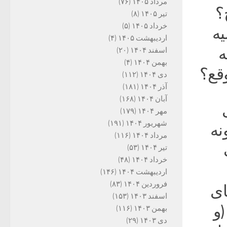
مرداد ۱۴۰۵
(۷۶)
؟
تیر ۱۴۰۵
(۸)
خرداد ۱۴۰۵
(۵)
یه
اردیبهشت ۱۴۰۵
(۴)
ه
اسفند ۱۴۰۴
(۲۰)
بهمن ۱۴۰۴
(۴)
وقع؟
دی ۱۴۰۴
(۱۱۲)
آذر ۱۴۰۴
(۱۸۱)
آبان ۱۴۰۴
(۱۶۸)
مهر ۱۴۰۴
(۱۷۹)
شهریور ۱۴۰۴
(۱۹۱)
نه
مرداد ۱۴۰۴
(۱۱۶)
تیر ۱۴۰۴
(۵۳)
خرداد ۱۴۰۴
(۴۸)
اردیبهشت ۱۴۰۴
(۱۴۶)
فروردین ۱۴۰۴
(۸۳)
ای
اسفند ۱۴۰۳
(۱۵۳)
و
بهمن ۱۴۰۳
(۱۱۶)
دی ۱۴۰۳
(۲۹)