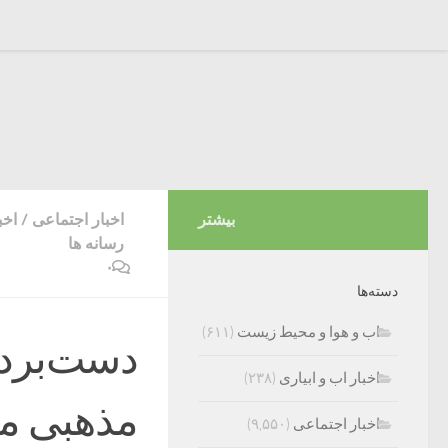
بیشتر
اخبار اجتماعی
/
اخب
رسانه ها
۰
دسته‌ها
اب و هوا و محیط زیست
(۶۱۱)
دست‌بردار
اخبار اب و ابیاری
(۲۳۸)
مذهبی م
اخبار اجتماعی
(۹,۵۵۰)