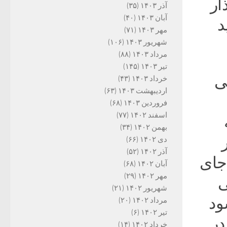
ار
آذر ۱۴۰۳
(۳۵)
آبان ۱۴۰۳
(۴۰)
د
مهر ۱۴۰۳
(۷۱)
شهریور ۱۴۰۳
(۱۰۶)
مرداد ۱۴۰۳
(۸۸)
تیر ۱۴۰۳
(۱۴۵)
ی
خرداد ۱۴۰۳
(۴۳)
اردیبهشت ۱۴۰۳
(۶۳)
فروردین ۱۴۰۳
(۶۸)
اسفند ۱۴۰۲
(۷۷)
بهمن ۱۴۰۲
(۳۴)
دی ۱۴۰۲
(۶۶)
آذر ۱۴۰۲
(۵۲)
جای
آبان ۱۴۰۲
(۶۸)
مهر ۱۴۰۲
(۲۹)
ی
شهریور ۱۴۰۲
(۲۱)
ود
مرداد ۱۴۰۲
(۲۰)
تیر ۱۴۰۲
(۶)
در
خرداد ۱۴۰۲
(۱۴)