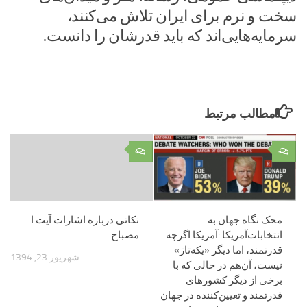
سخت و نرم برای ایران تلاش می‌کنند،
سرمایه‌هایی‌اند که باید قدرشان را دانست.
مطالب مرتبط
۰
۰
محک نگاه جهان به
نکاتی درباره اشارات آیت ا…
انتخابات‌آمریکا :آمریکا اگرچه
مصباح
قدرتمند، اما دیگر «یکه‌تاز»
شهریور 23, 1394
نیست، آن‌هم در حالی که با
برخی از دیگر کشورهای
قدرتمند و تعیین‌کننده در جهان