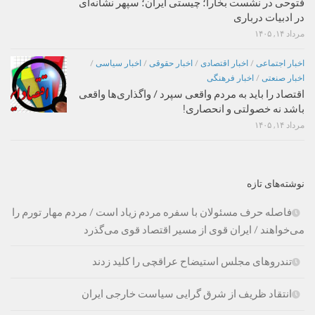
فتوحی در نشست بخارا؛ چیستی ایران؛ سپهر نشانه‌ای
در ادبیات درباری
مرداد ۱۴, ۱۴۰۵
اخبار اجتماعی
/
اخبار اقتصادی
/
اخبار حقوقی
/
اخبار سیاسی
/
اخبار صنعتی
/
اخبار فرهنگی
اقتصاد را باید به مردم واقعی سپرد / واگذاری‌ها واقعی
باشد نه خصولتی و انحصاری!
مرداد ۱۴, ۱۴۰۵
نوشته‌های تازه
فاصله حرف مسئولان با سفره مردم زیاد است / مردم مهار تورم را
می‌خواهند / ایران قوی از مسیر اقتصاد قوی می‌گذرد
تندروهای مجلس استیضاح عراقچی را کلید زدند
انتقاد ظریف از شرق گرایی سیاست خارجی ایران