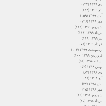
دی ۱۳۹۹
(۱۳۳)
آذر ۱۳۹۹
(۱۲۴)
آبان ۱۳۹۹
(۱۵۹)
مهر ۱۳۹۹
(۱۲۶)
شهریور ۱۳۹۹
(۱۱۲)
مرداد ۱۳۹۹
(۱۱۶)
تیر ۱۳۹۹
(۱۱۹)
خرداد ۱۳۹۹
(۷۸)
اردیبهشت ۱۳۹۹
(۱۰۴)
فروردین ۱۳۹۹
(۱۰۰)
اسفند ۱۳۹۸
(۵۲)
بهمن ۱۳۹۸
(۵۲)
دی ۱۳۹۸
(۸۴)
آذر ۱۳۹۸
(۳۸)
آبان ۱۳۹۸
(۳۷)
مهر ۱۳۹۸
(۲۵)
شهریور ۱۳۹۸
(۱۲)
مرداد ۱۳۹۸
(۱۵)