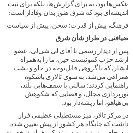
عکس‌ها بود، نه برای گزارش‌ها، بلکه برای ثبت
اندیشه‌ای بود که شرق هنوز بدان وفادار است:
فرهنگ، پیش از قدرت؛ سخن، پیش از سیاست
ضیافتی در طراز شأن شرق
پس از دیدار رسمی با آقای لی شی‌لی، عضو
ارشد حزب کمونیست چین، ما را به‌همراه
ایشان که با گروهی قابل‌توجه در جلو و پشت
همراهی می‌شد، به سوی تالاری باشکوه
راهنمایی کردند؛ سالنی با سقف‌هایی بلند،
نورپردازی مجلل، و فضایی که شکوهش
بی‌هیاهو، اما ریشه‌دار بود.
در مرکز تالار، میز مستطیلی عظیمی قرار
داشت که جایگاه هر کشور از پیش تعیین شده
بود. جای من، درست در نزدیکی همان شخصیت