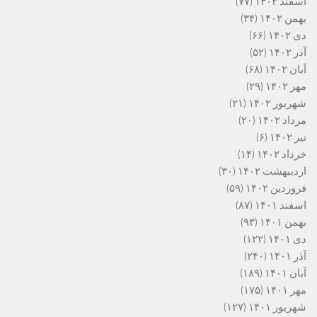
اسفند ۱۴۰۲
(۷۷)
بهمن ۱۴۰۲
(۳۴)
دی ۱۴۰۲
(۶۶)
آذر ۱۴۰۲
(۵۲)
آبان ۱۴۰۲
(۶۸)
مهر ۱۴۰۲
(۲۹)
شهریور ۱۴۰۲
(۲۱)
مرداد ۱۴۰۲
(۲۰)
تیر ۱۴۰۲
(۶)
خرداد ۱۴۰۲
(۱۴)
اردیبهشت ۱۴۰۲
(۳۰)
فروردین ۱۴۰۲
(۵۹)
اسفند ۱۴۰۱
(۸۷)
بهمن ۱۴۰۱
(۹۳)
دی ۱۴۰۱
(۱۲۲)
آذر ۱۴۰۱
(۲۴۰)
آبان ۱۴۰۱
(۱۸۹)
مهر ۱۴۰۱
(۱۷۵)
شهریور ۱۴۰۱
(۱۲۷)