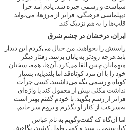
سیاست و رسمی چیره شد. یادم آمد چرا
دیپلماسی فرهنگی، فراتر از مرزها، می‌تواند
قلب‌ها را به هم نزدیک کند.
ایران، درخشان در چشم شرق
راستش را بخواهید، من خیال می‌کردم این دیدار
باید هرچه زودتر به پایان برسد. رفتار دیگر
میهمانان چنین القا می‌کرد. آن‌ها، همه، سخنان
خود را با آن مرد کوتاه‌قد اما بلندپایه، بسیار
کوتاه و رسمی نگه می‌داشتند. کسی جرأت
نداشت مکثی بیش از معمول کند یا واژه‌ای
فراتر از رسم بگوید. با خودم گفتم بهتر است
به‌سرعت از کنار او بگذرم و بروم سر جایم.
اما آن‌گاه که گفت‌وگویم به نام عباس
کیارستمی رسید و کمی طول کشید، نگاهش