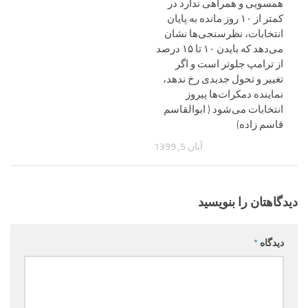
همسویی و همراهی ندارد در
کمتر از ۱۰ روز مانده به پایان
انتخابات، نظرسنجی‌ها نشان
می‌دهد که بایدن ۱۰ تا ۱۵ درصد
از ترامپ جلوتر است و اگر
تغییر و تحول جدیدی رخ ندهد،
نماینده دمکرات‌ها پیروز
انتخابات می‌شود ( ابوالقاسم
قاسم زاده)
آبان 5, 1399
دیدگاهتان را بنویسید
دیدگاه
*