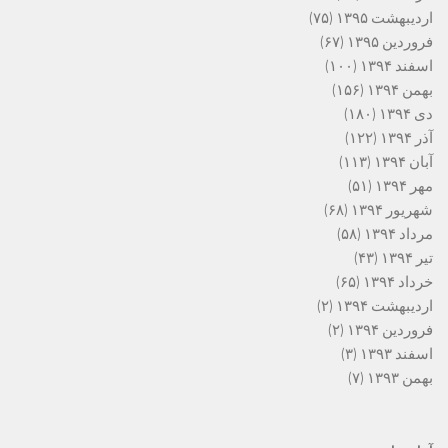
اردیبهشت ۱۳۹۵
(۷۵)
فروردین ۱۳۹۵
(۶۷)
اسفند ۱۳۹۴
(۱۰۰)
بهمن ۱۳۹۴
(۱۵۶)
دی ۱۳۹۴
(۱۸۰)
آذر ۱۳۹۴
(۱۲۲)
آبان ۱۳۹۴
(۱۱۳)
مهر ۱۳۹۴
(۵۱)
شهریور ۱۳۹۴
(۶۸)
مرداد ۱۳۹۴
(۵۸)
تیر ۱۳۹۴
(۴۳)
خرداد ۱۳۹۴
(۶۵)
اردیبهشت ۱۳۹۴
(۲)
فروردین ۱۳۹۴
(۲)
اسفند ۱۳۹۳
(۳)
بهمن ۱۳۹۳
(۷)