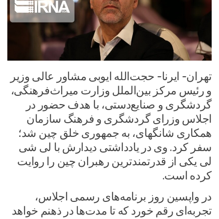
تهران- ایرنا- حجت‌الله ایوبی مشاور عالی وزیر
و رئیس مرکز بین‌الملل وزارت میراث‌فرهنگی،
گردشگری و صنایع‌دستی، با هدف حضور در
اجلاس وزرای گردشگری و فرهنگ سازمان
همکاری شانگهای، به جمهوری خلق چین شد؛
سفر کرد. وی در یادداشتی دیدارش با لی شی
لی یکی از قدرتمندترین رهبران چین را روایت
کرده است.
در واپسین روز برنامه‌های رسمی اجلاس،
تجربه‌ای رقم خورد که تا مدت‌ها در ذهنم خواهد