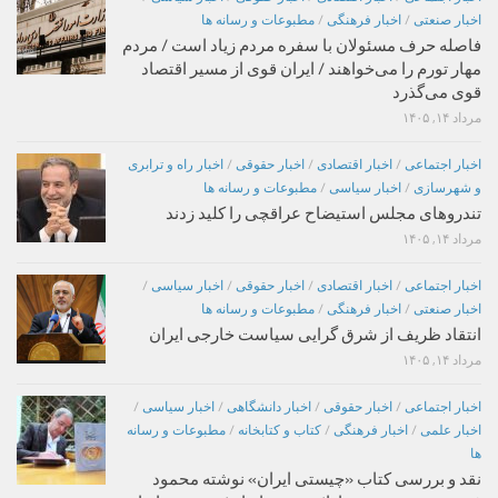
اخبار صنعتی
/
اخبار فرهنگی
/
مطبوعات و رسانه ها
فاصله حرف مسئولان با سفره مردم زیاد است / مردم
مهار تورم را می‌خواهند / ایران قوی از مسیر اقتصاد
قوی می‌گذرد
مرداد ۱۴, ۱۴۰۵
اخبار اجتماعی
/
اخبار اقتصادی
/
اخبار حقوقی
/
اخبار راه و ترابری
و شهرسازی
/
اخبار سیاسی
/
مطبوعات و رسانه ها
تندروهای مجلس استیضاح عراقچی را کلید زدند
مرداد ۱۴, ۱۴۰۵
اخبار اجتماعی
/
اخبار اقتصادی
/
اخبار حقوقی
/
اخبار سیاسی
/
اخبار صنعتی
/
اخبار فرهنگی
/
مطبوعات و رسانه ها
انتقاد ظریف از شرق گرایی سیاست خارجی ایران
مرداد ۱۴, ۱۴۰۵
اخبار اجتماعی
/
اخبار حقوقی
/
اخبار دانشگاهی
/
اخبار سیاسی
/
اخبار علمی
/
اخبار فرهنگی
/
کتاب و کتابخانه
/
مطبوعات و رسانه
ها
نقد و بررسی کتاب «چیستی ایران» نوشته محمود