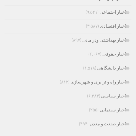
اخبار اجتماعی
(۹,۵۴۱)
اخبار اقتصادی
(۳,۵۸۷)
اخبار بهداشتی ودر مانی
(۸۹۷)
اخبار حقوقی
(۶,۰۶۷)
اخبار دانشگاهی
(۱,۵۱۸)
اخبار راه و ترابری و شهرسازی
(۸۱۲)
اخبار سیاسی
(۶,۳۸۳)
اخبار سینمایی
(۲۵۵)
اخبار صنعت و معدن
(۴۹۴)