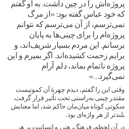
پروژه‌اش را در چین داشت. به او گفتم
که خود عباس گفته بود: «از مرگ
نمی‌ترسم، از آن می‌ترسم که نتوانم
پروژه‌ام را برای چینی‌ها به پایان
برسانم. این مردم بسیار شریف‌اند، و
برایم زحمت کشیده‌اند. اگر بمیرم و این
پروژه ناتمام بماند، دلم آرام
نمی‌گیرد…»
وقتی این را گفتم، دیدم چهرهٔ آن کمونیست
مقتدر چینی به‌راستی تحت تأثیر قرار گرفت.
سکوتی کوتاه میان‌مان حاکم شد، اما معنایش
بلندتر از هر واژه‌ای بود.
در آن لحظه، فرهنگ، هنر، و انسانیت بر هر