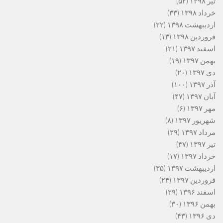
تیر ۱۳۹۸
(۵۲)
خرداد ۱۳۹۸
(۳۳)
اردیبهشت ۱۳۹۸
(۲۲)
فروردین ۱۳۹۸
(۱۳)
اسفند ۱۳۹۷
(۲۱)
بهمن ۱۳۹۷
(۱۹)
دی ۱۳۹۷
(۲۰)
آذر ۱۳۹۷
(۱۰۰)
آبان ۱۳۹۷
(۴۷)
مهر ۱۳۹۷
(۶)
شهریور ۱۳۹۷
(۸)
مرداد ۱۳۹۷
(۲۹)
تیر ۱۳۹۷
(۴۷)
خرداد ۱۳۹۷
(۱۷)
اردیبهشت ۱۳۹۷
(۳۵)
فروردین ۱۳۹۷
(۲۴)
اسفند ۱۳۹۶
(۲۹)
بهمن ۱۳۹۶
(۳۰)
دی ۱۳۹۶
(۴۳)