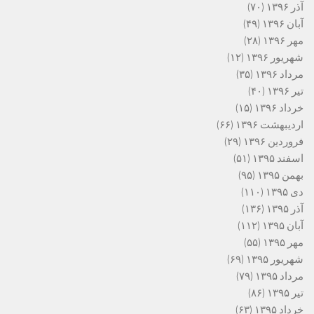
آذر ۱۳۹۶
(۷۰)
آبان ۱۳۹۶
(۴۹)
مهر ۱۳۹۶
(۲۸)
شهریور ۱۳۹۶
(۱۲)
مرداد ۱۳۹۶
(۳۵)
تیر ۱۳۹۶
(۴۰)
خرداد ۱۳۹۶
(۱۵)
اردیبهشت ۱۳۹۶
(۶۶)
فروردین ۱۳۹۶
(۲۹)
اسفند ۱۳۹۵
(۵۱)
بهمن ۱۳۹۵
(۹۵)
دی ۱۳۹۵
(۱۱۰)
آذر ۱۳۹۵
(۱۳۶)
آبان ۱۳۹۵
(۱۱۲)
مهر ۱۳۹۵
(۵۵)
شهریور ۱۳۹۵
(۶۹)
مرداد ۱۳۹۵
(۷۹)
تیر ۱۳۹۵
(۸۶)
خرداد ۱۳۹۵
(۶۳)