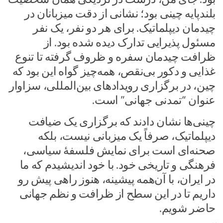
بلندپایه چینی بود؛ نشانی از دقت میزبانان در
چیدمان دیپلماتیک. برای هر دو نفر، یک نفر
مسئول پذیرایی تدارک دیده شده بود. از
ظرافت چیدمان سفره و ظروف گرفته تا تنوع
غذایی و دکور بی‌نقص، همه‌چیز گواه این بود که
چین، در برگزاری رویدادهای بین‌المللی، سزاوار
عنوان “تمدنی جهانی” است.
چینی‌ها نشان دادند که برگزاری یک ضیافت
دیپلماتیک، صرفاً یک میزبانی نیست، بلکه
صحنه‌ای است برای نمایش فلسفهٔ سیاسی،
فرهنگی و تاریخی خود. با خود اندیشیدم که ما
در ایران، با آن‌همه پیشینه، هنوز راهی پیش رو
داریم تا در این سطح از ظرافت و نظم جهانی
حاضر شویم.