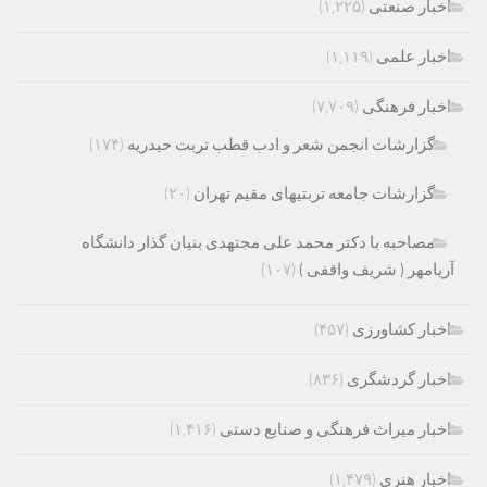
اخبار صنعتی
(۱,۲۲۵)
اخبار علمی
(۱,۱۱۹)
اخبار فرهنگی
(۷,۷۰۹)
گزارشات انجمن شعر و ادب قطب تربت حیدریه
(۱۷۴)
گزارشات جامعه تربتیهای مقیم تهران
(۲۰)
مصاحبه با دکتر محمد علی مجتهدی بنیان گذار دانشگاه
آریامهر ( شریف واقفی )
(۱۰۷)
اخبار کشاورزی
(۴۵۷)
اخبار گردشگری
(۸۳۶)
اخبار میراث فرهنگی و صنایع دستی
(۱,۴۱۶)
اخبار هنری
(۱,۴۷۹)