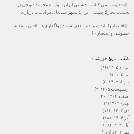
نقد و بررسی کتاب «چیستی ایران» نوشته محمود فتوحی در
نشست بخارا؛ چیستی ایران؛ سپهر نشانه‌ای در ادبیات درباری
اقتصاد را باید به مردم واقعی سپرد / واگذاری‌ها واقعی باشد نه
خصولتی و انحصاری!
بایگانی تاریخ خورشیدی
مرداد ۱۴۰۵
(۶۶)
تیر ۱۴۰۵
(۸)
خرداد ۱۴۰۵
(۵)
اردیبهشت ۱۴۰۵
(۴)
اسفند ۱۴۰۴
(۲۰)
بهمن ۱۴۰۴
(۴)
دی ۱۴۰۴
(۱۱۲)
آذر ۱۴۰۴
(۱۸۱)
آبان ۱۴۰۴
(۱۶۸)
مهر ۱۴۰۴
(۱۷۹)