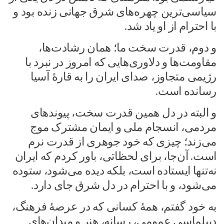
سیاسی‌ترین چهره‌های شرق جهانی زنده بود و
با احترام از او یاد شد.
و دوم، قدرت سخت ما؛ همان رشادت‌ها،
مقاومت‌ها و دلاوری‌هایی که امروز در نبرد با
رژیمی متجاوز، صدای ایران را به قارهٔ آسیا
رسانده است.
و البته در دل همین قدرت سخت، پیوندهای
مردمی، انسجام ملی و ایمان مشترک موج
می‌زند؛ چیزی که خود جوهری از قدرت نرم
است. آن‌جا، برای لحظاتی، باور کردم که ایران
نه‌تنها ایستاده است، بلکه دیده می‌شود، ستوده
می‌شود، و با احترام در دل شرق جای دارد.
به خود گفتم، همهٔ کسانی که در عرصهٔ فرهنگ،
دیپلماسی عمومی، رسانه، هنر و میدان‌های