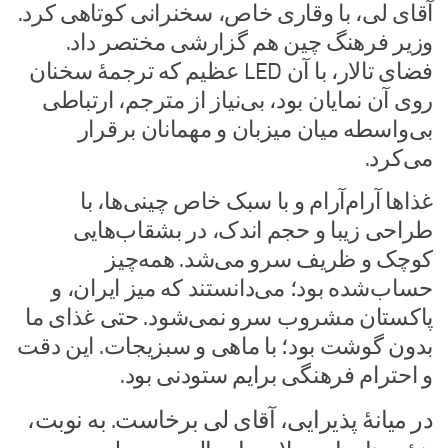
آقای لی، با وقاری خاص، سخنرانی کوتاهی کرد.
وزیر فرهنگ چین هم گزارشی مختصر داد.
فضای تالار، با آن LED عظیم که ترجمهٔ سخنان
روی آن نمایان بود، بی‌نیاز از مترجم، ارتباطی
بی‌واسطه میان میزبان و مهمانان برقرار
می‌کرد.
غذاها آرام‌آرام و با سبک خاص چینی‌ها، با
طراحی زیبا و حجم اندک، در بشقاب‌هایی
کوچک و ظریف سرو می‌شد. همه‌چیز
حساب‌شده بود؛ می‌دانستند که میز ایران، و
پاکستان مشروب سرو نمی‌شود. حتی غذای ما
بدون گوشت بود؛ با ماهی و سبزیجات. این دقت
و احترام فرهنگی برایم ستودنی بود.
در میانهٔ پذیرایی، آقای لی برخاست. به نوبت،