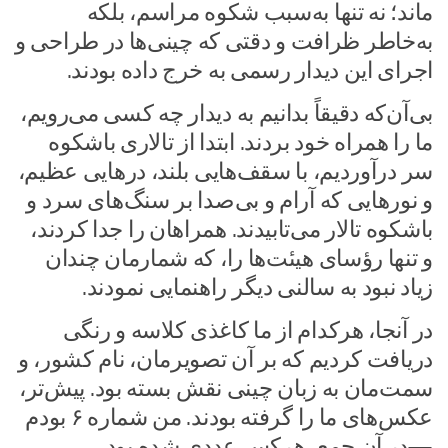
ماند؛ نه تنها به‌سبب شکوه مراسم، بلکه
به‌خاطر ظرافت‌ و دقتی که چینی‌ها در طراحی و
اجرای این دیدار رسمی به خرج داده بودند.
بی‌آن‌که دقیقاً بدانیم به دیدار چه کسی می‌رویم،
ما را همراه خود بردند. ابتدا از تالاری باشکوه
سر درآوردیم، با سقف‌هایی بلند، درهایی عظیم،
و نورهایی که آرام و بی‌صدا بر سنگ‌های سرد و
باشکوه تالار می‌تابیدند. همراهان را جدا کردند،
و تنها رؤسای هیئت‌ها را، که شمارمان چندان
زیاد نبود به سالنی دیگر راهنمایی نمودند.
در آنجا، هرکدام از ما کاغذی کلاسه و رنگی
دریافت کردیم که بر آن تصویرمان، نام کشور، و
سمت‌مان به زبان چینی نقش بسته بود. پیش‌تر،
عکس‌های ما را گرفته بودند. من شماره ۶ بودم
—در آن جمع، هرکس عددی شده بود.