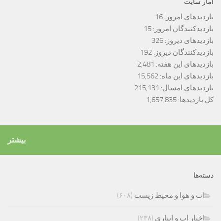
آمار سایت
بازدیدهای امروز:
16
بازدیدکنندگان امروز:
15
بازدیدهای دیروز:
326
بازدیدکنندگان دیروز:
192
بازدیدهای این هفته:
2,481
بازدیدهای این ماه:
15,562
بازدیدهای امسال:
215,131
کل بازدیدها:
1,657,835
بیشتر
دسته‌ها
اب و هوا و محیط زیست
(۶۰۸)
اخبار اب و ابیاری
(۲۳۸)