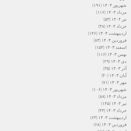
شهریور ۱۴۰۴
(۱۹۱)
مرداد ۱۴۰۴
(۱۱۶)
تیر ۱۴۰۴
(۵۳)
خرداد ۱۴۰۴
(۴۸)
اردیبهشت ۱۴۰۴
(۱۴۶)
فروردین ۱۴۰۴
(۸۳)
اسفند ۱۴۰۳
(۱۵۳)
بهمن ۱۴۰۳
(۱۱۶)
دی ۱۴۰۳
(۲۹)
آذر ۱۴۰۳
(۳۵)
آبان ۱۴۰۳
(۴۰)
مهر ۱۴۰۳
(۷۱)
شهریور ۱۴۰۳
(۱۰۶)
مرداد ۱۴۰۳
(۸۸)
تیر ۱۴۰۳
(۱۴۵)
خرداد ۱۴۰۳
(۴۳)
اردیبهشت ۱۴۰۳
(۶۳)
فروردین ۱۴۰۳
(۶۸)