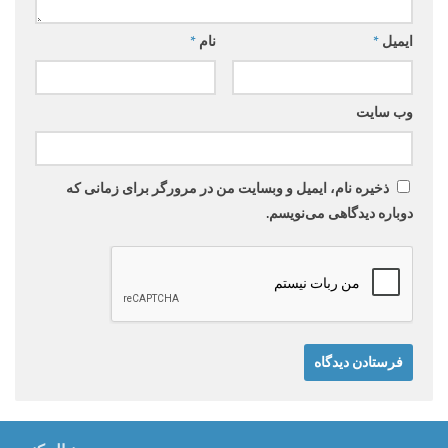
ایمیل
*
نام
*
وب‌ سایت
ذخیره نام، ایمیل و وبسایت من در مرورگر برای زمانی که
دوباره دیدگاهی می‌نویسم.