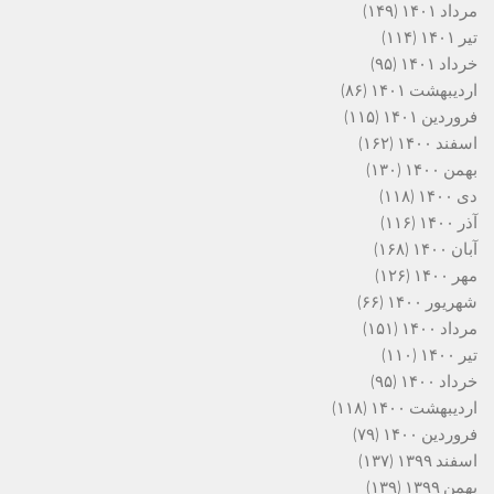
مرداد ۱۴۰۱
(۱۴۹)
تیر ۱۴۰۱
(۱۱۴)
خرداد ۱۴۰۱
(۹۵)
اردیبهشت ۱۴۰۱
(۸۶)
فروردین ۱۴۰۱
(۱۱۵)
اسفند ۱۴۰۰
(۱۶۲)
بهمن ۱۴۰۰
(۱۳۰)
دی ۱۴۰۰
(۱۱۸)
آذر ۱۴۰۰
(۱۱۶)
آبان ۱۴۰۰
(۱۶۸)
مهر ۱۴۰۰
(۱۲۶)
شهریور ۱۴۰۰
(۶۶)
مرداد ۱۴۰۰
(۱۵۱)
تیر ۱۴۰۰
(۱۱۰)
خرداد ۱۴۰۰
(۹۵)
اردیبهشت ۱۴۰۰
(۱۱۸)
فروردین ۱۴۰۰
(۷۹)
اسفند ۱۳۹۹
(۱۳۷)
بهمن ۱۳۹۹
(۱۳۹)