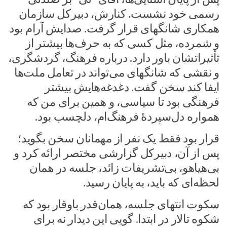
رسمی خود نشست. کنارش، دبیرکل سازمان
همکاری شانگهای قرار گرفت. صدایش آرام بود
و شمرده، مثل کسی که به حرف‌ها بیشتر از
تأثیراتشان باور دارد. درباره فرهنگ، گردشگری،
و نقشی که شانگهای می‌تواند در تعامل ملت‌ها
ایفا کند سخن گفت. دغدغه‌هایش بیشتر
فرهنگی بود تا سیاسی، و همین برای من که
همواره دل‌سپردهٔ فرهنگ‌ام، دلچسب بود.
قرار بود فقط یک نفر از مهمانان سخن بگوید؛
پس از آن، دبیرکل گزارشی مختصر ارائه کرد و
بی‌هیاهو، بی‌تشریفات زائد، جلسه در همان
لحظه‌ای که باید، به پایان رسید.
سکوت انتهای جلسه، همان‌قدر باوقار بود که
شکوه تالار در ابتدا. گویی این دیدار نه برای