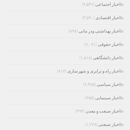
اخبار اجتماعی
(۹,۵۴۶)
اخبار اقتصادی
(۳,۵۹۰)
اخبار بهداشتی ودر مانی
(۸۹۸)
اخبار حقوقی
(۶,۰۷۱)
اخبار دانشگاهی
(۱,۵۱۸)
اخبار راه و ترابری و شهرسازی
(۸۱۳)
اخبار سیاسی
(۶,۳۸۵)
اخبار سینمایی
(۲۵۵)
اخبار صنعت و معدن
(۴۹۴)
اخبار صنعتی
(۱,۲۲۸)