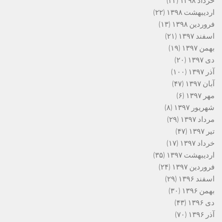
خرداد ۱۳۹۸
(۳۳)
اردیبهشت ۱۳۹۸
(۲۲)
فروردین ۱۳۹۸
(۱۳)
اسفند ۱۳۹۷
(۲۱)
بهمن ۱۳۹۷
(۱۹)
دی ۱۳۹۷
(۲۰)
آذر ۱۳۹۷
(۱۰۰)
آبان ۱۳۹۷
(۴۷)
مهر ۱۳۹۷
(۶)
شهریور ۱۳۹۷
(۸)
مرداد ۱۳۹۷
(۲۹)
تیر ۱۳۹۷
(۴۷)
خرداد ۱۳۹۷
(۱۷)
اردیبهشت ۱۳۹۷
(۳۵)
فروردین ۱۳۹۷
(۲۴)
اسفند ۱۳۹۶
(۲۹)
بهمن ۱۳۹۶
(۳۰)
دی ۱۳۹۶
(۴۳)
آذر ۱۳۹۶
(۷۰)