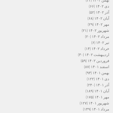
بهمن ۱۴۰۲
(۳۴)
دی ۱۴۰۲
(۶۶)
آذر ۱۴۰۲
(۵۲)
آبان ۱۴۰۲
(۶۸)
مهر ۱۴۰۲
(۲۹)
شهریور ۱۴۰۲
(۲۱)
مرداد ۱۴۰۲
(۲۰)
تیر ۱۴۰۲
(۶)
خرداد ۱۴۰۲
(۱۴)
اردیبهشت ۱۴۰۲
(۳۰)
فروردین ۱۴۰۲
(۵۹)
اسفند ۱۴۰۱
(۸۷)
بهمن ۱۴۰۱
(۹۳)
دی ۱۴۰۱
(۱۲۲)
آذر ۱۴۰۱
(۲۴۰)
آبان ۱۴۰۱
(۱۸۹)
مهر ۱۴۰۱
(۱۷۵)
شهریور ۱۴۰۱
(۱۲۷)
مرداد ۱۴۰۱
(۱۴۹)