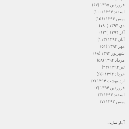
فروردین ۱۳۹۵
(۶۷)
اسفند ۱۳۹۴
(۱۰۰)
بهمن ۱۳۹۴
(۱۵۶)
دی ۱۳۹۴
(۱۸۰)
آذر ۱۳۹۴
(۱۲۲)
آبان ۱۳۹۴
(۱۱۳)
مهر ۱۳۹۴
(۵۱)
شهریور ۱۳۹۴
(۶۸)
مرداد ۱۳۹۴
(۵۸)
تیر ۱۳۹۴
(۴۳)
خرداد ۱۳۹۴
(۶۵)
اردیبهشت ۱۳۹۴
(۲)
فروردین ۱۳۹۴
(۲)
اسفند ۱۳۹۳
(۳)
بهمن ۱۳۹۳
(۷)
آمار سایت