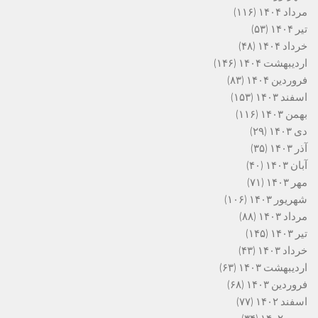
مرداد ۱۴۰۴
(۱۱۶)
تیر ۱۴۰۴
(۵۳)
خرداد ۱۴۰۴
(۴۸)
اردیبهشت ۱۴۰۴
(۱۴۶)
فروردین ۱۴۰۴
(۸۳)
اسفند ۱۴۰۳
(۱۵۳)
بهمن ۱۴۰۳
(۱۱۶)
دی ۱۴۰۳
(۲۹)
آذر ۱۴۰۳
(۳۵)
آبان ۱۴۰۳
(۴۰)
مهر ۱۴۰۳
(۷۱)
شهریور ۱۴۰۳
(۱۰۶)
مرداد ۱۴۰۳
(۸۸)
تیر ۱۴۰۳
(۱۴۵)
خرداد ۱۴۰۳
(۴۳)
اردیبهشت ۱۴۰۳
(۶۳)
فروردین ۱۴۰۳
(۶۸)
اسفند ۱۴۰۲
(۷۷)