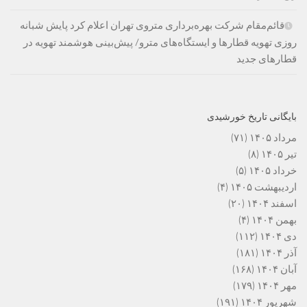
قائم‌مقام شرکت بهره‌برداری متروی تهران اعلام کرد پایش شبانه
روزی تهویه قطارها و ایستگاه‌های مترو/ پیش‌بینی هوشمند تهویه در
قطارهای جدید
بایگانی تاریخ خورشیدی
مرداد ۱۴۰۵
(۷۱)
تیر ۱۴۰۵
(۸)
خرداد ۱۴۰۵
(۵)
اردیبهشت ۱۴۰۵
(۴)
اسفند ۱۴۰۴
(۲۰)
بهمن ۱۴۰۴
(۴)
دی ۱۴۰۴
(۱۱۲)
آذر ۱۴۰۴
(۱۸۱)
آبان ۱۴۰۴
(۱۶۸)
مهر ۱۴۰۴
(۱۷۹)
شهریور ۱۴۰۴
(۱۹۱)