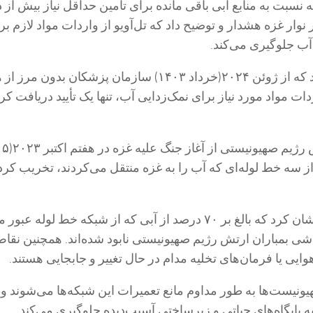
 نسبت به منابع آبی باقی مانده برای تأمین حداقل نیاز بیش از د
وار غزه هشدار و توضیح داد که تل‌آویو از واردات مواد لازم بر
آب جلوگیری می‌کند.
 مواد مورد نیاز برای نمک‌زدایی آب، تنها یک تأیید دریافت کر
اب از سه خط لوله‌ای که آب را به غزه منتقل می‌کردند، تخریب کرد
این سازمان خاطرنشان کرد که بالغ بر ۷۰ درصد از آبی که از شبکه خط لوله عب
اشی بمباران ارتش رژیم صهیونیستی نابود شده‌اند. همچنین نقاط
ایی یا فرمان‌های تخلیه مدام در حال تغییر و جابجایی هستند.
یونیست‌ها به طور مداوم مانع تعمیرات این شبکه‌ها می‌شوند و 
ایگاه‌های حیاتی و زیرساختی آسیب‌دیده جلوگیری می‌کند.