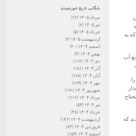
بایگانی تاریخ خورشیدی
ن
مرداد ۱۴۰۵
(۶۶)
تیر ۱۴۰۵
(۸)
زه
خرداد ۱۴۰۵
(۵)
ه به
اردیبهشت ۱۴۰۵
(۴)
اسفند ۱۴۰۴
(۲۰)
بهمن ۱۴۰۴
(۴)
ونیستی منابع آب
دی ۱۴۰۴
(۱۱۲)
.
آذر ۱۴۰۴
(۱۸۱)
آبان ۱۴۰۴
(۱۶۸)
ا
مهر ۱۴۰۴
(۱۷۹)
دار
شهریور ۱۴۰۴
(۱۹۱)
حتاج
مرداد ۱۴۰۴
(۱۱۶)
تیر ۱۴۰۴
(۵۳)
خرداد ۱۴۰۴
(۴۸)
ند که
اردیبهشت ۱۴۰۴
(۱۴۶)
فروردین ۱۴۰۴
(۸۳)
اسفند ۱۴۰۳
(۱۵۳)