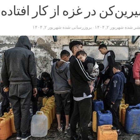
تشر شده
شهریور ۲, ۱۴۰۴
· بروزرسانی شده
شهریور ۲, ۱۴۰۴