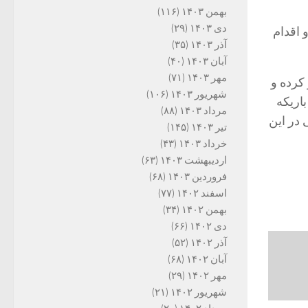
بهمن ۱۴۰۳
(۱۱۶)
دی ۱۴۰۳
(۲۹)
 اقدام
آذر ۱۴۰۳
(۳۵)
آبان ۱۴۰۳
(۴۰)
مهر ۱۴۰۳
(۷۱)
زه آغاز کرده و
شهریور ۱۴۰۳
(۱۰۶)
اریکه
مرداد ۱۴۰۳
(۸۸)
در این
تیر ۱۴۰۳
(۱۴۵)
خرداد ۱۴۰۳
(۴۳)
اردیبهشت ۱۴۰۳
(۶۳)
فروردین ۱۴۰۳
(۶۸)
اسفند ۱۴۰۲
(۷۷)
بهمن ۱۴۰۲
(۳۴)
دی ۱۴۰۲
(۶۶)
آذر ۱۴۰۲
(۵۲)
آبان ۱۴۰۲
(۶۸)
مهر ۱۴۰۲
(۲۹)
شهریور ۱۴۰۲
(۲۱)