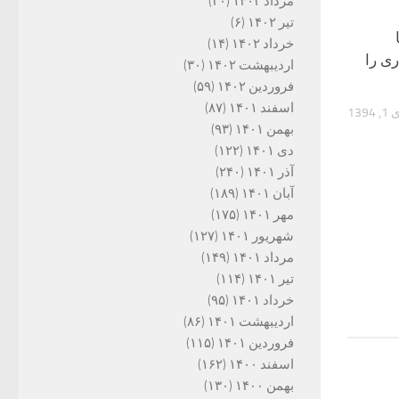
مرداد ۱۴۰۲
(۲۰)
تیر ۱۴۰۲
(۶)
خرداد ۱۴۰۲
(۱۴)
ی را
اردیبهشت ۱۴۰۲
(۳۰)
فروردین ۱۴۰۲
(۵۹)
اسفند ۱۴۰۱
(۸۷)
, 1394
بهمن ۱۴۰۱
(۹۳)
دی ۱۴۰۱
(۱۲۲)
آذر ۱۴۰۱
(۲۴۰)
آبان ۱۴۰۱
(۱۸۹)
مهر ۱۴۰۱
(۱۷۵)
شهریور ۱۴۰۱
(۱۲۷)
مرداد ۱۴۰۱
(۱۴۹)
تیر ۱۴۰۱
(۱۱۴)
خرداد ۱۴۰۱
(۹۵)
اردیبهشت ۱۴۰۱
(۸۶)
فروردین ۱۴۰۱
(۱۱۵)
اسفند ۱۴۰۰
(۱۶۲)
بهمن ۱۴۰۰
(۱۳۰)