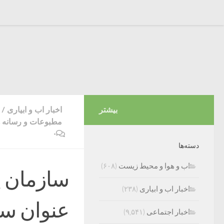
بیشتر
اخبار اب و ابیاری
/
مطبوعات و رسانه ه
۰
دسته‌ها
اب و هوا و محیط زیست
(۶۰۸)
سازمان پ
اخبار اب و ابیاری
(۲۳۸)
عنوان سل
اخبار اجتماعی
(۹,۵۴۱)