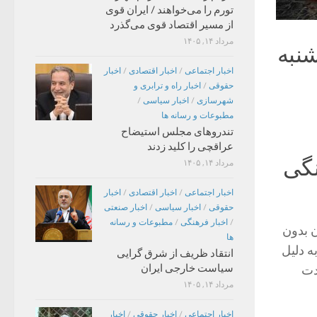
تورم را می‌خواهند / ایران قوی
از مسیر اقتصاد قوی می‌گذرد
مرداد ۱۴, ۱۴۰۵
شنبه
اخبار اجتماعی
/
اخبار اقتصادی
/
اخبار
حقوقی
/
اخبار راه و ترابری و
شهرسازی
/
اخبار سیاسی
/
مطبوعات و رسانه ها
تندروهای مجلس استیضاح
عراقچی را کلید زدند
نگی
مرداد ۱۴, ۱۴۰۵
اخبار اجتماعی
/
اخبار اقتصادی
/
اخبار
حقوقی
/
اخبار سیاسی
/
اخبار صنعتی
/
اخبار فرهنگی
/
مطبوعات و رسانه
 بدون
ها
ر غزه به دلیل
انتقاد ظریف از شرق گرایی
سیاست خارجی ایران
دت
مرداد ۱۴, ۱۴۰۵
اخبار اجتماعی
/
اخبار حقوقی
/
اخبار