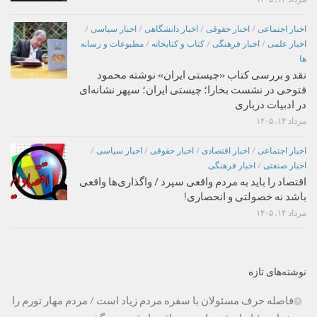
اخبار اجتماعی
/
اخبار حقوقی
/
اخبار دانشگاهی
/
اخبار سیاسی
/
اخبار علمی
/
اخبار فرهنگی
/
کتاب و کتابخانه
/
مطبوعات و رسانه
ها
نقد و بررسی کتاب «چیستی ایران» نوشته محمود
فتوحی در نشست بخارا؛ چیستی ایران؛ سپهر نشانه‌ای
در ادبیات درباری
مرداد ۱۴, ۱۴۰۵
اخبار اجتماعی
/
اخبار اقتصادی
/
اخبار حقوقی
/
اخبار سیاسی
/
اخبار صنعتی
/
اخبار فرهنگی
اقتصاد را باید به مردم واقعی سپرد / واگذاری‌ها واقعی
باشد نه خصولتی و انحصاری!
مرداد ۱۴, ۱۴۰۵
نوشته‌های تازه
فاصله حرف مسئولان با سفره مردم زیاد است / مردم مهار تورم را