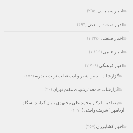
اخبار سینمایی
(۲۵۵)
اخبار صنعت و معدن
(۴۹۴)
اخبار صنعتی
(۱,۲۲۵)
اخبار علمی
(۱,۱۱۹)
اخبار فرهنگی
(۷,۷۰۹)
گزارشات انجمن شعر و ادب قطب تربت حیدریه
(۱۷۴)
گزارشات جامعه تربتیهای مقیم تهران
(۲۰)
مصاحبه با دکتر محمد علی مجتهدی بنیان گذار دانشگاه
آریامهر ( شریف واقفی )
(۱۰۷)
اخبار کشاورزی
(۴۵۷)