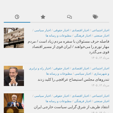
اخبار اجتماعی
/
اخبار اقتصادی
/
اخبار حقوقی
/
اخبار سیاسی
/
اخبار صنعتی
/
اخبار فرهنگی
/
مطبوعات و رسانه ها
فاصله حرف مسئولان با سفره مردم زیاد است / مردم
مهار تورم را می‌خواهند / ایران قوی از مسیر اقتصاد
قوی می‌گذرد
مرداد ۱۴, ۱۴۰۵
اخبار اجتماعی
/
اخبار اقتصادی
/
اخبار حقوقی
/
اخبار راه و ترابری
و شهرسازی
/
اخبار سیاسی
/
مطبوعات و رسانه ها
تندروهای مجلس استیضاح عراقچی را کلید زدند
مرداد ۱۴, ۱۴۰۵
اخبار اجتماعی
/
اخبار اقتصادی
/
اخبار حقوقی
/
اخبار سیاسی
/
اخبار صنعتی
/
اخبار فرهنگی
/
مطبوعات و رسانه ها
انتقاد ظریف از شرق گرایی سیاست خارجی ایران
مرداد ۱۴, ۱۴۰۵