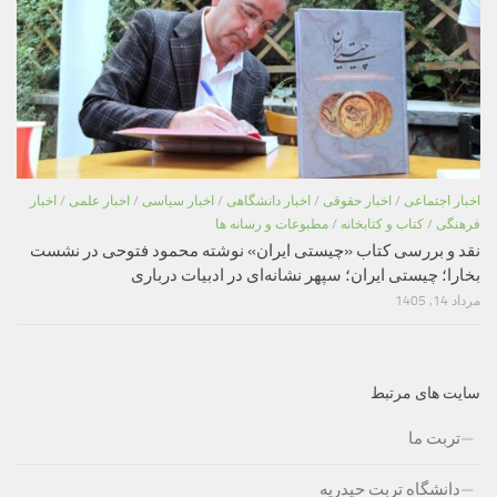
اخبار اجتماعی
/
اخبار حقوقی
/
اخبار دانشگاهی
/
اخبار سیاسی
/
اخبار علمی
/
اخبار
فرهنگی
/
کتاب و کتابخانه
/
مطبوعات و رسانه ها
نقد و بررسی کتاب «چیستی ایران» نوشته محمود فتوحی در نشست
بخارا؛ چیستی ایران؛ سپهر نشانه‌ای در ادبیات درباری
مرداد 14, 1405
سایت های مرتبط
تربت ما
دانشگاه تربت حیدریه