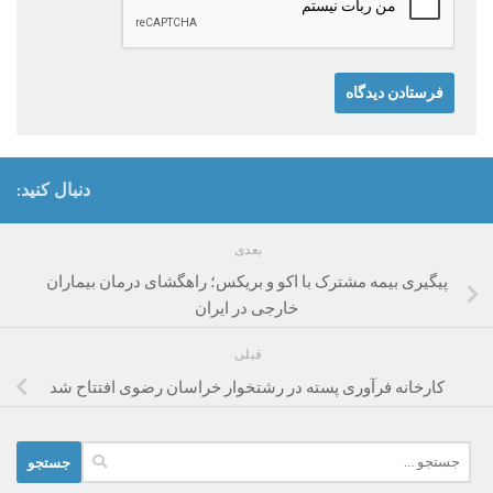
دنبال کنید:
بعدی
پیگیری بیمه مشترک با اکو و بریکس؛ راهگشای درمان بیماران
خارجی در ایران
قبلی
کارخانه فرآوری پسته در رشتخوار خراسان رضوی افتتاح شد
جستجو
برای: