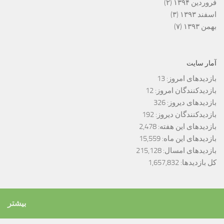
فروردین ۱۳۹۴
(۲)
اسفند ۱۳۹۳
(۳)
بهمن ۱۳۹۳
(۷)
آمار سایت
بازدیدهای امروز:
13
بازدیدکنندگان امروز:
12
بازدیدهای دیروز:
326
بازدیدکنندگان دیروز:
192
بازدیدهای این هفته:
2,478
بازدیدهای این ماه:
15,559
بازدیدهای امسال:
215,128
کل بازدیدها:
1,657,832
بیشتر