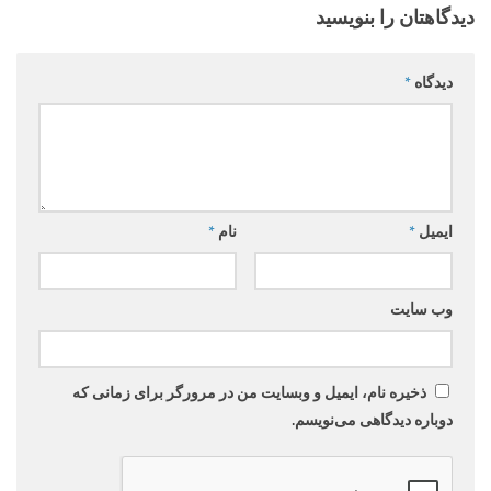
دیدگاهتان را بنویسید
دیدگاه
*
ایمیل
*
نام
*
وب‌ سایت
ذخیره نام، ایمیل و وبسایت من در مرورگر برای زمانی که
دوباره دیدگاهی می‌نویسم.