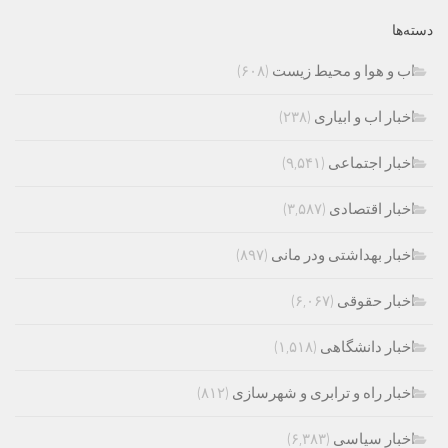
دسته‌ها
اب و هوا و محیط زیست
(۶۰۸)
اخبار اب و ابیاری
(۲۳۸)
اخبار اجتماعی
(۹,۵۴۱)
اخبار اقتصادی
(۳,۵۸۷)
اخبار بهداشتی ودر مانی
(۸۹۷)
اخبار حقوقی
(۶,۰۶۷)
اخبار دانشگاهی
(۱,۵۱۸)
اخبار راه و ترابری و شهرسازی
(۸۱۲)
اخبار سیاسی
(۶,۳۸۳)