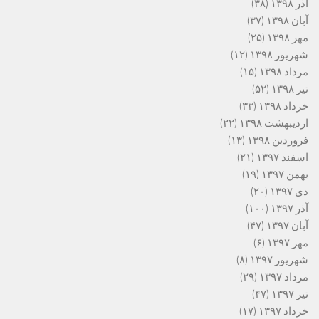
آذر ۱۳۹۸
(۳۸)
آبان ۱۳۹۸
(۳۷)
مهر ۱۳۹۸
(۲۵)
شهریور ۱۳۹۸
(۱۲)
مرداد ۱۳۹۸
(۱۵)
تیر ۱۳۹۸
(۵۲)
خرداد ۱۳۹۸
(۳۳)
اردیبهشت ۱۳۹۸
(۲۲)
فروردین ۱۳۹۸
(۱۳)
اسفند ۱۳۹۷
(۲۱)
بهمن ۱۳۹۷
(۱۹)
دی ۱۳۹۷
(۲۰)
آذر ۱۳۹۷
(۱۰۰)
آبان ۱۳۹۷
(۴۷)
مهر ۱۳۹۷
(۶)
شهریور ۱۳۹۷
(۸)
مرداد ۱۳۹۷
(۲۹)
تیر ۱۳۹۷
(۴۷)
خرداد ۱۳۹۷
(۱۷)