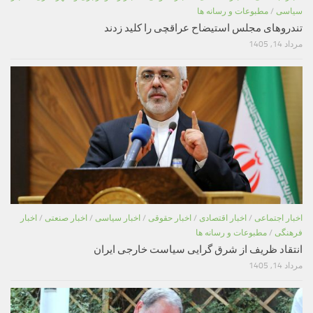
سیاسی
/
مطبوعات و رسانه ها
تندروهای مجلس استیضاح عراقچی را کلید زدند
مرداد 14, 1405
اخبار اجتماعی
/
اخبار اقتصادی
/
اخبار حقوقی
/
اخبار سیاسی
/
اخبار صنعتی
/
اخبار
فرهنگی
/
مطبوعات و رسانه ها
انتقاد ظریف از شرق گرایی سیاست خارجی ایران
مرداد 14, 1405