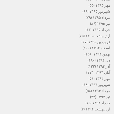
مهر ۱۳۹۵
(۵۵)
شهریور ۱۳۹۵
(۶۹)
مرداد ۱۳۹۵
(۷۹)
تیر ۱۳۹۵
(۸۶)
خرداد ۱۳۹۵
(۶۳)
اردیبهشت ۱۳۹۵
(۷۵)
فروردین ۱۳۹۵
(۶۷)
اسفند ۱۳۹۴
(۱۰۰)
بهمن ۱۳۹۴
(۱۵۶)
دی ۱۳۹۴
(۱۸۰)
آذر ۱۳۹۴
(۱۲۲)
آبان ۱۳۹۴
(۱۱۳)
مهر ۱۳۹۴
(۵۱)
شهریور ۱۳۹۴
(۶۸)
مرداد ۱۳۹۴
(۵۸)
تیر ۱۳۹۴
(۴۳)
خرداد ۱۳۹۴
(۶۵)
اردیبهشت ۱۳۹۴
(۲)