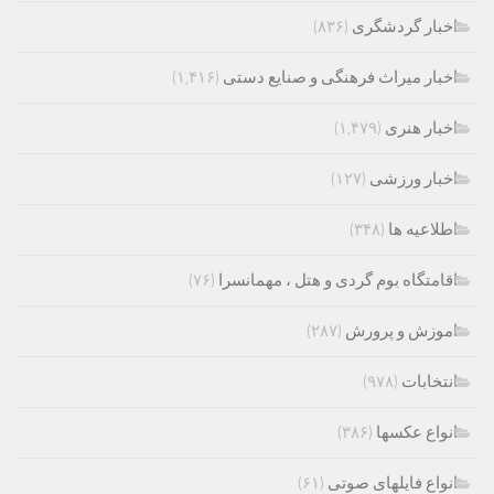
اخبار گردشگری
(۸۳۶)
اخبار میراث فرهنگی و صنایع دستی
(۱,۴۱۶)
اخبار هنری
(۱,۴۷۹)
اخبار ورزشی
(۱۲۷)
اطلاعیه ها
(۳۴۸)
اقامتگاه بوم گردی و هتل ، مهمانسرا
(۷۶)
اموزش و پرورش
(۲۸۷)
انتخابات
(۹۷۸)
انواع عکسها
(۳۸۶)
انواع فایلهای صوتی
(۶۱)