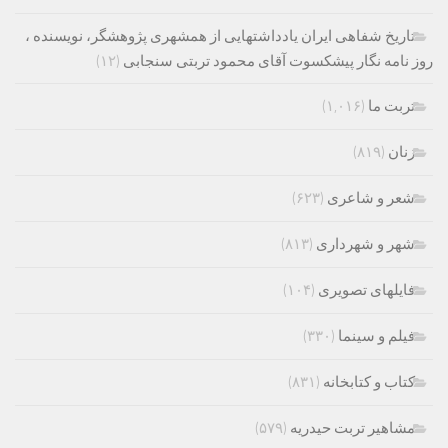
تاریخ شفاهی ایران یادداشتهایی از همشهری پژوهشگر، نویسنده ،
روز نامه نگار پیشکسوت آقای محمود تربتی سنجابی
(۱۲)
تربت ما
(۱,۰۱۶)
زنان
(۸۱۹)
شعر و شاعری
(۶۲۳)
شهر و شهرداری
(۸۱۳)
فایلهای تصویری
(۱۰۴)
فیلم و سینما
(۳۳۰)
کتاب و کتابخانه
(۸۳۱)
مشاهیر تربت حیدریه
(۵۷۹)