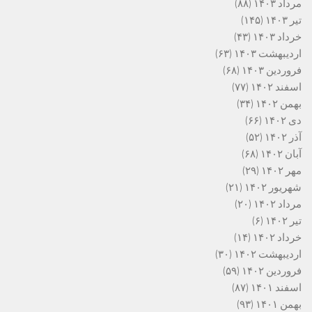
مرداد ۱۴۰۳
(۸۸)
تیر ۱۴۰۳
(۱۴۵)
خرداد ۱۴۰۳
(۴۳)
اردیبهشت ۱۴۰۳
(۶۳)
فروردین ۱۴۰۳
(۶۸)
اسفند ۱۴۰۲
(۷۷)
بهمن ۱۴۰۲
(۳۴)
دی ۱۴۰۲
(۶۶)
آذر ۱۴۰۲
(۵۲)
آبان ۱۴۰۲
(۶۸)
مهر ۱۴۰۲
(۲۹)
شهریور ۱۴۰۲
(۲۱)
مرداد ۱۴۰۲
(۲۰)
تیر ۱۴۰۲
(۶)
خرداد ۱۴۰۲
(۱۴)
اردیبهشت ۱۴۰۲
(۳۰)
فروردین ۱۴۰۲
(۵۹)
اسفند ۱۴۰۱
(۸۷)
بهمن ۱۴۰۱
(۹۳)