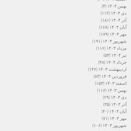
بهمن ۱۴۰۴
(۴)
دی ۱۴۰۴
(۱۱۲)
آذر ۱۴۰۴
(۱۸۱)
آبان ۱۴۰۴
(۱۶۸)
مهر ۱۴۰۴
(۱۷۹)
شهریور ۱۴۰۴
(۱۹۱)
مرداد ۱۴۰۴
(۱۱۶)
تیر ۱۴۰۴
(۵۳)
خرداد ۱۴۰۴
(۴۸)
اردیبهشت ۱۴۰۴
(۱۴۶)
فروردین ۱۴۰۴
(۸۳)
اسفند ۱۴۰۳
(۱۵۳)
بهمن ۱۴۰۳
(۱۱۶)
دی ۱۴۰۳
(۲۹)
آذر ۱۴۰۳
(۳۵)
آبان ۱۴۰۳
(۴۰)
مهر ۱۴۰۳
(۷۱)
شهریور ۱۴۰۳
(۱۰۶)