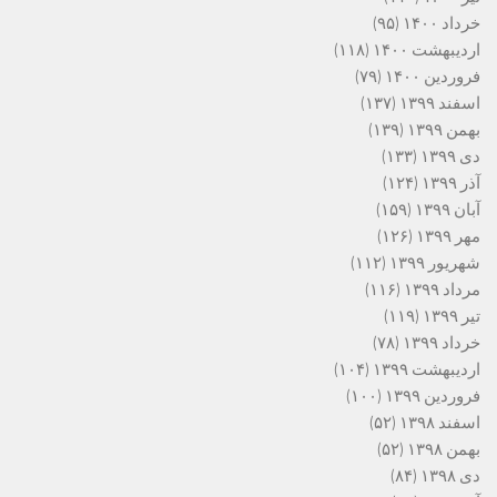
خرداد ۱۴۰۰
(۹۵)
اردیبهشت ۱۴۰۰
(۱۱۸)
فروردین ۱۴۰۰
(۷۹)
اسفند ۱۳۹۹
(۱۳۷)
بهمن ۱۳۹۹
(۱۳۹)
دی ۱۳۹۹
(۱۳۳)
آذر ۱۳۹۹
(۱۲۴)
آبان ۱۳۹۹
(۱۵۹)
مهر ۱۳۹۹
(۱۲۶)
شهریور ۱۳۹۹
(۱۱۲)
مرداد ۱۳۹۹
(۱۱۶)
تیر ۱۳۹۹
(۱۱۹)
خرداد ۱۳۹۹
(۷۸)
اردیبهشت ۱۳۹۹
(۱۰۴)
فروردین ۱۳۹۹
(۱۰۰)
اسفند ۱۳۹۸
(۵۲)
بهمن ۱۳۹۸
(۵۲)
دی ۱۳۹۸
(۸۴)