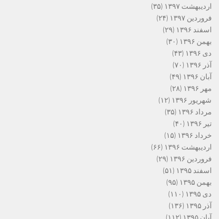
اردیبهشت ۱۳۹۷
(۳۵)
فروردین ۱۳۹۷
(۲۴)
اسفند ۱۳۹۶
(۲۹)
بهمن ۱۳۹۶
(۳۰)
دی ۱۳۹۶
(۴۳)
آذر ۱۳۹۶
(۷۰)
آبان ۱۳۹۶
(۴۹)
مهر ۱۳۹۶
(۲۸)
شهریور ۱۳۹۶
(۱۲)
مرداد ۱۳۹۶
(۳۵)
تیر ۱۳۹۶
(۴۰)
خرداد ۱۳۹۶
(۱۵)
اردیبهشت ۱۳۹۶
(۶۶)
فروردین ۱۳۹۶
(۲۹)
اسفند ۱۳۹۵
(۵۱)
بهمن ۱۳۹۵
(۹۵)
دی ۱۳۹۵
(۱۱۰)
آذر ۱۳۹۵
(۱۳۶)
آبان ۱۳۹۵
(۱۱۲)