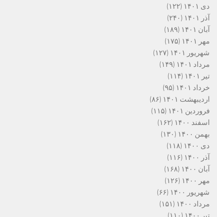
دی ۱۴۰۱
(۱۲۲)
آذر ۱۴۰۱
(۲۴۰)
آبان ۱۴۰۱
(۱۸۹)
مهر ۱۴۰۱
(۱۷۵)
شهریور ۱۴۰۱
(۱۲۷)
مرداد ۱۴۰۱
(۱۴۹)
تیر ۱۴۰۱
(۱۱۴)
خرداد ۱۴۰۱
(۹۵)
اردیبهشت ۱۴۰۱
(۸۶)
فروردین ۱۴۰۱
(۱۱۵)
اسفند ۱۴۰۰
(۱۶۲)
بهمن ۱۴۰۰
(۱۳۰)
دی ۱۴۰۰
(۱۱۸)
آذر ۱۴۰۰
(۱۱۶)
آبان ۱۴۰۰
(۱۶۸)
مهر ۱۴۰۰
(۱۲۶)
شهریور ۱۴۰۰
(۶۶)
مرداد ۱۴۰۰
(۱۵۱)
تیر ۱۴۰۰
(۱۱۰)