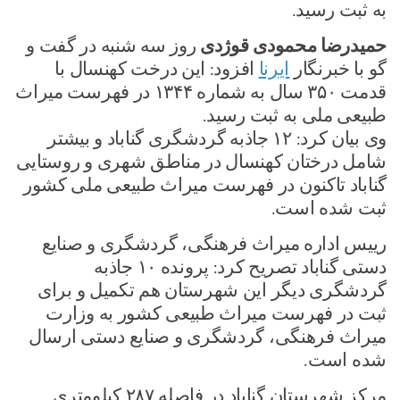
به ثبت رسید.
حمیدرضا محمودی قوژدی
روز سه شنبه در گفت و
گو با خبرنگار
ایرنا
افزود: این درخت کهنسال با
قدمت ۳۵۰ سال به شماره ۱۳۴۴ در فهرست میراث
طبیعی ملی به ثبت رسید.
وی بیان کرد: ۱۲ جاذبه گردشگری گناباد و بیشتر
شامل درختان کهنسال در مناطق شهری و روستایی
گناباد تاکنون در فهرست میراث طبیعی ملی کشور
ثبت شده است.
رییس اداره میراث فرهنگی، گردشگری و صنایع
دستی گناباد تصریح کرد: پرونده ۱۰ جاذبه
گردشگری دیگر این شهرستان هم تکمیل و برای
ثبت در فهرست میراث طبیعی کشور به وزارت
میراث فرهنگی، گردشگری و صنایع دستی ارسال
شده است.
مرکز شهرستان گناباد در فاصله ۲۸۷ کیلومتری