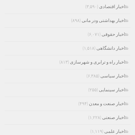
اخبار اقتصادی
(۳,۵۹۰)
اخبار بهداشتی ودر مانی
(۸۹۸)
اخبار حقوقی
(۶,۰۷۱)
اخبار دانشگاهی
(۱,۵۱۸)
اخبار راه و ترابری و شهرسازی
(۸۱۳)
اخبار سیاسی
(۶,۳۸۵)
اخبار سینمایی
(۲۵۵)
اخبار صنعت و معدن
(۴۹۴)
اخبار صنعتی
(۱,۲۲۸)
اخبار علمی
(۱,۱۱۹)