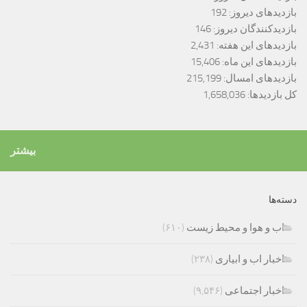
بازدیدهای دیروز:
192
بازدیدکنندگان دیروز:
146
بازدیدهای این هفته:
2,431
بازدیدهای این ماه:
15,406
بازدیدهای امسال:
215,199
کل بازدیدها:
1,658,036
بیشتر
دسته‌ها
اب و هوا و محیط زیست
(۶۱۰)
اخبار اب و ابیاری
(۲۳۸)
اخبار اجتماعی
(۹,۵۴۶)