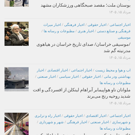
بوستان ملت؛ مقصد صبحگاهی ورزشکاران مشهد
مرداد ۱۵, ۱۴۰۵
اخبار اجتماعی
/
اخبار حقوقی
/
اخبار فرهنگی
/
اخبار میراث
فرهنگی و صنایع دستی
/
اخبار هنری
/
مطبوعات و رسانه ها
/
موسیقی
/موسیقی خراسان/ صدای تاریخ خراسان در هیاهوی
مدرنیته گم شد
مرداد ۱۵, ۱۴۰۵
اب و هوا و محیط زیست
/
اخبار اجتماعی
/
اخبار اقتصادی
/
اخبار
بهداشتی ودر مانی
/
اخبار حقوقی
/
اخبار سیاسی
/
اخبار صنعتی
/
مطبوعات و رسانه ها
ملوانان ناو هواپیمابر آبراهام لینکلن از افسردگی و افت
شدید روحیه رنج می‌برند
مرداد ۱۵, ۱۴۰۵
اخبار اجتماعی
/
اخبار اقتصادی
/
اخبار حقوقی
/
اخبار راه و ترابری
و شهرسازی
/
اخبار صنعتی
/
اخبار فرهنگی
/
شهر و شهرداری
/
مطبوعات و رسانه ها