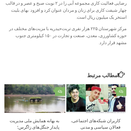
رضایی فعالیت کاری مجموعه آبی را در ۲ نوبت صبح و عصر و در قالب
چهار شیفت کاری برای زنان و مردان عنوان کرد و افزود: بهای بلیت
استخر یک میلیون ریال است.
مرکز شهرستان ۲۲۵ هزار نفری تربت‌حیدریه با مزیت‌های مختلف در
حوزه کشاورزی، معدن، صنعت و تجارت در ۱۵۰ کیلومتری جنوب
مشهد قرار دارد.
مطالب مرتبط
۰
۰
کاربران شبکه‌های اجتماعی،
به بهانه همایش ملی مدیریت
فعالان سیاسی و مدنی
پایدار جنگل‌های زاگرس؛