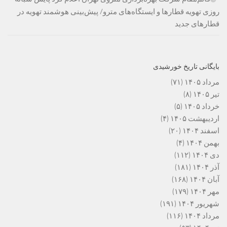
روزی تهویه قطارها و ایستگاه‌های مترو/ پیش‌بینی هوشمند تهویه در
قطارهای جدید
بایگانی تاریخ خورشیدی
مرداد ۱۴۰۵
(۷۱)
تیر ۱۴۰۵
(۸)
خرداد ۱۴۰۵
(۵)
اردیبهشت ۱۴۰۵
(۴)
اسفند ۱۴۰۴
(۲۰)
بهمن ۱۴۰۴
(۴)
دی ۱۴۰۴
(۱۱۲)
آذر ۱۴۰۴
(۱۸۱)
آبان ۱۴۰۴
(۱۶۸)
مهر ۱۴۰۴
(۱۷۹)
شهریور ۱۴۰۴
(۱۹۱)
مرداد ۱۴۰۴
(۱۱۶)