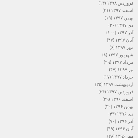
فروردین ۱۳۹۸
(۱۳)
اسفند ۱۳۹۷
(۲۱)
بهمن ۱۳۹۷
(۱۹)
دی ۱۳۹۷
(۲۰)
آذر ۱۳۹۷
(۱۰۰)
آبان ۱۳۹۷
(۴۷)
مهر ۱۳۹۷
(۶)
شهریور ۱۳۹۷
(۸)
مرداد ۱۳۹۷
(۲۹)
تیر ۱۳۹۷
(۴۷)
خرداد ۱۳۹۷
(۱۷)
اردیبهشت ۱۳۹۷
(۳۵)
فروردین ۱۳۹۷
(۲۴)
اسفند ۱۳۹۶
(۲۹)
بهمن ۱۳۹۶
(۳۰)
دی ۱۳۹۶
(۴۳)
آذر ۱۳۹۶
(۷۰)
آبان ۱۳۹۶
(۴۹)
مهر ۱۳۹۶
(۲۸)