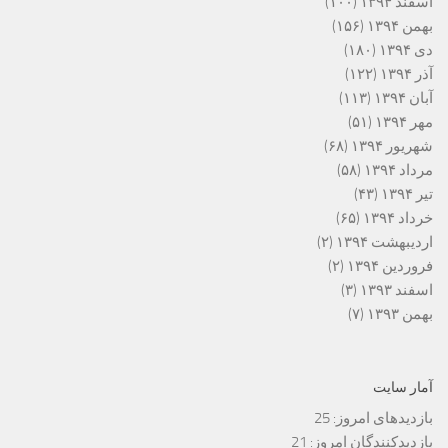
اسفند ۱۳۹۴
(۱۰۰)
بهمن ۱۳۹۴
(۱۵۶)
دی ۱۳۹۴
(۱۸۰)
آذر ۱۳۹۴
(۱۲۲)
آبان ۱۳۹۴
(۱۱۳)
مهر ۱۳۹۴
(۵۱)
شهریور ۱۳۹۴
(۶۸)
مرداد ۱۳۹۴
(۵۸)
تیر ۱۳۹۴
(۴۳)
خرداد ۱۳۹۴
(۶۵)
اردیبهشت ۱۳۹۴
(۲)
فروردین ۱۳۹۴
(۲)
اسفند ۱۳۹۳
(۳)
بهمن ۱۳۹۳
(۷)
آمار سایت
بازدیدهای امروز:
25
بازدیدکنندگان امروز:
21