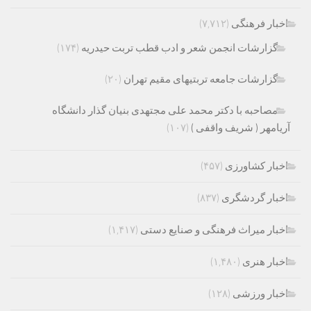
اخبار فرهنگی
(۷,۷۱۲)
گزارشات انجمن شعر و ادب قطب تربت حیدریه
(۱۷۴)
گزارشات جامعه تربتیهای مقیم تهران
(۲۰)
مصاحبه با دکتر محمد علی مجتهدی بنیان گذار دانشگاه
آریامهر ( شریف واقفی )
(۱۰۷)
اخبار کشاورزی
(۴۵۷)
اخبار گردشگری
(۸۳۷)
اخبار میراث فرهنگی و صنایع دستی
(۱,۴۱۷)
اخبار هنری
(۱,۴۸۰)
اخبار ورزشی
(۱۲۸)