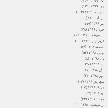
آبان ۱۳۹۹
(۱۵۹)
مهر ۱۳۹۹
(۱۲۶)
شهریور ۱۳۹۹
(۱۱۲)
مرداد ۱۳۹۹
(۱۱۶)
تیر ۱۳۹۹
(۱۱۹)
خرداد ۱۳۹۹
(۷۸)
اردیبهشت ۱۳۹۹
(۱۰۴)
فروردین ۱۳۹۹
(۱۰۰)
اسفند ۱۳۹۸
(۵۲)
بهمن ۱۳۹۸
(۵۲)
دی ۱۳۹۸
(۸۴)
آذر ۱۳۹۸
(۳۸)
آبان ۱۳۹۸
(۳۷)
مهر ۱۳۹۸
(۲۵)
شهریور ۱۳۹۸
(۱۲)
مرداد ۱۳۹۸
(۱۵)
تیر ۱۳۹۸
(۵۲)
خرداد ۱۳۹۸
(۳۳)
اردیبهشت ۱۳۹۸
(۲۲)