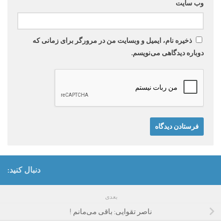
وب‌ سایت
ذخیره نام، ایمیل و وبسایت من در مرورگر برای زمانی که
دوباره دیدگاهی می‌نویسم.
دنبال کنید:
بعدی
ناصر تقوایی: باقی می‌مانم !