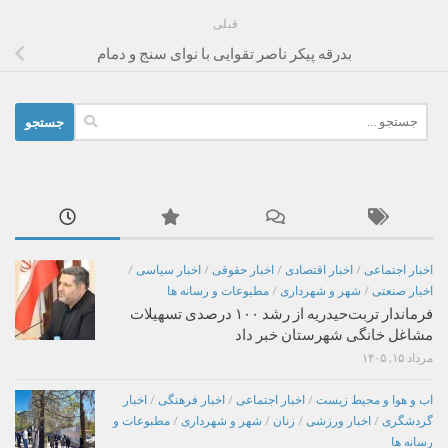
قبلی
بدرقه پیکر ناصر تقوایی با نوای سنج و دمام
جستجو
برای:
اخبار اجتماعی
/
اخبار اقتصادی
/
اخبار حقوقی
/
اخبار سیاسی
/
اخبار صنعتی
/
شهر و شهرداری
/
مطبوعات و رسانه ها
فرماندار تربت‌حیدریه از رشد ۱۰۰ درصدی تسهیلات
مشاغل خانگی شهرستان خبر داد
مرداد ۱۵, ۱۴۰۵
اب و هوا و محیط زیست
/
اخبار اجتماعی
/
اخبار فرهنگی
/
اخبار
گردشگری
/
اخبار ورزشی
/
زنان
/
شهر و شهرداری
/
مطبوعات و
رسانه ها