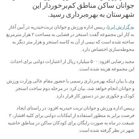
جوانان ساکن مناطق کم‌برخوردار این
شهرستان به بهره‌برداری رسید.
به گزارش ایرنا
، رییس اداره ورزش و جوانان تربت‌حیدریه در آیین آغاز
به کار این مجموعه گفت: استخر در فضایی به مساحت ۲ هزار مترمربع
ساخته شده است که نیمی از آن به کاسه استخر و هزار متر دیگر به
محوطه‌سازی اختصاص دارد.
مجید رضایی افزود: ۵۰۰ میلیارد ریال از اعتبارات دولتی برای احداث
این مجموعه هزینه شده است.
وی با بیان اینکه بهره‌برداری رسمی با حضور مقام عالی وزارت ورزش
و جوانان انجام خواهد شد، بیان کرد: در مرحله دوم ساخت استخر
کودک و جکوزی نیز در دستور کار قرار دارد.
رییس اداره ورزش و جوانان تربت حیدریه افزود: در راستای ایجاد
فرصت برابر به منظور استفاده از امکانات دولتی برای کلیه اقشار، ۲
شیفت در ماه به صورت رایگان برای کودکان ساکن در مناطق حاشیه
شهر در نظر گرفته شده‌ است.