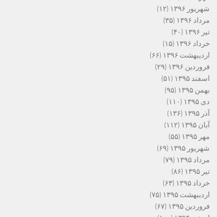
شهریور ۱۳۹۶
(۱۲)
مرداد ۱۳۹۶
(۳۵)
تیر ۱۳۹۶
(۴۰)
خرداد ۱۳۹۶
(۱۵)
اردیبهشت ۱۳۹۶
(۶۶)
فروردین ۱۳۹۶
(۲۹)
اسفند ۱۳۹۵
(۵۱)
بهمن ۱۳۹۵
(۹۵)
دی ۱۳۹۵
(۱۱۰)
آذر ۱۳۹۵
(۱۳۶)
آبان ۱۳۹۵
(۱۱۲)
مهر ۱۳۹۵
(۵۵)
شهریور ۱۳۹۵
(۶۹)
مرداد ۱۳۹۵
(۷۹)
تیر ۱۳۹۵
(۸۶)
خرداد ۱۳۹۵
(۶۳)
اردیبهشت ۱۳۹۵
(۷۵)
فروردین ۱۳۹۵
(۶۷)