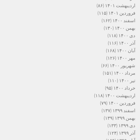
اردیبهشت ۱۴۰۱
(۸۶)
فروردین ۱۴۰۱
(۱۱۵)
اسفند ۱۴۰۰
(۱۶۲)
بهمن ۱۴۰۰
(۱۳۰)
دی ۱۴۰۰
(۱۱۸)
آذر ۱۴۰۰
(۱۱۶)
آبان ۱۴۰۰
(۱۶۸)
مهر ۱۴۰۰
(۱۲۶)
شهریور ۱۴۰۰
(۶۶)
مرداد ۱۴۰۰
(۱۵۱)
تیر ۱۴۰۰
(۱۱۰)
خرداد ۱۴۰۰
(۹۵)
اردیبهشت ۱۴۰۰
(۱۱۸)
فروردین ۱۴۰۰
(۷۹)
اسفند ۱۳۹۹
(۱۳۷)
بهمن ۱۳۹۹
(۱۳۹)
دی ۱۳۹۹
(۱۳۳)
آذر ۱۳۹۹
(۱۲۴)