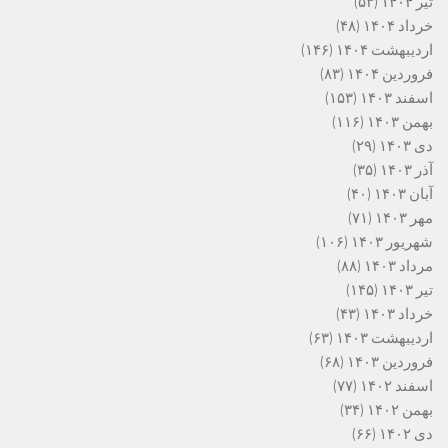
تیر ۱۴۰۴
(۵۳)
خرداد ۱۴۰۴
(۴۸)
اردیبهشت ۱۴۰۴
(۱۴۶)
فروردین ۱۴۰۴
(۸۳)
اسفند ۱۴۰۳
(۱۵۳)
بهمن ۱۴۰۳
(۱۱۶)
دی ۱۴۰۳
(۲۹)
آذر ۱۴۰۳
(۳۵)
آبان ۱۴۰۳
(۴۰)
مهر ۱۴۰۳
(۷۱)
شهریور ۱۴۰۳
(۱۰۶)
مرداد ۱۴۰۳
(۸۸)
تیر ۱۴۰۳
(۱۴۵)
خرداد ۱۴۰۳
(۴۳)
اردیبهشت ۱۴۰۳
(۶۳)
فروردین ۱۴۰۳
(۶۸)
اسفند ۱۴۰۲
(۷۷)
بهمن ۱۴۰۲
(۳۴)
دی ۱۴۰۲
(۶۶)