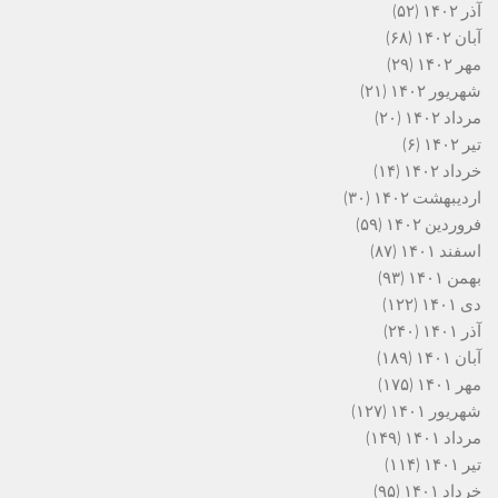
آذر ۱۴۰۲
(۵۲)
آبان ۱۴۰۲
(۶۸)
مهر ۱۴۰۲
(۲۹)
شهریور ۱۴۰۲
(۲۱)
مرداد ۱۴۰۲
(۲۰)
تیر ۱۴۰۲
(۶)
خرداد ۱۴۰۲
(۱۴)
اردیبهشت ۱۴۰۲
(۳۰)
فروردین ۱۴۰۲
(۵۹)
اسفند ۱۴۰۱
(۸۷)
بهمن ۱۴۰۱
(۹۳)
دی ۱۴۰۱
(۱۲۲)
آذر ۱۴۰۱
(۲۴۰)
آبان ۱۴۰۱
(۱۸۹)
مهر ۱۴۰۱
(۱۷۵)
شهریور ۱۴۰۱
(۱۲۷)
مرداد ۱۴۰۱
(۱۴۹)
تیر ۱۴۰۱
(۱۱۴)
خرداد ۱۴۰۱
(۹۵)