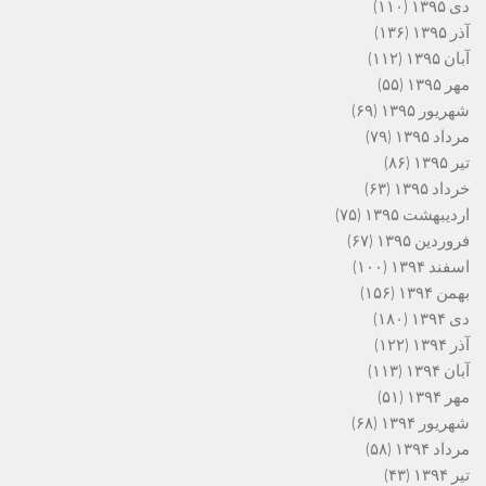
دی ۱۳۹۵
(۱۱۰)
آذر ۱۳۹۵
(۱۳۶)
آبان ۱۳۹۵
(۱۱۲)
مهر ۱۳۹۵
(۵۵)
شهریور ۱۳۹۵
(۶۹)
مرداد ۱۳۹۵
(۷۹)
تیر ۱۳۹۵
(۸۶)
خرداد ۱۳۹۵
(۶۳)
اردیبهشت ۱۳۹۵
(۷۵)
فروردین ۱۳۹۵
(۶۷)
اسفند ۱۳۹۴
(۱۰۰)
بهمن ۱۳۹۴
(۱۵۶)
دی ۱۳۹۴
(۱۸۰)
آذر ۱۳۹۴
(۱۲۲)
آبان ۱۳۹۴
(۱۱۳)
مهر ۱۳۹۴
(۵۱)
شهریور ۱۳۹۴
(۶۸)
مرداد ۱۳۹۴
(۵۸)
تیر ۱۳۹۴
(۴۳)