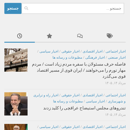
جستجو
برای:
اخبار اجتماعی
/
اخبار اقتصادی
/
اخبار حقوقی
/
اخبار سیاسی
/
اخبار صنعتی
/
اخبار فرهنگی
/
مطبوعات و رسانه ها
فاصله حرف مسئولان با سفره مردم زیاد است / مردم
مهار تورم را می‌خواهند / ایران قوی از مسیر اقتصاد
قوی می‌گذرد
مرداد ۱۴, ۱۴۰۵
اخبار اجتماعی
/
اخبار اقتصادی
/
اخبار حقوقی
/
اخبار راه و ترابری
و شهرسازی
/
اخبار سیاسی
/
مطبوعات و رسانه ها
تندروهای مجلس استیضاح عراقچی را کلید زدند
مرداد ۱۴, ۱۴۰۵
اخبار اجتماعی
/
اخبار اقتصادی
/
اخبار حقوقی
/
اخبار سیاسی
/