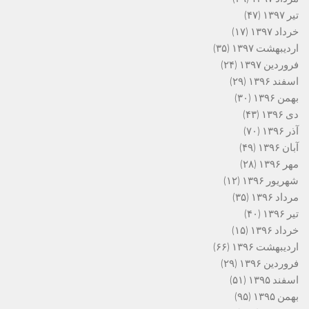
تیر ۱۳۹۷
(۴۷)
خرداد ۱۳۹۷
(۱۷)
اردیبهشت ۱۳۹۷
(۳۵)
فروردین ۱۳۹۷
(۲۴)
اسفند ۱۳۹۶
(۲۹)
بهمن ۱۳۹۶
(۳۰)
دی ۱۳۹۶
(۴۳)
آذر ۱۳۹۶
(۷۰)
آبان ۱۳۹۶
(۴۹)
مهر ۱۳۹۶
(۲۸)
شهریور ۱۳۹۶
(۱۲)
مرداد ۱۳۹۶
(۳۵)
تیر ۱۳۹۶
(۴۰)
خرداد ۱۳۹۶
(۱۵)
اردیبهشت ۱۳۹۶
(۶۶)
فروردین ۱۳۹۶
(۲۹)
اسفند ۱۳۹۵
(۵۱)
بهمن ۱۳۹۵
(۹۵)