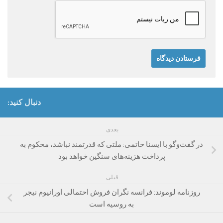
دنبال کنید:
بعدی
در گفت‌وگو با ایسنا حاتمی: ملتی که قدرتمند نباشد، محکوم به
پرداخت هزینه‌های سنگین خواهد بود
قبلی
روزنامه لوموند: فرانسه نگران فروش احتمالی اورانیوم نیجر
به روسیه است