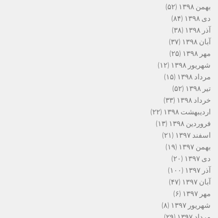
بهمن ۱۳۹۸
(۵۲)
دی ۱۳۹۸
(۸۴)
آذر ۱۳۹۸
(۳۸)
آبان ۱۳۹۸
(۳۷)
مهر ۱۳۹۸
(۲۵)
شهریور ۱۳۹۸
(۱۲)
مرداد ۱۳۹۸
(۱۵)
تیر ۱۳۹۸
(۵۲)
خرداد ۱۳۹۸
(۳۳)
اردیبهشت ۱۳۹۸
(۲۲)
فروردین ۱۳۹۸
(۱۳)
اسفند ۱۳۹۷
(۲۱)
بهمن ۱۳۹۷
(۱۹)
دی ۱۳۹۷
(۲۰)
آذر ۱۳۹۷
(۱۰۰)
آبان ۱۳۹۷
(۴۷)
مهر ۱۳۹۷
(۶)
شهریور ۱۳۹۷
(۸)
مرداد ۱۳۹۷
(۲۹)