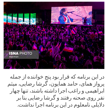
در این برنامه که قرار بود پنج خواننده از جمله
پرواز همای، حامد همایون، گرشا رضایی، میثم
ابراهیمی و راغب اجرا داشته باشند، تنها چهار
نفر روی صحنه رفتند و گرشا رضایی بنا بر
دلایلی نامعلوم در این برنامه اجرا نداشت.