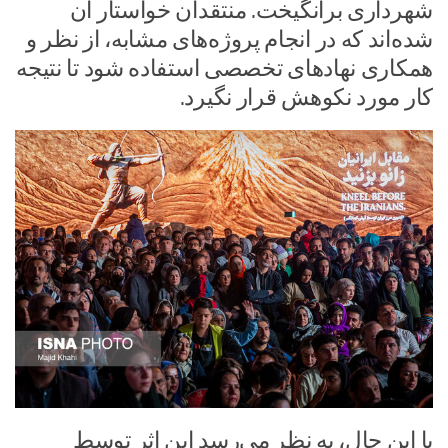
شهرداری برانگیخت. منتقدان خواستار آن
شده‌اند که در انجام پروژه‌های مشابه، از نظر و
همکاری نهادهای تخصصی استفاده شود تا نتیجه
کار مورد نکوهش قرار نگیرد.
با این حال، به نظر می‌رسد این اثر توسط