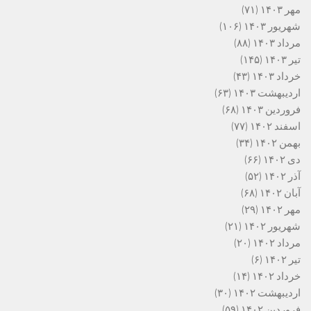
مهر ۱۴۰۳
(۷۱)
شهریور ۱۴۰۳
(۱۰۶)
مرداد ۱۴۰۳
(۸۸)
تیر ۱۴۰۳
(۱۴۵)
خرداد ۱۴۰۳
(۴۳)
اردیبهشت ۱۴۰۳
(۶۳)
فروردین ۱۴۰۳
(۶۸)
اسفند ۱۴۰۲
(۷۷)
بهمن ۱۴۰۲
(۳۴)
دی ۱۴۰۲
(۶۶)
آذر ۱۴۰۲
(۵۲)
آبان ۱۴۰۲
(۶۸)
مهر ۱۴۰۲
(۲۹)
شهریور ۱۴۰۲
(۲۱)
مرداد ۱۴۰۲
(۲۰)
تیر ۱۴۰۲
(۶)
خرداد ۱۴۰۲
(۱۴)
اردیبهشت ۱۴۰۲
(۳۰)
فروردین ۱۴۰۲
(۵۹)