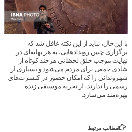
با این‌حال، نباید از این نکته غافل شد که
برگزاری چنین رویدادهایی، به هر بهانه‌ای در
نهایت موجب خلق لحظاتی هرچند کوتاه از
شادی جمعی برای مردم می‌شود و بسیاری از
شهروندانی را که امکان حضور در کنسرت‌های
رسمی را ندارند، از تجربه موسیقی زنده
بهره‌مند می‌سازد.
مطالب مرتبط