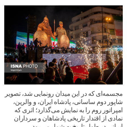
مجسمه‌ای که در این میدان رونمایی شد، تصویر
شاپور دوم ساسانی، پادشاه ایران، و والرین،
امپراتور روم را به نمایش می‌گذارد؛ اثری که
نمادی از اقتدار تاریخی پادشاهان و سرداران
ایرانی در طول تاریخ به شمار می‌رود.