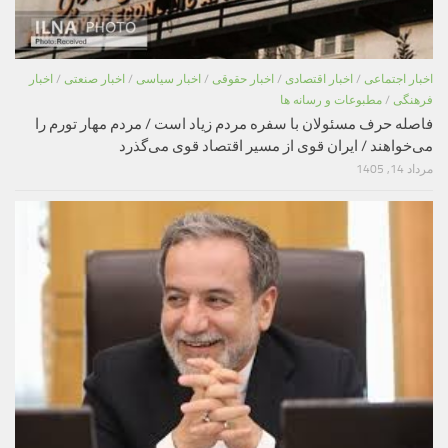
اخبار اجتماعی
/
اخبار اقتصادی
/
اخبار حقوقی
/
اخبار سیاسی
/
اخبار صنعتی
/
اخبار
فرهنگی
/
مطبوعات و رسانه ها
فاصله حرف مسئولان با سفره مردم زیاد است / مردم مهار تورم را
می‌خواهند / ایران قوی از مسیر اقتصاد قوی می‌گذرد
مرداد 14, 1405