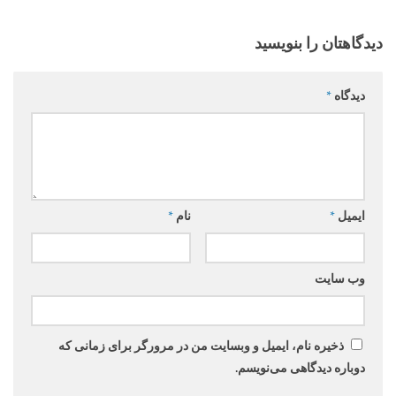
دیدگاهتان را بنویسید
دیدگاه
*
ایمیل
*
نام
*
وب‌ سایت
ذخیره نام، ایمیل و وبسایت من در مرورگر برای زمانی که
دوباره دیدگاهی می‌نویسم.