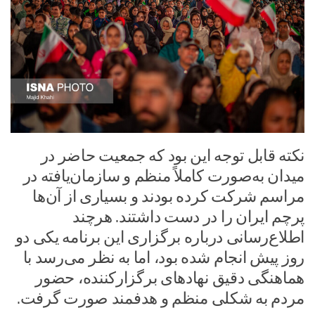
نکته قابل توجه این بود که جمعیت حاضر در
میدان به‌صورت کاملاً منظم و سازمان‌یافته در
مراسم شرکت کرده بودند و بسیاری از آن‌ها
پرچم ایران را در دست داشتند. هرچند
اطلاع‌رسانی درباره برگزاری این برنامه یکی دو
روز پیش انجام شده بود، اما به نظر می‌رسد با
هماهنگی دقیق نهادهای برگزارکننده، حضور
مردم به شکلی منظم و هدفمند صورت گرفت.