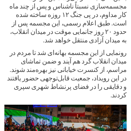
مجسمه‌سازی نسبتاً ناشناس و پس از چند ماه
کار مداوم، در پی جنگ ۱۲ روزه ساخته شده
است. طبق اعلام رسمی، این مجسمه پس از
حدود ۲۰ روز جانمایی موقت در میدان انقلاب،
به میدان آزادی منتقل خواهد شد.
رونمایی از این مجسمه بهانه‌ای شد تا مردم در
میدان انقلاب گرد هم آیند و ضمن تماشای
مراسم، از کنسرت خیابانی نیز بهره‌مند شوند.
در این رویداد، جمعیت قابل‌توجهی حضور یافتند
و دقایقی را در فضای پرنشاط شهری سپری
کردند.