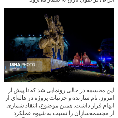
این مجسمه در حالی رونمایی شد که تا پیش از
امروز، نام سازنده و جزئیات پروژه در هاله‌ای از
ابهام قرار داشت. همین موضوع، انتقاد شماری
از مجسمه‌سازان را نسبت به شیوه عملکرد