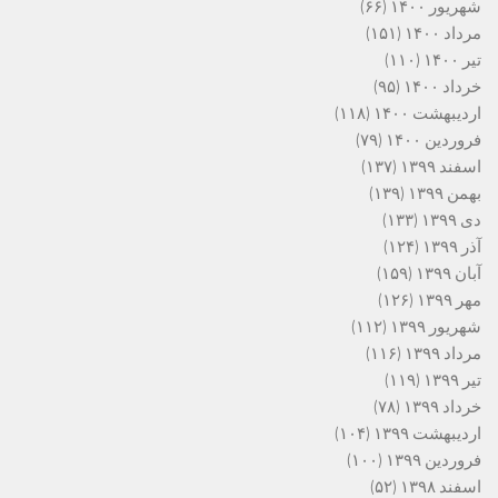
شهریور ۱۴۰۰
(۶۶)
مرداد ۱۴۰۰
(۱۵۱)
تیر ۱۴۰۰
(۱۱۰)
خرداد ۱۴۰۰
(۹۵)
اردیبهشت ۱۴۰۰
(۱۱۸)
فروردین ۱۴۰۰
(۷۹)
اسفند ۱۳۹۹
(۱۳۷)
بهمن ۱۳۹۹
(۱۳۹)
دی ۱۳۹۹
(۱۳۳)
آذر ۱۳۹۹
(۱۲۴)
آبان ۱۳۹۹
(۱۵۹)
مهر ۱۳۹۹
(۱۲۶)
شهریور ۱۳۹۹
(۱۱۲)
مرداد ۱۳۹۹
(۱۱۶)
تیر ۱۳۹۹
(۱۱۹)
خرداد ۱۳۹۹
(۷۸)
اردیبهشت ۱۳۹۹
(۱۰۴)
فروردین ۱۳۹۹
(۱۰۰)
اسفند ۱۳۹۸
(۵۲)