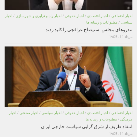
اخبار اجتماعی
/
اخبار اقتصادی
/
اخبار حقوقی
/
اخبار راه و ترابری و شهرسازی
/
اخبار
سیاسی
/
مطبوعات و رسانه ها
تندروهای مجلس استیضاح عراقچی را کلید زدند
مرداد 14, 1405
اخبار اجتماعی
/
اخبار اقتصادی
/
اخبار حقوقی
/
اخبار سیاسی
/
اخبار صنعتی
/
اخبار
فرهنگی
/
مطبوعات و رسانه ها
انتقاد ظریف از شرق گرایی سیاست خارجی ایران
مرداد 14, 1405