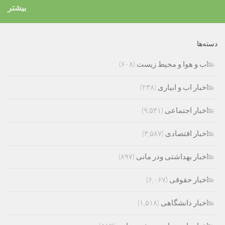
بیشتر
دسته‌ها
اب و هوا و محیط زیست
(۶۰۸)
اخبار اب و ابیاری
(۲۳۸)
اخبار اجتماعی
(۹,۵۴۱)
اخبار اقتصادی
(۳,۵۸۷)
اخبار بهداشتی ودر مانی
(۸۹۷)
اخبار حقوقی
(۶,۰۶۷)
اخبار دانشگاهی
(۱,۵۱۸)