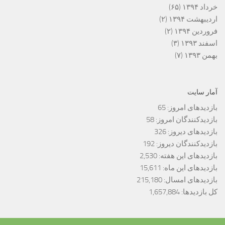
خرداد ۱۳۹۴
(۶۵)
اردیبهشت ۱۳۹۴
(۲)
فروردین ۱۳۹۴
(۲)
اسفند ۱۳۹۳
(۳)
بهمن ۱۳۹۳
(۷)
آمار سایت
بازدیدهای امروز:
65
بازدیدکنندگان امروز:
58
بازدیدهای دیروز:
326
بازدیدکنندگان دیروز:
192
بازدیدهای این هفته:
2,530
بازدیدهای این ماه:
15,611
بازدیدهای امسال:
215,180
کل بازدیدها:
1,657,884