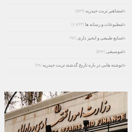
مشاهیر تربت حیدریه
(۵۷۹)
مطبوعات و رسانه ها
(۶,۷۲۳)
منابع طبیعی و ابخیز داری
(۹۲)
موسیقی
(۵۹۲)
نوشته هایی در باره تاریخ گذشته تربت حیدریه
(۳۸)