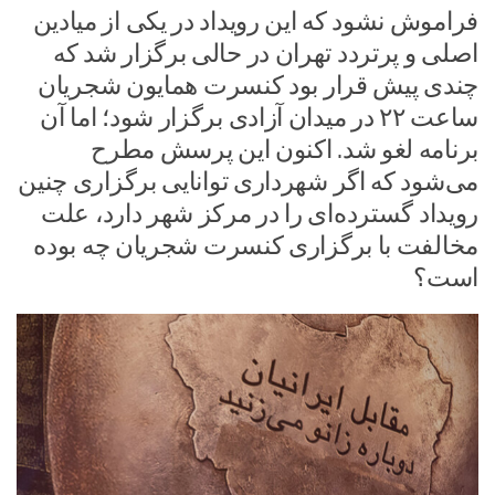
فراموش نشود که این رویداد در یکی از میادین
اصلی و پرتردد تهران در حالی برگزار شد که
چندی پیش قرار بود کنسرت همایون شجریان
ساعت ۲۲ در میدان آزادی برگزار شود؛ اما آن
برنامه لغو شد. اکنون این پرسش مطرح
می‌شود که اگر شهرداری توانایی برگزاری چنین
رویداد گسترده‌ای را در مرکز شهر دارد، علت
مخالفت با برگزاری کنسرت شجریان چه بوده
است؟