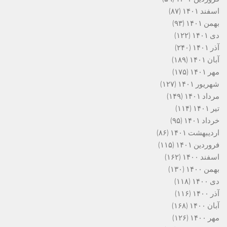
اسفند ۱۴۰۱
(۸۷)
بهمن ۱۴۰۱
(۹۳)
دی ۱۴۰۱
(۱۲۲)
آذر ۱۴۰۱
(۲۴۰)
آبان ۱۴۰۱
(۱۸۹)
مهر ۱۴۰۱
(۱۷۵)
شهریور ۱۴۰۱
(۱۲۷)
مرداد ۱۴۰۱
(۱۴۹)
تیر ۱۴۰۱
(۱۱۴)
خرداد ۱۴۰۱
(۹۵)
اردیبهشت ۱۴۰۱
(۸۶)
فروردین ۱۴۰۱
(۱۱۵)
اسفند ۱۴۰۰
(۱۶۲)
بهمن ۱۴۰۰
(۱۳۰)
دی ۱۴۰۰
(۱۱۸)
آذر ۱۴۰۰
(۱۱۶)
آبان ۱۴۰۰
(۱۶۸)
مهر ۱۴۰۰
(۱۲۶)