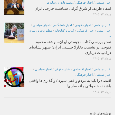
اخبار صنعتی
/
اخبار فرهنگی
/
مطبوعات و رسانه ها
انتقاد ظریف از شرق گرایی سیاست خارجی ایران
مرداد ۱۴, ۱۴۰۵
اخبار اجتماعی
/
اخبار حقوقی
/
اخبار دانشگاهی
/
اخبار سیاسی
/
اخبار علمی
/
اخبار فرهنگی
/
کتاب و کتابخانه
/
مطبوعات و رسانه
ها
نقد و بررسی کتاب «چیستی ایران» نوشته محمود
فتوحی در نشست بخارا؛ چیستی ایران؛ سپهر نشانه‌ای
در ادبیات درباری
مرداد ۱۴, ۱۴۰۵
اخبار اجتماعی
/
اخبار اقتصادی
/
اخبار حقوقی
/
اخبار سیاسی
/
اخبار صنعتی
/
اخبار فرهنگی
اقتصاد را باید به مردم واقعی سپرد / واگذاری‌ها واقعی
باشد نه خصولتی و انحصاری!
مرداد ۱۴, ۱۴۰۵
نوشته‌های تازه