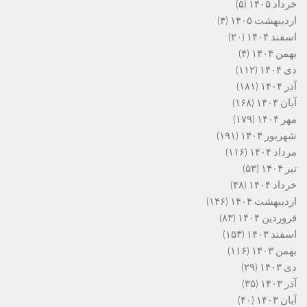
خرداد ۱۴۰۵
(۵)
اردیبهشت ۱۴۰۵
(۴)
اسفند ۱۴۰۴
(۲۰)
بهمن ۱۴۰۴
(۴)
دی ۱۴۰۴
(۱۱۲)
آذر ۱۴۰۴
(۱۸۱)
آبان ۱۴۰۴
(۱۶۸)
مهر ۱۴۰۴
(۱۷۹)
شهریور ۱۴۰۴
(۱۹۱)
مرداد ۱۴۰۴
(۱۱۶)
تیر ۱۴۰۴
(۵۳)
خرداد ۱۴۰۴
(۴۸)
اردیبهشت ۱۴۰۴
(۱۴۶)
فروردین ۱۴۰۴
(۸۳)
اسفند ۱۴۰۳
(۱۵۳)
بهمن ۱۴۰۳
(۱۱۶)
دی ۱۴۰۳
(۲۹)
آذر ۱۴۰۳
(۳۵)
آبان ۱۴۰۳
(۴۰)