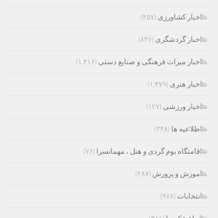
اخبار کشاورزی
(۴۵۷)
اخبار گردشگری
(۸۳۶)
اخبار میراث فرهنگی و صنایع دستی
(۱,۴۱۶)
اخبار هنری
(۱,۴۷۹)
اخبار ورزشی
(۱۲۷)
اطلاعیه ها
(۳۴۸)
اقامتگاه بوم گردی و هتل ، مهمانسرا
(۷۶)
اموزش و پرورش
(۲۸۷)
انتخابات
(۹۷۸)