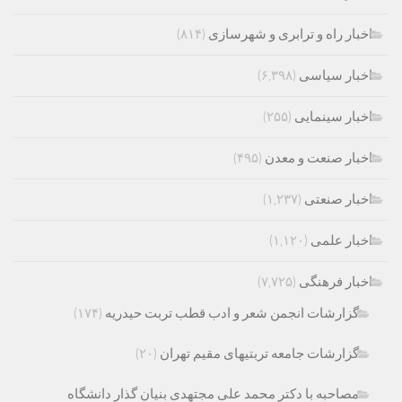
اخبار راه و ترابری و شهرسازی
(۸۱۴)
اخبار سیاسی
(۶,۳۹۸)
اخبار سینمایی
(۲۵۵)
اخبار صنعت و معدن
(۴۹۵)
اخبار صنعتی
(۱,۲۳۷)
اخبار علمی
(۱,۱۲۰)
اخبار فرهنگی
(۷,۷۲۵)
گزارشات انجمن شعر و ادب قطب تربت حیدریه
(۱۷۴)
گزارشات جامعه تربتیهای مقیم تهران
(۲۰)
مصاحبه با دکتر محمد علی مجتهدی بنیان گذار دانشگاه