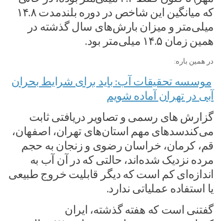
که میانگین این شاخص در دوره بلندمدت ۱۴.۸
میلی‌متر و میزان بارش‌های سال گذشته در
همین زمان ۱۴.۵ میلی‌متر بود.
در همین باره:
موسسه تحقیقات آب: باید برای شرایط بحران
آبی در تهران آماده شویم
گزارش های رسمی و تصاویر دریافتی ثابت
می‌کندسدهای مهم استان‌های تهران، اصفهان،
قم، کرمان، خراسان رضوی و زنجان به حجم
مرده نزدیک شده‌اند، حالتی که در آن آب به
اندازه‌ای کم است که دیگر قابلیت خروج طبیعی
یا استفاده عملیاتی ندارد.
گفتنی است که هفته گذشته، ایران