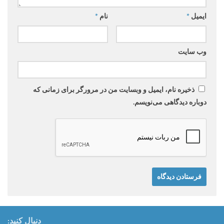
ایمیل
*
نام
*
وب‌ سایت
ذخیره نام، ایمیل و وبسایت من در مرورگر برای زمانی که
دوباره دیدگاهی می‌نویسم.
دنبال کنید: