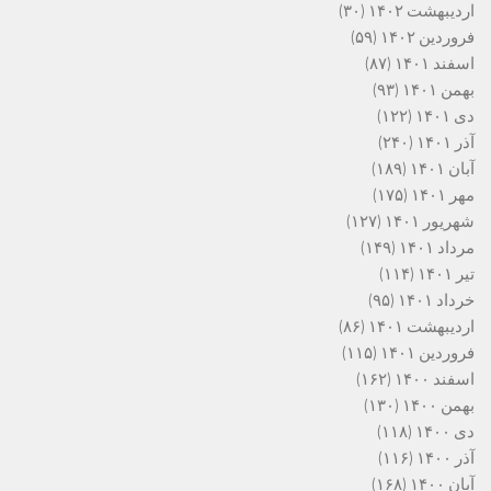
اردیبهشت ۱۴۰۲
(۳۰)
فروردین ۱۴۰۲
(۵۹)
اسفند ۱۴۰۱
(۸۷)
بهمن ۱۴۰۱
(۹۳)
دی ۱۴۰۱
(۱۲۲)
آذر ۱۴۰۱
(۲۴۰)
آبان ۱۴۰۱
(۱۸۹)
مهر ۱۴۰۱
(۱۷۵)
شهریور ۱۴۰۱
(۱۲۷)
مرداد ۱۴۰۱
(۱۴۹)
تیر ۱۴۰۱
(۱۱۴)
خرداد ۱۴۰۱
(۹۵)
اردیبهشت ۱۴۰۱
(۸۶)
فروردین ۱۴۰۱
(۱۱۵)
اسفند ۱۴۰۰
(۱۶۲)
بهمن ۱۴۰۰
(۱۳۰)
دی ۱۴۰۰
(۱۱۸)
آذر ۱۴۰۰
(۱۱۶)
آبان ۱۴۰۰
(۱۶۸)