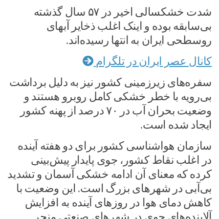
شدت خشکسالی اخیر در ۵۷ سال گذشته
بی‌سابقه بوده و اینک اغلب ذخایر آبهای
روسطحی ایران به انتها رسیده‌اند.
کانال عصر ایران در تلگرام
سفره‌های زیرزمینی کشور نیز به دلیل برداشت
بی‌رویه با خطر خشکی کامل روبرو هستند و
وضعیت بحران آب در ۷۰ درصد از پهنه کشور
ایجاد شده است.
سازمان هواشناسی کشور برای دو هفته آینده
در اغلب نقاط کشور، جوی پایدار پیش‌بینی
کرده که معنای آن ادامه خشکی آسمان و تشدید
بی‌آبی در شهرهای بزرگ است. این وضعیت با
کاهش دمای هوا در روزهای آینده به افزایش
آلاینده‌های جوی در شهرهای صنعتی منجر