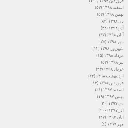
فروردین ۱۳۹۹
(۱۰۰)
اسفند ۱۳۹۸
(۵۲)
بهمن ۱۳۹۸
(۵۲)
دی ۱۳۹۸
(۸۴)
آذر ۱۳۹۸
(۳۸)
آبان ۱۳۹۸
(۳۷)
مهر ۱۳۹۸
(۲۵)
شهریور ۱۳۹۸
(۱۲)
مرداد ۱۳۹۸
(۱۵)
تیر ۱۳۹۸
(۵۲)
خرداد ۱۳۹۸
(۳۳)
اردیبهشت ۱۳۹۸
(۲۲)
فروردین ۱۳۹۸
(۱۳)
اسفند ۱۳۹۷
(۲۱)
بهمن ۱۳۹۷
(۱۹)
دی ۱۳۹۷
(۲۰)
آذر ۱۳۹۷
(۱۰۰)
آبان ۱۳۹۷
(۴۷)
مهر ۱۳۹۷
(۶)