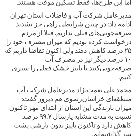
اما این طرح‌ها، فقط تسکین موقت هستند.
مدیرعامل شرکت آب و فاضلاب استان تهران
ادامه داد: در چنین شرایطی راهی جز تشدید
صرفه‌جویی‌های قبلی نداریم. قبلا از مردم
درخواست کرده بودیم که میزان مصرف خود را
۲۵ درصد کاهش دهند ولی اکنون تقاضا داریم که
۱۰ درصد دیگر نیز در مصرف آب
صرفه‌جویی‌کنند تا پاییز خشک فعلی را سپری
کنیم.
محمدعلی نعمت‌نژاد مدیرعامل شرکت آب
منطقه‌ای خراسان‌رضوی هم دیروز گفت:
میزان بارندگی این استان از ابتدای مهر تاکنون
نسبت به مدت مشابه پارسال ۹۹.۷ درصد
کاهش دارد و تاکنون پاییز بدون بارشی پشت
سر گذاشته‌ایم.