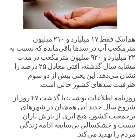
هم‌اینک فقط ۱۷ میلیارد و ۲۱۰ میلیون
مترمکعب آب در سدها باقی‌مانده که نسبت به
۲۲ میلیارد و ۹۲۰ میلیون مترمکعب در مدت
مشابه سال گذشته، افتی معادل ۲۵ درصد را
نشان می‌دهد. این یعنی بیش از دو سوم
ظرفیت سدهای کشور خالی است.
روزنامه اطلاعات نوشت: با گذشت ۴۷ روز از
شروع سال جدید آبی همچنان در شهرهای
پرجمعیت کشور، هیچ اثری از بارش باران
نیست و خشکسالی بی‌سابقه ادامه زندگی
مردم را تهدید می‌کند.