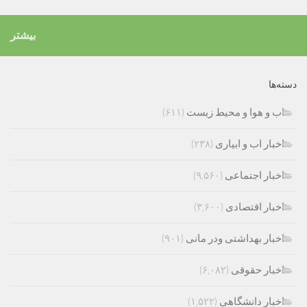
بیشتر
دسته‌ها
اب و هوا و محیط زیست
(۶۱۱)
اخبار اب و ابیاری
(۲۳۸)
اخبار اجتماعی
(۹,۵۶۰)
اخبار اقتصادی
(۳,۶۰۰)
اخبار بهداشتی ودر مانی
(۹۰۱)
اخبار حقوقی
(۶,۰۸۲)
اخبار دانشگاهی
(۱,۵۲۲)