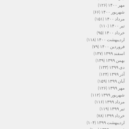
مهر ۱۴۰۰
(۱۲۶)
شهریور ۱۴۰۰
(۶۶)
مرداد ۱۴۰۰
(۱۵۱)
تیر ۱۴۰۰
(۱۱۰)
خرداد ۱۴۰۰
(۹۵)
اردیبهشت ۱۴۰۰
(۱۱۸)
فروردین ۱۴۰۰
(۷۹)
اسفند ۱۳۹۹
(۱۳۷)
بهمن ۱۳۹۹
(۱۳۹)
دی ۱۳۹۹
(۱۳۳)
آذر ۱۳۹۹
(۱۲۴)
آبان ۱۳۹۹
(۱۵۹)
مهر ۱۳۹۹
(۱۲۶)
شهریور ۱۳۹۹
(۱۱۲)
مرداد ۱۳۹۹
(۱۱۶)
تیر ۱۳۹۹
(۱۱۹)
خرداد ۱۳۹۹
(۷۸)
اردیبهشت ۱۳۹۹
(۱۰۴)