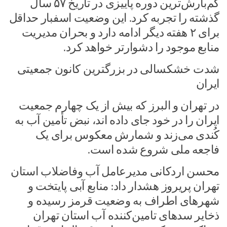
کم‌بارش‌ترین دوره پاییزی در تاریخ ۵۷ سال
گذشته را تجربه کرد. این وضعیت اسفبار حداقل
برای ۲ هفته دیگر ادامه دارد و بحران مدیریت
منابع موجود را دشوارتر خواهد کرد.
شدت خشکسالی در بزرگترین کانون جمعیتی
ایران
در تهران و البرز که بیش از یک چهارم جمعیت
ایران را در خود جای داده اند، نبض تأمین آب به
کُندی می‌زند و شمارش معکوس برای یک
فاجعه ملی شروع شده است.
محسن اردکانی مدیرعامل آب وفاضلاب استان
تهران پریروز هشدار داد: منابع آبی پایتخت و
شهرهای اطراف به وضعیت قرمز رسیده و
ذخایر سدهای تامین‌کننده آب استان تهران