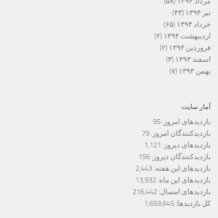
مرداد ۱۳۹۴
(۵۸)
تیر ۱۳۹۴
(۴۳)
خرداد ۱۳۹۴
(۶۵)
اردیبهشت ۱۳۹۴
(۲)
فروردین ۱۳۹۴
(۲)
اسفند ۱۳۹۳
(۳)
بهمن ۱۳۹۳
(۷)
آمار سایت
بازدیدهای امروز:
95
بازدیدکنندگان امروز:
79
بازدیدهای دیروز:
1,121
بازدیدکنندگان دیروز:
156
بازدیدهای این هفته:
2,443
بازدیدهای این ماه:
13,932
بازدیدهای امسال:
216,442
کل بازدیدها:
1,659,645