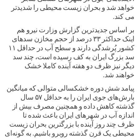
خواهد شد و بحران زیست محیطی را شدیدتر
می کند.
بر اساس جدیدترین گزارش وزارت نیرو هم
اینک حداکثر ۳۳ درصد از حجم مخازن سدهای
کشور پُرشدگی دارند و سطح آب در حداقل ۱۱
سد بزرگ ایران به کف رسیده است، چند سد
دیگر نیز ظرف دو هفته آینده کاملا خشک
خواهند شد.
پیامد شش دوره خشکسالی متوالی که میانگین
بارش‌های جوی ایران را به حداقل ۵۷ سال
گذشته کاهش داده و همچنین مصرف بیش از
اندازه آب در شهرهای ایران باعث شده تا
ظرف چند روز آینده با بزرگترین بحران زیست
محیطی یک قرن گذشته روبرو باشیم. به گونه‌ای