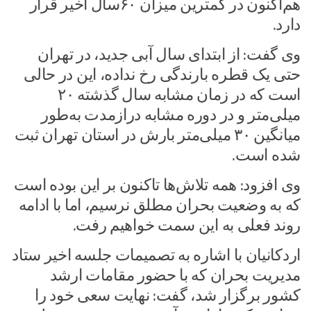
هم‌اکنون در کمترین میزان ۶۰‌سال اخیر قرار
دارد.
وی گفت: از ابتدای سال آبی جدید، در تهران
حتی یک قطره بارندگی رخ نداده، این در حالی
است که در زمان مشابه سال گذشته ۲۰
میلی‌متر و در دوره مشابه درازمدت به‌طور
میانگین ۳۰ میلی‌متر بارش در استان تهران ثبت
شده است.
وی افزود: همه تلاش‌ها تاکنون بر این بوده است
که به وضعیت بحران مطلق نرسیم، اما با ادامه
روند فعلی به این سمت خواهیم رفت.
اردکانیان با اشاره به تصمیمات جلسه اخیر ستاد
مدیریت بحران که با حضور مقامات ارشد
کشور برگزار شد، گفت: نهایت سعی خود را