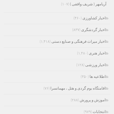
آریامهر ( شریف واقفی )
(۱۰۷)
اخبار کشاورزی
(۴۶۰)
اخبار گردشگری
(۸۳۷)
اخبار میراث فرهنگی و صنایع دستی
(۱,۴۱۸)
اخبار هنری
(۱,۴۸۰)
اخبار ورزشی
(۱۲۸)
اطلاعیه ها
(۳۵۰)
اقامتگاه بوم گردی و هتل ، مهمانسرا
(۷۶)
اموزش و پرورش
(۲۸۸)
انتخابات
(۹۷۹)