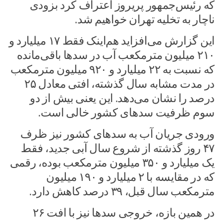
که رئیس‌جمهور پریروز اعتراف کرد بزودی
ناچار به تخلیه تهران خواهیم شد.
این گزارش می‌افزاید هم‌اینک فقط ۱۷ میلیارد و
۲۱۰ میلیون مترمکعب آب در سدها باقی‌مانده
که نسبت به ۲۲ میلیارد و ۹۲۰ میلیون مترمکعب
در مدت مشابه سال گذشته، افتی معادل ۲۵
درصد را نشان می‌دهد. این یعنی بیش از دو
سوم ظرفیت سدهای کشور خالی است.
ورودی جریان آب به سدهای کشور نیز ظرف
۴۷ روز گذشته از شروع سال آبی جدید، فقط
یک میلیارد و ۳۵۰ میلیون مترمکعب بوده، رقمی
که در مقایسه با ۲ میلیارد و ۱۹۰ میلیون
مترمکعب سال قبل، ۳۹ درصد کاهش دارد.
در همین بازه، خروجی سدها نیز با افت ۲۶