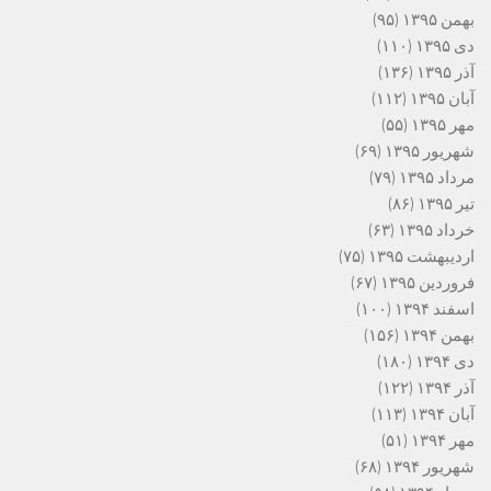
بهمن ۱۳۹۵
(۹۵)
دی ۱۳۹۵
(۱۱۰)
آذر ۱۳۹۵
(۱۳۶)
آبان ۱۳۹۵
(۱۱۲)
مهر ۱۳۹۵
(۵۵)
شهریور ۱۳۹۵
(۶۹)
مرداد ۱۳۹۵
(۷۹)
تیر ۱۳۹۵
(۸۶)
خرداد ۱۳۹۵
(۶۳)
اردیبهشت ۱۳۹۵
(۷۵)
فروردین ۱۳۹۵
(۶۷)
اسفند ۱۳۹۴
(۱۰۰)
بهمن ۱۳۹۴
(۱۵۶)
دی ۱۳۹۴
(۱۸۰)
آذر ۱۳۹۴
(۱۲۲)
آبان ۱۳۹۴
(۱۱۳)
مهر ۱۳۹۴
(۵۱)
شهریور ۱۳۹۴
(۶۸)