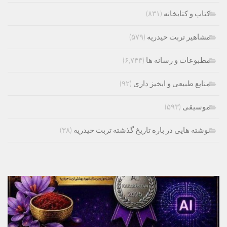
کتاب و کتابخانه
(۸۳۱)
مشاهیر تربت حیدریه
(۵۷۹)
مطبوعات و رسانه ها
(۶,۷۴۳)
منابع طبیعی و ابخیز داری
(۹۲)
موسیقی
(۵۹۳)
نوشته هایی در باره تاریخ گذشته تربت حیدریه
(۳۸)