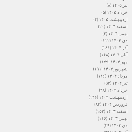
تیر ۱۴۰۵
(۸)
خرداد ۱۴۰۵
(۵)
اردیبهشت ۱۴۰۵
(۴)
اسفند ۱۴۰۴
(۲۰)
بهمن ۱۴۰۴
(۴)
دی ۱۴۰۴
(۱۱۲)
آذر ۱۴۰۴
(۱۸۱)
آبان ۱۴۰۴
(۱۶۸)
مهر ۱۴۰۴
(۱۷۹)
شهریور ۱۴۰۴
(۱۹۱)
مرداد ۱۴۰۴
(۱۱۶)
تیر ۱۴۰۴
(۵۳)
خرداد ۱۴۰۴
(۴۸)
اردیبهشت ۱۴۰۴
(۱۴۶)
فروردین ۱۴۰۴
(۸۳)
اسفند ۱۴۰۳
(۱۵۳)
بهمن ۱۴۰۳
(۱۱۶)
دی ۱۴۰۳
(۲۹)