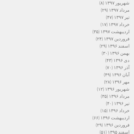
شهریور ۱۳۹۷
(۸)
مرداد ۱۳۹۷
(۲۹)
تیر ۱۳۹۷
(۴۷)
خرداد ۱۳۹۷
(۱۷)
اردیبهشت ۱۳۹۷
(۳۵)
فروردین ۱۳۹۷
(۲۴)
اسفند ۱۳۹۶
(۲۹)
بهمن ۱۳۹۶
(۳۰)
دی ۱۳۹۶
(۴۳)
آذر ۱۳۹۶
(۷۰)
آبان ۱۳۹۶
(۴۹)
مهر ۱۳۹۶
(۲۸)
شهریور ۱۳۹۶
(۱۲)
مرداد ۱۳۹۶
(۳۵)
تیر ۱۳۹۶
(۴۰)
خرداد ۱۳۹۶
(۱۵)
اردیبهشت ۱۳۹۶
(۶۶)
فروردین ۱۳۹۶
(۲۹)
اسفند ۱۳۹۵
(۵۱)