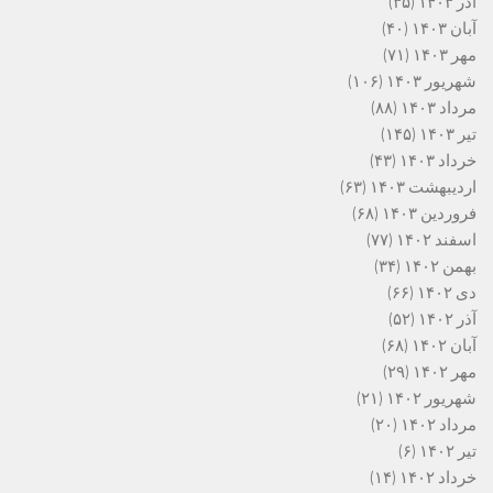
آذر ۱۴۰۳
(۳۵)
آبان ۱۴۰۳
(۴۰)
مهر ۱۴۰۳
(۷۱)
شهریور ۱۴۰۳
(۱۰۶)
مرداد ۱۴۰۳
(۸۸)
تیر ۱۴۰۳
(۱۴۵)
خرداد ۱۴۰۳
(۴۳)
اردیبهشت ۱۴۰۳
(۶۳)
فروردین ۱۴۰۳
(۶۸)
اسفند ۱۴۰۲
(۷۷)
بهمن ۱۴۰۲
(۳۴)
دی ۱۴۰۲
(۶۶)
آذر ۱۴۰۲
(۵۲)
آبان ۱۴۰۲
(۶۸)
مهر ۱۴۰۲
(۲۹)
شهریور ۱۴۰۲
(۲۱)
مرداد ۱۴۰۲
(۲۰)
تیر ۱۴۰۲
(۶)
خرداد ۱۴۰۲
(۱۴)