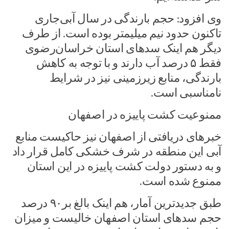
وی افزود: حجم بارندگی در سال آبی‌جاری
تاکنون حدود نیم میلیمتر بوده است. از طرف
دیگر هم اینک سدهای استان خراسان‌رضوی
فقط ۵ درصد آب دارند و با توجه به کاهش
بارندگی، منابع زیرزمینی نیز در شرایط
نامناسبی است.
ممنوعیت کشت پاییزه در اصفهان
خبرهای دریافتی از اصفهان نیز حاکیست منابع
آبی این منطقه در شرف خشکی کامل قرار داد
و به دستور دولت کشت پاییزه در این استان
ممنوع شده است.
طبق جدیدترین آمار، هم اینک بالغ بر۹۰ درصد
حجم سدهای استان اصفهان خالیست و میزان